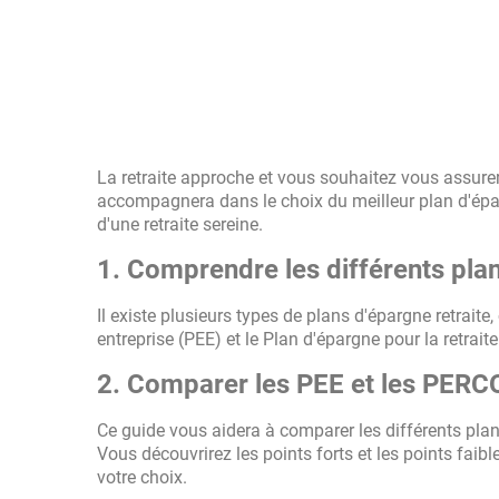
La retraite approche et vous souhaitez vous assure
accompagnera dans le choix du meilleur plan d'épar
d'une retraite sereine.
1. Comprendre les différents plan
Il existe plusieurs types de plans d'épargne retrai
entreprise (PEE) et le Plan d'épargne pour la retrai
2. Comparer les PEE et les PERC
Ce guide vous aidera à comparer les différents plans
Vous découvrirez les points forts et les points faib
votre choix.