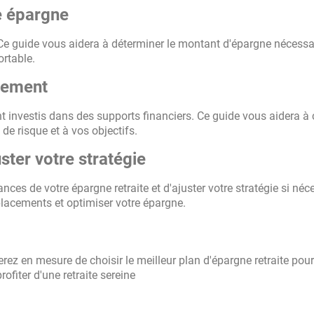
e épargne
Ce guide vous aidera à déterminer le montant d'épargne nécessa
ortable.
ssement
t investis dans des supports financiers. Ce guide vous aidera à 
de risque et à vos objectifs.
ster votre stratégie
nces de votre épargne retraite et d'ajuster votre stratégie si néc
lacements et optimiser votre épargne.
rez en mesure de choisir le meilleur plan d'épargne retraite pour
fiter d'une retraite sereine