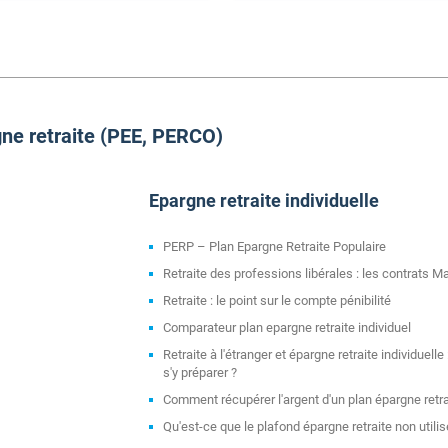
gne retraite (PEE, PERCO)
Epargne retraite individuelle
PERP – Plan Epargne Retraite Populaire
Retraite des professions libérales : les contrats M
Retraite : le point sur le compte pénibilité
Comparateur plan epargne retraite individuel
Retraite à l'étranger et épargne retraite individuell
s'y préparer ?
Comment récupérer l'argent d'un plan épargne retra
Qu'est-ce que le plafond épargne retraite non utilis