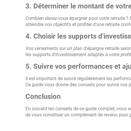
3. Déterminer le montant de votr
Combien devez-vous épargner pour votre retraite ? 
atteindre vos objectifs et profiter d'une retraite conf
4. Choisir les supports d'investi
Vos versements sur un plan d'épargne retraite seron
les supports d'investissement adaptés à votre profil 
5. Suivre vos performances et aju
Il est important de suivre régulièrement les performa
Ce guide vous donne des conseils pour suivre vos p
Conclusion
En suivant les conseils de ce guide complet, vous se
de vous constituer un complément de revenu pour pro