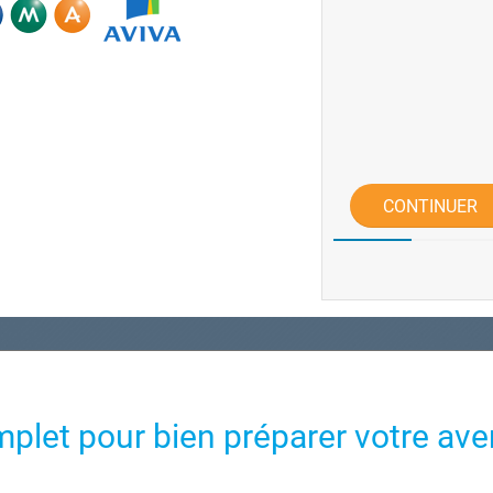
CONTINUER
mplet pour bien préparer votre ave