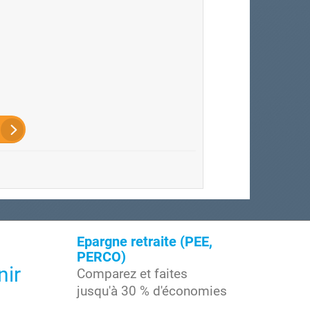
Epargne retraite (PEE,
PERCO)
nir
Comparez et faites
jusqu'à 30 % d'économies