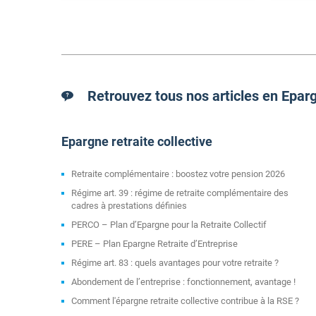
Retrouvez tous nos articles en Epar
Epargne retraite collective
Retraite complémentaire : boostez votre pension 2026
Régime art. 39 : régime de retraite complémentaire des
cadres à prestations définies
PERCO – Plan d’Epargne pour la Retraite Collectif
PERE – Plan Epargne Retraite d’Entreprise
Régime art. 83 : quels avantages pour votre retraite ?
Abondement de l’entreprise : fonctionnement, avantage !
Comment l'épargne retraite collective contribue à la RSE ?