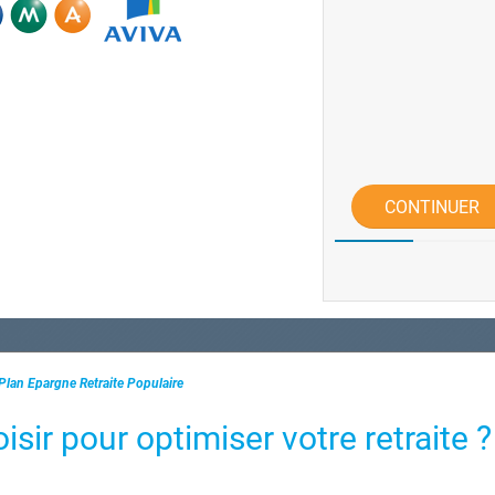
CONTINUER
lan Epargne Retraite Populaire
sir pour optimiser votre retraite ?