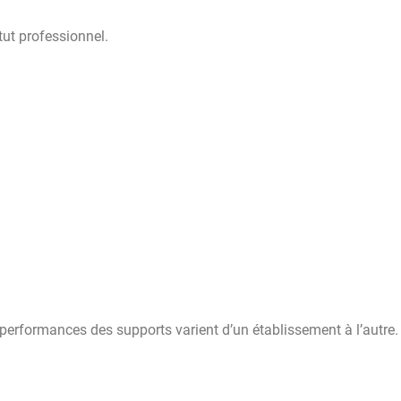
tut professionnel.
 performances des supports varient d’un établissement à l’autre. 