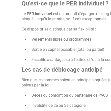
Qu’est-ce que le PER individuel ?
Le
PER individuel
est un produit d’épargne de long t
bloqué jusqu’à la retraite, sauf cas exceptionnels.
Ce dispositif se distingue par sa flexibilité :
Versements libres ou programmés
Sortie en capital possible (total ou partiel)
Fiscalité avantageuse à l’entrée et/ou à la sor
Les cas de déblocage anticipé
Bien que les sommes soient en principe bloquées jus
prévus par la loi :
Décès du conjoint ou du partenaire de PACS
Invalidité de 2e ou 3e catégorie