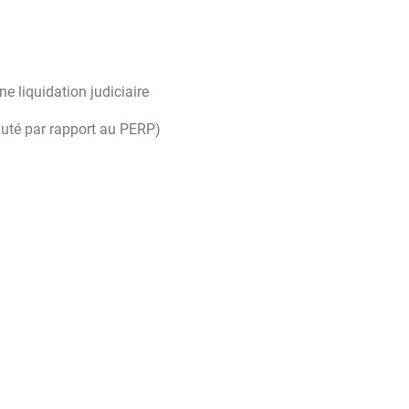
ne liquidation judiciaire
auté par rapport au PERP)