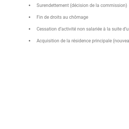
Surendettement (décision de la commission)
Fin de droits au chômage
Cessation d’activité non salariée à la suite d’u
Acquisition de la résidence principale (nouve