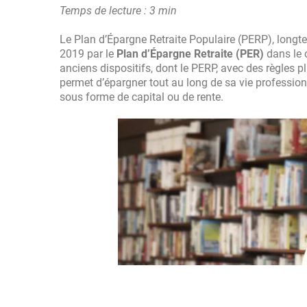
Temps de lecture : 3 min
Le Plan d’Épargne Retraite Populaire (PERP), longte
2019 par le
Plan d’Épargne Retraite (PER)
dans le 
anciens dispositifs, dont le PERP, avec des règles p
permet d’épargner tout au long de sa vie profession
sous forme de capital ou de rente.