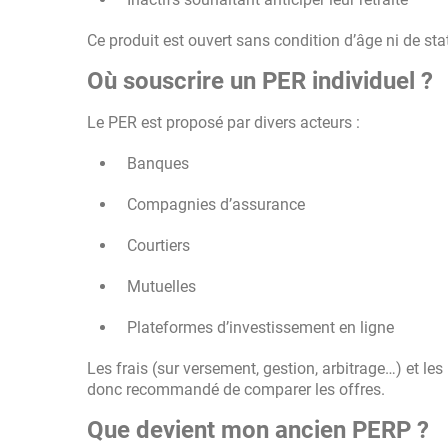
Ce produit est ouvert sans condition d’âge ni de sta
Où souscrire un PER individuel ?
Le PER est proposé par divers acteurs :
Banques
Compagnies d’assurance
Courtiers
Mutuelles
Plateformes d’investissement en ligne
Les frais (sur versement, gestion, arbitrage…) et les
donc recommandé de comparer les offres.
Que devient mon ancien PERP ?