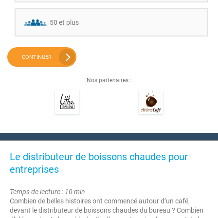
50 et plus
CONTINUER
Nos partenaires :
Le distributeur de boissons chaudes pour
entreprises
Temps de lecture : 10 min
Combien de belles histoires ont commencé autour d’un café,
devant le distributeur de boissons chaudes du bureau ? Combien