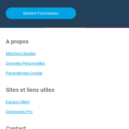
Devenir Fournisseur
A propos
Mentions légales
Données Personnelles
Paramétrage Cookie
Sites et liens utiles
Espace Client
Companeo Pro
Contact