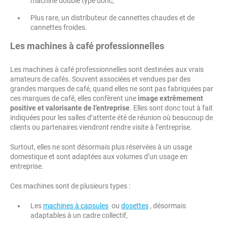
machine double type donc,
Plus rare, un distributeur de cannettes chaudes et de
cannettes froides.
Les machines à café professionnelles
Les machines à café professionnelles sont destinées aux vrais
amateurs de cafés. Souvent associées et vendues par des
grandes marques de café, quand elles ne sont pas fabriquées par
ces marques de café, elles confèrent une
image extrêmement
positive et valorisante de l’entreprise
. Elles sont donc tout à fait
indiquées pour les salles d’attente été de réunion où beaucoup de
clients ou partenaires viendront rendre visite à l’entreprise.
Surtout, elles ne sont désormais plus réservées à un usage
domestique et sont adaptées aux volumes d’un usage en
entreprise.
Ces machines sont de plusieurs types :
Les
machines à capsules
ou
dosettes
, désormais
adaptables à un cadre collectif,