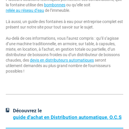
la fontaine utilise des
bombonnes
ou qu’elle soit
reliée au réseau d’eau
de l’immeuble.
Là aussi, un guide des fontaines à eau pour entreprise complet est
présent sur notre site pour tout savoir sur le sujet.
Au-delà de ces informations, vous l’aurez compris : qu’il s’agisse
d’une machine traditionnelle, en armoire, sur table, à capsules,
mixte, en location, à l’achat, en gestion totale ou partielle, d’un
distributeur de boissons froides ou d’un distributeur de boissons
chaudes, des
devis en distributeurs automatiques
seront
utilement demandés au plus grand nombre de fournisseurs
possibles !
Découvrez le
guide d'achat en Distribution automatique, O.C.S