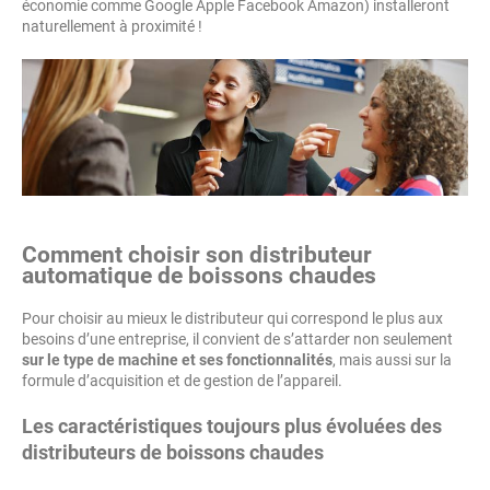
économie comme Google Apple Facebook Amazon) installeront
naturellement à proximité !
Comment choisir son distributeur
automatique de boissons chaudes
Pour choisir au mieux le distributeur qui correspond le plus aux
besoins d’une entreprise, il convient de s’attarder non seulement
sur le type de machine et ses fonctionnalités
, mais aussi sur la
formule d’acquisition et de gestion de l’appareil.
Les caractéristiques toujours plus évoluées des
distributeurs de boissons chaudes