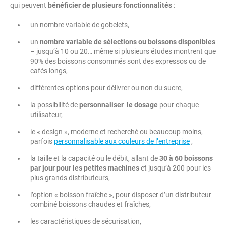
qui peuvent
bénéficier de plusieurs fonctionnalités
:
un nombre variable de gobelets,
un
nombre variable de sélections ou boissons disponibles
– jusqu’à 10 ou 20… même si plusieurs études montrent que
90% des boissons consommés sont des expressos ou de
cafés longs,
différentes options pour délivrer ou non du sucre,
la possibilité de
personnaliser le dosage
pour chaque
utilisateur,
le « design », moderne et recherché ou beaucoup moins,
parfois
personnalisable aux couleurs de l’entreprise
,
la taille et la capacité ou le débit, allant de
30 à 60 boissons
par jour pour les petites machines
et jusqu’à 200 pour les
plus grands distributeurs,
l’option « boisson fraîche », pour disposer d’un distributeur
combiné boissons chaudes et fraîches,
les caractéristiques de sécurisation,