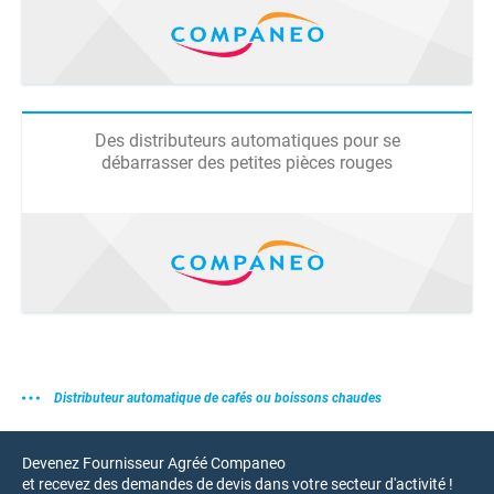
Des distributeurs automatiques pour se
débarrasser des petites pièces rouges
Distributeur automatique de cafés ou boissons chaudes
Devenez Fournisseur Agréé Companeo
et recevez des demandes de devis dans votre secteur d'activité !