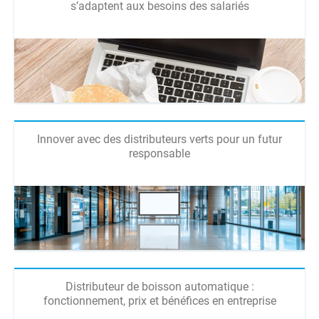
s’adaptent aux besoins des salariés
Innover avec des distributeurs verts pour un futur
responsable
Distributeur de boisson automatique :
fonctionnement, prix et bénéfices en entreprise