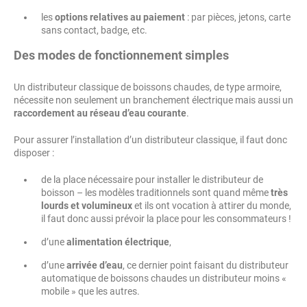
les
options relatives au paiement
: par pièces, jetons, carte
sans contact, badge, etc.
Des modes de fonctionnement simples
Un distributeur classique de boissons chaudes, de type armoire,
nécessite non seulement un branchement électrique mais aussi un
raccordement au réseau d’eau courante
.
Pour assurer l’installation d’un distributeur classique, il faut donc
disposer :
de la place nécessaire pour installer le distributeur de
boisson – les modèles traditionnels sont quand même
très
lourds et volumineux
et ils ont vocation à attirer du monde,
il faut donc aussi prévoir la place pour les consommateurs !
d’une
alimentation électrique
,
d’une
arrivée d’eau
, ce dernier point faisant du distributeur
automatique de boissons chaudes un distributeur moins «
mobile » que les autres.