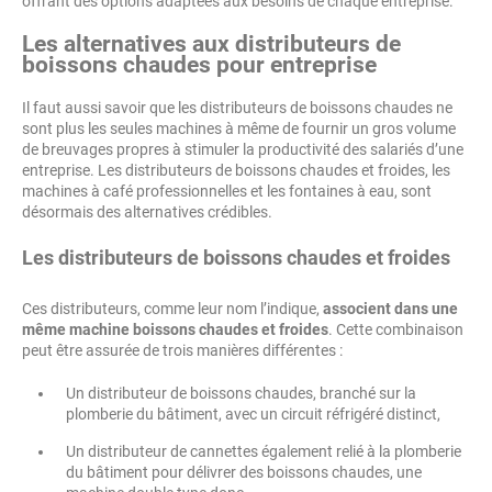
offrant des options adaptées aux besoins de chaque entreprise.
Les alternatives aux distributeurs de
boissons chaudes pour entreprise
Il faut aussi savoir que les distributeurs de boissons chaudes ne
sont plus les seules machines à même de fournir un gros volume
de breuvages propres à stimuler la productivité des salariés d’une
entreprise. Les distributeurs de boissons chaudes et froides, les
machines à café professionnelles et les fontaines à eau, sont
désormais des alternatives crédibles.
Les distributeurs de boissons chaudes et froides
Ces distributeurs, comme leur nom l’indique,
associent dans une
même machine boissons chaudes et froides
. Cette combinaison
peut être assurée de trois manières différentes :
Un distributeur de boissons chaudes, branché sur la
plomberie du bâtiment, avec un circuit réfrigéré distinct,
Un distributeur de cannettes également relié à la plomberie
du bâtiment pour délivrer des boissons chaudes, une