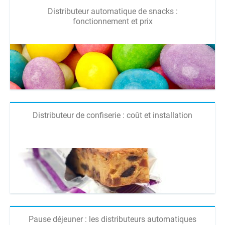
Distributeur automatique de snacks :
fonctionnement et prix
Distributeur de confiserie : coût et installation
Pause déjeuner : les distributeurs automatiques