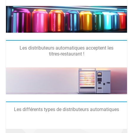
Les distributeurs automatiques acceptent les
titres-restaurant !
Les différents types de distributeurs automatiques