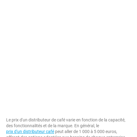
Le prix d'un distributeur de café varie en fonction de la capacité,
des fonctionnalités et de la marque. En général, le
prix d'un distributeur café
peut aller de 1 000 à 5 000 euros,