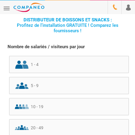
DISTRIBUTEUR DE BOISSONS ET SNACKS :
Profitez de l’installation GRATUITE ! Comparez les
fournisseurs !
Nombre de salariés / visiteurs par jour
1 - 4
5 - 9
10 - 19
20 - 49