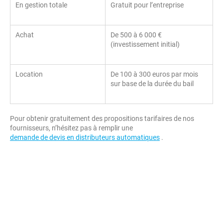
En gestion totale
Gratuit pour l’entreprise
Achat
De 500 à 6 000 €
(investissement initial)
Location
De 100 à 300 euros par mois
sur base de la durée du bail
Pour obtenir gratuitement des propositions tarifaires de nos
fournisseurs, n’hésitez pas à remplir une
demande de devis en distributeurs automatiques
.