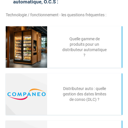
automatique, O.C.S :
Technologie / fonctionnement - les questions fréquentes :
Quelle gamme de
produits pour un
distributeur automatique
?
Distributeur auto : quelle
gestion des dates limites
de conso (DLC) ?