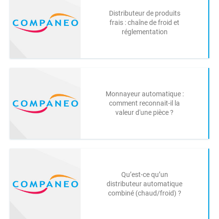
Distributeur de produits
frais : chaîne de froid et
réglementation
Monnayeur automatique :
comment reconnait-il la
valeur d'une pièce ?
Qu’est-ce qu’un
distributeur automatique
combiné (chaud/froid) ?