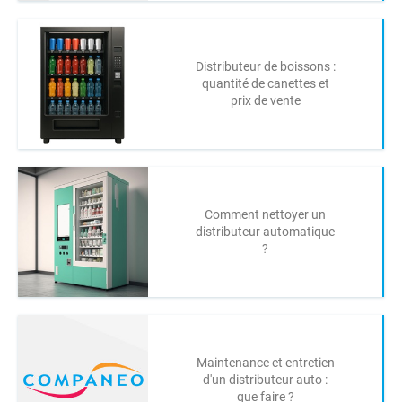
Distributeur de boissons :
quantité de canettes et
prix de vente
Comment nettoyer un
distributeur automatique
?
Maintenance et entretien
d'un distributeur auto :
que faire ?