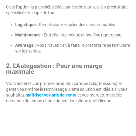
C'est l'option la plus plébiscitée par les entreprises. Un prestataire
spécialisé s'occupe de tout :
Logistique :
Remplissage régulier des consommables.
Maintenance :
Entretien technique et hygiène rigoureuse.
Avantage :
Vous n'avez rien à faire, le prestataire se rémunère
sur les ventes.
2. L'Autogestion : Pour une marge
maximale
Vous achetez vos propres produits (café, snacks, boissons) et
gérez vous-même le remplissage. Cette solution est idéale si vous
souhaitez
maîtriser vos prix de vente
et vos marges, mais elle
demande du temps et une rigueur logistique quotidienne.