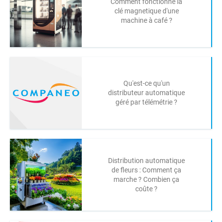
Comment fonctionne la
clé magnetique d'une
machine à café ?
Qu'est-ce qu'un
distributeur automatique
géré par télémétrie ?
Distribution automatique
de fleurs : Comment ça
marche ? Combien ça
coûte ?