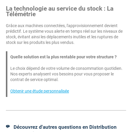
La technologie au service du stock : La
Télémétrie
Grâce aux machines connectées, l'approvisionnement devient
prédictif. Le système vous alerte en temps réel sur les niveaux de
stock, évitant ainsi les déplacements inutiles et les ruptures de
stock sur les produits les plus vendus.
Quelle solution est la plus rentable pour votre structure ?
Le choix dépend de votre volume de consommation quotidien.
Nos experts analysent vos besoins pour vous proposer le
contrat de service optimal.
Obtenir une étude personnalisée
Découvrez d'autres questions en Distribution