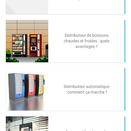
Distributeur de boissons
chaudes et froides : quels
avantages ?
Distributeur automatique
: comment ça marche ?