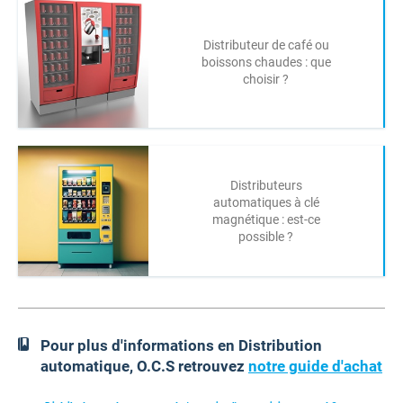
Distributeur de café ou
boissons chaudes : que
choisir ?
Distributeurs
automatiques à clé
magnétique : est-ce
possible ?
Pour plus d'informations en Distribution
automatique, O.C.S retrouvez
notre guide d'achat