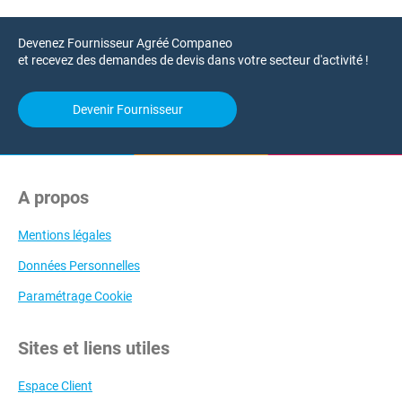
Devenez Fournisseur Agréé Companeo
et recevez des demandes de devis dans votre secteur d'activité !
Devenir Fournisseur
A propos
Mentions légales
Données Personnelles
Paramétrage Cookie
Sites et liens utiles
Espace Client