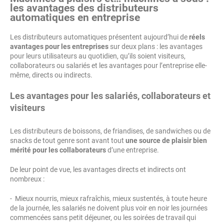
les avantages des distributeurs
automatiques en entreprise
Les distributeurs automatiques présentent aujourd’hui de
réels
avantages pour les entreprises
sur deux plans : les avantages
pour leurs utilisateurs au quotidien, qu’ils soient visiteurs,
collaborateurs ou salariés et les avantages pour l’entreprise elle-
même, directs ou indirects.
Les avantages pour les salariés, collaborateurs et
visiteurs
Les distributeurs de boissons, de friandises, de sandwiches ou de
snacks de tout genre sont avant tout
une source de plaisir bien
mérité pour les collaborateurs
d’une entreprise.
De leur point de vue, les avantages directs et indirects ont
nombreux :
- Mieux nourris, mieux rafraîchis, mieux sustentés, à toute heure
de la journée, les salariés ne doivent plus voir en noir les journées
commencées sans petit déjeuner, ou les soirées de travail qui