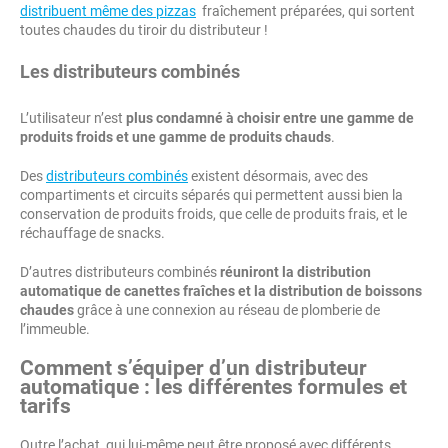
distribuent même des pizzas
fraîchement préparées, qui sortent
toutes chaudes du tiroir du distributeur !
Les distributeurs combinés
L’utilisateur n’est
plus condamné à choisir entre une gamme de
produits froids et une gamme de produits chauds
.
Des
distributeurs combinés
existent désormais, avec des
compartiments et circuits séparés qui permettent aussi bien la
conservation de produits froids, que celle de produits frais, et le
réchauffage de snacks.
D’autres distributeurs combinés
réuniront la distribution
automatique de canettes fraîches et la distribution de boissons
chaudes
grâce à une connexion au réseau de plomberie de
l’immeuble.
Comment s’équiper d’un distributeur
automatique : les différentes formules et
tarifs
Outre l’achat, qui lui-même peut être proposé avec différents