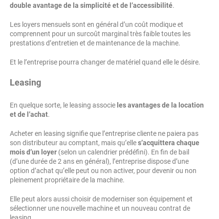
double avantage de la simplicité et de l’accessibilité
.
Les loyers mensuels sont en général d’un coût modique et
comprennent pour un surcoût marginal très faible toutes les
prestations d’entretien et de maintenance de la machine.
Et le l’entreprise pourra changer de matériel quand elle le désire.
Leasing
En quelque sorte, le leasing associe
les avantages de la location
et de l’achat
.
Acheter en leasing signifie que l’entreprise cliente ne paiera pas
son distributeur au comptant, mais qu’elle
s’acquittera chaque
mois d’un loyer
(selon un calendrier prédéfini). En fin de bail
(d’une durée de 2 ans en général), l’entreprise dispose d’une
option d’achat qu’elle peut ou non activer, pour devenir ou non
pleinement propriétaire de la machine.
Elle peut alors aussi choisir de moderniser son équipement et
sélectionner une nouvelle machine et un nouveau contrat de
leasing.