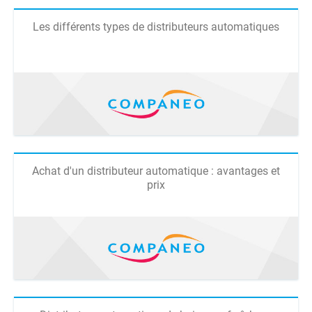
Les différents types de distributeurs automatiques
Achat d'un distributeur automatique : avantages et
prix