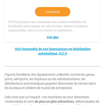
Comparez
PLEYCE propose aux entreprises des solutions durables de
distribution automatique de café et d’eau, alliant innovations
responsables, service sur-mesure et expérience...
Voir plus
Voir l'ensemble de nos fournisseurs en Distribution
automatique, O.C.S
Figures familières des équipements collectifs comme les gares,
ports, aéroports, les hôpitaux ou les administrations, les
distributeurs automatiques gagnent désormais du terrain dans
les bureaux et ateliers de toutes les entreprises.
Cela n’est pas un hasard : ces machines se sont désormais
modernisées et sont
de plus en plus attractives
, débarrassées de