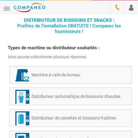
DISTRIBUTEUR DE BOISSONS ET SNACKS :
Profitez de l’installation GRATUITE ! Comparez les
fournisseurs !
Types de machine ou distributeur souhaités :
Vous pouvez sélectionner plusieurs réponses.
Machine à café de bureau
Distributeur automatique de boissons chaudes
Distributeur de canettes et boissons fraîches