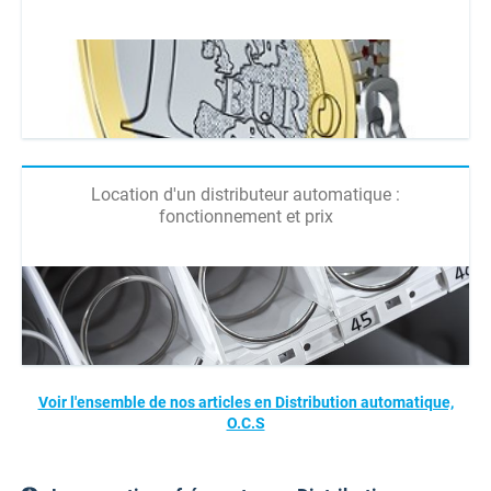
Location d'un distributeur automatique :
fonctionnement et prix
Voir l'ensemble de nos articles en Distribution automatique,
O.C.S