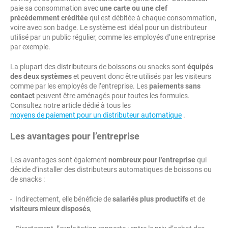
paie sa consommation avec
une carte ou une clef
précédemment créditée
qui est débitée à chaque consommation,
voire avec son badge. Le système est idéal pour un distributeur
utilisé par un public régulier, comme les employés d’une entreprise
par exemple.
La plupart des distributeurs de boissons ou snacks sont
équipés
des deux systèmes
et peuvent donc être utilisés par les visiteurs
comme par les employés de l’entreprise. Les
paiements sans
contact
peuvent être aménagés pour toutes les formules.
Consultez notre article dédié à tous les
moyens de paiement pour un distributeur automatique
.
Les avantages pour l’entreprise
Les avantages sont également
nombreux pour l’entreprise
qui
décide d’installer des distributeurs automatiques de boissons ou
de snacks :
- Indirectement, elle bénéficie de
salariés plus productifs
et de
visiteurs mieux disposés
,