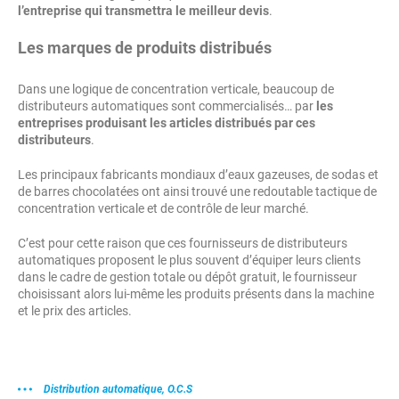
l’entreprise qui transmettra le meilleur devis
.
Les marques de produits distribués
Dans une logique de concentration verticale, beaucoup de
distributeurs automatiques sont commercialisés… par
les
entreprises produisant les articles distribués par ces
distributeurs
.
Les principaux fabricants mondiaux d’eaux gazeuses, de sodas et
de barres chocolatées ont ainsi trouvé une redoutable tactique de
concentration verticale et de contrôle de leur marché.
C’est pour cette raison que ces fournisseurs de distributeurs
automatiques proposent le plus souvent d’équiper leurs clients
dans le cadre de gestion totale ou dépôt gratuit, le fournisseur
choisissant alors lui-même les produits présents dans la machine
et le prix des articles.
Distribution automatique, O.C.S