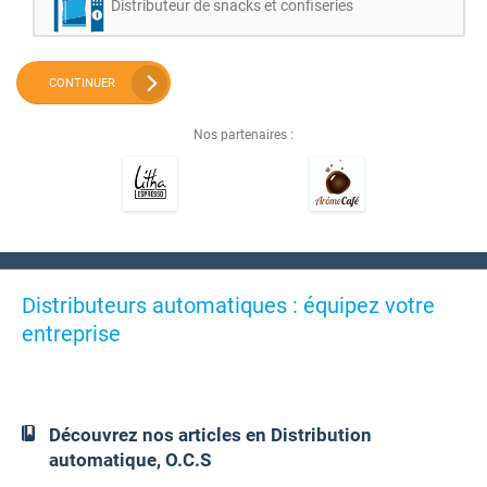
Distributeur de snacks et confiseries
CONTINUER
Nos partenaires :
Distributeurs automatiques : équipez votre
entreprise
Découvrez nos articles en Distribution
automatique, O.C.S