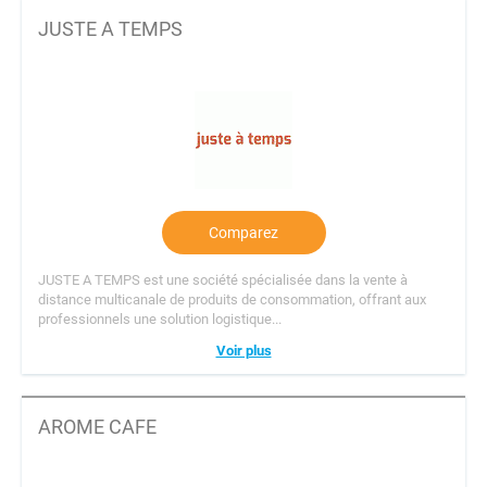
JUSTE A TEMPS
Comparez
JUSTE A TEMPS est une société spécialisée dans la vente à
distance multicanale de produits de consommation, offrant aux
professionnels une solution logistique...
Voir plus
AROME CAFE