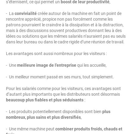
s’éternisent, ce qui permet un
boost de leur productivité
,
- La
convivialité
créée autour de la machine en fait un point de
rencontre apprécié, propice non pas forcément comme les
patrons pourraient le craindre à la dissipation et à la distraction,
mais à des discussions souvent productives donnant lieu à des
idées ou solutions que les mêmes salariés n’auraient pas eu seuls
dans leur bureau ou dans le cadre rigide d’une réunion de travail.
Les avantages sont aussi nombreux pour les visiteurs :
- Une
meilleure image de l’entreprise
qui les accueille,
- Un meilleur moment passé en ses murs, tout simplement.
Pour les salariés comme pour les visiteurs, ces avantages sont
d’autant plus importants que les distributeurs sont désormais
beaucoup plus fiables et plus séduisants
:
- Les produits potentiellement disponibles sont bien
plus
nombreux, plus sains et plus diversifiés
,
- Une même machine peut
combiner produits froids, chauds et