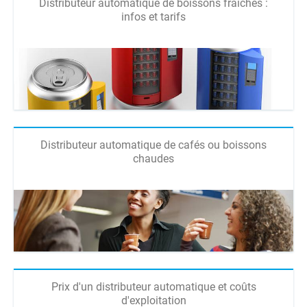
Distributeur automatique de boissons fraîches :
infos et tarifs
Distributeur automatique de cafés ou boissons
chaudes
Prix d'un distributeur automatique et coûts
d'exploitation