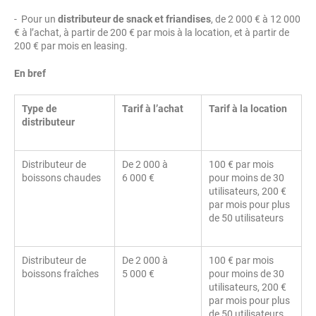
- Pour un
distributeur de snack et friandises
, de 2 000 € à 12 000
€ à l’achat, à partir de 200 € par mois à la location, et à partir de
200 € par mois en leasing.
En bref
Type de
Tarif à l’achat
Tarif à la location
distributeur
Distributeur de
De 2 000 à
100 € par mois
boissons chaudes
6 000 €
pour moins de 30
utilisateurs, 200 €
par mois pour plus
de 50 utilisateurs
Distributeur de
De 2 000 à
100 € par mois
boissons fraîches
5 000 €
pour moins de 30
utilisateurs, 200 €
par mois pour plus
de 50 utilisateurs