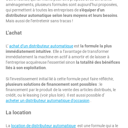
aménagements, plusieurs formules sont aujourd’hui proposées,
qui permettent à toutes les entreprises de
s’équiper d’un
distributeur automatique selon leurs moyens et leurs besoins
.
Mais aussi de l’entretenir sans tracas !
L’achat
L’
achat d’un distributeur automatique
est
la formule la plus
immédiatement intuitive
. Elle a l’avantage de transformer
immédiatement la machine en actif à amortir et de laisser à
l’entreprise acquéreuse l’essentiel sinon
la totalité des bénéfices
liés à son exploitation
.
Si l’investissement initial lié à cette formule peut faire réfléchir,
plusieurs solutions de financement sont possibles
: le
financement par le produit de la vente des articles distribués, le
crédit, ou le leasing (voir plus loin). Il est aussi possible d'
acheter un distributeur automatique d'occasion
.
La location
La
location de distributeur automatique
est une formule qui a le