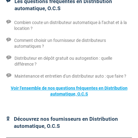
Les questions fréquentes en Distribution
automatique, O.C.S
Combien coute un distributeur automatique à l’achat et à la
location ?
Comment choisir un fournisseur de distributeurs
automatiques ?
Distributeur en dépôt gratuit ou autogestion : quelle
différence ?
Maintenance et entretien d'un distributeur auto : que faire ?
Voir l'ensemble de nos questions fréquentes en Distribution
automatique, O.C.S
Découvrez nos fournisseurs en Distribution
automatique, O.C.S