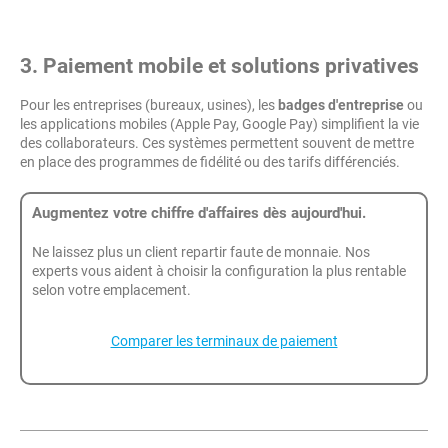
3. Paiement mobile et solutions privatives
Pour les entreprises (bureaux, usines), les
badges d'entreprise
ou
les applications mobiles (Apple Pay, Google Pay) simplifient la vie
des collaborateurs. Ces systèmes permettent souvent de mettre
en place des programmes de fidélité ou des tarifs différenciés.
Augmentez votre chiffre d'affaires dès aujourd'hui.
Ne laissez plus un client repartir faute de monnaie. Nos
experts vous aident à choisir la configuration la plus rentable
selon votre emplacement.
Comparer les terminaux de paiement