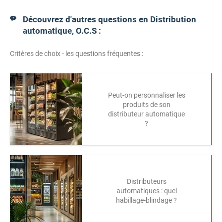
Découvrez d'autres questions en Distribution
automatique, O.C.S :
Critères de choix - les questions fréquentes :
Peut-on personnaliser les
produits de son
distributeur automatique
?
Distributeurs
automatiques : quel
habillage-blindage ?