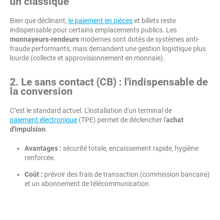
un classique
Bien que déclinant,
le paiement en pièces
et billets reste
indispensable pour certains emplacements publics. Les
monnayeurs-rendeurs
modernes sont dotés de systèmes anti-
fraude performants, mais demandent une gestion logistique plus
lourde (collecte et approvisionnement en monnaie).
2. Le sans contact (CB) : l'indispensable de
la conversion
C’est le standard actuel. L'installation d'un terminal de
paiement électronique
(TPE) permet de déclencher l'
achat
d'impulsion
.
Avantages :
sécurité totale, encaissement rapide, hygiène
renforcée.
Coût :
prévoir des frais de transaction (commission bancaire)
et un abonnement de télécommunication.