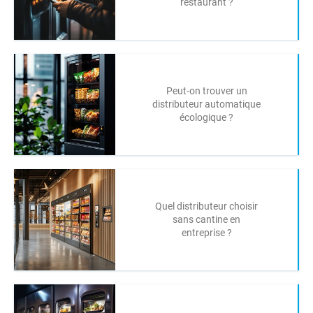
restaurant ?
Peut-on trouver un
distributeur automatique
écologique ?
Quel distributeur choisir
sans cantine en
entreprise ?