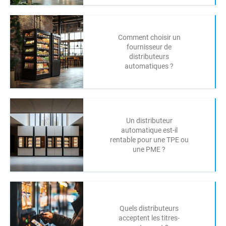
Comment choisir un
fournisseur de
distributeurs
automatiques ?
Un distributeur
automatique est-il
rentable pour une TPE ou
une PME ?
Quels distributeurs
acceptent les titres-