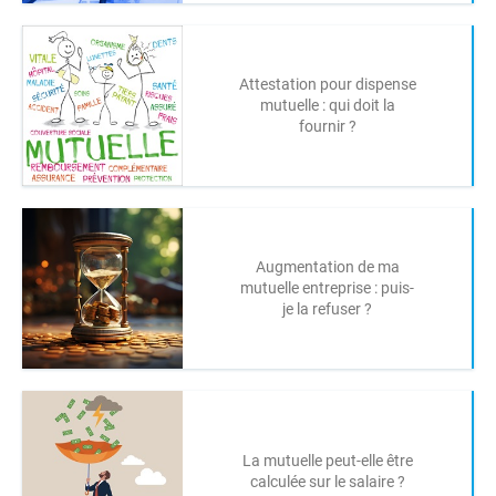
Attestation pour dispense
mutuelle : qui doit la
fournir ?
Augmentation de ma
mutuelle entreprise : puis-
je la refuser ?
La mutuelle peut-elle être
calculée sur le salaire ?