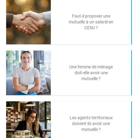
Faut-il proposer une
mutuelle à un salarié en
CESU ?
Une femme de ménage
doit-elle avoir une
mutuelle ?
Les agents territoriaux
doivent-ils avoir une
mutuelle ?