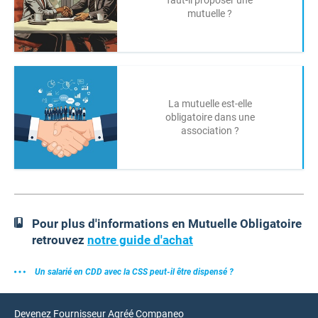
faut-il proposer une
mutuelle ?
La mutuelle est-elle
obligatoire dans une
association ?
Pour plus d'informations en Mutuelle Obligatoire
retrouvez
notre guide d'achat
Un salarié en CDD avec la CSS peut-il être dispensé ?
Devenez Fournisseur Agréé Companeo