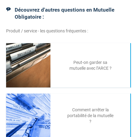
Découvrez d'autres questions en Mutuelle
Obligatoire :
Produit / service - les questions fréquentes :
Peut-on garder sa
mutuelle avec l’ARCE ?
Comment arrêter la
portabilité de la mutuelle
?