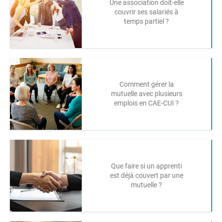
Une association doit-elle
couvrir ses salariés à
temps partiel ?
Comment gérer la
mutuelle avec plusieurs
emplois en CAE-CUI ?
Que faire si un apprenti
est déjà couvert par une
mutuelle ?