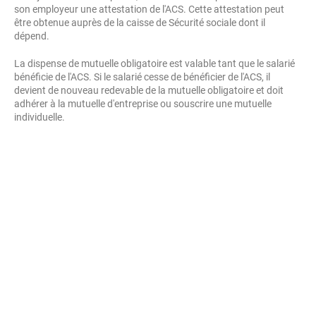
son employeur une attestation de l'ACS. Cette attestation peut
être obtenue auprès de la caisse de Sécurité sociale dont il
dépend.
La dispense de mutuelle obligatoire est valable tant que le salarié
bénéficie de l'ACS. Si le salarié cesse de bénéficier de l'ACS, il
devient de nouveau redevable de la mutuelle obligatoire et doit
adhérer à la mutuelle d'entreprise ou souscrire une mutuelle
individuelle.