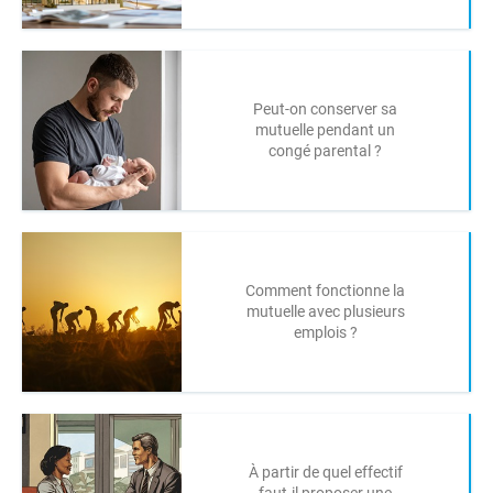
Peut-on conserver sa
mutuelle pendant un
congé parental ?
Comment fonctionne la
mutuelle avec plusieurs
emplois ?
À partir de quel effectif