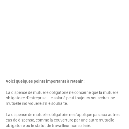
Voici quelques points importants à retenir :
La dispense de mutuelle obligatoire ne concerne que la mutuelle
obligatoire d'entreprise. Le salarié peut toujours souscrire une
mutuelle individuelle s'il le souhaite.
La dispense de mutuelle obligatoire ne s'applique pas aux autres
cas de dispense, comme la couverture par une autre mutuelle
obligatoire ou le statut de travailleur non salarié.