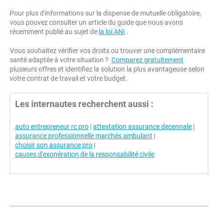
Pour plus d'informations sur la dispense de mutuelle obligatoire,
vous pouvez consulter un article du guide que nous avons
récemment publié au sujet de
la loi ANI
.
Vous souhaitez vérifier vos droits ou trouver une complémentaire
santé adaptée à votre situation ?
Comparez gratuitement
plusieurs offres et identifiez la solution la plus avantageuse selon
votre contrat de travail et votre budget.
Les internautes recherchent aussi :
auto entrepreneur rc pro
|
attestation assurance decennale
|
assurance professionnelle marchés ambulant
|
choisir son assurance pro
|
causes d'exonération de la responsabilité civile