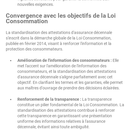
nouvelles exigences.
Convergence avec les objectifs de la Loi
Consommation
La standardisation des attestations d'assurance décennale
s'inscrit dans la démarche globale de la Loi Consommation,
publiée en février 2014, visant à renforcer l'information et la
protection des consommateurs.
Amélioration de l'information des consommateurs :
Elle
met l'accent sur l'amélioration de l'information des
consommateurs, et la standardisation des attestations
d'assurance décennale s'aligne parfaitement avec cet
objectif. En clarifiant les termes et les garanties, elle permet
aux maîtres d'ouvrage de prendre des décisions éclairées.
Renforcement de la transparence :
La transparence
constitue un pilier fondamental de la Loi Consommation. La
standardisation des attestations contribue à renforcer
cette transparence en garantissant une présentation
uniforme des informations relatives à l'assurance
décennale, évitant ainsi toute ambiguïté.