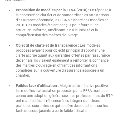
Proposition de modèles par la FFSA (2010) :
En réponse à
la nécessité de clarifier et de standardiser les attestations
d'assurance décennale, la FFSA a élaboré des modèles en
2010. Ces modèles étaient conçus pour fournir une
structure uniforme, améliorant ainsi la lisibilité et la
compréhension des maîtres d'ouvrage.
Objectif de clarté et de transparence :
Les modèles
proposés avaient pour objectif principal d'apporter une
clarté accrue quant aux garanties offertes par l'assurance
décennale. Ils visaient également à renforcer la confiance
des maîtres d'ouvrage en offrant des informations
complètes sur la couverture d'assurance associée à un
chantier.
Faibles taux d'utilisation :
Malgré cette initiative positive,
les modèles d'attestation proposés par la FFSA n'ont pas
connu une adoption généralisée. Les professionnels du BTP
ont manifesté une réticence à les intégrer dans leurs
pratiques courantes, ce qui soulève des questions sur les
facteurs sous-jacents à cette faible utilisation.