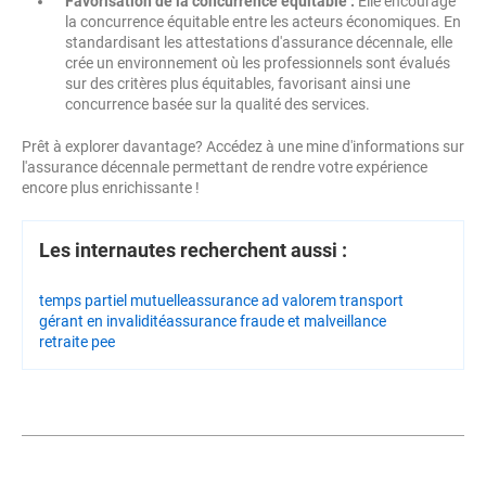
Favorisation de la concurrence équitable :
Elle encourage
la concurrence équitable entre les acteurs économiques. En
standardisant les attestations d'assurance décennale, elle
crée un environnement où les professionnels sont évalués
sur des critères plus équitables, favorisant ainsi une
concurrence basée sur la qualité des services.
Prêt à explorer davantage? Accédez à une mine d'informations sur
l'assurance décennale permettant de rendre votre expérience
encore plus enrichissante !
Les internautes recherchent aussi :
temps partiel mutuelle
assurance ad valorem transport
gérant en invalidité
assurance fraude et malveillance
retraite pee