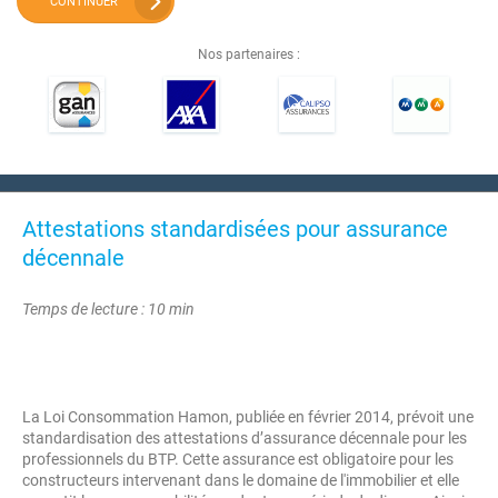
CONTINUER
Nos partenaires :
Attestations standardisées pour assurance
décennale
Temps de lecture : 10 min
La Loi Consommation Hamon, publiée en février 2014, prévoit une
standardisation des attestations d’assurance décennale pour les
professionnels du BTP. Cette assurance est obligatoire pour les
constructeurs intervenant dans le domaine de l'immobilier et elle