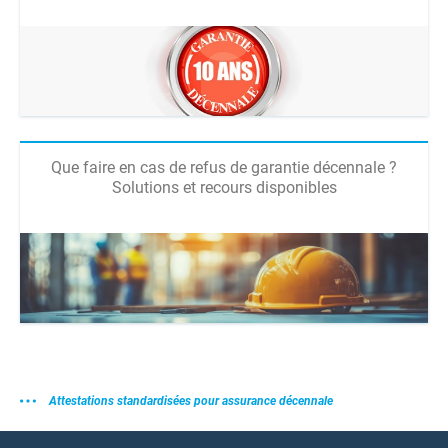
Que faire en cas de refus de garantie décennale ?
Solutions et recours disponibles
Attestations standardisées pour assurance décennale