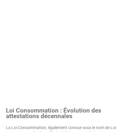
Loi Consommation : Évolution des
attestations décennales
La Loi Consommation, également connue sous le nom de Loi