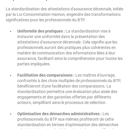
La standardisation des attestations d'assurance décennale, initiée
par la Loi Consommation Hamon, engendre des transformations
significatives pour les professionnels du BTP.
Uniformité des pratiques :
La standardisation vise à
instaurer une uniformité dans la présentation des
attestations d'assurance décennale. Cela signifie que les
professionnels auront des pratiques plus cohérentes en
matière de communication des informations liées à leur
assurance, facilitant ainsi la compréhension pour toutes les
parties impliquées.
Facilitation des comparaisons :
Les maîtres d'ouvrage,
confrontés à des choix multiples de professionnels du BTP,
bénéficieront d'une facilitation des comparaisons. La
standardisation permettra une évaluation plus aisée des
engagements et des garanties offertes par différents
acteurs, simplifiant ainsi le processus de sélection.
Optimisation des démarches administratives :
Les
professionnels du BTP eux-mêmes profiteront de cette
standardisation en termes d'optimisation des démarches