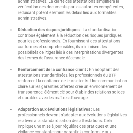
administratives. La clarté des attestations simplifiera la
vérification des documents par les autorités compétentes,
réduisant potentiellement les délais liés aux formalités
administratives.
Réduction des risques juridiques :
La standardisation
contribue également à la réduction des risques juridiques
pour les professionnels. En fournissant des attestations
conformes et compréhensibles, ils minimisent les
possibilités de litiges liés à des interprétations divergentes
des termes de l'assurance décennale.
Renforcement de la confiance client :
En adoptant des
attestations standardisées, les professionnels du BTP
renforcent la confiance de leurs clients. Une communication
claire sur les garanties offertes crée un environnement de
transparence, élément clé pour établir des relations solides
et durables avec les maîtres d'ouvrage.
Adaptation aux évolutions législatives :
Les
professionnels devront s'adapter aux évolutions législatives
relatives à la standardisation des attestations. Cela
implique une mise à jour régulière des pratiques et une
vigilance constante pour garantir la conformité aux