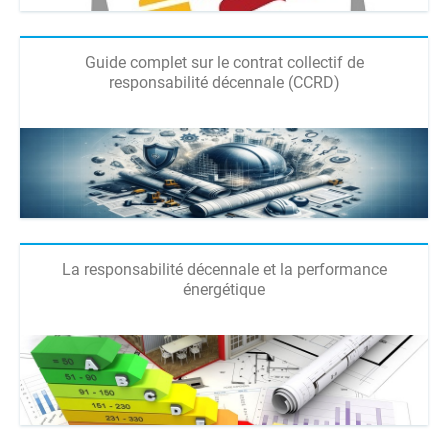
Guide complet sur le contrat collectif de
responsabilité décennale (CCRD)
La responsabilité décennale et la performance
énergétique