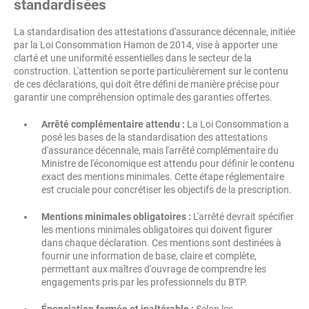
standardisées
La standardisation des attestations d'assurance décennale, initiée
par la Loi Consommation Hamon de 2014, vise à apporter une
clarté et une uniformité essentielles dans le secteur de la
construction. L'attention se porte particulièrement sur le contenu
de ces déclarations, qui doit être défini de manière précise pour
garantir une compréhension optimale des garanties offertes.
Arrêté complémentaire attendu :
La Loi Consommation a
posé les bases de la standardisation des attestations
d'assurance décennale, mais l'arrêté complémentaire du
Ministre de l'économique est attendu pour définir le contenu
exact des mentions minimales. Cette étape réglementaire
est cruciale pour concrétiser les objectifs de la prescription.
Mentions minimales obligatoires :
L'arrêté devrait spécifier
les mentions minimales obligatoires qui doivent figurer
dans chaque déclaration. Ces mentions sont destinées à
fournir une information de base, claire et complète,
permettant aux maîtres d'ouvrage de comprendre les
engagements pris par les professionnels du BTP.