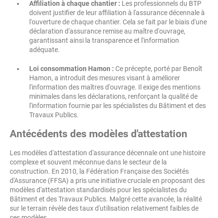
Affiliation à chaque chantier :
Les professionnels du BTP
doivent justifier de leur affiliation à l'assurance décennale à
l'ouverture de chaque chantier. Cela se fait par le biais d'une
déclaration d'assurance remise au maître d'ouvrage,
garantissant ainsi la transparence et l'information
adéquate.
Loi consommation Hamon :
Ce précepte, porté par Benoît
Hamon, a introduit des mesures visant à améliorer
l'information des maîtres d'ouvrage. Il exige des mentions
minimales dans les déclarations, renforçant la qualité de
l'information fournie par les spécialistes du Bâtiment et des
Travaux Publics.
Antécédents des modèles d'attestation
Les modèles d'attestation d'assurance décennale ont une histoire
complexe et souvent méconnue dans le secteur de la
construction. En 2010, la Fédération Française des Sociétés
d'Assurance (FFSA) a pris une initiative cruciale en proposant des
modèles d'attestation standardisés pour les spécialistes du
Bâtiment et des Travaux Publics. Malgré cette avancée, la réalité
sur le terrain révèle des taux d'utilisation relativement faibles de
ces modèles.