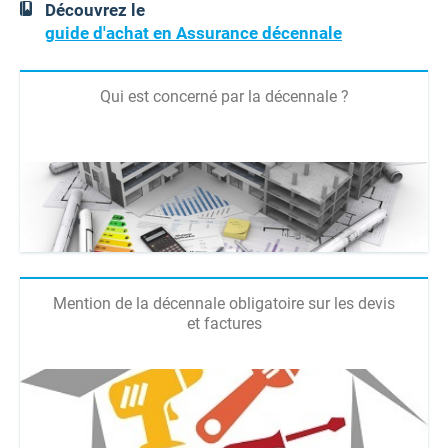
Découvrez le
guide d'achat en Assurance décennale
Qui est concerné par la décennale ?
Mention de la décennale obligatoire sur les devis
et factures