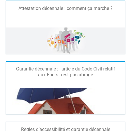
Attestation décennale : comment ça marche ?
Garantie décennale : l'article du Code Civil relatif
aux Epers n'est pas abrogé
Règles d’accessibilité et garantie décennale