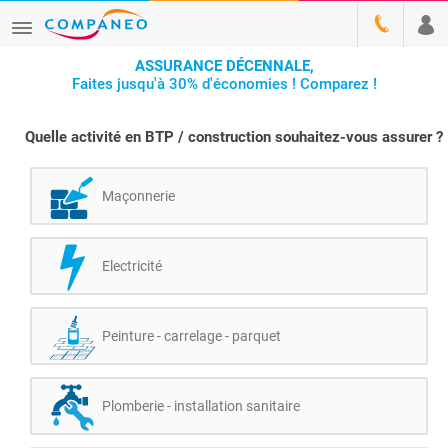
ASSURANCE DÉCENNALE,
Faites jusqu'à 30% d'économies ! Comparez !
Quelle activité en BTP / construction souhaitez-vous assurer ?
Maçonnerie
Electricité
Peinture - carrelage - parquet
Plomberie - installation sanitaire