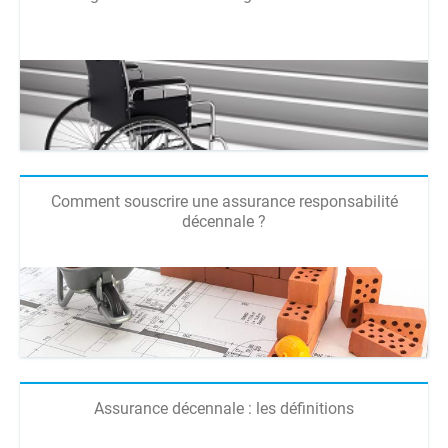
Comment souscrire une assurance responsabilité
décennale ?
Assurance décennale : les définitions