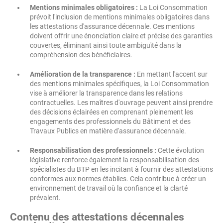
Mentions minimales obligatoires :
La Loi Consommation
prévoit l'inclusion de mentions minimales obligatoires dans
les attestations d'assurance décennale. Ces mentions
doivent offrir une énonciation claire et précise des garanties
couvertes, éliminant ainsi toute ambiguïté dans la
compréhension des bénéficiaires.
Amélioration de la transparence :
En mettant l'accent sur
des mentions minimales spécifiques, la Loi Consommation
vise à améliorer la transparence dans les relations
contractuelles. Les maîtres d'ouvrage peuvent ainsi prendre
des décisions éclairées en comprenant pleinement les
engagements des professionnels du Bâtiment et des
Travaux Publics en matière d'assurance décennale.
Responsabilisation des professionnels :
Cette évolution
législative renforce également la responsabilisation des
spécialistes du BTP en les incitant à fournir des attestations
conformes aux normes établies. Cela contribue à créer un
environnement de travail où la confiance et la clarté
prévalent.
Contenu des attestations décennales