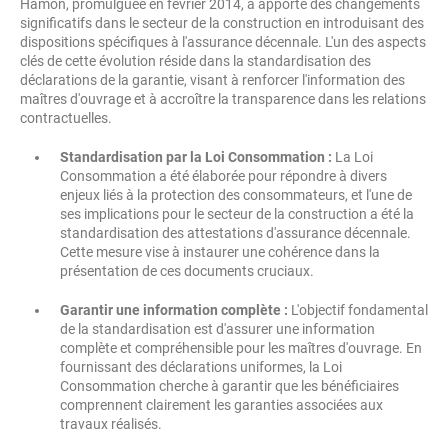
Hamon, promulguée en février 2014, a apporté des changements
significatifs dans le secteur de la construction en introduisant des
dispositions spécifiques à l'assurance décennale. L'un des aspects
clés de cette évolution réside dans la standardisation des
déclarations de la garantie, visant à renforcer l'information des
maîtres d'ouvrage et à accroître la transparence dans les relations
contractuelles.
Standardisation par la Loi Consommation :
La Loi
Consommation a été élaborée pour répondre à divers
enjeux liés à la protection des consommateurs, et l'une de
ses implications pour le secteur de la construction a été la
standardisation des attestations d'assurance décennale.
Cette mesure vise à instaurer une cohérence dans la
présentation de ces documents cruciaux.
Garantir une information complète :
L'objectif fondamental
de la standardisation est d'assurer une information
complète et compréhensible pour les maîtres d'ouvrage. En
fournissant des déclarations uniformes, la Loi
Consommation cherche à garantir que les bénéficiaires
comprennent clairement les garanties associées aux
travaux réalisés.