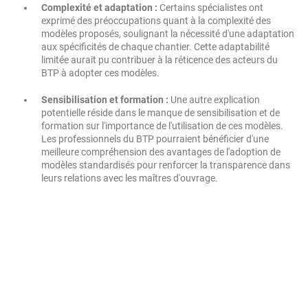
Complexité et adaptation :
Certains spécialistes ont
exprimé des préoccupations quant à la complexité des
modèles proposés, soulignant la nécessité d'une adaptation
aux spécificités de chaque chantier. Cette adaptabilité
limitée aurait pu contribuer à la réticence des acteurs du
BTP à adopter ces modèles.
Sensibilisation et formation :
Une autre explication
potentielle réside dans le manque de sensibilisation et de
formation sur l'importance de l'utilisation de ces modèles.
Les professionnels du BTP pourraient bénéficier d'une
meilleure compréhension des avantages de l'adoption de
modèles standardisés pour renforcer la transparence dans
leurs relations avec les maîtres d'ouvrage.