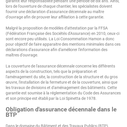
garantit leur responsabilité pendant une période de dix ans. Ainsi,
lors de l'ouverture de chaque chantier, les spécialistes doivent
fournir une déclaration d'assurance décennale au maître
d'ouvrage afin de prouver leur affiliation à cette garantie.
Malgré la proposition de modèles d'attestation par la FFSA
(Fédération Française des Sociétés d'Assurance) en 2010, ceux-ci
sont encore peu utilisés. La Loi Consommation Hamon a donc
pour objectif de faire apparaitre des mentions minimales dans ces
déclarations d'assurance afin d'améliorer l'information des
maîtres d'ouvrage.
La couverture de l'assurance décennale concerne les différents
aspects de la construction, tels que la préparation et
l'aménagement du site, la construction de la structure et du gros
œuvre, l'installation de la fermeture et de la couverture, ainsi que
les travaux de divisions et d'aménagement des bâtiments. Cette
garantie est soumise à la réglementation du Code des Assurances
et son principe est établi par la Loi Spinetta de 1978.
Obligation d'assurance décennale dans le
BTP
Dans le domaine du Bâtiment et des Travaux Publics (BTP),