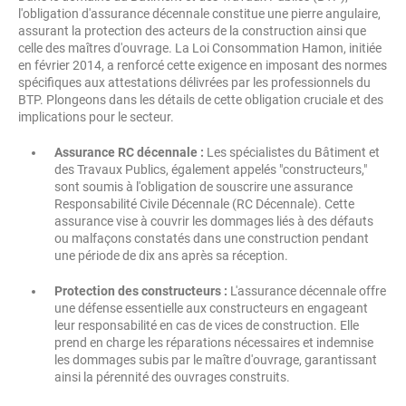
l'obligation d'assurance décennale constitue une pierre angulaire,
assurant la protection des acteurs de la construction ainsi que
celle des maîtres d'ouvrage. La Loi Consommation Hamon, initiée
en février 2014, a renforcé cette exigence en imposant des normes
spécifiques aux attestations délivrées par les professionnels du
BTP. Plongeons dans les détails de cette obligation cruciale et des
implications pour le secteur.
Assurance RC décennale :
Les spécialistes du Bâtiment et
des Travaux Publics, également appelés "constructeurs,"
sont soumis à l'obligation de souscrire une assurance
Responsabilité Civile Décennale (RC Décennale). Cette
assurance vise à couvrir les dommages liés à des défauts
ou malfaçons constatés dans une construction pendant
une période de dix ans après sa réception.
Protection des constructeurs :
L'assurance décennale offre
une défense essentielle aux constructeurs en engageant
leur responsabilité en cas de vices de construction. Elle
prend en charge les réparations nécessaires et indemnise
les dommages subis par le maître d'ouvrage, garantissant
ainsi la pérennité des ouvrages construits.