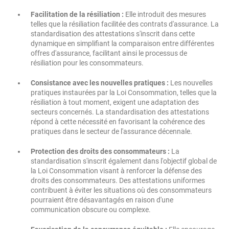
Facilitation de la résiliation :
Elle introduit des mesures
telles que la résiliation facilitée des contrats d'assurance. La
standardisation des attestations s'inscrit dans cette
dynamique en simplifiant la comparaison entre différentes
offres d'assurance, facilitant ainsi le processus de
résiliation pour les consommateurs.
Consistance avec les nouvelles pratiques :
Les nouvelles
pratiques instaurées par la Loi Consommation, telles que la
résiliation à tout moment, exigent une adaptation des
secteurs concernés. La standardisation des attestations
répond à cette nécessité en favorisant la cohérence des
pratiques dans le secteur de l'assurance décennale.
Protection des droits des consommateurs :
La
standardisation s'inscrit également dans l'objectif global de
la Loi Consommation visant à renforcer la défense des
droits des consommateurs. Des attestations uniformes
contribuent à éviter les situations où des consommateurs
pourraient être désavantagés en raison d'une
communication obscure ou complexe.