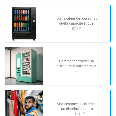
Distributeur de boissons :
quelle capacité et quel
prix ?
Comment nettoyer un
distributeur automatique
?
Maintenance et entretien
d'un distributeur auto :
que faire ?