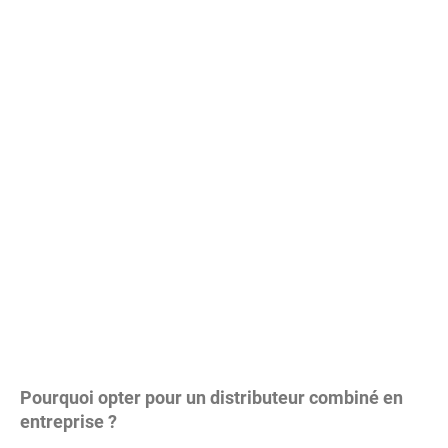
Pourquoi opter pour un distributeur combiné en
entreprise ?