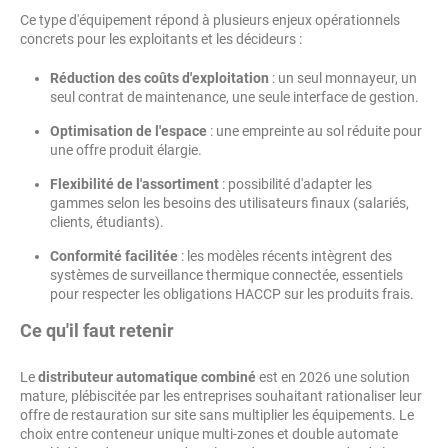
Ce type d'équipement répond à plusieurs enjeux opérationnels
concrets pour les exploitants et les décideurs :
Réduction des coûts d'exploitation
: un seul monnayeur, un
seul contrat de maintenance, une seule interface de gestion.
Optimisation de l'espace
: une empreinte au sol réduite pour
une offre produit élargie.
Flexibilité de l'assortiment
: possibilité d'adapter les
gammes selon les besoins des utilisateurs finaux (salariés,
clients, étudiants).
Conformité facilitée
: les modèles récents intègrent des
systèmes de surveillance thermique connectée, essentiels
pour respecter les obligations HACCP sur les produits frais.
Ce qu'il faut retenir
Le
distributeur automatique combiné
est en 2026 une solution
mature, plébiscitée par les entreprises souhaitant rationaliser leur
offre de restauration sur site sans multiplier les équipements. Le
choix entre conteneur unique multi-zones et double automate