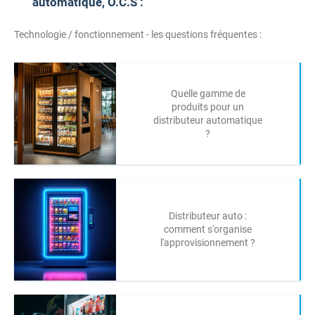
automatique, O.C.S :
Technologie / fonctionnement - les questions fréquentes :
Quelle gamme de
produits pour un
distributeur automatique
?
Distributeur auto :
comment s'organise
l'approvisionnement ?