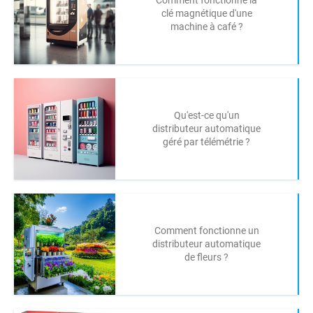
Comment fonctionne la
clé magnétique d'une
machine à café ?
Qu'est-ce qu'un
distributeur automatique
géré par télémétrie ?
Comment fonctionne un
distributeur automatique
de fleurs ?