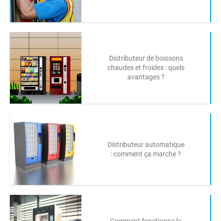
Distributeur de boissons
chaudes et froides : quels
avantages ?
Distributeur automatique
: comment ça marche ?