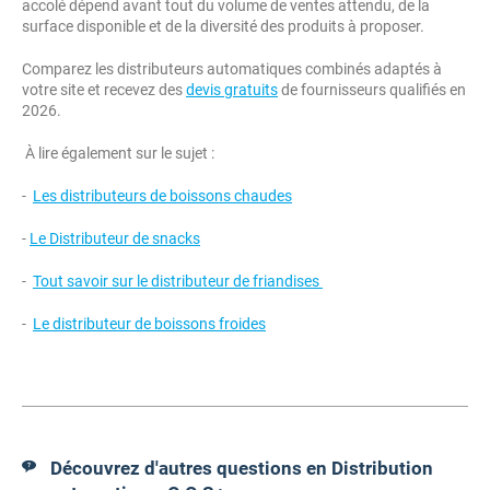
accolé dépend avant tout du volume de ventes attendu, de la
surface disponible et de la diversité des produits à proposer.
Comparez les distributeurs automatiques combinés adaptés à
votre site et recevez des
devis gratuits
de fournisseurs qualifiés en
2026.
À lire également sur le sujet :
-
Les distributeurs de boissons chaudes
-
Le Distributeur de snacks
-
Tout savoir sur le distributeur de friandises
-
Le distributeur de boissons froides
Découvrez d'autres questions en Distribution