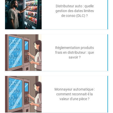
Distributeur auto : quelle
gestion des dates limites
de conso (DLC) ?
Réglementation produits
frais en distributeur : que
savoir ?
Monnayeur automatique :
comment reconnait-il la
valeur d'une pièce ?