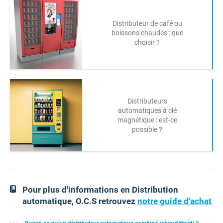
Distributeur de café ou
boissons chaudes : que
choisir ?
Distributeurs
automatiques à clé
magnétique : est-ce
possible ?
Pour plus d'informations en Distribution
automatique, O.C.S retrouvez
notre guide d'achat