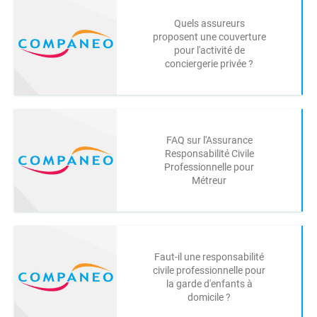
Quels assureurs
proposent une couverture
pour l'activité de
conciergerie privée ?
FAQ sur l'Assurance
Responsabilité Civile
Professionnelle pour
Métreur
Faut-il une responsabilité
civile professionnelle pour
la garde d'enfants à
domicile ?