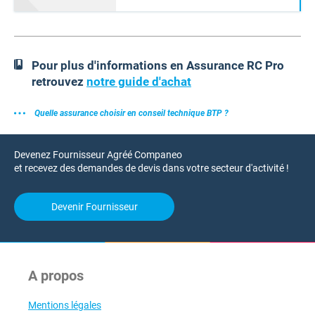
Pour plus d'informations en Assurance RC Pro
retrouvez
notre guide d'achat
Quelle assurance choisir en conseil technique BTP ?
Devenez Fournisseur Agréé Companeo
et recevez des demandes de devis dans votre secteur d'activité !
Devenir Fournisseur
A propos
Mentions légales