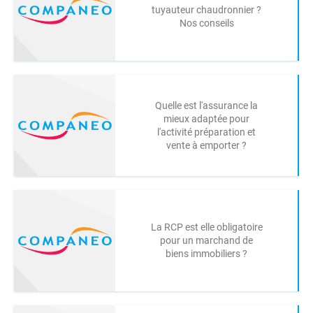
tuyauteur chaudronnier ?
Nos conseils
Quelle est l'assurance la
mieux adaptée pour
l'activité préparation et
vente à emporter ?
La RCP est elle obligatoire
pour un marchand de
biens immobiliers ?