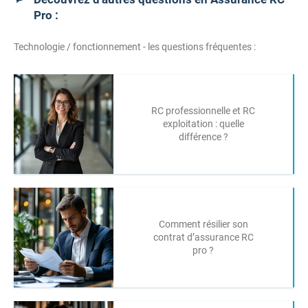
Pro :
Technologie / fonctionnement - les questions fréquentes :
RC professionnelle et RC
exploitation : quelle
différence ?
Comment résilier son
contrat d’assurance RC
pro ?