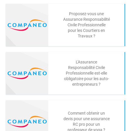
Proposez-vous une
Assurance Responsabilité
Civile Professionnelle
pour les Courtiers en
Travaux ?
L'Assurance
Responsabilité Civile
Professionnelle est-elle
obligatoire pour les auto-
entrepreneurs ?
Comment obtenir un
devis pour une assurance
RC pro pour un
professeur de yoga ?