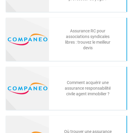
Assurance RC pour
associations syndicales
libres : trouvez le meilleur
devis
Comment acquérir une
assurance responsabilité
civile agent immobilier ?
Où trouver une assurance