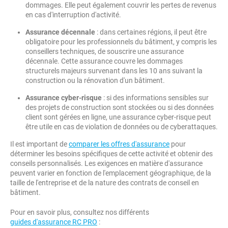
dommages. Elle peut également couvrir les pertes de revenus
en cas d'interruption d'activité.
Assurance décennale
: dans certaines régions, il peut être
obligatoire pour les professionnels du bâtiment, y compris les
conseillers techniques, de souscrire une assurance
décennale. Cette assurance couvre les dommages
structurels majeurs survenant dans les 10 ans suivant la
construction ou la rénovation d'un bâtiment.
Assurance cyber-risque
: si des informations sensibles sur
des projets de construction sont stockées ou si des données
client sont gérées en ligne, une assurance cyber-risque peut
être utile en cas de violation de données ou de cyberattaques.
Il est important de
comparer les offres d'assurance
pour
déterminer les besoins spécifiques de cette activité et obtenir des
conseils personnalisés. Les exigences en matière d'assurance
peuvent varier en fonction de l'emplacement géographique, de la
taille de l'entreprise et de la nature des contrats de conseil en
bâtiment.
Pour en savoir plus, consultez nos différents
guides d'assurance RC PRO
: