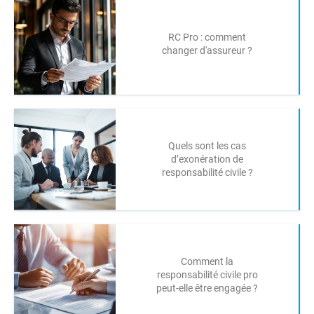
RC Pro : comment
changer d'assureur ?
Quels sont les cas
d’exonération de
responsabilité civile ?
Comment la
responsabilité civile pro
peut-elle être engagée ?