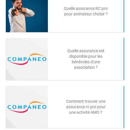
Quelle assurance RC pro
pour animateur choisir ?
Quelle assurance est
disponible pour les
bénévoles d'une
association ?
Comment trouver une
assurance rc pro pour
une activité AMO ?