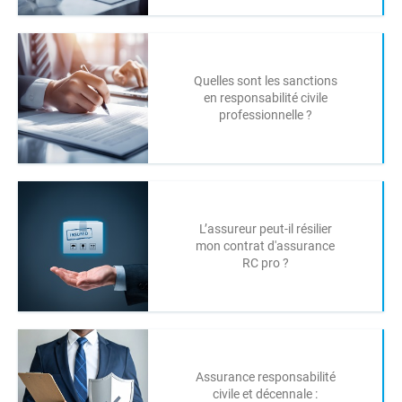
Quelles sont les sanctions
en responsabilité civile
professionnelle ?
L’assureur peut-il résilier
mon contrat d'assurance
RC pro ?
Assurance responsabilité
civile et décennale :