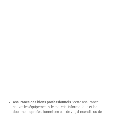
Assurance des biens professionnels
: cette assurance
couvre les équipements, le matériel informatique et les
documents professionnels en cas de vol, d'incendie ou de