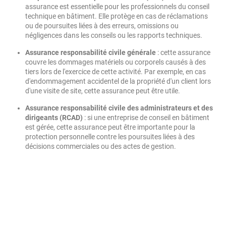
assurance est essentielle pour les professionnels du conseil
technique en bâtiment. Elle protège en cas de réclamations
ou de poursuites liées à des erreurs, omissions ou
négligences dans les conseils ou les rapports techniques.
Assurance responsabilité civile générale
: cette assurance
couvre les dommages matériels ou corporels causés à des
tiers lors de l'exercice de cette activité. Par exemple, en cas
d'endommagement accidentel de la propriété d'un client lors
d'une visite de site, cette assurance peut être utile.
Assurance responsabilité civile des administrateurs et des
dirigeants (RCAD)
: si une entreprise de conseil en bâtiment
est gérée, cette assurance peut être importante pour la
protection personnelle contre les poursuites liées à des
décisions commerciales ou des actes de gestion.