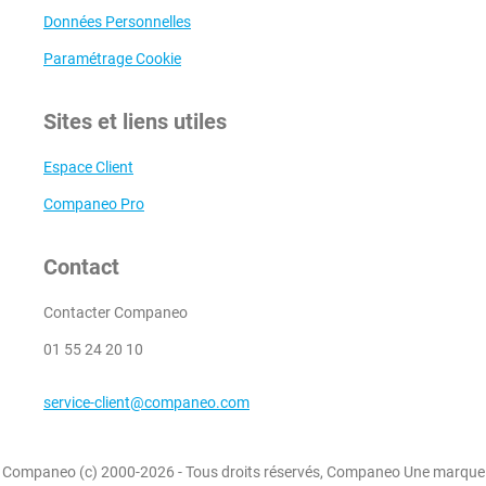
Données Personnelles
Paramétrage Cookie
Sites et liens utiles
Espace Client
Companeo Pro
Contact
Contacter Companeo
01 55 24 20 10
service-client@companeo.com
Companeo (c) 2000-2026 - Tous droits réservés, Companeo Une marque