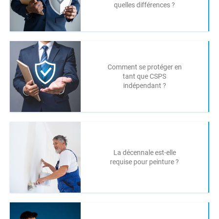
quelles différences ?
Comment se protéger en
tant que CSPS
indépendant ?
La décennale est-elle
requise pour peinture ?