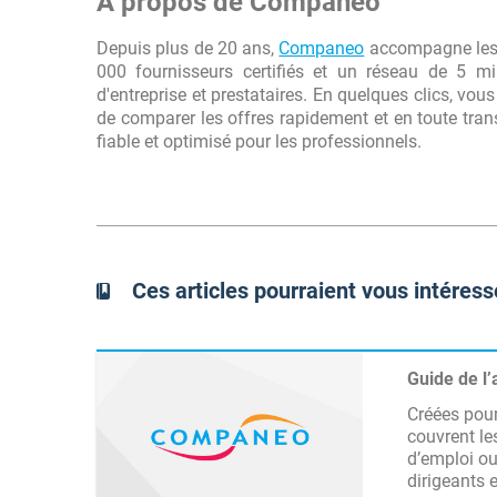
À propos de Companeo
Depuis plus de 20 ans,
Companeo
accompagne les p
000 fournisseurs certifiés et un réseau de 5 mil
d'entreprise et prestataires. En quelques clics, vo
de comparer les offres rapidement et en toute tran
fiable et optimisé pour les professionnels.
Ces articles pourraient vous intéress
Guide de l
Créées pour
couvrent les
d’emploi ou
dirigeants e