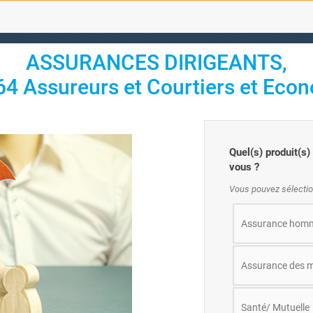
ASSURANCES DIRIGEANTS,
4 Assureurs et Courtiers et Econ
Quel(s) produit(s
vous ?
Vous pouvez sélectio
Assurance homm
Assurance des m
Santé/ Mutuelle