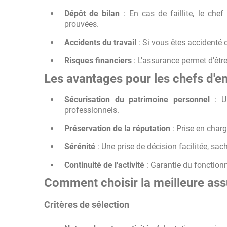
Dépôt de bilan
: En cas de faillite, le chef
prouvées.
Accidents du travail
: Si vous êtes accidenté 
Risques financiers
: L'assurance permet d'êtr
Les avantages pour les chefs d'en
Sécurisation du patrimoine personnel
: Un
professionnels.
Préservation de la réputation
: Prise en charg
Sérénité
: Une prise de décision facilitée, sac
Continuité de l'activité
: Garantie du fonction
Comment choisir la meilleure ass
Critères de sélection