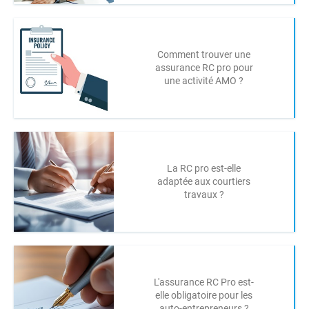
Comment trouver une
assurance RC pro pour
une activité AMO ?
La RC pro est-elle
adaptée aux courtiers
travaux ?
L'assurance RC Pro est-
elle obligatoire pour les
auto-entrepreneurs ?