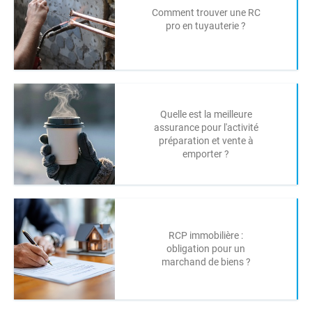
Comment trouver une RC
pro en tuyauterie ?
Quelle est la meilleure
assurance pour l'activité
préparation et vente à
emporter ?
RCP immobilière :
obligation pour un
marchand de biens ?