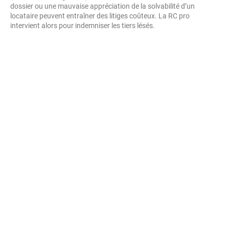
dossier ou une mauvaise appréciation de la solvabilité d’un
locataire peuvent entraîner des litiges coûteux. La RC pro
intervient alors pour indemniser les tiers lésés.