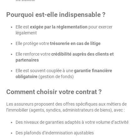
Pourquoi est-elle indispensable ?
Elle est
exigée par la réglementation
pour exercer
légalement
Elle protège votre
trésorerie en cas de litige
Elle renforce votre
crédibilité auprès des clients et
partenaires
Elle est souvent couplée à une
garantie financière
obligatoire
(gestion de fonds)
Comment choisir votre contrat ?
Les assureurs proposent des offres spécifiques aux métiers de
l’immobilier (agents, syndics, administrateurs de biens), avec :
Des niveaux de garanties adaptés à votre volume d’activité
Des plafonds d’indemnisation ajustables