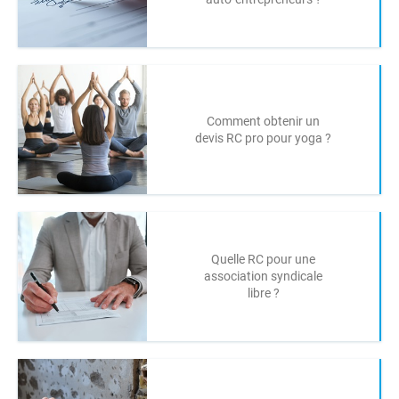
Comment obtenir un
devis RC pro pour yoga ?
Quelle RC pour une
association syndicale
libre ?