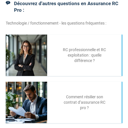
Découvrez d'autres questions en Assurance RC
Pro :
Technologie / fonctionnement - les questions fréquentes :
RC professionnelle et RC
exploitation : quelle
différence ?
Comment résilier son
contrat d’assurance RC
pro ?