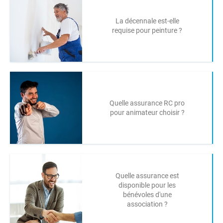
La décennale est-elle
requise pour peinture ?
Quelle assurance RC pro
pour animateur choisir ?
Quelle assurance est
disponible pour les
bénévoles d'une
association ?