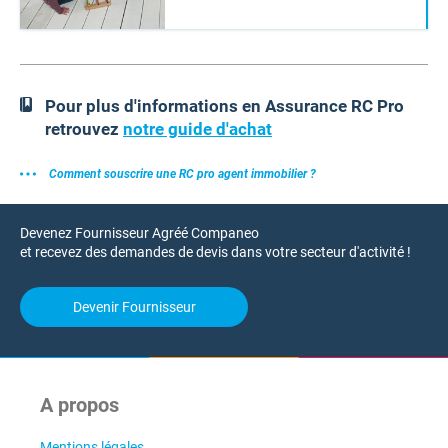
Pour plus d'informations en Assurance RC Pro
retrouvez
notre guide d'achat
Comment souscrire une RC pro agent immobilier ?
Devenez Fournisseur Agréé Companeo
et recevez des demandes de devis dans votre secteur d'activité !
Devenir Fournisseur
A propos
Mentions légales