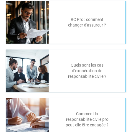
RC Pro : comment
changer d'assureur ?
Quels sont les cas
d’exonération de
responsabilité civile ?
Comment la
responsabilité civile pro
peut-elle être engagée ?