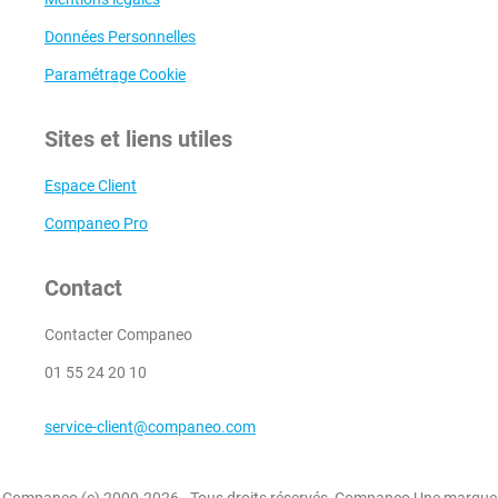
Données Personnelles
Paramétrage Cookie
Sites et liens utiles
Espace Client
Companeo Pro
Contact
Contacter Companeo
01 55 24 20 10
service-client@companeo.com