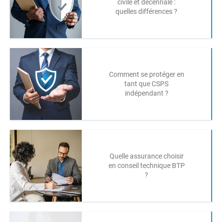
civile et décennale :
quelles différences ?
Comment se protéger en
tant que CSPS
indépendant ?
Quelle assurance choisir
en conseil technique BTP
?