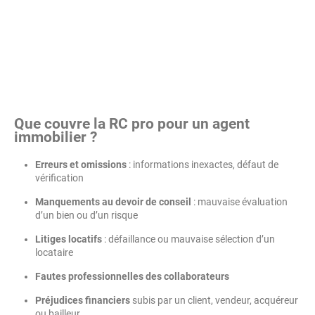
Que couvre la RC pro pour un agent
immobilier ?
Erreurs et omissions
: informations inexactes, défaut de
vérification
Manquements au devoir de conseil
: mauvaise évaluation
d’un bien ou d’un risque
Litiges locatifs
: défaillance ou mauvaise sélection d’un
locataire
Fautes professionnelles des collaborateurs
Préjudices financiers
subis par un client, vendeur, acquéreur
ou bailleur