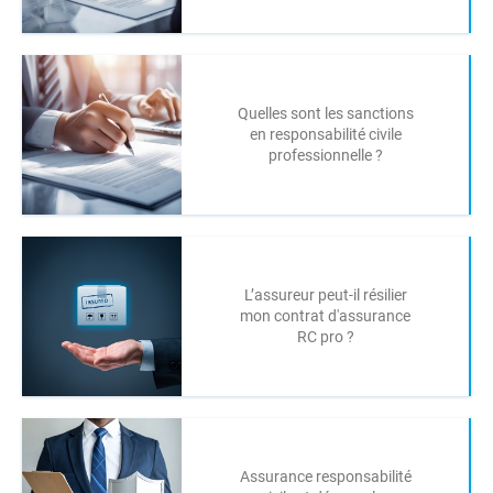
Quelles sont les sanctions
en responsabilité civile
professionnelle ?
L’assureur peut-il résilier
mon contrat d'assurance
RC pro ?
Assurance responsabilité