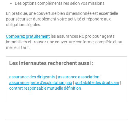
Des options complémentaires selon vos missions
En pratique, une couverture bien dimensionnée est essentielle
pour sécuriser durablement votre activité et répondre aux
obligations légales.
Comparez gratuitement
les assurances RC pro pour agents
immobiliers et trouvez une couverture conforme, complète et au
meilleur tarif.
Les internautes recherchent aussi :
assurance des dirigeants
|
assurance association
|
assurance perte d'exploitation prix
|
portabilité des droits ani
|
contrat responsable mutuelle définition