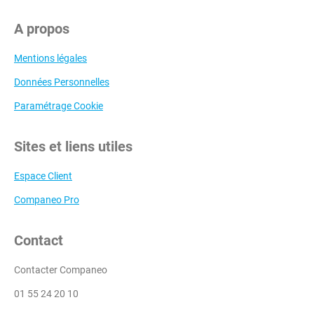
A propos
Mentions légales
Données Personnelles
Paramétrage Cookie
Sites et liens utiles
Espace Client
Companeo Pro
Contact
Contacter Companeo
01 55 24 20 10