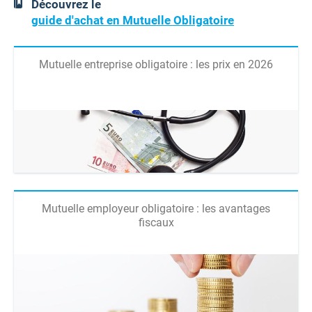
Découvrez le
guide d'achat en Mutuelle Obligatoire
Mutuelle entreprise obligatoire : les prix en 2026
Mutuelle employeur obligatoire : les avantages
fiscaux