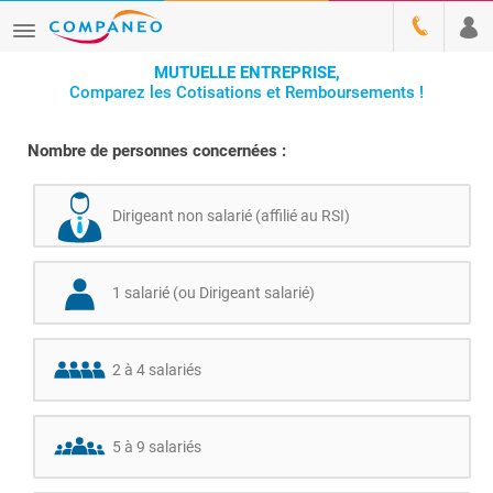
MUTUELLE ENTREPRISE,
Comparez les Cotisations et Remboursements !
Nombre de personnes concernées :
Dirigeant non salarié (affilié au RSI)
1 salarié (ou Dirigeant salarié)
2 à 4 salariés
5 à 9 salariés