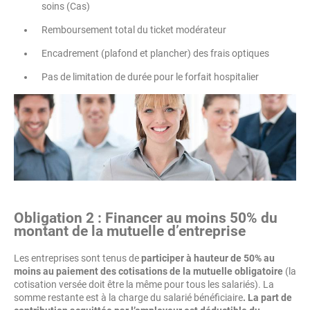
soins (Cas)
Remboursement total du ticket modérateur
Encadrement (plafond et plancher) des frais optiques
Pas de limitation de durée pour le forfait hospitalier
Obligation 2 : Financer au moins 50% du
montant de la mutuelle d’entreprise
Les entreprises sont tenus de
participer à hauteur de 50% au
moins au paiement des cotisations de la mutuelle obligatoire
(la
cotisation versée doit être la même pour tous les salariés). La
somme restante est à la charge du salarié bénéficiaire
. La part de