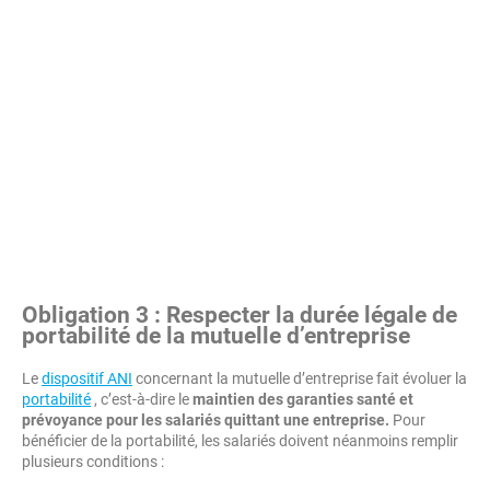
Obligation 3 : Respecter la durée légale de
portabilité de la mutuelle d’entreprise
Le
dispositif ANI
concernant la mutuelle d’entreprise fait évoluer la
portabilité
, c’est-à-dire le
maintien des garanties santé et
prévoyance pour les salariés quittant une entreprise.
Pour
bénéficier de la portabilité, les salariés doivent néanmoins remplir
plusieurs conditions :