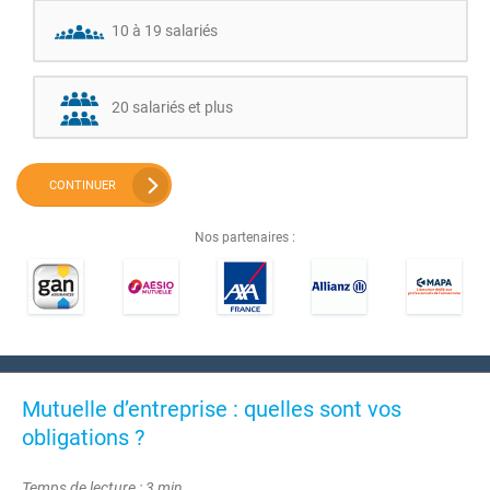
10 à 19 salariés
20 salariés et plus
CONTINUER
Nos partenaires :
Mutuelle d’entreprise : quelles sont vos
obligations ?
Temps de lecture : 3 min