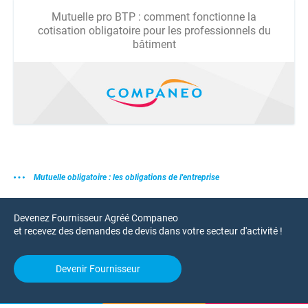
Mutuelle pro BTP : comment fonctionne la
cotisation obligatoire pour les professionnels du
bâtiment
Mutuelle obligatoire : les obligations de l'entreprise
Devenez Fournisseur Agréé Companeo
et recevez des demandes de devis dans votre secteur d'activité !
Devenir Fournisseur