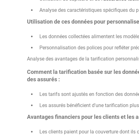
Analyse des caractéristiques spécifiques du pr
Utilisation de ces données pour personnalise
Les données collectées alimentent les modèle
Personnalisation des polices pour refléter pré
Analyse des avantages de la tarification personnali
Comment la tarification basée sur les donné
des assurés :
Les tarifs sont ajustés en fonction des donnée
Les assurés bénéficient d'une tarification plus
Avantages financiers pour les clients et les 
Les clients paient pour la couverture dont ils 