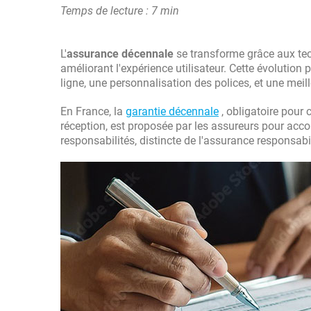
Temps de lecture : 7 min
L'
assurance décennale
se transforme grâce aux tec
améliorant l'expérience utilisateur. Cette évolution
ligne, une personnalisation des polices, et une meill
En France, la
garantie décennale
, obligatoire pour
réception, est proposée par les assureurs pour acc
responsabilités, distincte de l'assurance responsabili