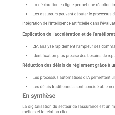
La déclaration en ligne permet une réaction 
Les assureurs peuvent débuter le processus d
Intégration de l'intelligence artificielle dans l'éva
Explication de l'accélération et de l'améliorat
L'IA analyse rapidement l'ampleur des dommag
Identification plus précise des besoins de ré
Réduction des délais de règlement grâce à un
Les processus automatisés d'IA permettent un
Les délais traditionnels sont considérablement
En synthèse
La digitalisation du secteur de l’assurance est un 
métiers et la relation client.