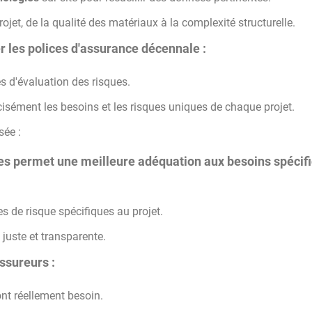
ojet, de la qualité des matériaux à la complexité structurelle.
r les polices d'assurance décennale :
s d'évaluation des risques.
cisément les besoins et les risques uniques de chaque projet.
sée :
es permet une meilleure adéquation aux besoins spécif
s de risque spécifiques au projet.
 juste et transparente.
assureurs :
ont réellement besoin.