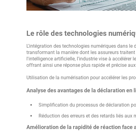
Le rôle des technologies numériqu
L'intégration des technologies numériques dans le d
transformant la manière dont les assureurs traitent 
l'intelligence artificielle, l'industrie vise à accélé
offrant ainsi une réponse plus rapide et précise aux 
Utilisation de la numérisation pour accélérer les pr
Analyse des avantages de la déclaration en l
Simplification du processus de déclaration po
Réduction des erreurs et des retards liés aux 
Amélioration de la rapidité de réaction face a