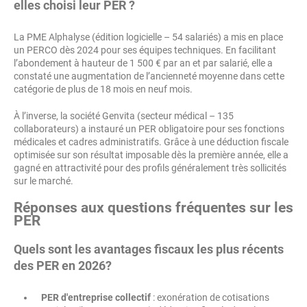
elles choisi leur PER ?
La PME Alphalyse (édition logicielle – 54 salariés) a mis en place
un PERCO dès 2024 pour ses équipes techniques. En facilitant
l’abondement à hauteur de 1 500 € par an et par salarié, elle a
constaté une augmentation de l’ancienneté moyenne dans cette
catégorie de plus de 18 mois en neuf mois.
À l’inverse, la société Genvita (secteur médical – 135
collaborateurs) a instauré un PER obligatoire pour ses fonctions
médicales et cadres administratifs. Grâce à une déduction fiscale
optimisée sur son résultat imposable dès la première année, elle a
gagné en attractivité pour des profils généralement très sollicités
sur le marché.
Réponses aux questions fréquentes sur les
PER
Quels sont les avantages fiscaux les plus récents
des PER en 2026?
PER d'entreprise collectif
: exonération de cotisations