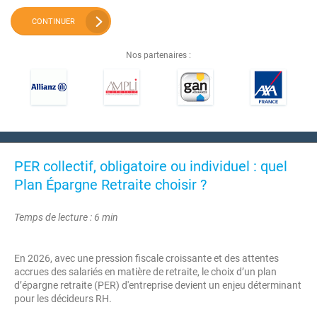
CONTINUER
Nos partenaires :
PER collectif, obligatoire ou individuel : quel
Plan Épargne Retraite choisir ?
Temps de lecture : 6 min
En 2026, avec une pression fiscale croissante et des attentes
accrues des salariés en matière de retraite, le choix d’un plan
d’épargne retraite (PER) d'entreprise devient un enjeu déterminant
pour les décideurs RH.