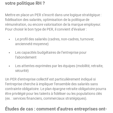
votre politique RH ?
Mettre en place un PER s’inscrit dans une logique stratégique :
fidélisation des salariés, optimisation de la politique de
rémunération, ou encore valorisation de la marque employeur.
Pour choisir le bon type de PER, il convient d’évaluer :
Le profil des salariés (cadres, non-cadres, turnover,
ancienneté moyenne)
Les capacités budgétaires de l’entreprise pour
l’abondement
Les attentes exprimées par les équipes (mobilité, retraite,
sécurité)
Un PER d'entreprise collectif est particulièrement indiqué si
l’entreprise cherche à impliquer l’ensemble des salariés sans
contrainte obligatoire. Le plan épargne retraite obligatoire pourra
être privilégié pour les talents à fidéliser ou les populations clés
(ex. : services financiers, commerciaux stratégiques).
Études de cas : comment d'autres entreprises ont-