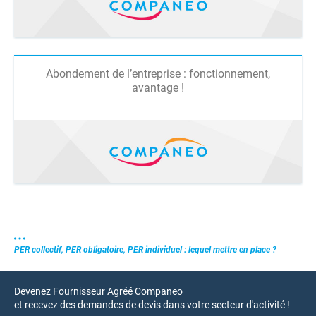
Abondement de l’entreprise : fonctionnement,
avantage !
PER collectif, PER obligatoire, PER individuel : lequel mettre en place ?
Devenez Fournisseur Agréé Companeo
et recevez des demandes de devis dans votre secteur d'activité !