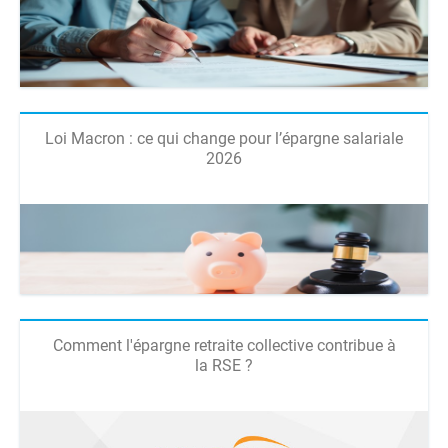
Loi Macron : ce qui change pour l’épargne salariale
2026
Comment l'épargne retraite collective contribue à
la RSE ?