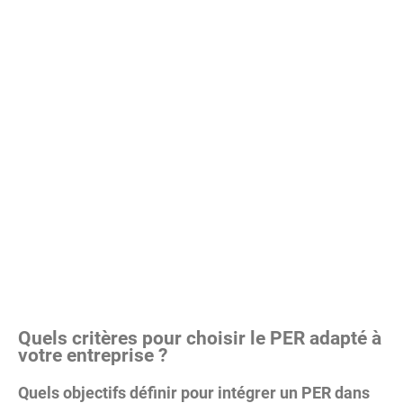
Quels critères pour choisir le PER adapté à
votre entreprise ?
Quels objectifs définir pour intégrer un PER dans