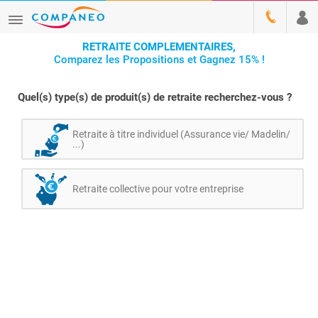
RETRAITE COMPLEMENTAIRES,
Comparez les Propositions et Gagnez 15% !
Quel(s) type(s) de produit(s) de retraite recherchez-vous ?
Retraite à titre individuel (Assurance vie/ Madelin/
...)
Retraite collective pour votre entreprise