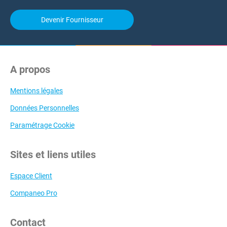
Devenir Fournisseur
A propos
Mentions légales
Données Personnelles
Paramétrage Cookie
Sites et liens utiles
Espace Client
Companeo Pro
Contact