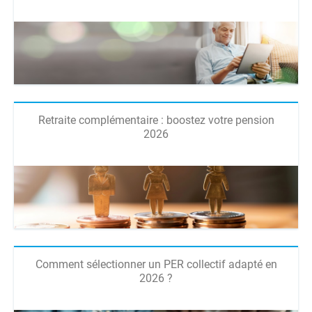
Retraite complémentaire : boostez votre pension
2026
Comment sélectionner un PER collectif adapté en
2026 ?