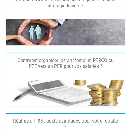
stratégie fiscale ?
Comment organiser le transfert d’un PERCO ou
PEE vers un PER pour vos salariés ?
Régime art. 83 : quels avantages pour votre retraite
?