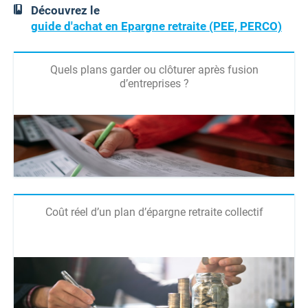
Découvrez le
guide d'achat en Epargne retraite (PEE, PERCO)
Quels plans garder ou clôturer après fusion
d’entreprises ?
Coût réel d’un plan d’épargne retraite collectif