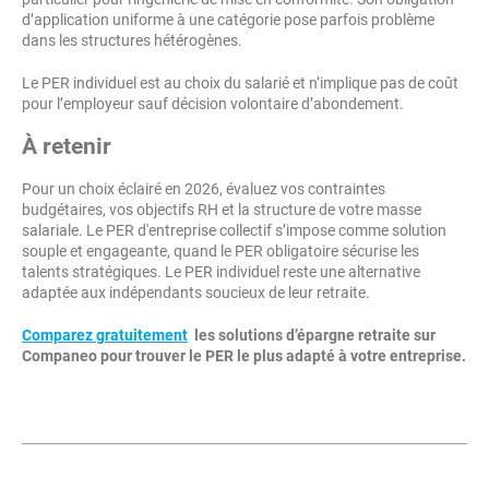
d’application uniforme à une catégorie pose parfois problème
dans les structures hétérogènes.
Le PER individuel est au choix du salarié et n’implique pas de coût
pour l’employeur sauf décision volontaire d’abondement.
À retenir
Pour un choix éclairé en 2026, évaluez vos contraintes
budgétaires, vos objectifs RH et la structure de votre masse
salariale. Le PER d'entreprise collectif s’impose comme solution
souple et engageante, quand le PER obligatoire sécurise les
talents stratégiques. Le PER individuel reste une alternative
adaptée aux indépendants soucieux de leur retraite.
Comparez gratuitement
les solutions d’épargne retraite sur
Companeo pour trouver le PER le plus adapté à votre entreprise.