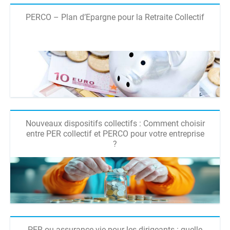
PERCO – Plan d’Epargne pour la Retraite Collectif
Nouveaux dispositifs collectifs : Comment choisir
entre PER collectif et PERCO pour votre entreprise
?
PER ou assurance vie pour les dirigeants : quelle