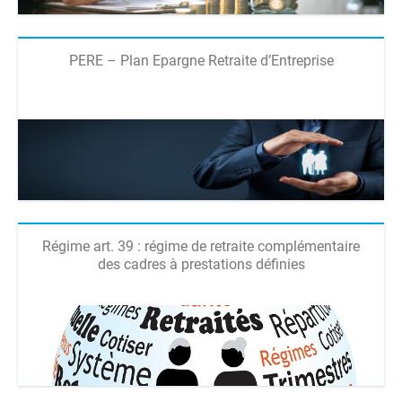
PERE – Plan Epargne Retraite d’Entreprise
Régime art. 39 : régime de retraite complémentaire
des cadres à prestations définies