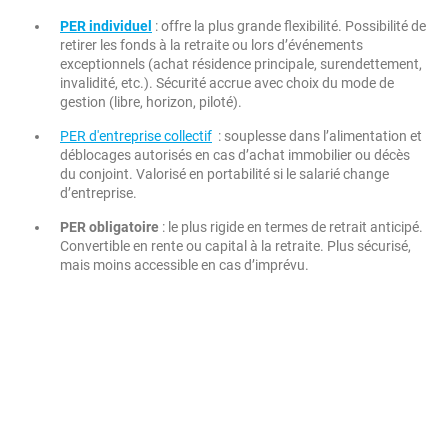
PER individuel
: offre la plus grande flexibilité. Possibilité de
retirer les fonds à la retraite ou lors d’événements
exceptionnels (achat résidence principale, surendettement,
invalidité, etc.). Sécurité accrue avec choix du mode de
gestion (libre, horizon, piloté).
PER d'entreprise collectif
: souplesse dans l’alimentation et
déblocages autorisés en cas d’achat immobilier ou décès
du conjoint. Valorisé en portabilité si le salarié change
d’entreprise.
PER obligatoire
: le plus rigide en termes de retrait anticipé.
Convertible en rente ou capital à la retraite. Plus sécurisé,
mais moins accessible en cas d’imprévu.