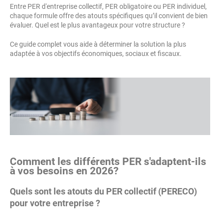
Entre PER d'entreprise collectif, PER obligatoire ou PER individuel,
chaque formule offre des atouts spécifiques qu’il convient de bien
évaluer. Quel est le plus avantageux pour votre structure ?
Ce guide complet vous aide à déterminer la solution la plus
adaptée à vos objectifs économiques, sociaux et fiscaux.
Comment les différents PER s'adaptent-ils
à vos besoins en 2026?
Quels sont les atouts du PER collectif (PERECO)
pour votre entreprise ?