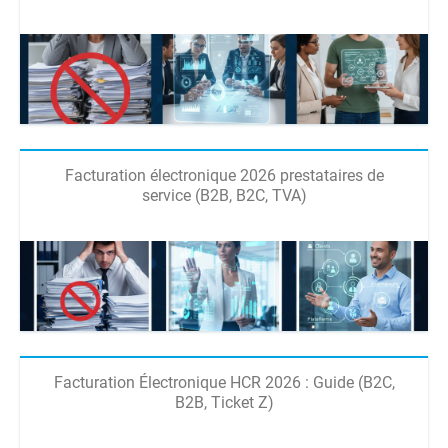
Facturation électronique 2026 prestataires de
service (B2B, B2C, TVA)
Facturation Électronique HCR 2026 : Guide (B2C,
B2B, Ticket Z)