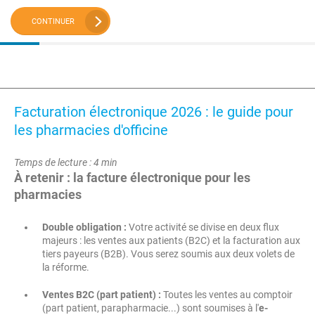
CONTINUER
Facturation électronique 2026 : le guide pour
les pharmacies d'officine
Temps de lecture : 4 min
À retenir : la facture électronique pour les
pharmacies
Double obligation :
Votre activité se divise en deux flux
majeurs : les ventes aux patients (B2C) et la facturation aux
tiers payeurs (B2B). Vous serez soumis aux deux volets de
la réforme.
Ventes B2C (part patient) :
Toutes les ventes au comptoir
(part patient, parapharmacie...) sont soumises à l'
e-