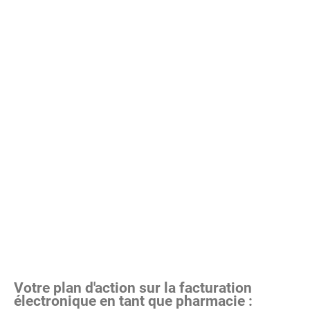
Votre plan d'action sur la facturation
électronique en tant que pharmacie :