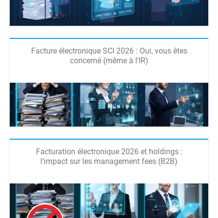
Facture électronique SCI 2026 : Oui, vous êtes
concerné (même à l'IR)
Facturation électronique 2026 et holdings :
l'impact sur les management fees (B2B)