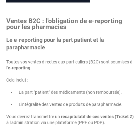
Ventes B2C : l'obligation de e-reporting
pour les pharmacies
Le e-reporting pour la part patient et la
parapharmacie
Toutes vos ventes directes aux particuliers (B2C) sont soumises à
l'
e-reporting
.
Cela inclut :
La part "patient" des médicaments (non remboursée).
L'intégralité des ventes de produits de parapharmacie.
Vous devrez transmettre un
récapitulatif de ces ventes (Ticket Z)
à l'administration via une plateforme (PPF ou PDP).