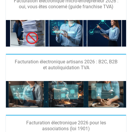
Facturation électronique micro-entrepreneur 2026 :
oui, vous êtes concerné (guide franchise TVA)
Facturation électronique artisans 2026 : B2C, B2B
et autoliquidation TVA
Facturation électronique 2026 pour les
associations (loi 1901)