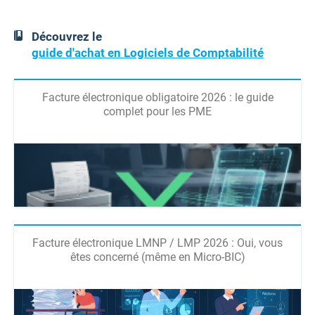
Découvrez le
guide d'achat en Logiciels de Comptabilité
Facture électronique obligatoire 2026 : le guide
complet pour les PME
Facture électronique LMNP / LMP 2026 : Oui, vous
êtes concerné (même en Micro-BIC)