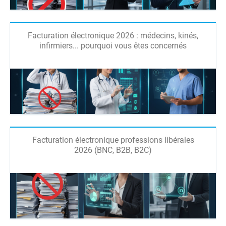
Facturation électronique 2026 : médecins, kinés,
infirmiers... pourquoi vous êtes concernés
Facturation électronique professions libérales
2026 (BNC, B2B, B2C)