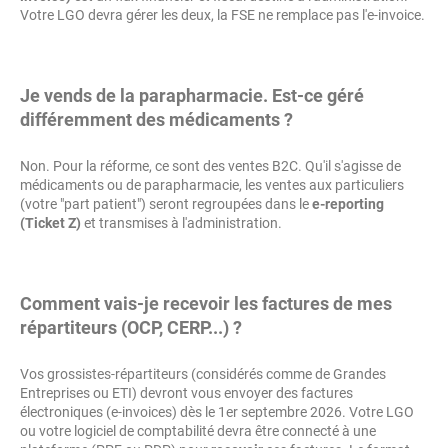
Votre LGO devra gérer les deux, la FSE ne remplace pas l'e-invoice.
Je vends de la parapharmacie. Est-ce géré
différemment des médicaments ?
Non. Pour la réforme, ce sont des ventes B2C. Qu'il s'agisse de
médicaments ou de parapharmacie, les ventes aux particuliers
(votre "part patient") seront regroupées dans le
e-reporting
(Ticket Z)
et transmises à l'administration.
Comment vais-je recevoir les factures de mes
répartiteurs (OCP, CERP...) ?
Vos grossistes-répartiteurs (considérés comme de Grandes
Entreprises ou ETI) devront vous envoyer des factures
électroniques (e-invoices) dès le 1er septembre 2026. Votre LGO
ou votre logiciel de comptabilité devra être connecté à une