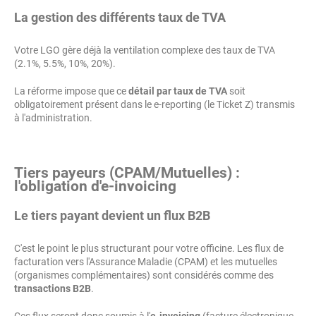
La gestion des différents taux de TVA
Votre LGO gère déjà la ventilation complexe des taux de TVA
(2.1%, 5.5%, 10%, 20%).
La réforme impose que ce
détail par taux de TVA
soit
obligatoirement présent dans le e-reporting (le Ticket Z) transmis
à l'administration.
Tiers payeurs (CPAM/Mutuelles) :
l'obligation d'e-invoicing
Le tiers payant devient un flux B2B
C'est le point le plus structurant pour votre officine. Les flux de
facturation vers l'Assurance Maladie (CPAM) et les mutuelles
(organismes complémentaires) sont considérés comme des
transactions B2B
.