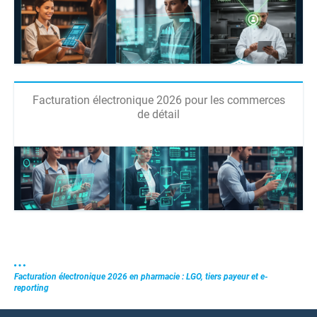
Facturation électronique 2026 pour les commerces
de détail
Facturation électronique 2026 en pharmacie : LGO, tiers payeur et e-
reporting