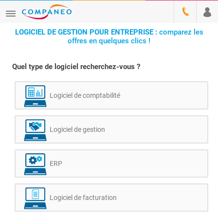
LOGICIEL DE GESTION POUR ENTREPRISE :
comparez les
offres en quelques clics !
Quel type de logiciel recherchez-vous ?
Logiciel de comptabilité
Logiciel de gestion
ERP
Logiciel de facturation