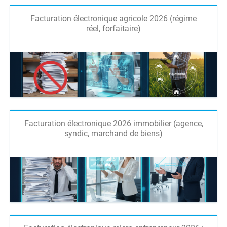
Facturation électronique agricole 2026 (régime
réel, forfaitaire)
Facturation électronique 2026 immobilier (agence,
syndic, marchand de biens)