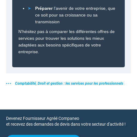
➤
Préparer
l'avenir de votre entreprise, que
ce soit pour sa croissance ou sa
transmission
N'hésitez pas à comparer les différentes offres de
services pour trouver les solutions les mieux
adaptées aux besoins spécifiques de votre
entreprise.
Comptabilité, Droit et gestion : les services pour les professionnels
Devenez Fournisseur Agréé Companeo
et recevez des demandes de devis dans votre secteur d'activité !