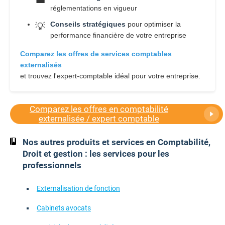
réglementations en vigueur
Conseils stratégiques
pour optimiser la
💡
performance financière de votre entreprise
Comparez les offres de services comptables
externalisés
et trouvez l'expert-comptable idéal pour votre entreprise.
Comparez les offres en comptabilité
externalisée / expert comptable
Nos autres produits et services en Comptabilité,
Droit et gestion : les services pour les
professionnels
Externalisation de fonction
Cabinets avocats