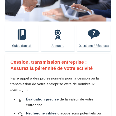
Guide d'achat
Annuaire
Questions / Réponses
Cession, transmission entreprise :
Assurez la pérennité de votre activité
Faire appel à des professionnels pour la cession ou la
transmission de votre entreprise offre de nombreux
avantages :
Évaluation précise
de la valeur de votre
📊
entreprise
Recherche ciblée
d'acquéreurs potentiels ou
🔍