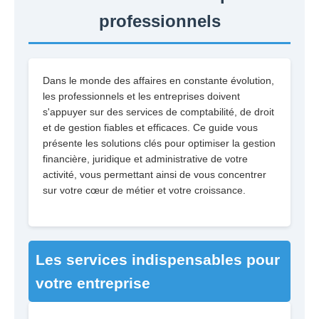
professionnels
Dans le monde des affaires en constante évolution,
les professionnels et les entreprises doivent
s'appuyer sur des services de comptabilité, de droit
et de gestion fiables et efficaces. Ce guide vous
présente les solutions clés pour optimiser la gestion
financière, juridique et administrative de votre
activité, vous permettant ainsi de vous concentrer
sur votre cœur de métier et votre croissance.
Les services indispensables pour
votre entreprise