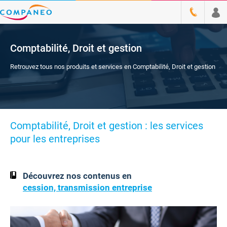
Comptabilité, Droit et gestion
Retrouvez tous nos produits et services en Comptabilité, Droit et gestion
Comptabilité, Droit et gestion : les services
pour les entreprises
Découvrez nos contenus en
cession, transmission entreprise