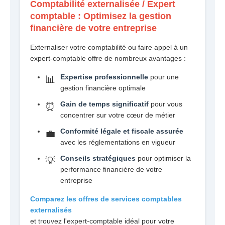
Comptabilité externalisée / Expert
comptable : Optimisez la gestion
financière de votre entreprise
Externaliser votre comptabilité ou faire appel à un
expert-comptable offre de nombreux avantages :
Expertise professionnelle
pour une
📊
gestion financière optimale
Gain de temps significatif
pour vous
⏰
concentrer sur votre cœur de métier
Conformité légale et fiscale assurée
💼
avec les réglementations en vigueur
Conseils stratégiques
pour optimiser la
💡
performance financière de votre
entreprise
Comparez les offres de services comptables
externalisés
et trouvez l'expert-comptable idéal pour votre