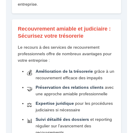
entreprise.
Recouvrement amiable et judiciaire :
Sécurisez votre trésorerie
Le recours à des services de recouvrement
professionnels offre de nombreux avantages pour
votre entreprise :
Amélioration de la trésorerie
grâce à un
💰
recouvrement efficace des impayés
Préservation des relations clients
avec
🤝
une approche amiable professionnelle
Expertise juridique
pour les procédures
⚖️
judiciaires si nécessaire
Suivi détaillé des dossiers
et reporting
📊
régulier sur l'avancement des
recouvrements