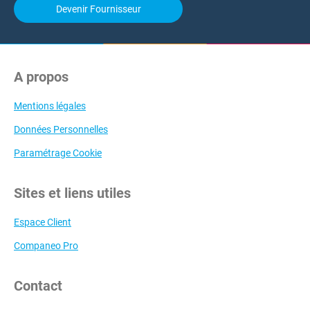
Devenir Fournisseur
A propos
Mentions légales
Données Personnelles
Paramétrage Cookie
Sites et liens utiles
Espace Client
Companeo Pro
Contact