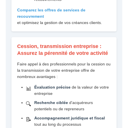
Comparez les offres de services de
recouvrement
et optimisez la gestion de vos créances clients.
Cession, transmission entreprise :
Assurez la pérennité de votre activité
Faire appel à des professionnels pour la cession ou
la transmission de votre entreprise offre de
nombreux avantages :
Évaluation précise
de la valeur de votre
📊
entreprise
Recherche ciblée
d'acquéreurs
🔍
potentiels ou de repreneurs
Accompagnement juridique et fiscal
📝
tout au long du processus