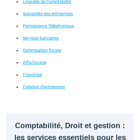
Logiciels de Comptabilité
Solvabilité des entreprises
Permanence Téléphonique
Services bancaires
Optimisation fiscale
Affacturage
Franchise
Création d'entreprises
Comptabilité, Droit et gestion :
les services essentiels pour les