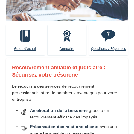
Guide d'achat
Annuaire
Questions / Réponses
Recouvrement amiable et judiciaire :
Sécurisez votre trésorerie
Le recours à des services de recouvrement
professionnels offre de nombreux avantages pour votre
entreprise :
Amélioration de la trésorerie
grâce à un
💰
recouvrement efficace des impayés
Préservation des relations clients
avec une
🤝
approche amiable professionnelle