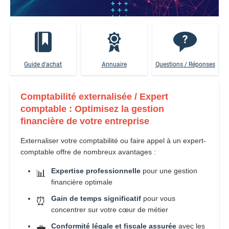
Guide d'achat
Annuaire
Questions / Réponses
Comptabilité externalisée / Expert
comptable : Optimisez la gestion
financière de votre entreprise
Externaliser votre comptabilité ou faire appel à un expert-
comptable offre de nombreux avantages :
Expertise professionnelle
pour une gestion
📊
financière optimale
Gain de temps significatif
pour vous
⏰
concentrer sur votre cœur de métier
Conformité légale et fiscale assurée
avec les
💼