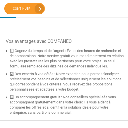
CONTINUER
Vos avantages avec COMPANEO
1️⃣ Gagnez du temps et de l'argent : Évitez des heures de recherche et
de comparaison. Notre service gratuit vous met directement en relation
avec les prestataires les plus pertinents pour votre projet. Un seul
formulaire remplace des dizaines de demandes individuelles.
2️⃣ Des experts à vos côtés : Notre expertise nous permet d'analyser
précisément vos besoins et de sélectionner uniquement les solutions
qui correspondent à vos critères. Vous recevez des propositions
personnalisées et adaptées à votre budget.
3️⃣ Un accompagnement gratuit : Nos conseillers spécialisés vous
accompagnent gratuitement dans votre choix. Ils vous aident à
comparer les offres et à identifier la solution idéale pour votre
entreprise, sans parti pris commercial.