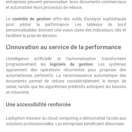
entreprises peuvent personnaliser leurs documents commerciaux
et automatiser leurs processus de relance.
Le
contrôle de gestion
offre des outils d'analyse sophistiqués
pour piloter la performance. Les tableaux de bord
personnalisables donnent une vision claire des indicateurs clés et
facilitent la prise de décision.
L'innovation au service de la performance
L'intelligence artificielle et l'automatisation transforment
progressivement les
logiciels de gestion
. Les systèmes
apprennent des opérations récurrentes pour proposer des
automatismes pertinents. La reconnaissance automatique des
documents permet de réduire considérablement le temps de
saisie, tandis que les algorithmes prédictifs anticipent les besoins
en trésorerie.
Une accessibilité renforcée
L'adoption massive du cloud computing a démocratisé l'accès aux
solutions professionnelles. Les entreprises bénéficient désormais :