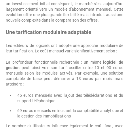
un investissement initial conséquent, le marché s'est aujourd'hui
largement orienté vers un modèle d'abonnement mensuel. Cette
évolution offre une plus grande flexibilité mais introduit aussi une
nouvelle complexité dans la comparaison des offres.
Une tarification modulaire adaptable
Les éditeurs de logiciels ont adopté une approche modulaire de
leur tarification. Le coût mensuel varie significativement selon :
La profondeur fonctionnelle recherchée : un même
logiciel de
gestion
peut ainsi voir son tarif osciller entre 10 et 90 euros
mensuels selon les modules activés. Par exemple, une solution
comptable de base peut démarrer à 13 euros par mois, mais
atteindre :
45 euros mensuels avec l'ajout des télédéclarations et du
support téléphonique
69 euros mensuels en incluant la comptabilité analytique et
la gestion des immobilisations
Le nombre d'utilisateurs influence également le coût final, avec