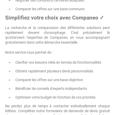
Négocier des conditions tarifaires adaptées
Comparer les offres sur une base commune
Simplifiez votre choix avec Companeo ✓
La recherche et la comparaison des différentes solutions peut
rapidement devenir chronophage. C'est précisément là
qu'intervient l'expertise de Companeo, en vous accompagnant
gratuitement dans cette démarche essentielle.
Notre service vous permet de :
Clarifier vos besoins réels en termes de fonctionnalités
Obtenir rapidement plusieurs devis personnalisés
Comparer les offres sur une base objective
Bénéficier de conseils d'experts indépendants
Optimiser votre budget en fonction de vos priorités
Ne perdez plus de temps à contacter individuellement chaque
éditeur. Complétez notre formulaire de demande de devis gratuit