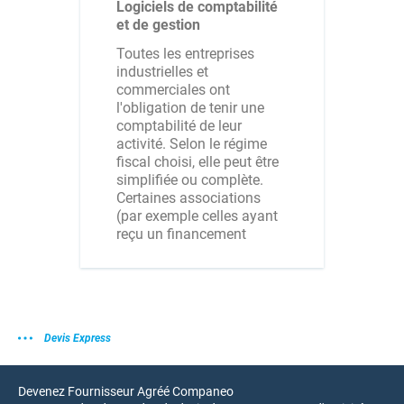
Logiciels de comptabilité
et de gestion
Toutes les entreprises
industrielles et
commerciales ont
l'obligation de tenir une
comptabilité de leur
activité. Selon le régime
fiscal choisi, elle peut être
simplifiée ou complète.
Certaines associations
(par exemple celles ayant
reçu un financement
Devis Express
Devenez Fournisseur Agréé Companeo