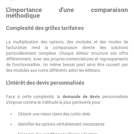
L'importance d'une comparaison
méthodique
Complexité des grilles tarifaires
La multiplication des options, des modules et des modes de
facturation rend la comparaison directe des solutions
particulièrement complexe. Chaque éditeur structure son offre
différemment, avec ses propres nomenclatures et regroupements
de fonctionnalités. Un même besoin peut ainsi être couvert par
des modules aux noms différents selon les éditeurs.
L'intérêt des devis personnalisés
Face à cette complexité, la
demande de devis
personnalisés
s'impose comme la méthode la plus pertinente pour :
Obtenir une vision claire des coûts réels
Identifier les options véritablement nécessaires