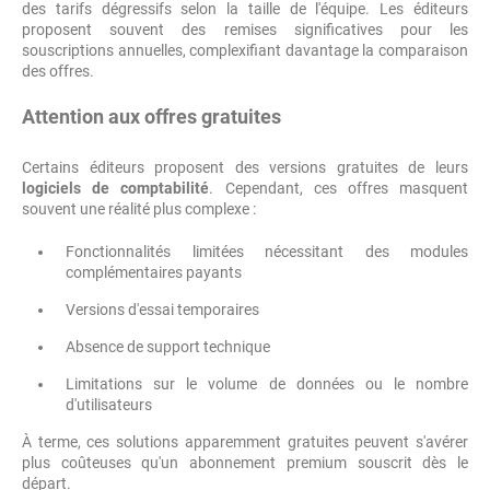
des tarifs dégressifs selon la taille de l'équipe. Les éditeurs
proposent souvent des remises significatives pour les
souscriptions annuelles, complexifiant davantage la comparaison
des offres.
Attention aux offres gratuites
Certains éditeurs proposent des versions gratuites de leurs
logiciels de comptabilité
. Cependant, ces offres masquent
souvent une réalité plus complexe :
Fonctionnalités limitées nécessitant des modules
complémentaires payants
Versions d'essai temporaires
Absence de support technique
Limitations sur le volume de données ou le nombre
d'utilisateurs
À terme, ces solutions apparemment gratuites peuvent s'avérer
plus coûteuses qu'un abonnement premium souscrit dès le
départ.