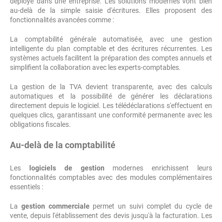
déployé dans une entreprise. Les solutions modernes vont bien
au-delà de la simple saisie d'écritures. Elles proposent des
fonctionnalités avancées comme :
La comptabilité générale automatisée, avec une gestion
intelligente du plan comptable et des écritures récurrentes. Les
systèmes actuels facilitent la préparation des comptes annuels et
simplifient la collaboration avec les experts-comptables.
La gestion de la TVA devient transparente, avec des calculs
automatiques et la possibilité de générer les déclarations
directement depuis le logiciel. Les télédéclarations s'effectuent en
quelques clics, garantissant une conformité permanente avec les
obligations fiscales.
Au-delà de la comptabilité
Les
logiciels de gestion
modernes enrichissent leurs
fonctionnalités comptables avec des modules complémentaires
essentiels :
La
gestion commerciale
permet un suivi complet du cycle de
vente, depuis l'établissement des devis jusqu'à la facturation. Les