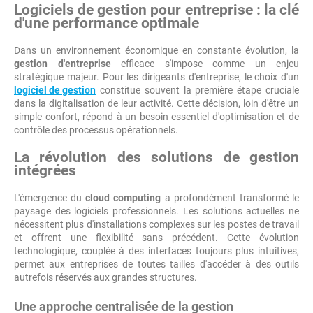
Logiciels de gestion pour entreprise : la clé
d'une performance optimale
Dans un environnement économique en constante évolution, la
gestion d'entreprise
efficace s'impose comme un enjeu
stratégique majeur. Pour les dirigeants d'entreprise, le choix d'un
logiciel de gestion
constitue souvent la première étape cruciale
dans la digitalisation de leur activité. Cette décision, loin d'être un
simple confort, répond à un besoin essentiel d'optimisation et de
contrôle des processus opérationnels.
La révolution des solutions de gestion
intégrées
L'émergence du
cloud computing
a profondément transformé le
paysage des logiciels professionnels. Les solutions actuelles ne
nécessitent plus d'installations complexes sur les postes de travail
et offrent une flexibilité sans précédent. Cette évolution
technologique, couplée à des interfaces toujours plus intuitives,
permet aux entreprises de toutes tailles d'accéder à des outils
autrefois réservés aux grandes structures.
Une approche centralisée de la gestion