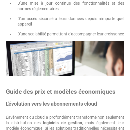
D'une mise à jour continue des fonctionnalités et des
normes réglementaires
D'un accès sécurisé à leurs données depuis n'importe quel
appareil
D'une scalabilité permettant d'accompagner leur croissance
Guide des prix et modèles économiques
L'évolution vers les abonnements cloud
L'avènement du cloud a profondément transformé non seulement
la distribution des
logiciels de gestion
, mais également leur
modèle économique. Si les solutions traditionnelles nécessitaient