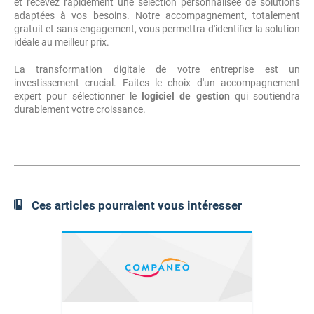
et recevez rapidement une sélection personnalisée de solutions
adaptées à vos besoins. Notre accompagnement, totalement
gratuit et sans engagement, vous permettra d'identifier la solution
idéale au meilleur prix.
La transformation digitale de votre entreprise est un
investissement crucial. Faites le choix d'un accompagnement
expert pour sélectionner le
logiciel de gestion
qui soutiendra
durablement votre croissance.
Ces articles pourraient vous intéresser