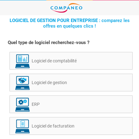
LOGICIEL DE GESTION POUR ENTREPRISE :
comparez les
offres en quelques clics !
Quel type de logiciel recherchez-vous ?
Logiciel de comptabilité
Logiciel de gestion
ERP
Logiciel de facturation