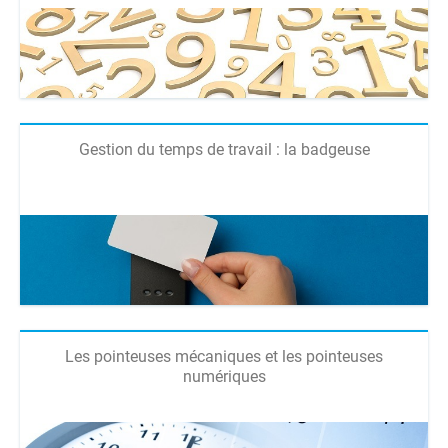
Gestion du temps de travail : la badgeuse
Les pointeuses mécaniques et les pointeuses
numériques