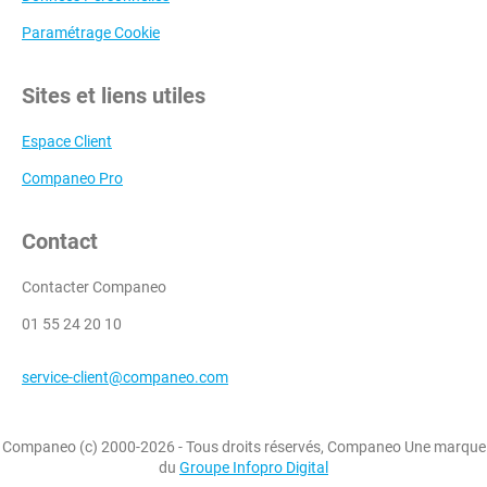
Paramétrage Cookie
Sites et liens utiles
Espace Client
Companeo Pro
Contact
Contacter Companeo
01 55 24 20 10
service-client@companeo.com
Companeo (c) 2000-2026 - Tous droits réservés, Companeo Une marque
du
Groupe Infopro Digital