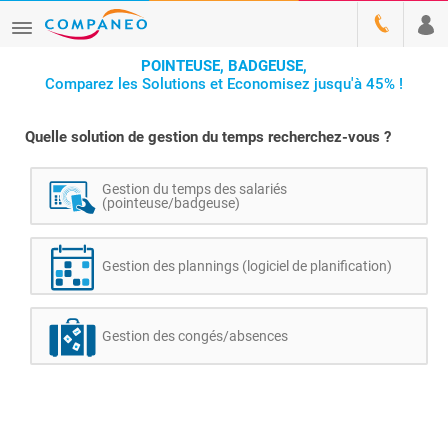
POINTEUSE, BADGEUSE,
Comparez les Solutions et Economisez jusqu'à 45% !
Quelle solution de gestion du temps recherchez-vous ?
Gestion du temps des salariés
(pointeuse/badgeuse)
Gestion des plannings (logiciel de planification)
Gestion des congés/absences