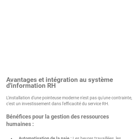
Avantages et intégration au système
d'information RH
L'installation d'une pointeuse moderne n'est pas qu'une contrainte,
c'est un investissement dans l'efficacité du service RH.
Bénéfices pour la gestion des ressources
humaines :
Automatisation de la paie :
Les heures travaillées, les