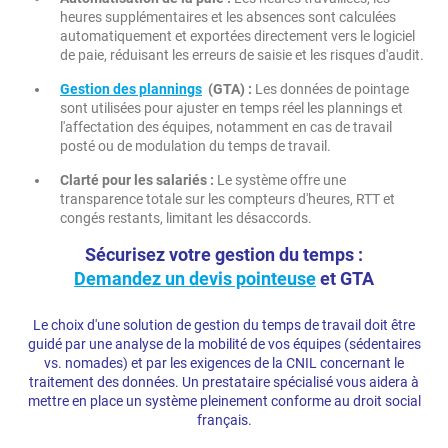
heures supplémentaires et les absences sont calculées
automatiquement et exportées directement vers le logiciel
de paie, réduisant les erreurs de saisie et les risques d'audit.
Gestion des plannings
(GTA) :
Les données de pointage
sont utilisées pour ajuster en temps réel les plannings et
l'affectation des équipes, notamment en cas de travail
posté ou de modulation du temps de travail.
Clarté pour les salariés :
Le système offre une
transparence totale sur les compteurs d'heures, RTT et
congés restants, limitant les désaccords.
Sécurisez votre gestion du temps :
Demandez un devis pointeuse
et GTA
Le choix d'une solution de gestion du temps de travail doit être
guidé par une analyse de la mobilité de vos équipes (sédentaires
vs. nomades) et par les exigences de la CNIL concernant le
traitement des données. Un prestataire spécialisé vous aidera à
mettre en place un système pleinement conforme au droit social
français.