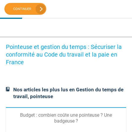
CONTINUER
Pointeuse et gestion du temps : Sécuriser la
conformité au Code du travail et la paie en
France
Nos articles les plus lus en Gestion du temps de
travail, pointeuse
Budget : combien coûte une pointeuse ? Une
badgeuse ?