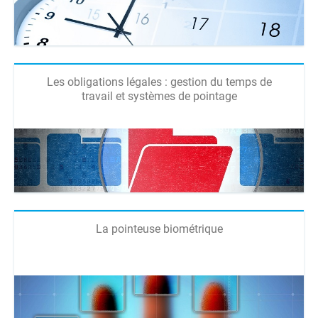
Les obligations légales : gestion du temps de
travail et systèmes de pointage
La pointeuse biométrique