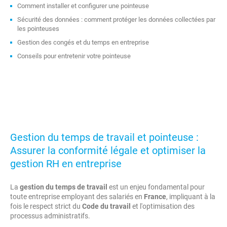
Comment installer et configurer une pointeuse
Sécurité des données : comment protéger les données collectées par
les pointeuses
Gestion des congés et du temps en entreprise
Conseils pour entretenir votre pointeuse
Gestion du temps de travail et pointeuse :
Assurer la conformité légale et optimiser la
gestion RH en entreprise
La
gestion du temps de travail
est un enjeu fondamental pour
toute entreprise employant des salariés en
France
, impliquant à la
fois le respect strict du
Code du travail
et l'optimisation des
processus administratifs.