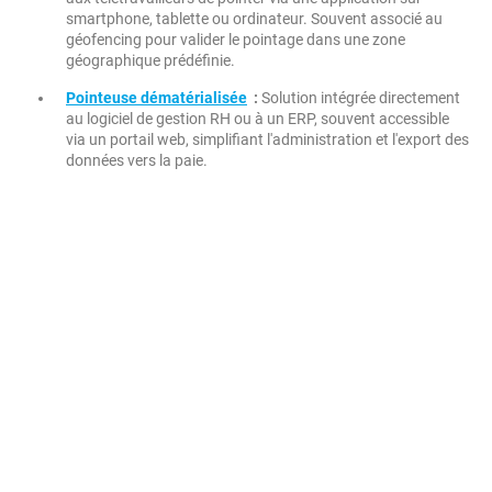
smartphone, tablette ou ordinateur. Souvent associé au
géofencing pour valider le pointage dans une zone
géographique prédéfinie.
Pointeuse dématérialisée
:
Solution intégrée directement
au logiciel de gestion RH ou à un ERP, souvent accessible
via un portail web, simplifiant l'administration et l'export des
données vers la paie.