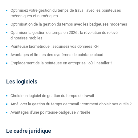
Optimisez votre gestion du temps de travail avec les pointeuses
mécaniques et numériques
Optimisation de la gestion du temps avec les badgeuses modernes
Optimiser la gestion du temps en 2026 : la révolution du relevé
d’horaires mobiles
Pointeuse biométrique : sécurisez vos données RH
Avantages et limites des systèmes de pointage cloud
Emplacement de la pointeuse en entreprise : où l’installer ?
Les logiciels
Choisir un logiciel de gestion du temps de travail
Améliorer la gestion du temps de travail : comment choisir ses outils ?
Avantages d'une pointeuse-badgeuse virtuelle
Le cadre juridique