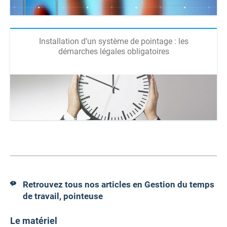
Installation d’un système de pointage : les
démarches légales obligatoires
Retrouvez tous nos articles en Gestion du temps
de travail, pointeuse
Le matériel