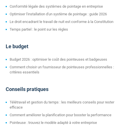
Conformité légale des systèmes de pointage en entreprise
Optimiser l'installation d'un système de pointage : guide 2026
Le droit encadrant le travail de nuit est conforme à la Constitution
Temps partiel : le point sur les règles
Le budget
Budget 2026 : optimiser le coût des pointeuses et badgeuses
Comment choisir un fournisseur de pointeuses professionnelles :
critères essentiels
Conseils pratiques
Télétravail et gestion du temps : les meilleurs conseils pour rester
efficace
Comment améliorer la planification pour booster la performance
Pointeuse : trouvez le modèle adapté à votre entreprise