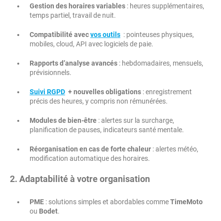
Gestion des horaires variables
: heures supplémentaires,
temps partiel, travail de nuit.
Compatibilité avec
vos outils
: pointeuses physiques,
mobiles, cloud, API avec logiciels de paie.
Rapports d’analyse avancés
: hebdomadaires, mensuels,
prévisionnels.
Suivi RGPD
+ nouvelles obligations
: enregistrement
précis des heures, y compris non rémunérées.
Modules de bien-être
: alertes sur la surcharge,
planification de pauses, indicateurs santé mentale.
Réorganisation en cas de forte chaleur
: alertes météo,
modification automatique des horaires.
2. Adaptabilité à votre organisation
PME
: solutions simples et abordables comme
TimeMoto
ou
Bodet
.