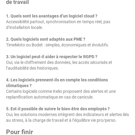
de travail
1. Quels sont les avantages d’un logiciel cloud ?
Accessibilité partout, synchronisation en temps réel, pas
d’installation locale.
2. Quels logiciels sont adaptés aux PME ?
TimeMoto ou Bodet : simples, économiques et évolutifs.
3. Un logiciel peut-il aider à respecter le RGPD ?
Oui, via le chiffrement des données, les accès sécurisés et
l’auditabilité des historiques.
4. Les logiciels prennent-ils en compte les conditions
climatiques ?
Certains logiciels comme Kelio proposent des alertes et une
replanification automatique en cas de canicule.
5. Est-il possible de suivre le bien-être des employés ?
Oui, les solutions modernes intègrent des indicateurs et alertes liés
au stress, à la charge de travail et à l’équilibre vie pro/perso.
Pour finir