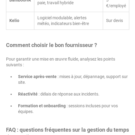
paie, travail hybride
€/employé
Logiciel modulable, alertes
Kelio
Sur devis
météo, indicateurs bien-être
Comment choisir le bon fournisseur ?
Pour garantir une mise en œuvre fluide, analysez les points
suivants :
Service après-vente
: mises à jour, dépannage, support sur
site.
Réactivité
: délais de réponse aux incidents.
Formation et onboarding
: sessions incluses pour vos
équipes.
FAQ : questions fréquentes sur la gestion du temps