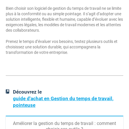
Bien choisir son logiciel de gestion du temps de travail ne se limite
plus à la conformité ou au simple pointage. Il s’agit d’adopter une
solution intelligente, flexible et humaine, capable d’évoluer avec les
exigences légales, les modèles de travail modernes et les attentes
des collaborateurs.
Prenez le temps d’évaluer vos besoins, testez plusieurs outils et
choisissez une solution durable, qui accompagnera la
transformation de votre entreprise.
Découvrez le
guide d'achat en Gestion du temps de travail,
pointeuse
Améliorer la gestion du temps de travail : comment