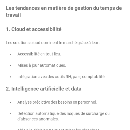
Les tendances en matière de gestion du temps de
travail
1. Cloud et accessibilité
Les solutions cloud dominent le marché grâce à leur :
Accessibilité en tout lieu.
Mises à jour automatiques.
Intégration avec des outils RH, paie, comptabilité.
2. Intelligence artificielle et data
Analyse prédictive des besoins en personnel.
Détection automatique des risques de surcharge ou
d’absences anormales.