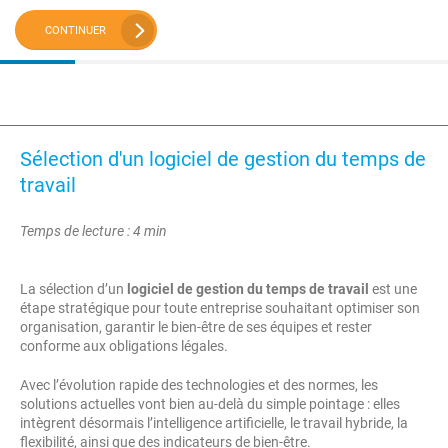
CONTINUER
Sélection d'un logiciel de gestion du temps de
travail
Temps de lecture : 4 min
La sélection d’un
logiciel de gestion du temps de travail
est une
étape stratégique pour toute entreprise souhaitant optimiser son
organisation, garantir le bien-être de ses équipes et rester
conforme aux obligations légales.
Avec l’évolution rapide des technologies et des normes, les
solutions actuelles vont bien au-delà du simple pointage : elles
intègrent désormais l’intelligence artificielle, le travail hybride, la
flexibilité, ainsi que des indicateurs de bien-être.