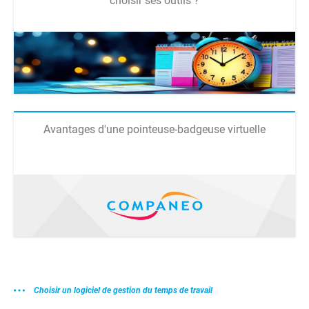
choisir ses outils ?
Avantages d'une pointeuse-badgeuse virtuelle
Choisir un logiciel de gestion du temps de travail