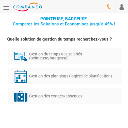
POINTEUSE, BADGEUSE,
Comparez les Solutions et Economisez jusqu'à 45% !
Quelle solution de gestion du temps recherchez-vous ?
Gestion du temps des salariés
(pointeuse/badgeuse)
Gestion des plannings (logiciel de planification)
Gestion des congés/absences