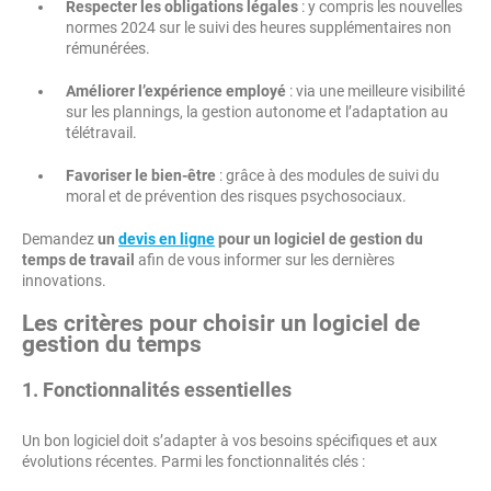
Respecter les obligations légales
: y compris les nouvelles
normes 2024 sur le suivi des heures supplémentaires non
rémunérées.
Améliorer l’expérience employé
: via une meilleure visibilité
sur les plannings, la gestion autonome et l’adaptation au
télétravail.
Favoriser le bien-être
: grâce à des modules de suivi du
moral et de prévention des risques psychosociaux.
Demandez
un
devis en ligne
pour un logiciel de gestion du
temps de travail
afin de vous informer sur les dernières
innovations.
Les critères pour choisir un logiciel de
gestion du temps
1. Fonctionnalités essentielles
Un bon logiciel doit s’adapter à vos besoins spécifiques et aux
évolutions récentes. Parmi les fonctionnalités clés :