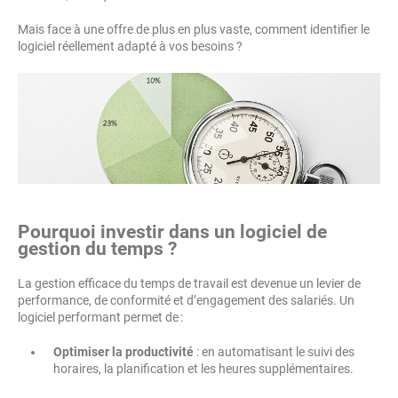
Mais face à une offre de plus en plus vaste, comment identifier le
logiciel réellement adapté à vos besoins ?
Pourquoi investir dans un logiciel de
gestion du temps ?
La gestion efficace du temps de travail est devenue un levier de
performance, de conformité et d’engagement des salariés. Un
logiciel performant permet de :
Optimiser la productivité
: en automatisant le suivi des
horaires, la planification et les heures supplémentaires.