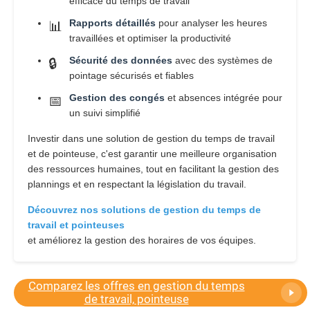
efficace du temps de travail
Rapports détaillés
pour analyser les heures
📊
travaillées et optimiser la productivité
Sécurité des données
avec des systèmes de
🔒
pointage sécurisés et fiables
Gestion des congés
et absences intégrée pour
📅
un suivi simplifié
Investir dans une solution de gestion du temps de travail
et de pointeuse, c'est garantir une meilleure organisation
des ressources humaines, tout en facilitant la gestion des
plannings et en respectant la législation du travail.
Découvrez nos solutions de gestion du temps de
travail et pointeuses
et améliorez la gestion des horaires de vos équipes.
Comparez les offres en gestion du temps
de travail, pointeuse