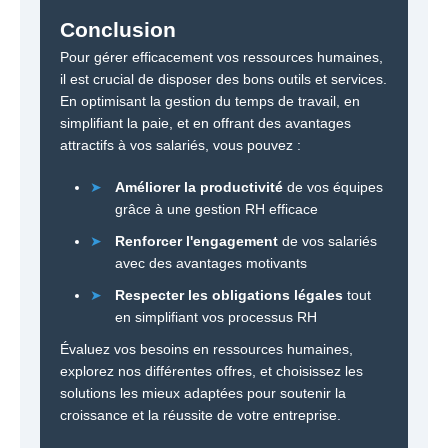
Conclusion
Pour gérer efficacement vos ressources humaines,
il est crucial de disposer des bons outils et services.
En optimisant la gestion du temps de travail, en
simplifiant la paie, et en offrant des avantages
attractifs à vos salariés, vous pouvez :
➤
Améliorer la productivité
de vos équipes
grâce à une gestion RH efficace
➤
Renforcer l'engagement
de vos salariés
avec des avantages motivants
➤
Respecter les obligations légales
tout
en simplifiant vos processus RH
Évaluez vos besoins en ressources humaines,
explorez nos différentes offres, et choisissez les
solutions les mieux adaptées pour soutenir la
croissance et la réussite de votre entreprise.