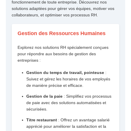
fonctionnement de toute entreprise. Découvrez nos
solutions adaptées pour gérer vos équipes, motiver vos
collaborateurs, et optimiser vos processus RH.
Gestion des Ressources Humaines
Explorez nos solutions RH spécialement conçues
pour répondre aux besoins de gestion des
entreprises :
Gestion du temps de travail, pointeuse
:
Suivez et gérez les horaires de vos employés
de manière précise et efficace.
Gestion de la paie
: Simplifiez vos processus
de paie avec des solutions automatisées et
sécurisées.
Titre restaurant
: Offrez un avantage salarié
apprécié pour améliorer la satisfaction et la