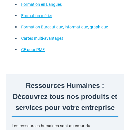
Formation en Langues
Formation métier
Formation Bureautique, informatique, graphique
Cartes multi-avantages
CE pour PME
Ressources Humaines :
Découvrez tous nos produits et
services pour votre entreprise
Les ressources humaines sont au cœur du