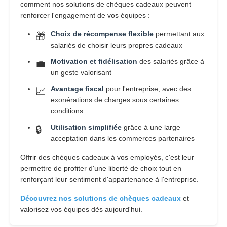
comment nos solutions de chèques cadeaux peuvent
renforcer l'engagement de vos équipes :
Choix de récompense flexible
permettant aux
🎁
salariés de choisir leurs propres cadeaux
Motivation et fidélisation
des salariés grâce à
💼
un geste valorisant
Avantage fiscal
pour l'entreprise, avec des
📈
exonérations de charges sous certaines
conditions
Utilisation simplifiée
grâce à une large
🔒
acceptation dans les commerces partenaires
Offrir des chèques cadeaux à vos employés, c'est leur
permettre de profiter d'une liberté de choix tout en
renforçant leur sentiment d'appartenance à l'entreprise.
Découvrez nos solutions de chèques cadeaux
et
valorisez vos équipes dès aujourd'hui.