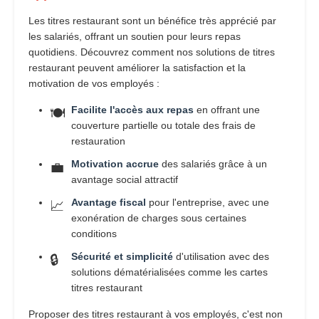
Les titres restaurant sont un bénéfice très apprécié par
les salariés, offrant un soutien pour leurs repas
quotidiens. Découvrez comment nos solutions de titres
restaurant peuvent améliorer la satisfaction et la
motivation de vos employés :
Facilite l'accès aux repas
en offrant une
🍽️
couverture partielle ou totale des frais de
restauration
Motivation accrue
des salariés grâce à un
💼
avantage social attractif
Avantage fiscal
pour l'entreprise, avec une
📈
exonération de charges sous certaines
conditions
Sécurité et simplicité
d'utilisation avec des
🔒
solutions dématérialisées comme les cartes
titres restaurant
Proposer des titres restaurant à vos employés, c'est non