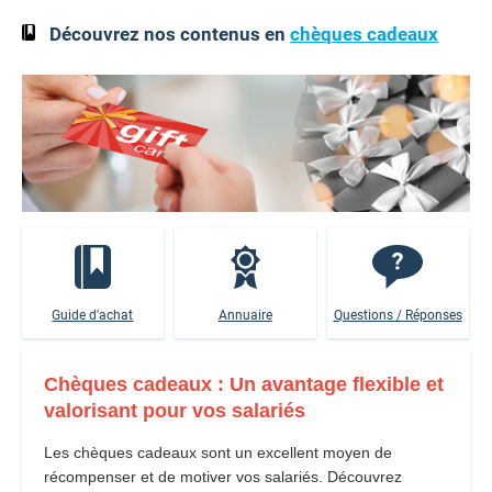
Découvrez nos contenus en
chèques cadeaux
Guide d'achat
Annuaire
Questions / Réponses
Chèques cadeaux : Un avantage flexible et
valorisant pour vos salariés
Les chèques cadeaux sont un excellent moyen de
récompenser et de motiver vos salariés. Découvrez