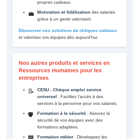
propres cadeaux.
Motivation et fidélisation
des salariés
💼
grâce à un geste valorisant.
Découvrez nos solutions de chèques cadeaux
et valorisez vos équipes dès aujourd'hui.
Nos autres produits et services en
Ressources Humaines pour les
entreprises
CESU - Chèque emploi service
📝
universel
: Facilitez l'accès à des
services à la personne pour vos salariés.
Formation à la sécurité
: Assurez la
🛡️
sécurité de vos équipes avec des
formations adaptées.
Formation métier
: Développez les
🏢