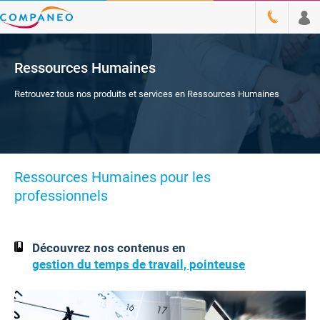
Ressources Humaines
Retrouvez tous nos produits et services en Ressources Humaines
Ressources Humaines pour les
professionnels
Découvrez nos contenus en
gestion du temps de travail, pointeuse