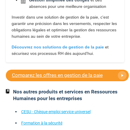
📅
absences pour une meilleure organisation
Investir dans une solution de gestion de la paie, c'est
garantir une précision dans les versements, respecter les
obligations légales et optimiser la gestion des ressources
humaines au sein de votre entreprise.
Découvrez nos solutions de gestion de la paie
et
sécurisez vos processus RH dès aujourd'hui.
Comparez les offres en gestion de la paie
Nos autres produits et services en Ressources
Humaines pour les entreprises
CESU - Chèque emploi service universel
Formation à la sécurité