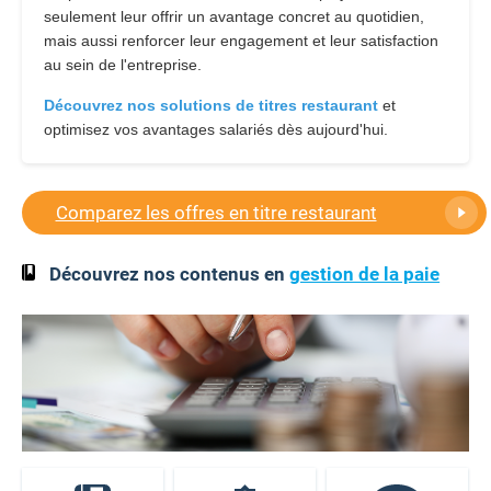
seulement leur offrir un avantage concret au quotidien,
mais aussi renforcer leur engagement et leur satisfaction
au sein de l'entreprise.
Découvrez nos solutions de titres restaurant
et
optimisez vos avantages salariés dès aujourd'hui.
Comparez les offres en titre restaurant
Découvrez nos contenus en
gestion de la paie