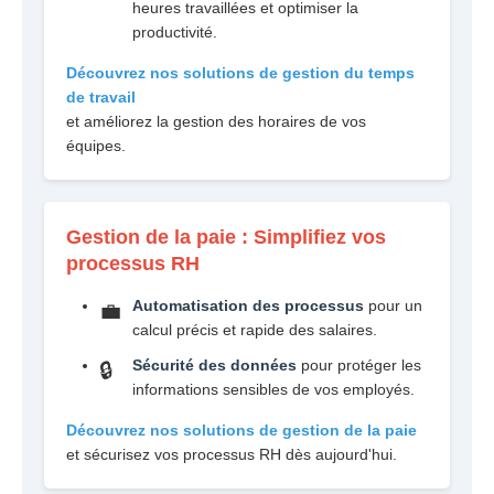
heures travaillées et optimiser la
productivité.
Découvrez nos solutions de gestion du temps
de travail
et améliorez la gestion des horaires de vos
équipes.
Gestion de la paie : Simplifiez vos
processus RH
Automatisation des processus
pour un
💼
calcul précis et rapide des salaires.
Sécurité des données
pour protéger les
🔒
informations sensibles de vos employés.
Découvrez nos solutions de gestion de la paie
et sécurisez vos processus RH dès aujourd'hui.