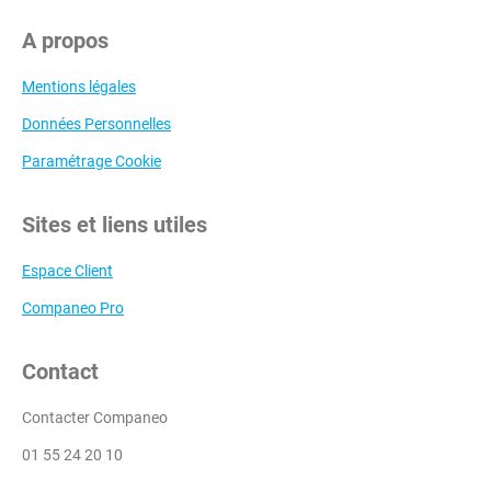
A propos
Mentions légales
Données Personnelles
Paramétrage Cookie
Sites et liens utiles
Espace Client
Companeo Pro
Contact
Contacter Companeo
01 55 24 20 10