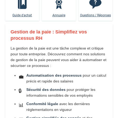
Guide d'achat
Annuaire
Questions / Réponses
Gestion de la paie : Simplifiez vos
processus RH
La gestion de la paie est une tâche complexe et critique
pour toute entreprise. Découvrez comment nos solutions
de gestion de la paie peuvent vous aider à automatiser et
sécuriser ce processus :
Automatisation des processus
pour un calcul
💼
précis et rapide des salaires
Sécurité des données
pour protéger les
🔒
informations sensibles de vos employés
Conformité légale
avec les dernières
📊
réglementations en vigueur
Gestion simplifiée des congés
et des