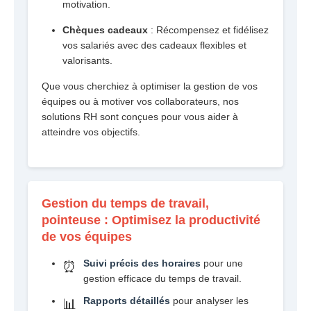
motivation.
Chèques cadeaux
: Récompensez et fidélisez
vos salariés avec des cadeaux flexibles et
valorisants.
Que vous cherchiez à optimiser la gestion de vos
équipes ou à motiver vos collaborateurs, nos
solutions RH sont conçues pour vous aider à
atteindre vos objectifs.
Gestion du temps de travail,
pointeuse : Optimisez la productivité
de vos équipes
Suivi précis des horaires
pour une
⏰
gestion efficace du temps de travail.
Rapports détaillés
pour analyser les
📊