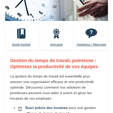
Guide d'achat
Annuaire
Questions / Réponses
Gestion du temps de travail, pointeuse :
Optimisez la productivité de vos équipes
La gestion du temps de travail est essentielle pour
assurer une organisation efficace et une productivité
optimale. Découvrez comment nos solutions de
pointeuses peuvent vous aider à suivre et gérer les
horaires de vos employés :
Suivi précis des horaires
pour une gestion
⏰