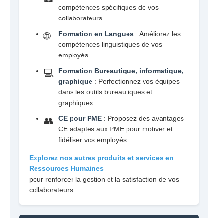
compétences spécifiques de vos
collaborateurs.
Formation en Langues
: Améliorez les
🌐
compétences linguistiques de vos
employés.
Formation Bureautique, informatique,
💻
graphique
: Perfectionnez vos équipes
dans les outils bureautiques et
graphiques.
CE pour PME
: Proposez des avantages
👥
CE adaptés aux PME pour motiver et
fidéliser vos employés.
Explorez nos autres produits et services en
Ressources Humaines
pour renforcer la gestion et la satisfaction de vos
collaborateurs.