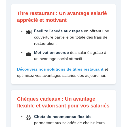
Titre restaurant : Un avantage salarié
apprécié et motivant
Facilite l'accès aux repas
en offrant une
🍽️
couverture partielle ou totale des frais de
restauration.
Motivation accrue
des salariés grâce à
💼
un avantage social attractif.
Découvrez nos solutions de titres restaurant
et
optimisez vos avantages salariés dès aujourd'hui.
Chèques cadeaux : Un avantage
flexible et valorisant pour vos salariés
Choix de récompense flexible
🎁
permettant aux salariés de choisir leurs