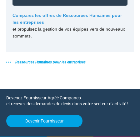
Comparez les offres de Ressources Humaines pour
les entreprises
et propulsez la gestion de vos équipes vers de nouveaux
sommets.
Ressources Humaines pour les entreprises
Devenez Fournisseur Agréé Companeo
et recevez des demandes de devis dans votre secteur d'activité !
Devenir Fournisseur