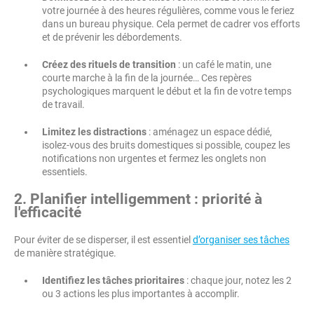
votre journée à des heures régulières, comme vous le feriez
dans un bureau physique. Cela permet de cadrer vos efforts
et de prévenir les débordements.
Créez des rituels de transition
: un café le matin, une
courte marche à la fin de la journée… Ces repères
psychologiques marquent le début et la fin de votre temps
de travail.
Limitez les distractions
: aménagez un espace dédié,
isolez-vous des bruits domestiques si possible, coupez les
notifications non urgentes et fermez les onglets non
essentiels.
2. Planifier intelligemment : priorité à
l'efficacité
Pour éviter de se disperser, il est essentiel
d’organiser ses tâches
de manière stratégique.
Identifiez les tâches prioritaires
: chaque jour, notez les 2
ou 3 actions les plus importantes à accomplir.