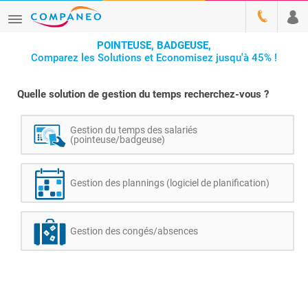
POINTEUSE, BADGEUSE,
Comparez les Solutions et Economisez jusqu'à 45% !
Quelle solution de gestion du temps recherchez-vous ?
Gestion du temps des salariés
(pointeuse/badgeuse)
Gestion des plannings (logiciel de planification)
Gestion des congés/absences