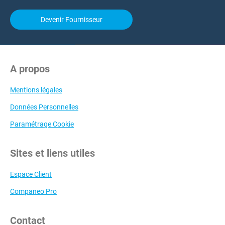
Devenir Fournisseur
A propos
Mentions légales
Données Personnelles
Paramétrage Cookie
Sites et liens utiles
Espace Client
Companeo Pro
Contact