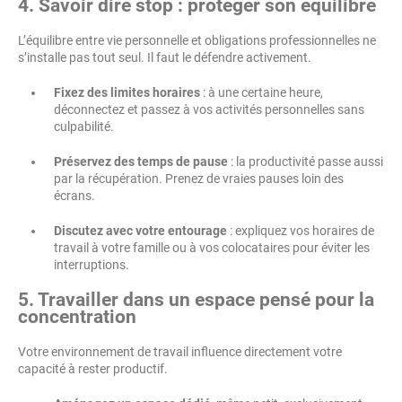
4. Savoir dire stop : protéger son équilibre
L’équilibre entre vie personnelle et obligations professionnelles ne
s’installe pas tout seul. Il faut le défendre activement.
Fixez des limites horaires
: à une certaine heure,
déconnectez et passez à vos activités personnelles sans
culpabilité.
Préservez des temps de pause
: la productivité passe aussi
par la récupération. Prenez de vraies pauses loin des
écrans.
Discutez avec votre entourage
: expliquez vos horaires de
travail à votre famille ou à vos colocataires pour éviter les
interruptions.
5. Travailler dans un espace pensé pour la
concentration
Votre environnement de travail influence directement votre
capacité à rester productif.