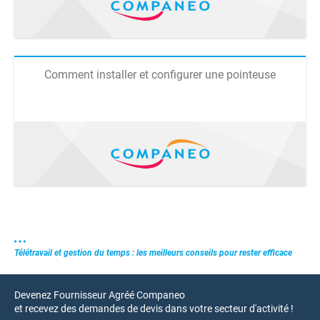
Comment installer et configurer une pointeuse
Télétravail et gestion du temps : les meilleurs conseils pour rester efficace
Devenez Fournisseur Agréé Companeo
et recevez des demandes de devis dans votre secteur d'activité !