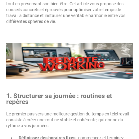
tout en préservant son bien-être. Cet article vous propose des
conseils concrets et éprouvés pour optimiser votre temps de
travail à distance et instaurer une véritable harmonie entre vos
différentes sphères de vie.
1. Structurer sa journée : routines et
repères
Le premier pas vers une meilleure gestion du temps en télétravail
consiste à créer une routine stable et cohérente, qui donne du
rythme à vos journées.
Définissez des horaires fixes
: commencez et terminez