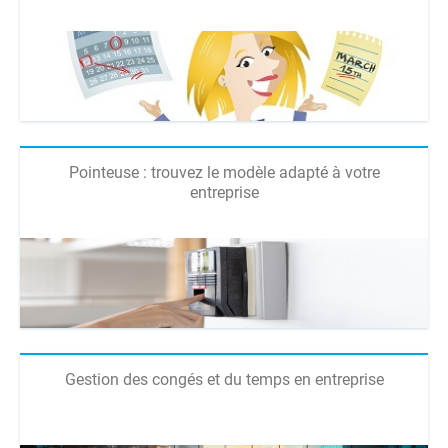
Pointeuse : trouvez le modèle adapté à votre
entreprise
Gestion des congés et du temps en entreprise