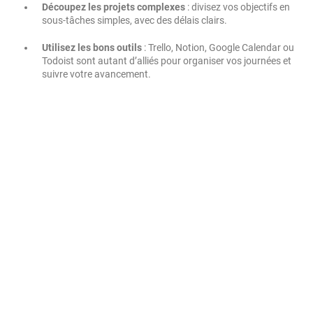
Découpez les projets complexes
: divisez vos objectifs en
sous-tâches simples, avec des délais clairs.
Utilisez les bons outils
: Trello, Notion, Google Calendar ou
Todoist sont autant d’alliés pour organiser vos journées et
suivre votre avancement.