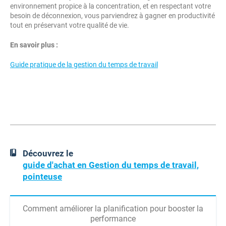
environnement propice à la concentration, et en respectant votre
besoin de déconnexion, vous parviendrez à gagner en productivité
tout en préservant votre qualité de vie.
En savoir plus :
Guide pratique de la gestion du temps de travail
Découvrez le
guide d'achat en Gestion du temps de travail,
pointeuse
Comment améliorer la planification pour booster la
performance