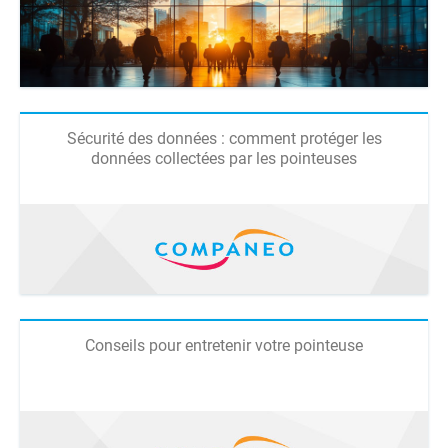
Sécurité des données : comment protéger les
données collectées par les pointeuses
Conseils pour entretenir votre pointeuse