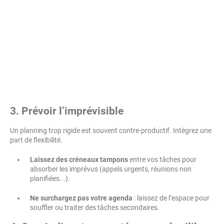
3. Prévoir l’imprévisible
Un planning trop rigide est souvent contre-productif. Intégrez une
part de flexibilité.
Laissez des créneaux tampons
entre vos tâches pour
absorber les imprévus (appels urgents, réunions non
planifiées...).
Ne surchargez pas votre agenda
: laissez de l’espace pour
souffler ou traiter des tâches secondaires.