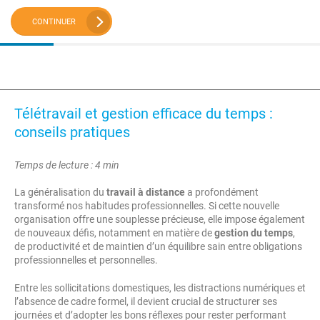
CONTINUER
Télétravail et gestion efficace du temps :
conseils pratiques
Temps de lecture : 4 min
La généralisation du
travail à distance
a profondément
transformé nos habitudes professionnelles. Si cette nouvelle
organisation offre une souplesse précieuse, elle impose également
de nouveaux défis, notamment en matière de
gestion du temps
,
de productivité et de maintien d’un équilibre sain entre obligations
professionnelles et personnelles.
Entre les sollicitations domestiques, les distractions numériques et
l’absence de cadre formel, il devient crucial de structurer ses
journées et d’adopter les bons réflexes pour rester performant