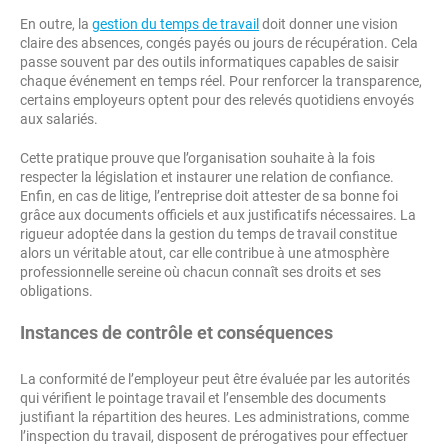
En outre, la
gestion du temps de travail
doit donner une vision
claire des absences, congés payés ou jours de récupération. Cela
passe souvent par des outils informatiques capables de saisir
chaque événement en temps réel. Pour renforcer la transparence,
certains employeurs optent pour des relevés quotidiens envoyés
aux salariés.
Cette pratique prouve que l’organisation souhaite à la fois
respecter la législation et instaurer une relation de confiance.
Enfin, en cas de litige, l’entreprise doit attester de sa bonne foi
grâce aux documents officiels et aux justificatifs nécessaires. La
rigueur adoptée dans la gestion du temps de travail constitue
alors un véritable atout, car elle contribue à une atmosphère
professionnelle sereine où chacun connaît ses droits et ses
obligations.
Instances de contrôle et conséquences
La conformité de l’employeur peut être évaluée par les autorités
qui vérifient le pointage travail et l’ensemble des documents
justifiant la répartition des heures. Les administrations, comme
l’inspection du travail, disposent de prérogatives pour effectuer