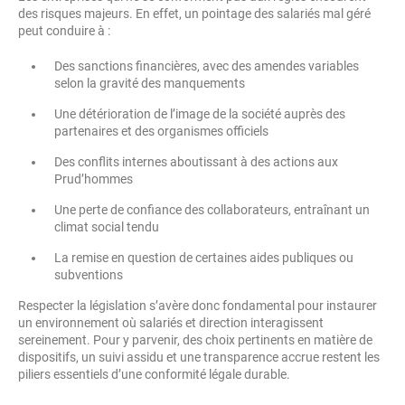
des risques majeurs. En effet, un pointage des salariés mal géré
peut conduire à :
Des sanctions financières, avec des amendes variables
selon la gravité des manquements
Une détérioration de l’image de la société auprès des
partenaires et des organismes officiels
Des conflits internes aboutissant à des actions aux
Prud’hommes
Une perte de confiance des collaborateurs, entraînant un
climat social tendu
La remise en question de certaines aides publiques ou
subventions
Respecter la législation s’avère donc fondamental pour instaurer
un environnement où salariés et direction interagissent
sereinement. Pour y parvenir, des choix pertinents en matière de
dispositifs, un suivi assidu et une transparence accrue restent les
piliers essentiels d’une conformité légale durable.