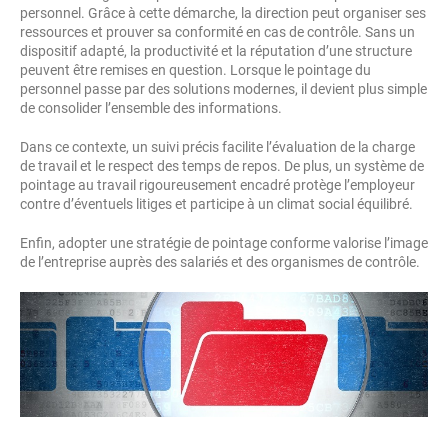
personnel. Grâce à cette démarche, la direction peut organiser ses
ressources et prouver sa conformité en cas de contrôle. Sans un
dispositif adapté, la productivité et la réputation d’une structure
peuvent être remises en question. Lorsque le pointage du
personnel passe par des solutions modernes, il devient plus simple
de consolider l’ensemble des informations.
Dans ce contexte, un suivi précis facilite l’évaluation de la charge
de travail et le respect des temps de repos. De plus, un système de
pointage au travail rigoureusement encadré protège l’employeur
contre d’éventuels litiges et participe à un climat social équilibré.
Enfin, adopter une stratégie de pointage conforme valorise l’image
de l’entreprise auprès des salariés et des organismes de contrôle.