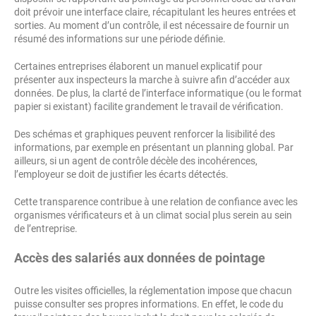
doit prévoir une interface claire, récapitulant les heures entrées et
sorties. Au moment d’un contrôle, il est nécessaire de fournir un
résumé des informations sur une période définie.
Certaines entreprises élaborent un manuel explicatif pour
présenter aux inspecteurs la marche à suivre afin d’accéder aux
données. De plus, la clarté de l’interface informatique (ou le format
papier si existant) facilite grandement le travail de vérification.
Des schémas et graphiques peuvent renforcer la lisibilité des
informations, par exemple en présentant un planning global. Par
ailleurs, si un agent de contrôle décèle des incohérences,
l’employeur se doit de justifier les écarts détectés.
Cette transparence contribue à une relation de confiance avec les
organismes vérificateurs et à un climat social plus serein au sein
de l’entreprise.
Accès des salariés aux données de pointage
Outre les visites officielles, la réglementation impose que chacun
puisse consulter ses propres informations. En effet, le code du