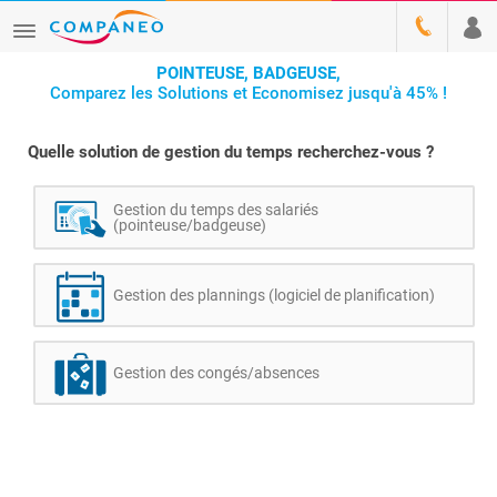
POINTEUSE, BADGEUSE,
Comparez les Solutions et Economisez jusqu'à 45% !
Quelle solution de gestion du temps recherchez-vous ?
Gestion du temps des salariés
(pointeuse/badgeuse)
Gestion des plannings (logiciel de planification)
Gestion des congés/absences