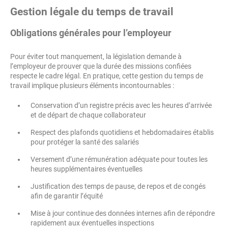
Gestion légale du temps de travail
Obligations générales pour l’employeur
Pour éviter tout manquement, la législation demande à
l’employeur de prouver que la durée des missions confiées
respecte le cadre légal. En pratique, cette gestion du temps de
travail implique plusieurs éléments incontournables :
Conservation d’un registre précis avec les heures d’arrivée
et de départ de chaque collaborateur
Respect des plafonds quotidiens et hebdomadaires établis
pour protéger la santé des salariés
Versement d’une rémunération adéquate pour toutes les
heures supplémentaires éventuelles
Justification des temps de pause, de repos et de congés
afin de garantir l’équité
Mise à jour continue des données internes afin de répondre
rapidement aux éventuelles inspections