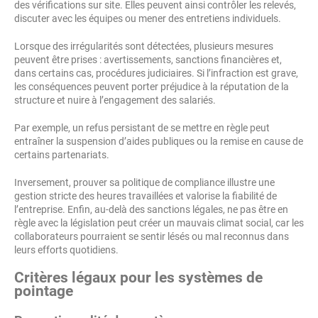
des vérifications sur site. Elles peuvent ainsi contrôler les relevés,
discuter avec les équipes ou mener des entretiens individuels.
Lorsque des irrégularités sont détectées, plusieurs mesures
peuvent être prises : avertissements, sanctions financières et,
dans certains cas, procédures judiciaires. Si l’infraction est grave,
les conséquences peuvent porter préjudice à la réputation de la
structure et nuire à l’engagement des salariés.
Par exemple, un refus persistant de se mettre en règle peut
entraîner la suspension d’aides publiques ou la remise en cause de
certains partenariats.
Inversement, prouver sa politique de compliance illustre une
gestion stricte des heures travaillées et valorise la fiabilité de
l’entreprise. Enfin, au-delà des sanctions légales, ne pas être en
règle avec la législation peut créer un mauvais climat social, car les
collaborateurs pourraient se sentir lésés ou mal reconnus dans
leurs efforts quotidiens.
Critères légaux pour les systèmes de
pointage