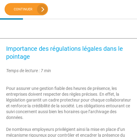
CONTINUER
Importance des régulations légales dans le
pointage
Temps de lecture : 7 min
Pour assurer une gestion fiable des heures de présence, les
entreprises doivent respecter des règles précises. En effet, la
législation garantit un cadre protecteur pour chaque collaborateur
et renforce la crédibilité de la société. Les obligations entourant ce
suivi concernent aussi bien les horaires que l’archivage des
données.
De nombreux employeurs privilégient ainsi la mise en place d’un
mécanisme rigoureux pour contrôler et encadrer la présence du