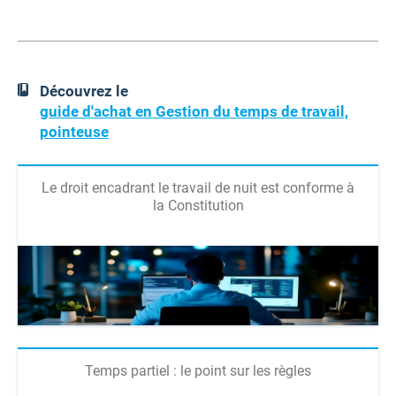
Découvrez le
guide d'achat en Gestion du temps de travail,
pointeuse
Le droit encadrant le travail de nuit est conforme à
la Constitution
Temps partiel : le point sur les règles