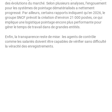
des évolutions du marché. Selon plusieurs analyses, l’engouement
pour les systèmes de pointage dématérialisés a nettement
progressé. Par ailleurs, certains rapports indiquent qu’en 2026, le
groupe SNCF prévoit la création d’environ 21 000 postes, ce qui
implique une logistique pointage encore plus performante pour
gérer le temps de travail dans de grandes entités.
Enfin, la transparence reste de mise : les agents de contrôle
comme les salariés doivent être capables de vérifier sans difficulté
la véracité des enregistrements.