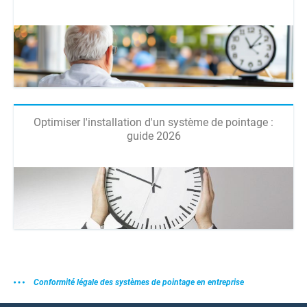
Optimiser l'installation d'un système de pointage :
guide 2026
Conformité légale des systèmes de pointage en entreprise