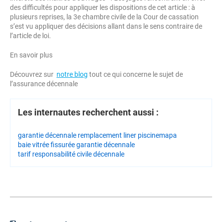
des difficultés pour appliquer les dispositions de cet article : à
plusieurs reprises, la 3e chambre civile de la Cour de cassation
s’est vu appliquer des décisions allant dans le sens contraire de
l’article de loi.
En savoir plus
Découvrez sur
notre blog
tout ce qui concerne le sujet de
l’assurance décennale
Les internautes recherchent aussi :
garantie décennale remplacement liner piscine
mapa
baie vitrée fissurée garantie décennale
tarif responsabilité civile décennale