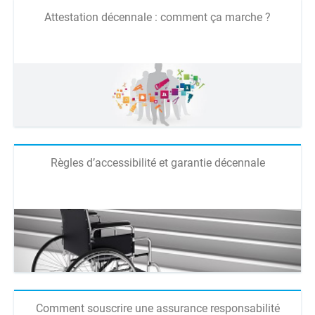
Attestation décennale : comment ça marche ?
Règles d’accessibilité et garantie décennale
Comment souscrire une assurance responsabilité