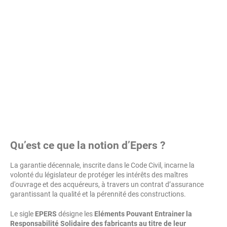
Qu’est ce que la notion d’Epers ?
La garantie décennale, inscrite dans le Code Civil, incarne la
volonté du législateur de protéger les intérêts des maîtres
d'ouvrage et des acquéreurs, à travers un contrat d’assurance
garantissant la qualité et la pérennité des constructions.
Le sigle
EPERS
désigne les
Eléments Pouvant Entrainer la
Responsabilité Solidaire des fabricants au titre de leur