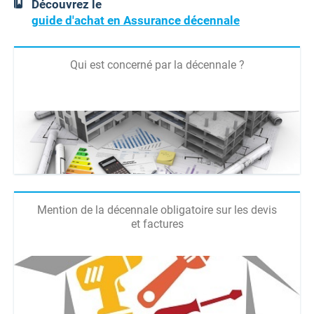
Découvrez le
guide d'achat en Assurance décennale
Qui est concerné par la décennale ?
Mention de la décennale obligatoire sur les devis
et factures