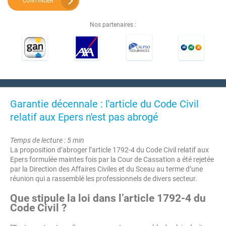
CONTINUER
Nos partenaires :
Garantie décennale : l'article du Code Civil
relatif aux Epers n'est pas abrogé
Temps de lecture : 5 min
La proposition d’abroger l’article 1792-4 du Code Civil relatif aux
Epers formulée maintes fois par la Cour de Cassation a été rejetée
par la Direction des Affaires Civiles et du Sceau au terme d’une
réunion qui a rassemblé les professionnels de divers secteur.
Que stipule la loi dans l’article 1792-4 du
Code Civil ?