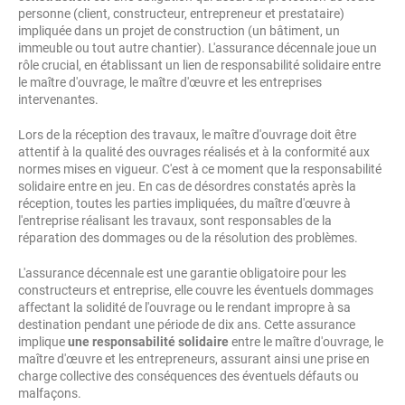
personne (client, constructeur, entrepreneur et prestataire)
impliquée dans un projet de construction (un bâtiment, un
immeuble ou tout autre chantier). L'assurance décennale joue un
rôle crucial, en établissant un lien de responsabilité solidaire entre
le maître d'ouvrage, le maître d'œuvre et les entreprises
intervenantes.
Lors de la réception des travaux, le maître d'ouvrage doit être
attentif à la qualité des ouvrages réalisés et à la conformité aux
normes mises en vigueur. C'est à ce moment que la responsabilité
solidaire entre en jeu. En cas de désordres constatés après la
réception, toutes les parties impliquées, du maître d'œuvre à
l'entreprise réalisant les travaux, sont responsables de la
réparation des dommages ou de la résolution des problèmes.
L'assurance décennale est une garantie obligatoire pour les
constructeurs et entreprise, elle couvre les éventuels dommages
affectant la solidité de l'ouvrage ou le rendant impropre à sa
destination pendant une période de dix ans. Cette assurance
implique
une responsabilité solidaire
entre le maître d'ouvrage, le
maître d'œuvre et les entrepreneurs, assurant ainsi une prise en
charge collective des conséquences des éventuels défauts ou
malfaçons.