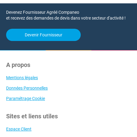
Devenez Fournisseur Agréé Companeo
et recevez des demandes de devis dans votre secteur d'activité !
Devenir Fournisseur
A propos
Mentions légales
Données Personnelles
Paramétrage Cookie
Sites et liens utiles
Espace Client