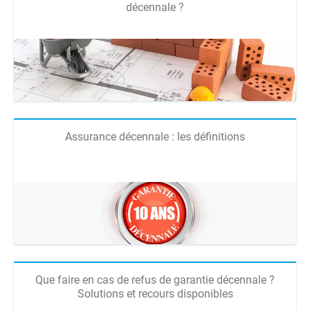
décennale ?
Assurance décennale : les définitions
Que faire en cas de refus de garantie décennale ?
Solutions et recours disponibles