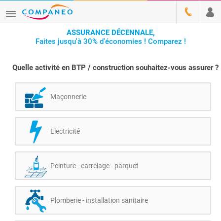
ASSURANCE DÉCENNALE,
Faites jusqu'à 30% d'économies ! Comparez !
Quelle activité en BTP / construction souhaitez-vous assurer ?
Maçonnerie
Electricité
Peinture - carrelage - parquet
Plomberie - installation sanitaire