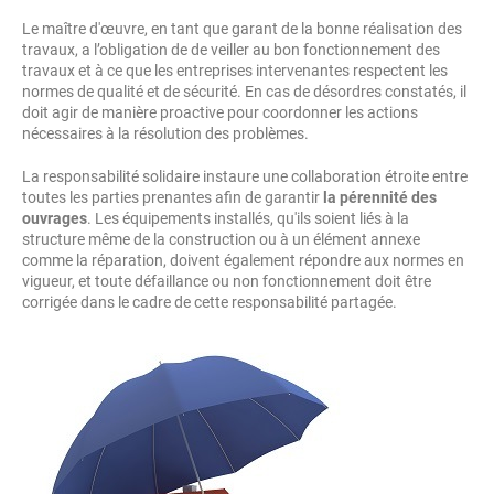
Le maître d'œuvre, en tant que garant de la bonne réalisation des
travaux, a l’obligation de de veiller au bon fonctionnement des
travaux et à ce que les entreprises intervenantes respectent les
normes de qualité et de sécurité. En cas de désordres constatés, il
doit agir de manière proactive pour coordonner les actions
nécessaires à la résolution des problèmes.
La responsabilité solidaire instaure une collaboration étroite entre
toutes les parties prenantes afin de garantir
la pérennité des
ouvrages
. Les équipements installés, qu'ils soient liés à la
structure même de la construction ou à un élément annexe
comme la réparation, doivent également répondre aux normes en
vigueur, et toute défaillance ou non fonctionnement doit être
corrigée dans le cadre de cette responsabilité partagée.