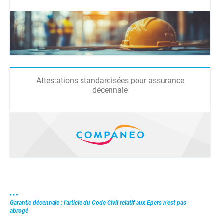
Attestations standardisées pour assurance
décennale
Garantie décennale : l'article du Code Civil relatif aux Epers n'est pas
abrogé