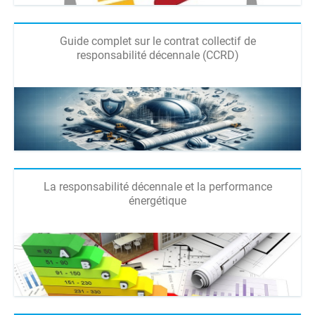
Guide complet sur le contrat collectif de
responsabilité décennale (CCRD)
La responsabilité décennale et la performance
énergétique