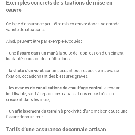
Exemples concrets de situations de mise en
œuvre
Ce type d’assurance peut être mis en œuvre dans une grande
variété de situations.
Ainsi, peuvent être par exemple évoqués :
- une
fissure dans un mur
à la suite de l’application d’un ciment
inadapté, causant des infiltrations,
- la
chute d’un volet
sur un passant pour cause de mauvaise
fixation, occasionnant des blessures graves,
- les
avaries de canalisations de chauffage central
le rendant
inutilisable, sauf à réparer ces canalisations encastrées en
creusant dans les murs,
- un
affaissement du terrain
à proximité d’une maison cause une
fissure dans un mur…
Tarifs d’une assurance décennale artisan