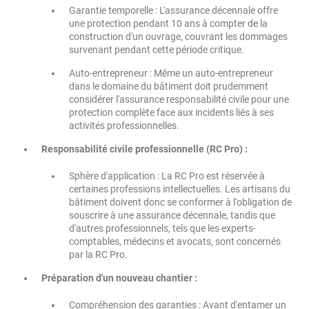
Garantie temporelle : L'assurance décennale offre
une protection pendant 10 ans à compter de la
construction d'un ouvrage, couvrant les dommages
survenant pendant cette période critique.
Auto-entrepreneur : Même un auto-entrepreneur
dans le domaine du bâtiment doit prudemment
considérer l'assurance responsabilité civile pour une
protection complète face aux incidents liés à ses
activités professionnelles.
Responsabilité civile professionnelle (RC Pro) :
Sphère d'application : La RC Pro est réservée à
certaines professions intellectuelles. Les artisans du
bâtiment doivent donc se conformer à l'obligation de
souscrire à une assurance décennale, tandis que
d'autres professionnels, tels que les experts-
comptables, médecins et avocats, sont concernés
par la RC Pro.
Préparation d'un nouveau chantier :
Compréhension des garanties : Avant d'entamer un