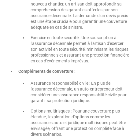
nouveau chantier, un artisan doit approfondir sa
compréhension des garanties offertes par son
assurance décennale. La demande d'un devis précis
est une étape cruciale pour garantir une couverture
adéquate en cas de sinistre.
Exercice en toute sécurité : Une souscription à
l'assurance décennale permet à l'artisan d'exercer
son activité en toute sécurité, minimisant les risques
professionnels et assurant une protection financière
en cas d'événements imprévus.
Compléments de couverture :
Assurance responsabilité civile : En plus de
l'assurance décennale, un auto-entrepreneur doit
considérer une assurance responsabilité civile pour
garantir sa protection juridique.
Options multirisques : Pour une couverture plus
étendue, l'exploration d'options comme les
assurances auto et juridique multirisques peut être
envisagée, offrant une protection complète face à
divers scénarios.