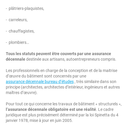
- plâtriers-plaquistes,
- carreleurs,
- chauffagistes,
- plombiers…
Tous les statuts peuvent être couverts par une assurance
décennale
destinée aux artisans, autoentrepreneurs compris.
Les professionnels en charge de la conception et de la maitrise
d’œuvre du bâtiment sont concernés par une
assurance décennale bureau d’études
, très similaire dans son
principe (architectes, architectes d’intérieur, ingénieurs et autres
maîtres d’œuvre).
Pour tout ce qui concerne les travaux de bâtiment « structurels »,
l’assurance décennale obligatoire est une réalité
. Le cadre
juridique est plus précisément déterminé par la loi Spinetta du 4
janvier 1978, mise à jour en juin 2005.