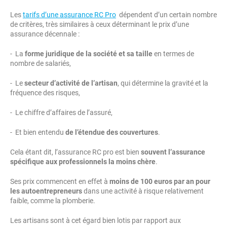
Les
tarifs d’une assurance RC Pro
dépendent d’un certain nombre
de critères, très similaires à ceux déterminant le prix d’une
assurance décennale :
- La
forme juridique de la société et sa taille
en termes de
nombre de salariés,
- Le
secteur d’activité de l’artisan
, qui détermine la gravité et la
fréquence des risques,
- Le chiffre d’affaires de l’assuré,
- Et bien entendu
de l’étendue des couvertures
.
Cela étant dit, l’assurance RC pro est bien
souvent l’assurance
spécifique aux professionnels la moins chère
.
Ses prix commencent en effet à
moins de 100 euros par an pour
les autoentrepreneurs
dans une activité à risque relativement
faible, comme la plomberie.
Les artisans sont à cet égard bien lotis par rapport aux