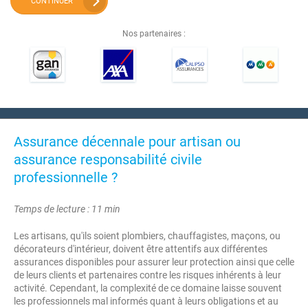
CONTINUER
Nos partenaires :
Assurance décennale pour artisan ou
assurance responsabilité civile
professionnelle ?
Temps de lecture : 11 min
Les artisans, qu'ils soient plombiers, chauffagistes, maçons, ou
décorateurs d'intérieur, doivent être attentifs aux différentes
assurances disponibles pour assurer leur protection ainsi que celle
de leurs clients et partenaires contre les risques inhérents à leur
activité. Cependant, la complexité de ce domaine laisse souvent
les professionnels mal informés quant à leurs obligations et au