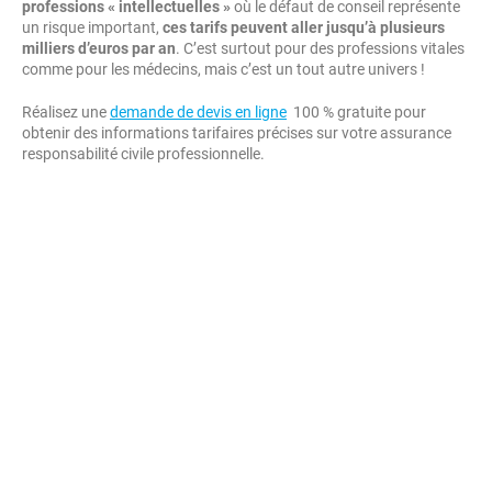
professions « intellectuelles »
où le défaut de conseil représente
un risque important,
ces tarifs peuvent aller jusqu’à plusieurs
milliers d’euros par an
. C’est surtout pour des professions vitales
comme pour les médecins, mais c’est un tout autre univers !
Réalisez une
demande de devis en ligne
100 % gratuite pour
obtenir des informations tarifaires précises sur votre assurance
responsabilité civile professionnelle.