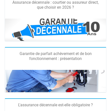
Assurance décennale : courtier ou assureur direct,
que choisir en 2026 ?
Garantie de parfait achèvement et de bon
fonctionnement : présentation
L'assurance décennale est-elle obligatoire ?