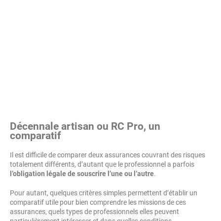
Décennale artisan ou RC Pro, un
comparatif
Il est difficile de comparer deux assurances couvrant des risques
totalement différents, d’autant que le professionnel a parfois
l’obligation légale de souscrire l’une ou l’autre
.
Pour autant, quelques critères simples permettent d’établir un
comparatif utile pour bien comprendre les missions de ces
assurances, quels types de professionnels elles peuvent
particulièrement intéresser et dans quelles conditions.