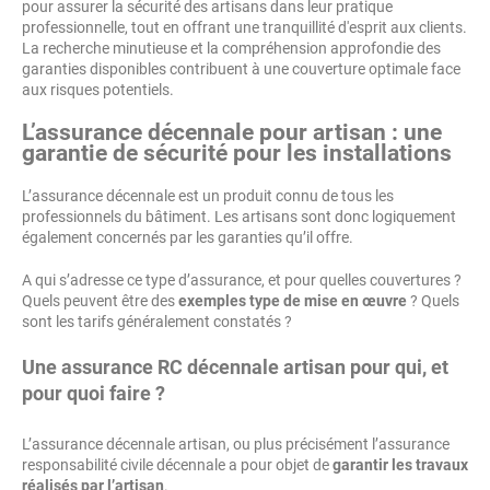
pour assurer la sécurité des artisans dans leur pratique
professionnelle, tout en offrant une tranquillité d'esprit aux clients.
La recherche minutieuse et la compréhension approfondie des
garanties disponibles contribuent à une couverture optimale face
aux risques potentiels.
L’assurance décennale pour artisan : une
garantie de sécurité pour les installations
L’assurance décennale est un produit connu de tous les
professionnels du bâtiment. Les artisans sont donc logiquement
également concernés par les garanties qu’il offre.
A qui s’adresse ce type d’assurance, et pour quelles couvertures ?
Quels peuvent être des
exemples type de mise en œuvre
? Quels
sont les tarifs généralement constatés ?
Une assurance RC décennale artisan pour qui, et
pour quoi faire ?
L’assurance décennale artisan, ou plus précisément l’assurance
responsabilité civile décennale a pour objet de
garantir les travaux
réalisés par l’artisan
.