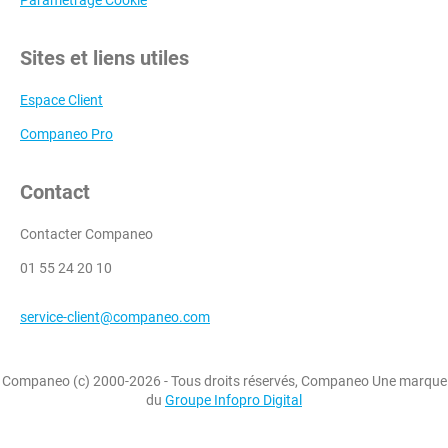
Sites et liens utiles
Espace Client
Companeo Pro
Contact
Contacter Companeo
01 55 24 20 10
service-client@companeo.com
Companeo (c) 2000-2026 - Tous droits réservés, Companeo Une marque
du
Groupe Infopro Digital