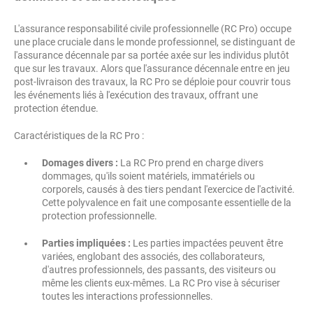
L'assurance responsabilité civile professionnelle (RC Pro) occupe
une place cruciale dans le monde professionnel, se distinguant de
l'assurance décennale par sa portée axée sur les individus plutôt
que sur les travaux. Alors que l'assurance décennale entre en jeu
post-livraison des travaux, la RC Pro se déploie pour couvrir tous
les événements liés à l'exécution des travaux, offrant une
protection étendue.
Caractéristiques de la RC Pro :
Domages divers :
La RC Pro prend en charge divers
dommages, qu'ils soient matériels, immatériels ou
corporels, causés à des tiers pendant l'exercice de l'activité.
Cette polyvalence en fait une composante essentielle de la
protection professionnelle.
Parties impliquées :
Les parties impactées peuvent être
variées, englobant des associés, des collaborateurs,
d'autres professionnels, des passants, des visiteurs ou
même les clients eux-mêmes. La RC Pro vise à sécuriser
toutes les interactions professionnelles.