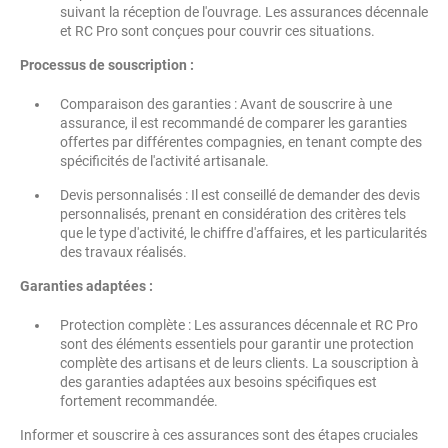
suivant la réception de l'ouvrage. Les assurances décennale
et RC Pro sont conçues pour couvrir ces situations.
Processus de souscription :
Comparaison des garanties : Avant de souscrire à une
assurance, il est recommandé de comparer les garanties
offertes par différentes compagnies, en tenant compte des
spécificités de l'activité artisanale.
Devis personnalisés : Il est conseillé de demander des devis
personnalisés, prenant en considération des critères tels
que le type d'activité, le chiffre d'affaires, et les particularités
des travaux réalisés.
Garanties adaptées :
Protection complète : Les assurances décennale et RC Pro
sont des éléments essentiels pour garantir une protection
complète des artisans et de leurs clients. La souscription à
des garanties adaptées aux besoins spécifiques est
fortement recommandée.
Informer et souscrire à ces assurances sont des étapes cruciales