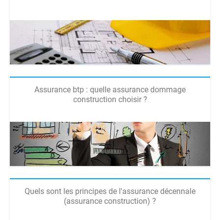
Assurance btp : quelle assurance dommage
construction choisir ?
Quels sont les principes de l'assurance décennale
(assurance construction) ?