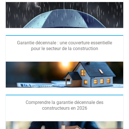
Garantie décennale : une couverture essentielle
pour le secteur de la construction
Comprendre la garantie décennale des
constructeurs en 2026