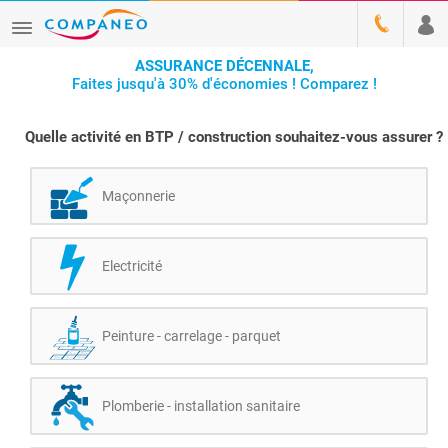
ASSURANCE DÉCENNALE,
Faites jusqu'à 30% d'économies ! Comparez !
Quelle activité en BTP / construction souhaitez-vous assurer ?
Maçonnerie
Electricité
Peinture - carrelage - parquet
Plomberie - installation sanitaire