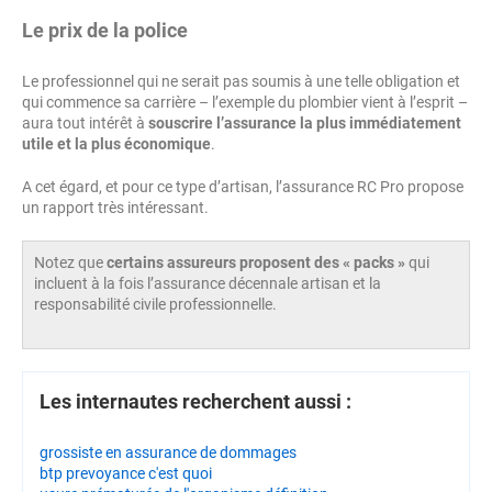
Le prix de la police
Le professionnel qui ne serait pas soumis à une telle obligation et
qui commence sa carrière – l’exemple du plombier vient à l’esprit –
aura tout intérêt à
souscrire l’assurance la plus immédiatement
utile et la plus économique
.
A cet égard, et pour ce type d’artisan, l’assurance RC Pro propose
un rapport très intéressant.
Notez que
certains assureurs proposent des « packs »
qui
incluent à la fois l’assurance décennale artisan et la
responsabilité civile professionnelle.
Les internautes recherchent aussi :
grossiste en assurance de dommages
btp prevoyance c'est quoi