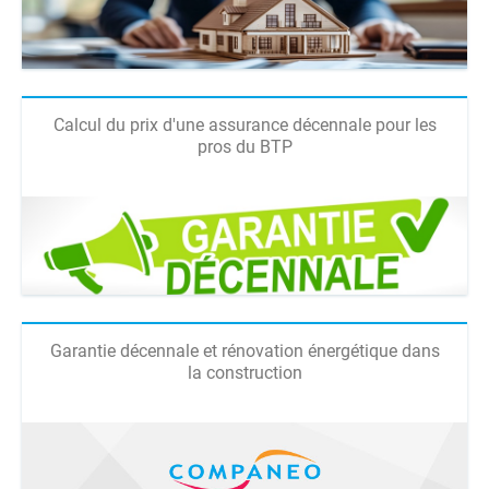
Calcul du prix d'une assurance décennale pour les
pros du BTP
Garantie décennale et rénovation énergétique dans
la construction