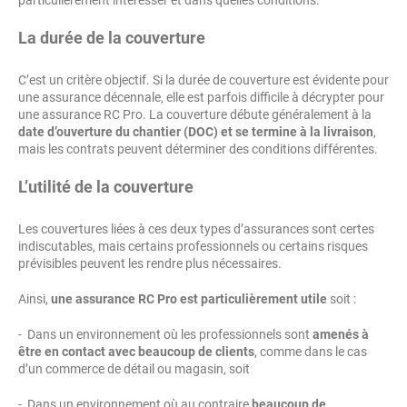
La durée de la couverture
C’est un critère objectif. Si la durée de couverture est évidente pour
une assurance décennale, elle est parfois difficile à décrypter pour
une assurance RC Pro. La couverture débute généralement à la
date d’ouverture du chantier (DOC) et se termine à la livraison
,
mais les contrats peuvent déterminer des conditions différentes.
L’utilité de la couverture
Les couvertures liées à ces deux types d’assurances sont certes
indiscutables, mais certains professionnels ou certains risques
prévisibles peuvent les rendre plus nécessaires.
Ainsi,
une assurance RC Pro est particulièrement utile
soit :
- Dans un environnement où les professionnels sont
amenés à
être en contact avec beaucoup de clients
, comme dans le cas
d’un commerce de détail ou magasin, soit
- Dans un environnement où au contraire
beaucoup de