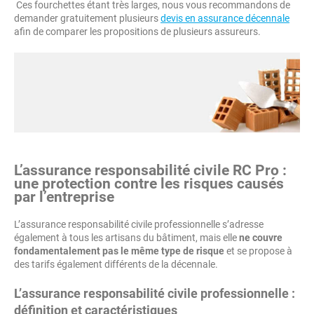
Ces fourchettes étant très larges, nous vous recommandons de
demander gratuitement plusieurs
devis en assurance décennale
afin de comparer les propositions de plusieurs assureurs.
L’assurance responsabilité civile RC Pro :
une protection contre les risques causés
par l’entreprise
L’assurance responsabilité civile professionnelle s’adresse
également à tous les artisans du bâtiment, mais elle
ne couvre
fondamentalement pas le même type de risque
et se propose à
des tarifs également différents de la décennale.
L’assurance responsabilité civile professionnelle :
définition et caractéristiques