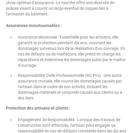
choix optimal d'assurance. Le marché offre une diversité de
polices visant à couvrir un large éventail de risques liés à
l'artisanat du bâtiment.
Assurances incontournables :
Assurance décennale : Essentielle pour les artisans, elle
garantit la protection pendant dix ans, couvrant les
dommages survenus lors de la réalisation d'un ouvrage. En
cas de défauts ou de malfaçons, elle prend en charge les
réparations et indemnise les dommages subis par le maître
d'ouvrage.
Responsabilité Civile Professionnelle (RC Pro) : Une autre
assurance cruciale, elle couvre les dommages causés par
l'artisan dans le cadre de son activité, incluant les
dommages matériels et corporels causés aux clients ou à
des tiers.
Protection des artisans et clients :
Engagement de Responsabilité : Lorsque des travaux de
construction sont effectués, l'artisan peut engager sa
responsabilité en cas de défauts constatés dans les dix ans