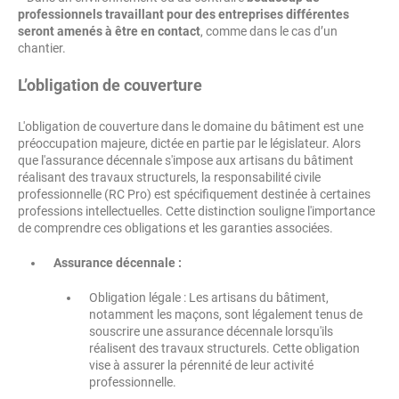
professionnels travaillant pour des entreprises différentes
seront amenés à être en contact
, comme dans le cas d’un
chantier.
L’obligation de couverture
L'obligation de couverture dans le domaine du bâtiment est une
préoccupation majeure, dictée en partie par le législateur. Alors
que l'assurance décennale s'impose aux artisans du bâtiment
réalisant des travaux structurels, la responsabilité civile
professionnelle (RC Pro) est spécifiquement destinée à certaines
professions intellectuelles. Cette distinction souligne l'importance
de comprendre ces obligations et les garanties associées.
Assurance décennale :
Obligation légale : Les artisans du bâtiment,
notamment les maçons, sont légalement tenus de
souscrire une assurance décennale lorsqu'ils
réalisent des travaux structurels. Cette obligation
vise à assurer la pérennité de leur activité
professionnelle.