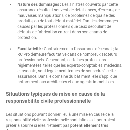
Nature des dommages :
Les sinistres couverts par cette
assurance résultent souvent de défaillances, d'erreurs, de
mauvaises manipulations, de problèmes de qualité des
produits, ou de tout défaut matériel. Tant les dommages
causés par les professionnels que ceux découlant de
défauts de fabrication entrent dans son champ de
protection.
Facultativité :
Contrairement à l'assurance décennale, la
RC Pro demeure facultative dans de nombreux secteurs
professionnels. Cependant, certaines professions
réglementées, telles que les experts-comptables, médecins,
et avocats, sont légalement tenues de souscrire à cette
assurance. Dans le domaine du bâtiment, elle s'applique
notamment aux architectes et aux agents immobiliers.
Situations typiques de mise en cause de la
responsabilité civile professionnelle
Les situations pouvant donner lieu à une mise en cause de la
responsabilité civile professionnelle sont infinies et pourraient
prêter à sourire si elles n’étaient pas
potentiellement très