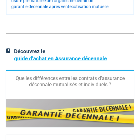
usure prématurée de l'organisme définition
garantie décennale après vente
cotisation mutuelle
Découvrez le
guide d'achat en Assurance décennale
Quelles différences entre les contrats d’assurance
décennale mutualisés et individuels ?