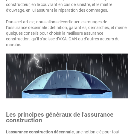
constructeur, en le couvrant en cas de sinistre, et le maître
d’ouvrage, en lui assurant la réparation des dommages.
Dans cet article, nous allons décortiquer les rouages de
l’assurance décennale : définition, garanties, démarches, et même
quelques conseils pour choisir la meilleure assurance
construction, qu’il s’agisse d’AXA, GAN ou d’autres acteurs du
marché.
Les principes généraux de l'assurance
construction
L'assurance construction décennale
, une notion clé pour tout