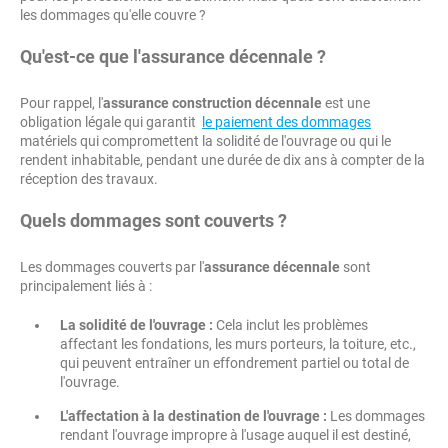
les dommages qu'elle couvre ?
Qu'est-ce que l'assurance décennale ?
Pour rappel, l'
assurance construction décennale
est une
obligation légale qui garantit
le paiement des dommages
matériels qui compromettent la solidité de l'ouvrage ou qui le
rendent inhabitable, pendant une durée de dix ans à compter de la
réception des travaux.
Quels dommages sont couverts ?
Les dommages couverts par l'
assurance décennale
sont
principalement liés à :
La solidité de l'ouvrage :
Cela inclut les problèmes
affectant les fondations, les murs porteurs, la toiture, etc.,
qui peuvent entraîner un effondrement partiel ou total de
l'ouvrage.
L'affectation à la destination de l'ouvrage :
Les dommages
rendant l'ouvrage impropre à l'usage auquel il est destiné,