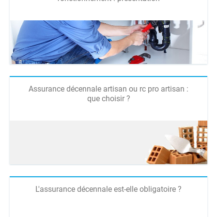
Assurance décennale artisan ou rc pro artisan :
que choisir ?
L'assurance décennale est-elle obligatoire ?