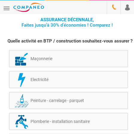
ASSURANCE DÉCENNALE,
Faites jusqu'à 30% d'économies ! Comparez !
Quelle activité en BTP / construction souhaitez-vous assurer ?
Maçonnerie
Electricité
Peinture - carrelage - parquet
Plomberie - installation sanitaire