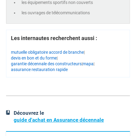
les équipements sportifs non couverts
les ouvrages de télécommunications
Les internautes recherchent aussi :
mutuelle obligatoire accord de branche
|
devis en bon et du forme
|
garantie décennale des constructeurs
|
mapa
|
assurance restauration rapide
Découvrez le
guide d'achat en Assurance décennale