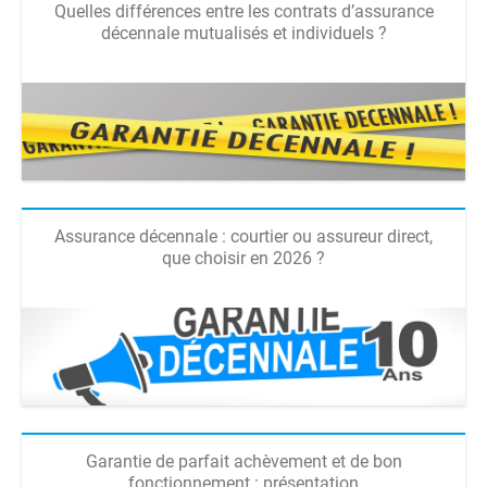
Quelles différences entre les contrats d’assurance
décennale mutualisés et individuels ?
Assurance décennale : courtier ou assureur direct,
que choisir en 2026 ?
Garantie de parfait achèvement et de bon
fonctionnement : présentation