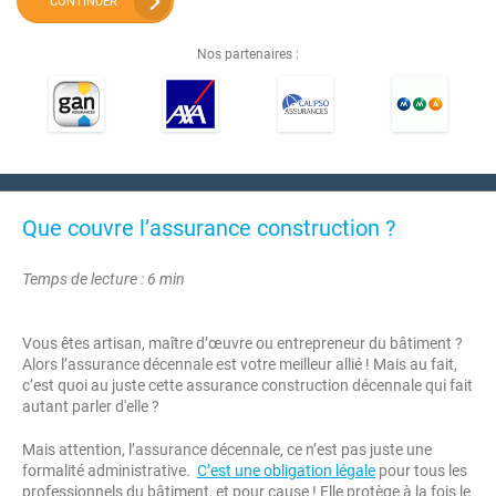
CONTINUER
Nos partenaires :
Que couvre l’assurance construction ?
Temps de lecture : 6 min
Vous êtes artisan, maître d’œuvre ou entrepreneur du bâtiment ?
Alors l’assurance décennale est votre meilleur allié ! Mais au fait,
c’est quoi au juste cette assurance construction décennale qui fait
autant parler d'elle ?
Mais attention, l’assurance décennale, ce n’est pas juste une
formalité administrative.
C’est une obligation légale
pour tous les
professionnels du bâtiment, et pour cause ! Elle protège à la fois le