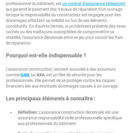
professionnel du bâtiment, est
un contrat d'assurance obligatoire
qui garantit le paiement des travaux de réparation d'un ouvrage,
lorsque la responsabilité du constructeur est engagée pour des
dommages affectant sa solidité ou l'un de ses éléments
constitutifs. En d'autres termes, si un bâtiment présente des vices
cachés ou des malfaçons susceptibles de compromettre sa
stabilité, l'assurance décennale entre en jeu pour couvrir les frais
de réparation.
Pourquoi est-elle indispensable ?
L'assurance construction, souvent associée à des assureurs
comme
GAN
ou
AXA
, est un filet de sécurité pour les
professionnels. Elle permet de se protéger contre les risques
financiers liés aux éventuels dommages causés à un ouvrage.
Les principaux éléments à connaître :
Définition:
L'assurance construction décennale est une
assurance responsabilité civile professionnelle spécifique
aux professionnels du bâtiment.