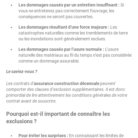
Les dommages causés par un entretien insuffisant :
Si
vous ne entretenez pas correctement l’ouvrage, les
conséquences ne seront pas couvertes.
Les dommages résultant d’une force majeure :
Les
catastrophes naturelles comme les tremblements de terre
ou les inondations sont généralement exclues.
Les dommages causés par l’usure normale :
L’usure
naturelle des matériaux au fil du temps n’est pas considérée
comme un dommage assurable.
Le saviez-vous ?
Les contrats d’
assurance construction décennale
peuvent
comporter des clauses d’exclusion supplémentaires. Il est donc
primordial de lire attentivement les conditions générales de votre
contrat avant de souscrire.
Pourquoi est-il important de connaître les
exclusions ?
Pour éviter les surprises :
En connaissant les limites de