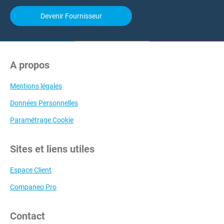
Devenir Fournisseur
A propos
Mentions légales
Données Personnelles
Paramétrage Cookie
Sites et liens utiles
Espace Client
Companeo Pro
Contact