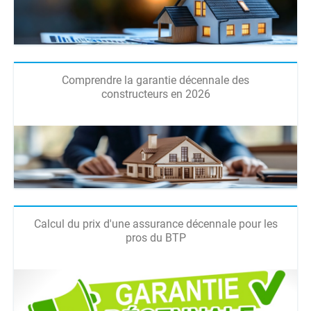
Comprendre la garantie décennale des
constructeurs en 2026
Calcul du prix d'une assurance décennale pour les
pros du BTP