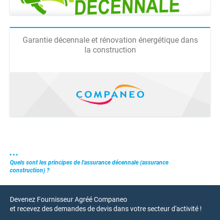
Garantie décennale et rénovation énergétique dans
la construction
Quels sont les principes de l'assurance décennale (assurance
construction) ?
Devenez Fournisseur Agréé Companeo
et recevez des demandes de devis dans votre secteur d'activité !