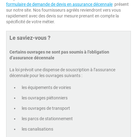
formulaire de demande de devis en assurance décennale
présent
sur notre site. Nos fournisseurs agréés reviendront vers vous
rapidement avec des devis sur mesure prenant en compte la
spécificité de votre métier.
Le saviez-vous ?
Certains ouvrages ne sont pas soumis à l’obligation
d’assurance décennale
La loi prévoit une dispense de souscription à l’assurance
décennale pour les ouvrages suivants :
les équipements de voiries
les ouvrages piétonniers
les ouvrages de transport
les parcs de stationnement
les canalisations