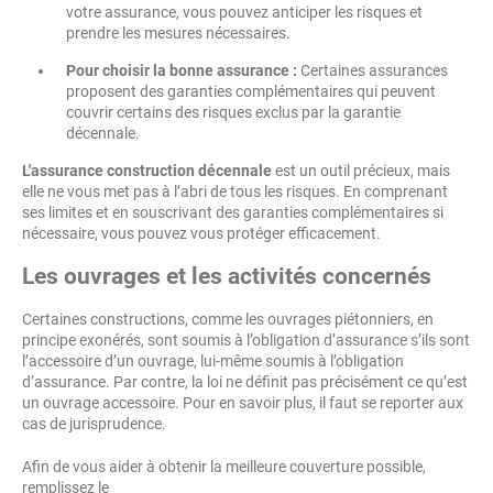
votre assurance, vous pouvez anticiper les risques et
prendre les mesures nécessaires.
Pour choisir la bonne assurance :
Certaines assurances
proposent des garanties complémentaires qui peuvent
couvrir certains des risques exclus par la garantie
décennale.
L'assurance construction décennale
est un outil précieux, mais
elle ne vous met pas à l’abri de tous les risques. En comprenant
ses limites et en souscrivant des garanties complémentaires si
nécessaire, vous pouvez vous protéger efficacement.
Les ouvrages et les activités concernés
Certaines constructions, comme les ouvrages piétonniers, en
principe exonérés, sont soumis à l’obligation d’assurance s’ils sont
l’accessoire d’un ouvrage, lui-même soumis à l’obligation
d’assurance. Par contre, la loi ne définit pas précisément ce qu’est
un ouvrage accessoire. Pour en savoir plus, il faut se reporter aux
cas de jurisprudence.
Afin de vous aider à obtenir la meilleure couverture possible,
remplissez le