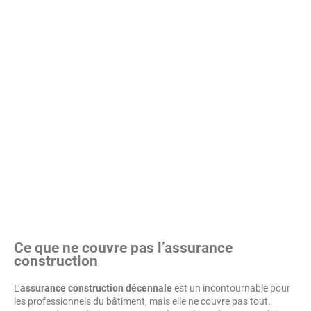
Ce que ne couvre pas l’assurance
construction
L’
assurance construction décennale
est un incontournable pour
les professionnels du bâtiment, mais elle ne couvre pas tout.