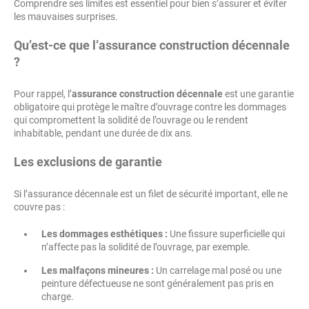
Comprendre ses limites est essentiel pour bien s’assurer et éviter
les mauvaises surprises.
Qu’est-ce que l’assurance construction décennale
?
Pour rappel, l’
assurance construction décennale
est une garantie
obligatoire qui protège le maître d’ouvrage contre les dommages
qui compromettent la solidité de l’ouvrage ou le rendent
inhabitable, pendant une durée de dix ans.
Les exclusions de garantie
Si l’assurance décennale est un filet de sécurité important, elle ne
couvre pas :
Les dommages esthétiques :
Une fissure superficielle qui
n’affecte pas la solidité de l’ouvrage, par exemple.
Les malfaçons mineures :
Un carrelage mal posé ou une
peinture défectueuse ne sont généralement pas pris en
charge.