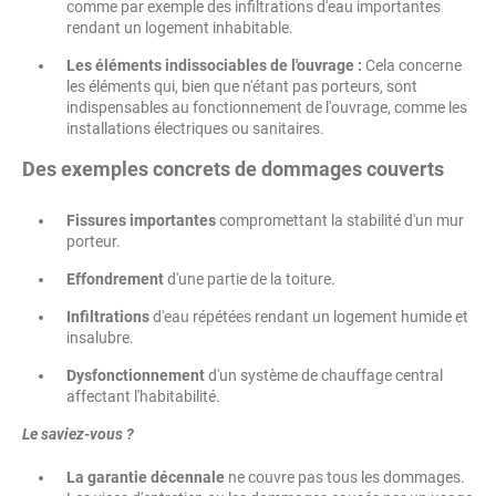
comme par exemple des infiltrations d'eau importantes
rendant un logement inhabitable.
Les éléments indissociables de l'ouvrage :
Cela concerne
les éléments qui, bien que n'étant pas porteurs, sont
indispensables au fonctionnement de l'ouvrage, comme les
installations électriques ou sanitaires.
Des exemples concrets de dommages couverts
Fissures importantes
compromettant la stabilité d'un mur
porteur.
Effondrement
d'une partie de la toiture.
Infiltrations
d'eau répétées rendant un logement humide et
insalubre.
Dysfonctionnement
d'un système de chauffage central
affectant l'habitabilité.
Le saviez-vous ?
La garantie décennale
ne couvre pas tous les dommages.