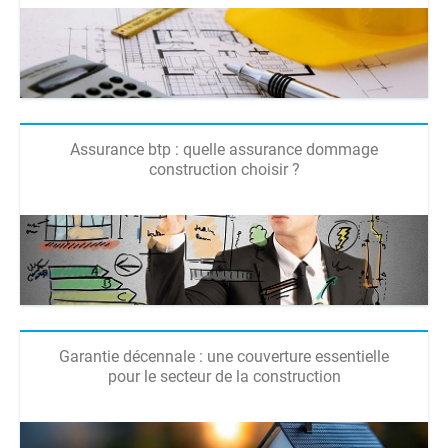
Assurance btp : quelle assurance dommage
construction choisir ?
Garantie décennale : une couverture essentielle
pour le secteur de la construction