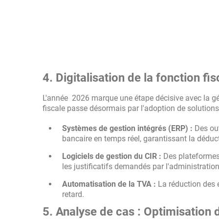
4. Digitalisation de la fonction fi
L'année 2026 marque une étape décisive avec la gén
fiscale passe désormais par l'adoption de solution
Systèmes de gestion intégrés (ERP) :
Des ou
bancaire en temps réel, garantissant la déduct
Logiciels de gestion du CIR :
Des plateformes 
les justificatifs demandés par l'administration
Automatisation de la TVA :
La réduction des er
retard.
5. Analyse de cas : Optimisation 