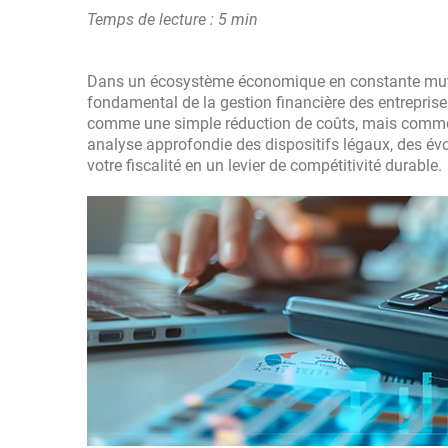
Temps de lecture : 5 min
Dans un écosystème économique en constante mutati
fondamental de la gestion financière des entreprise
comme une simple réduction de coûts, mais comme u
analyse approfondie des dispositifs légaux, des évo
votre fiscalité en un levier de compétitivité durable.