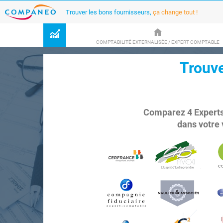
Trouver les bons fournisseurs,
ça change tout !
COMPTABILITÉ EXTERNALISÉE / EXPERT COMPTABLE
Trouv
Comparez 4 Expert
dans votre 