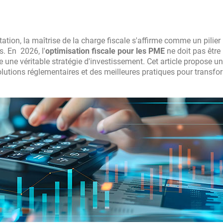
on, la maîtrise de la charge fiscale s'affirme comme un pilier
s. En 2026, l'
optimisation fiscale pour les PME
ne doit pas être
ne véritable stratégie d'investissement. Cet article propose u
lutions réglementaires et des meilleures pratiques pour transfo