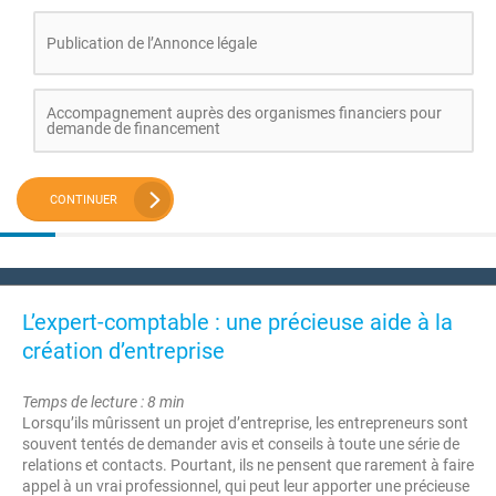
Publication de l’Annonce légale
Accompagnement auprès des organismes financiers pour
demande de financement
CONTINUER
L’expert-comptable : une précieuse aide à la
création d’entreprise
Temps de lecture : 8 min
Lorsqu’ils mûrissent un projet d’entreprise, les entrepreneurs sont
souvent tentés de demander avis et conseils à toute une série de
relations et contacts. Pourtant, ils ne pensent que rarement à faire
appel à un vrai professionnel, qui peut leur apporter une précieuse