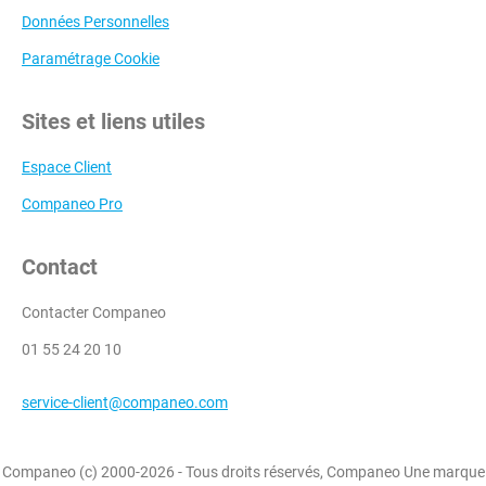
Données Personnelles
Paramétrage Cookie
Sites et liens utiles
Espace Client
Companeo Pro
Contact
Contacter Companeo
01 55 24 20 10
service-client@companeo.com
Companeo (c) 2000-2026 - Tous droits réservés, Companeo Une marque