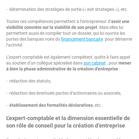
- détermination des stratégies de sortie (« exit strategies »), etc.
Toutes ces compétences permettent à l’entrepreneur d’
avoir une
visibilité concrète sur la viabilité de son projet
. Mais elles lui
permettent aussi de compiler tout un dossier, qui lui ouvrira les
portes des banques voire du
financement bancaire
pour démarrer
l’activité.
L’expert-comptable est également compétent, quitte à faire appel
au soutien d’un collègue spécialisé dans
son cabinet
, pour
mener
à bien la phase administrative de la création d’entreprise
:
- rédaction des statuts,
- rédaction des éventuels pactes d’actionnaires ou associés,
-
établissement des formalités déclaratives
, etc.
L'expert-comptable et la dimension essentielle de
son rôle de conseil pour la création d’entreprise