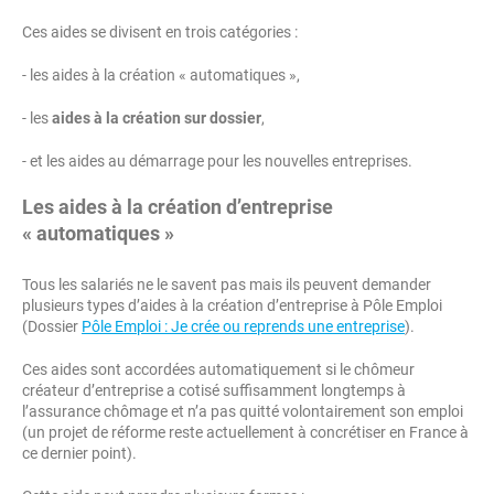
Ces aides se divisent en trois catégories :
- les aides à la création « automatiques »,
- les
aides à la création sur dossier
,
- et les aides au démarrage pour les nouvelles entreprises.
Les aides à la création d’entreprise
« automatiques »
Tous les salariés ne le savent pas mais ils peuvent demander
plusieurs types d’aides à la création d’entreprise à Pôle Emploi
(Dossier
Pôle Emploi : Je crée ou reprends une entreprise
).
Ces aides sont accordées automatiquement si le chômeur
créateur d’entreprise a cotisé suffisamment longtemps à
l’assurance chômage et n’a pas quitté volontairement son emploi
(un projet de réforme reste actuellement à concrétiser en France à
ce dernier point).