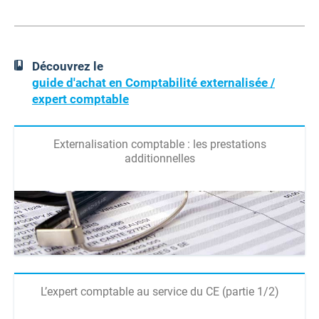
Découvrez le
guide d'achat en Comptabilité externalisée /
expert comptable
Externalisation comptable : les prestations
additionnelles
L’expert comptable au service du CE (partie 1/2)