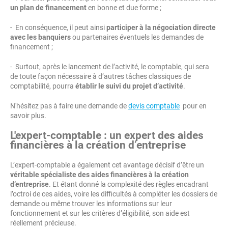
un plan de financement
en bonne et due forme ;
- En conséquence, il peut ainsi
participer à la négociation directe
avec les banquiers
ou partenaires éventuels les demandes de
financement ;
- Surtout, après le lancement de l’activité, le comptable, qui sera
de toute façon nécessaire à d’autres tâches classiques de
comptabilité, pourra
établir le suivi du projet d’activité
.
N'hésitez pas à faire une demande de
devis comptable
pour en
savoir plus.
L'expert-comptable : un expert des aides
financières à la création d’entreprise
L’expert-comptable a également cet avantage décisif d’être un
véritable spécialiste des aides financières à la création
d’entreprise
. Et étant donné la complexité des règles encadrant
l’octroi de ces aides, voire les difficultés à compléter les dossiers de
demande ou même trouver les informations sur leur
fonctionnement et sur les critères d’éligibilité, son aide est
réellement précieuse.