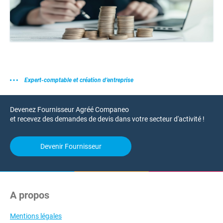
Expert-comptable et création d’entreprise
Devenez Fournisseur Agréé Companeo
et recevez des demandes de devis dans votre secteur d'activité !
Devenir Fournisseur
A propos
Mentions légales