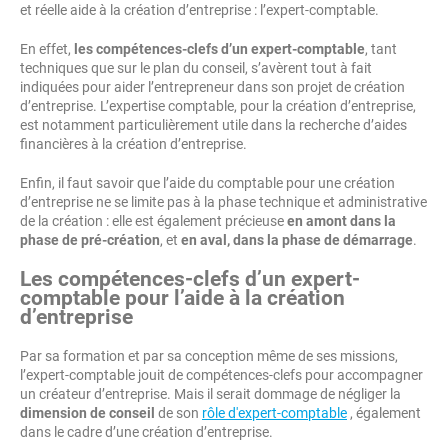
et réelle aide à la création d’entreprise : l’expert-comptable.
En effet,
les compétences-clefs d’un expert-comptable
, tant
techniques que sur le plan du conseil, s’avèrent tout à fait
indiquées pour aider l’entrepreneur dans son projet de création
d’entreprise. L’expertise comptable, pour la création d’entreprise,
est notamment particulièrement utile dans la recherche d’aides
financières à la création d’entreprise.
Enfin, il faut savoir que l’aide du comptable pour une création
d’entreprise ne se limite pas à la phase technique et administrative
de la création : elle est également précieuse
en amont dans la
phase de pré-création
, et
en aval, dans la phase de démarrage
.
Les compétences-clefs d’un expert-
comptable pour l’aide à la création
d’entreprise
Par sa formation et par sa conception même de ses missions,
l’expert-comptable jouit de compétences-clefs pour accompagner
un créateur d’entreprise. Mais il serait dommage de négliger la
dimension de conseil
de son
rôle d'expert-comptable
, également
dans le cadre d’une création d’entreprise.