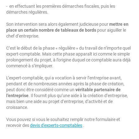
- en effectuant les premières démarches fiscales, puis les
démarches régulières.
Son intervention sera alors également judicieuse pour
mettre en
place un certain nombre de tableaux de bords
pour aiguiller le
chef d’entreprise.
C’est le début de la phase « régulière » du travail de n’importe quel
expert-comptable. Mais cette phase apparaît ici comme le simple
prolongement du projet, à l’origine duquel ce comptable aura déjà
commencé à s’impliquer.
L’expert-comptable, qui a vocation à servir l’entreprise avant,
pendant et de nombreuses années après la phase de création,
peut donc être considéré comme un
véritable partenaire de
l’entreprise
. Il fournit plus qu’une aide à la création d’entreprise,
mais bien une aide au projet d’entreprise, d’activité et de
croissance.
Vous pouvez si vous le souhaitez remplir notre formulaire et
recevoir des
devis d'experts-comptables
.