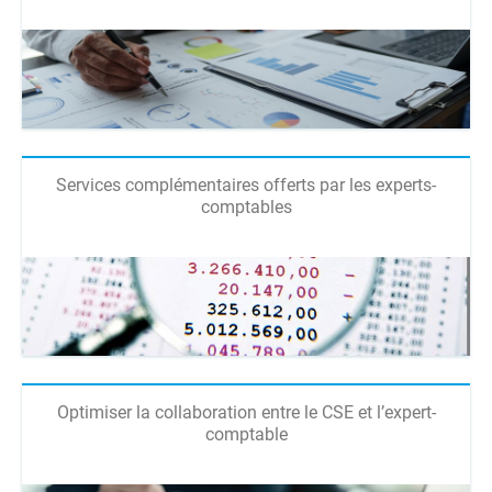
Services complémentaires offerts par les experts-
comptables
Optimiser la collaboration entre le CSE et l’expert-
comptable