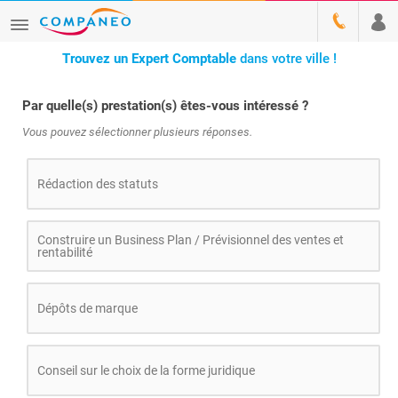
Trouvez un Expert Comptable
dans votre ville
!
Par quelle(s) prestation(s) êtes-vous intéressé ?
Vous pouvez sélectionner plusieurs réponses.
Rédaction des statuts
Construire un Business Plan / Prévisionnel des ventes et
rentabilité
Dépôts de marque
Conseil sur le choix de la forme juridique