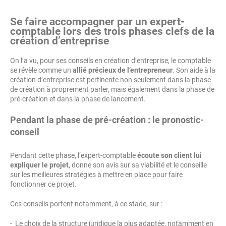
Se faire accompagner par un expert-
comptable lors des trois phases clefs de la
création d’entreprise
On l’a vu, pour ses conseils en création d’entreprise, le comptable
se révèle comme un
allié précieux de l’entrepreneur
. Son aide à la
création d’entreprise est pertinente non seulement dans la phase
de création à proprement parler, mais également dans la phase de
pré-création et dans la phase de lancement.
Pendant la phase de pré-création : le pronostic-
conseil
Pendant cette phase, l’expert-comptable
écoute son client lui
expliquer le projet
, donne son avis sur sa viabilité et le conseille
sur les meilleures stratégies à mettre en place pour faire
fonctionner ce projet.
Ces conseils portent notamment, à ce stade, sur :
- Le choix de la structure juridique la plus adaptée, notamment en