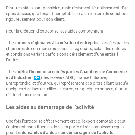
D’autres aides sont possibles, mais réclament l’établissement d’un
épais dossier, que l’expert-comptable sera en mesure de constituer
rigoureusement pour son client.
Pour la création d’entreprise, ces aides comprennent :
- Les
primes régionales à la création d’entreprise
, versées par les
chambres de commerce ou conseils régionaux, selon des critères
et conditions variant parfois considérablement d’une entité à
l’autre ;
- Les
prêts d’honneur accordés par les Chambres de Commerce
et d’Industrie (
CCI
)
, les réseaux ADIE, France Initiative,
Entreprendre, et d’autres, qui représentent des prêts allant jusqu’à
quelques dizaines de milliers d’euros, sur quelques années, à taux
d’intérêt minime ou nul.
Les aides au démarrage de l’activité
Une fois l’entreprise effectivement créée, l’expert-comptable peut
également constituer les dossiers parfois très complexes requis
pour les
demandes d’aides « au démarrage » de l’activité
: