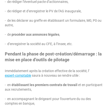
- de rédiger l’éventuel pacte d’actionnaires,
- de rédiger et d’enregistrer le PV de l’AG inaugurale,
- de les déclarer au greffe en établissant un formulaire, M0, P0 ou
autre,
- de
procéder aux annonces légales
,
- d’enregistrer la société au CFE, à l’Insee, etc.
Pendant la phase de post-création/démarrage : la
mise en place d’outils de pilotage
Immédiatement après la création effective de la société, l’
expert-comptable
saura à nouveau se rendre utile :
- en
établissant les premiers contrats de travail
et en participant
aux recrutements,
- en accompagnant le dirigeant pour l’ouverture du ou des
comptes en banque,