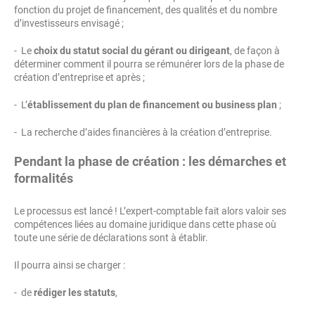
fonction du projet de financement, des qualités et du nombre
d’investisseurs envisagé ;
- Le
choix du statut social du gérant ou dirigeant
, de façon à
déterminer comment il pourra se rémunérer lors de la phase de
création d’entreprise et après ;
- L’
établissement du plan de financement ou business plan
;
- La recherche d’aides financières à la création d’entreprise.
Pendant la phase de création : les démarches et
formalités
Le processus est lancé ! L’expert-comptable fait alors valoir ses
compétences liées au domaine juridique dans cette phase où
toute une série de déclarations sont à établir.
Il pourra ainsi se charger :
- de
rédiger les statuts
,