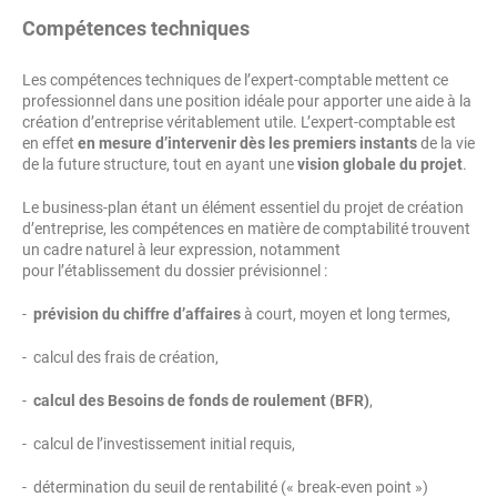
Compétences techniques
Les compétences techniques de l’expert-comptable mettent ce
professionnel dans une position idéale pour apporter une aide à la
création d’entreprise véritablement utile. L’expert-comptable est
en effet
en mesure d’intervenir dès les premiers instants
de la vie
de la future structure, tout en ayant une
vision globale du projet
.
Le business-plan étant un élément essentiel du projet de création
d’entreprise, les compétences en matière de comptabilité trouvent
un cadre naturel à leur expression, notamment
pour l’établissement du dossier prévisionnel :
-
prévision du chiffre d’affaires
à court, moyen et long termes,
- calcul des frais de création,
-
calcul des Besoins de fonds de roulement (BFR)
,
- calcul de l’investissement initial requis,
- détermination du seuil de rentabilité (« break-even point »)