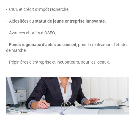
- CICE et crédit d’impôt recherche,
- Aides liées au
statut de jeune entreprise innovante
,
- Avances et prêts d’OSEO,
-
Fonds régionaux d’aides au conseil
, pour la réalisation d’études
de marché,
- Pépinières d’entreprise et incubateurs, pour les locaux.