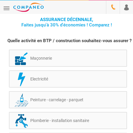
ASSURANCE DÉCENNALE,
Faites jusqu'à 30% d'économies ! Comparez !
Quelle activité en BTP / construction souhaitez-vous assurer ?
Maçonnerie
Electricité
Peinture - carrelage - parquet
Plomberie - installation sanitaire