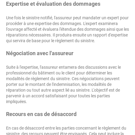
Expertise et évaluation des dommages
Une fois le sinistre notifié, l'assureur peut mandater un expert pour
procéder à une expertise des dommages. L'expert examinera
l'ouvrage affecté et évaluera l'étendue des dommages ainsi que les
réparations nécessaires. Il produira ensuite un rapport d'expertise
qui servira de base pour le règlement du sinistre.
Négociation avec l'assureur
Suite à
l'expertise, l'assureur entamera des discussions avec le
professionnel du bâtiment ou le client pour déterminer les
modalités de règlement du sinistre. Ces négociations peuvent
porter sur le montant de l'indemnisation, les modalités de
réparation ou tout autre aspect lié au sinistre. L'objectif est de
parvenir à un accord satisfaisant pour toutes les parties
impliquées.
Recours en cas de désaccord
En cas de désaccord entre les parties concernant le règlement du
sinistre, des recours peuvent être envisagés. Cela peut inclure la