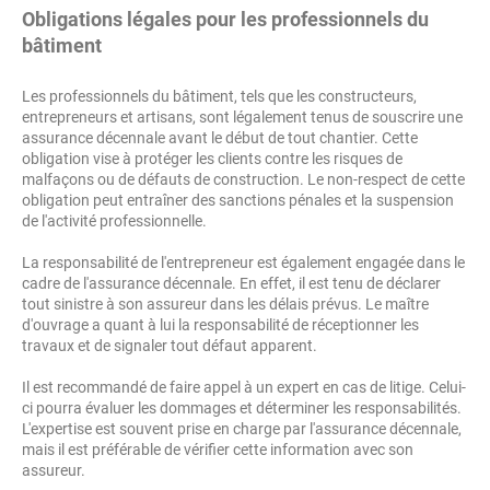
Obligations légales pour les professionnels du
bâtiment
Les professionnels du bâtiment, tels que les constructeurs,
entrepreneurs et artisans, sont légalement tenus de souscrire une
assurance décennale avant le début de tout chantier. Cette
obligation vise à protéger les clients contre les risques de
malfaçons ou de défauts de construction. Le non-respect de cette
obligation peut entraîner des sanctions pénales et la suspension
de l'activité professionnelle.
La responsabilité de l'entrepreneur est également engagée dans le
cadre de l'assurance décennale. En effet, il est tenu de déclarer
tout sinistre à son assureur dans les délais prévus. Le maître
d'ouvrage a quant à lui la responsabilité de réceptionner les
travaux et de signaler tout défaut apparent.
Il est recommandé de faire appel à un expert en cas de litige. Celui-
ci pourra évaluer les dommages et déterminer les responsabilités.
L'expertise est souvent prise en charge par l'assurance décennale,
mais il est préférable de vérifier cette information avec son
assureur.