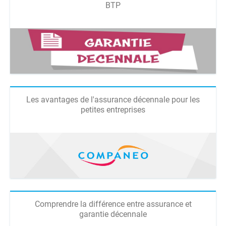
BTP
Les avantages de l'assurance décennale pour les
petites entreprises
Comprendre la différence entre assurance et
garantie décennale