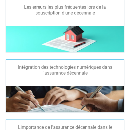
Les erreurs les plus fréquentes lors de la
souscription d’une décennale
Intégration des technologies numériques dans
l'assurance décennale
L'importance de l'assurance décennale dans le