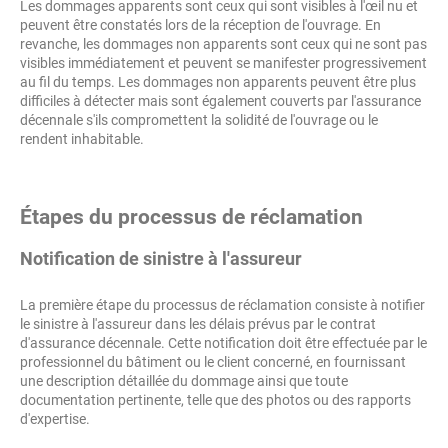
Les dommages apparents sont ceux qui sont visibles à l'œil nu et
peuvent être constatés lors de la réception de l'ouvrage. En
revanche, les dommages non apparents sont ceux qui ne sont pas
visibles immédiatement et peuvent se manifester progressivement
au fil du temps. Les dommages non apparents peuvent être plus
difficiles à détecter mais sont également couverts par l'assurance
décennale s'ils compromettent la solidité de l'ouvrage ou le
rendent inhabitable.
Étapes du processus de réclamation
Notification de sinistre à l'assureur
La première étape du processus de réclamation consiste à notifier
le sinistre à l'assureur dans les délais prévus par le contrat
d'assurance décennale. Cette notification doit être effectuée par le
professionnel du bâtiment ou le client concerné, en fournissant
une description détaillée du dommage ainsi que toute
documentation pertinente, telle que des photos ou des rapports
d'expertise.