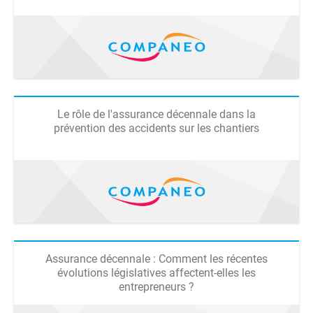
Le rôle de l'assurance décennale dans la
prévention des accidents sur les chantiers
Assurance décennale : Comment les récentes
évolutions législatives affectent-elles les
entrepreneurs ?