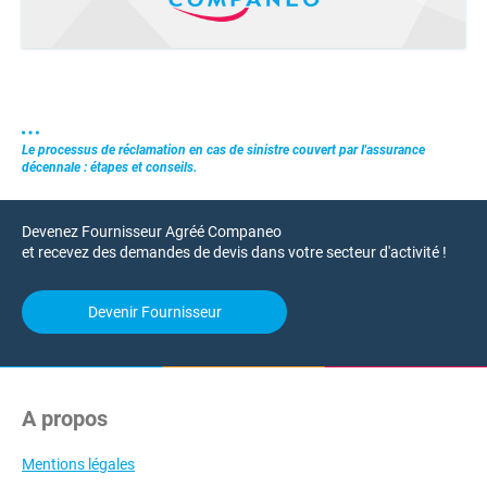
Le processus de réclamation en cas de sinistre couvert par l'assurance
décennale : étapes et conseils.
Devenez Fournisseur Agréé Companeo
et recevez des demandes de devis dans votre secteur d'activité !
Devenir Fournisseur
A propos
Mentions légales