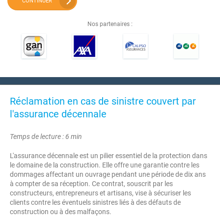
CONTINUER
Nos partenaires :
Réclamation en cas de sinistre couvert par
l'assurance décennale
Temps de lecture : 6 min
L'assurance décennale est un pilier essentiel de la protection dans
le domaine de la construction. Elle offre une garantie contre les
dommages affectant un ouvrage pendant une période de dix ans
à compter de sa réception. Ce contrat, souscrit par les
constructeurs, entrepreneurs et artisans, vise à sécuriser les
clients contre les éventuels sinistres liés à des défauts de
construction ou à des malfaçons.