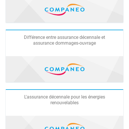
Différence entre assurance décennale et
assurance dommages-ouvrage
L'assurance décennale pour les énergies
renouvelables