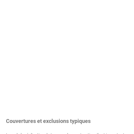
Couvertures et exclusions typiques