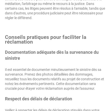
médiation, l'arbitrage ou même le recours à la justice. Dans
certains cas, les litiges peuvent être résolus à l'amiable, tandis que
dans d'autres, une procédure judiciaire peut être nécessaire pour
régler le différend.
Conseils pratiques pour faciliter la
réclamation
Documentation adéquate dès la survenance du
sinistre
Il est essentiel de documenter minutieusement le sinistre dès sa
survenance. Prenez des photos détaillées des dommages,
recueillez tous les documents relatifs au projet de construction et
notez les événements pertinents. Cette documentation sera
cruciale pour étayer votre réclamation auprès de l'assureur.
Respect des délais de déclaration
Veillez à respecter les délais de déclaration stipulés dans votre