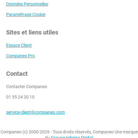
Données Personnelles
Paramétrage Cookie
Sites et liens utiles
Espace Client
Companeo Pro
Contact
Contacter Companeo
01 55 24 20 10
service-client@companeo.com
Companeo (c) 2000-2026 - Tous droits réservés, Companeo Une marque
du
Groupe Infopro Digital