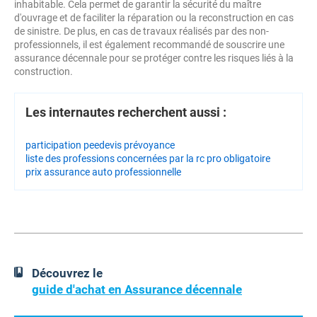
inhabitable. Cela permet de garantir la sécurité du maître
d'ouvrage et de faciliter la réparation ou la reconstruction en cas
de sinistre. De plus, en cas de travaux réalisés par des non-
professionnels, il est également recommandé de souscrire une
assurance décennale pour se protéger contre les risques liés à la
construction.
Les internautes recherchent aussi :
participation pee
devis prévoyance
liste des professions concernées par la rc pro obligatoire
prix assurance auto professionnelle
Découvrez le
guide d'achat en Assurance décennale