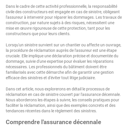
Dans le cadre de cette activité professionnelle, la responsabilité
civile des constructeurs est engagée en cas de sinistre, obligeant
l'assureur à intervenir pour réparer les dommages. Les travaux de
construction, par nature sujets à des risques, nécessitent une
mise en œuvre rigoureuse de cette protection, tant pour les
constructeurs que pour leurs clients.
Lorsqu'un sinistre survient sur un chantier ou affecte un ouvrage,
la procédure de réclamation auprès de l'assureur est une étape
cruciale. Elle implique une déclaration précise et documentée du
dommage, suivie d'une expertise pour évaluer les réparations
nécessaires. Les professionnels du bâtiment doivent être
familiarisés avec cette démarche afin de garantir une gestion
efficace des sinistres et d'éviter tout litige judiciaire.
Dans cet article, nous explorerons en détail le processus de
réclamation en cas de sinistre couvert par l'assurance décennale.
Nous aborderons les étapes à suivre, les conseils pratiques pour
faciliter la réclamation, ainsi que des exemples concrets et des
tendances récentes dans le règlement des sinistres.
Comprendre l'assurance décennale