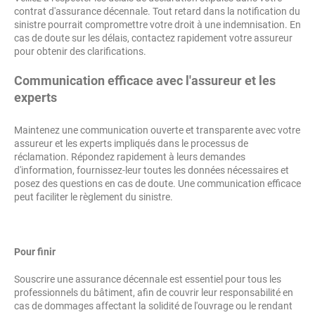
contrat d'assurance décennale. Tout retard dans la notification du
sinistre pourrait compromettre votre droit à une indemnisation. En
cas de doute sur les délais, contactez rapidement votre assureur
pour obtenir des clarifications.
Communication efficace avec l'assureur et les
experts
Maintenez une communication ouverte et transparente avec votre
assureur et les experts impliqués dans le processus de
réclamation. Répondez rapidement à leurs demandes
d'information, fournissez-leur toutes les données nécessaires et
posez des questions en cas de doute. Une communication efficace
peut faciliter le règlement du sinistre.
Pour finir
Souscrire une assurance décennale est essentiel pour tous les
professionnels du bâtiment, afin de couvrir leur responsabilité en
cas de dommages affectant la solidité de l'ouvrage ou le rendant