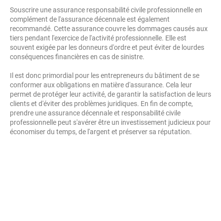
Souscrire une assurance responsabilité civile professionnelle en
complément de l'assurance décennale est également
recommandé. Cette assurance couvre les dommages causés aux
tiers pendant l'exercice de l'activité professionnelle. Elle est
souvent exigée par les donneurs d'ordre et peut éviter de lourdes
conséquences financières en cas de sinistre.
Il est donc primordial pour les entrepreneurs du bâtiment de se
conformer aux obligations en matière d'assurance. Cela leur
permet de protéger leur activité, de garantir la satisfaction de leurs
clients et d'éviter des problèmes juridiques. En fin de compte,
prendre une assurance décennale et responsabilité civile
professionnelle peut s'avérer être un investissement judicieux pour
économiser du temps, de l'argent et préserver sa réputation.