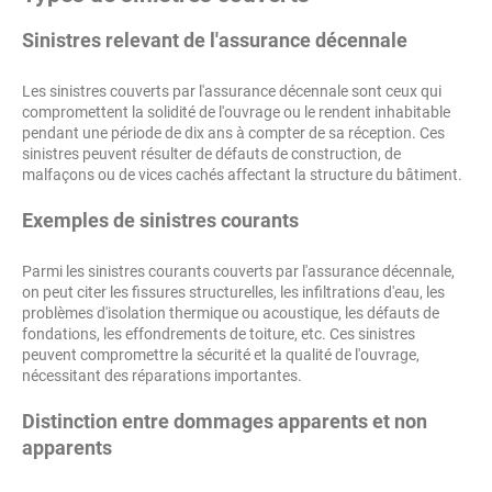
Sinistres relevant de l'assurance décennale
Les sinistres couverts par l'assurance décennale sont ceux qui
compromettent la solidité de l'ouvrage ou le rendent inhabitable
pendant une période de dix ans à compter de sa réception. Ces
sinistres peuvent résulter de défauts de construction, de
malfaçons ou de vices cachés affectant la structure du bâtiment.
Exemples de sinistres courants
Parmi les sinistres courants couverts par l'assurance décennale,
on peut citer les fissures structurelles, les infiltrations d'eau, les
problèmes d'isolation thermique ou acoustique, les défauts de
fondations, les effondrements de toiture, etc. Ces sinistres
peuvent compromettre la sécurité et la qualité de l'ouvrage,
nécessitant des réparations importantes.
Distinction entre dommages apparents et non
apparents