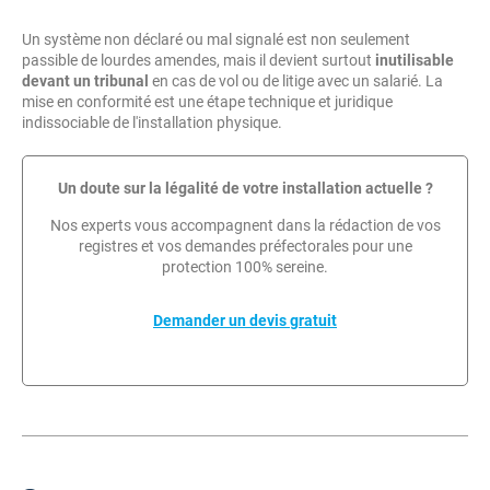
Un système non déclaré ou mal signalé est non seulement
passible de lourdes amendes, mais il devient surtout
inutilisable
devant un tribunal
en cas de vol ou de litige avec un salarié. La
mise en conformité est une étape technique et juridique
indissociable de l'installation physique.
Un doute sur la légalité de votre installation actuelle ?
Nos experts vous accompagnent dans la rédaction de vos
registres et vos demandes préfectorales pour une
protection 100% sereine.
Demander un devis gratuit