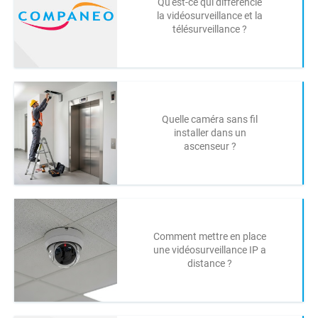
Qu'est-ce qui différencie
la vidéosurveillance et la
télésurveillance ?
Quelle caméra sans fil
installer dans un
ascenseur ?
Comment mettre en place
une vidéosurveillance IP a
distance ?