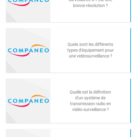
bonne résolution ?
Quels sont les différents
types d'équipement pour
une vidéosurveillance ?
Quelle est la définition
d'un système de
transmission radio en
vidéo-surveillance ?