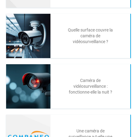
Quelle surface couvre la
caméra de
vidéosurveillance ?
Caméra de
vidéosurveillance :
fonctionne-elle la nuit ?
Une caméra de
surveillance a-t-elle une