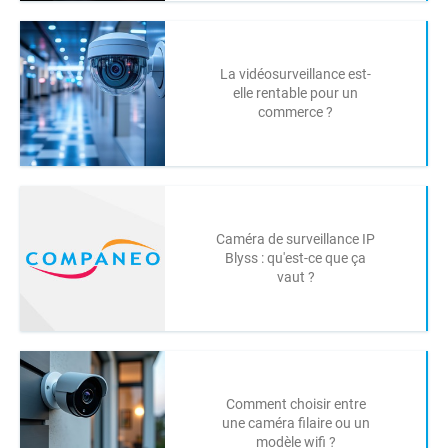
La vidéosurveillance est-
elle rentable pour un
commerce ?
Caméra de surveillance IP
Blyss : qu'est-ce que ça
vaut ?
Comment choisir entre
une caméra filaire ou un
modèle wifi ?