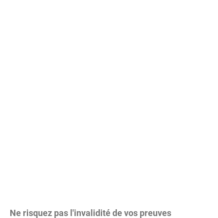
Ne risquez pas l'invalidité de vos preuves