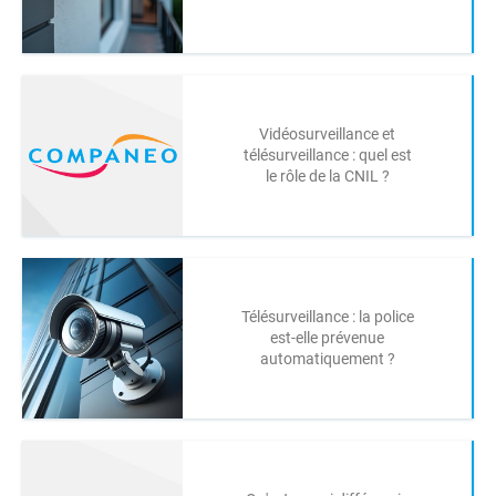
Vidéosurveillance et
télésurveillance : quel est
le rôle de la CNIL ?
Télésurveillance : la police
est-elle prévenue
automatiquement ?