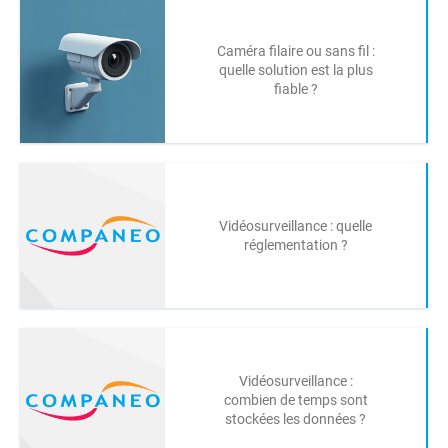
Caméra filaire ou sans fil :
quelle solution est la plus
fiable ?
Vidéosurveillance : quelle
réglementation ?
Vidéosurveillance :
combien de temps sont
stockées les données ?