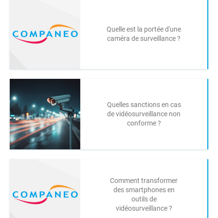
Quelle est la portée d'une
caméra de surveillance ?
Quelles sanctions en cas
de vidéosurveillance non
conforme ?
Comment transformer
des smartphones en
outils de
vidéosurveillance ?