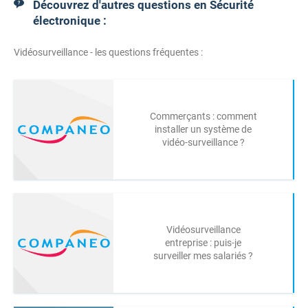
Découvrez d'autres questions en Sécurité
électronique :
Vidéosurveillance - les questions fréquentes :
Commerçants : comment
installer un système de
vidéo-surveillance ?
Vidéosurveillance
entreprise : puis-je
surveiller mes salariés ?