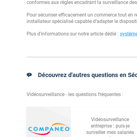
conformes aux règles encadrant la surveillance de
Pour sécuriser efficacement un commerce tout en res
installateur spécialisé capable d’adapter le disposit
Plus d'informations sur notre article dédié :
système
Découvrez d'autres questions en Séc
Vidéosurveillance - les questions fréquentes :
Vidéosurveillance
entreprise : puis-je
surveiller mes salariés