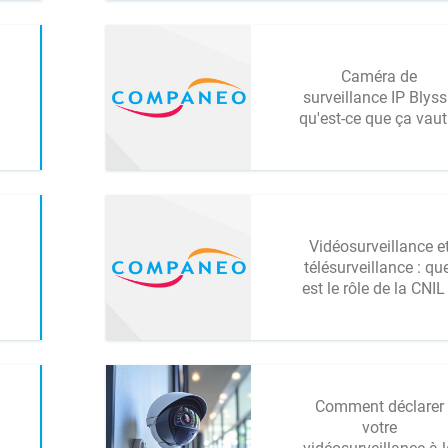
Caméra de
surveillance IP Blyss
qu'est-ce que ça vaut
Vidéosurveillance e
télésurveillance : que
est le rôle de la CNIL
Comment déclarer
votre