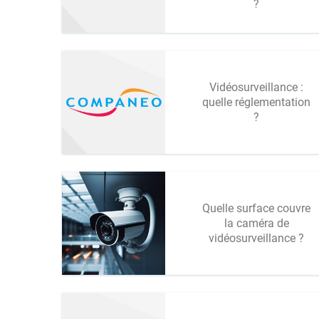
?
Vidéosurveillance :
quelle réglementation
?
Quelle surface couvre
la caméra de
vidéosurveillance ?