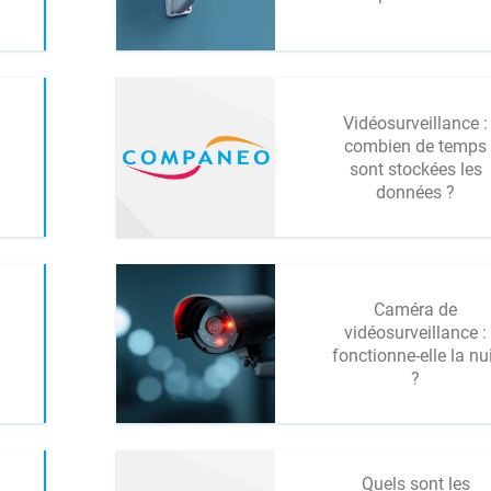
Vidéosurveillance :
combien de temps
sont stockées les
données ?
Caméra de
vidéosurveillance :
fonctionne-elle la nu
?
Quels sont les