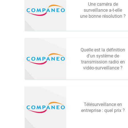
Une caméra de
surveillance a-t-elle
une bonne résolution ?
Quelle est la définition
d'un système de
transmission radio en
vidéo-surveillance ?
Télésurveillance en
entreprise : quel prix ?