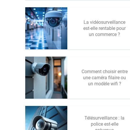
La vidéosurveillance
est-elle rentable pour
un commerce ?
Comment choisir entre
une caméra filaire ou
un modèle wifi ?
Télésurveillance : la
police est-elle