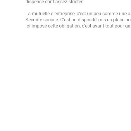
dispense sont assez strictes.
La mutuelle d’entreprise, c’est un peu comme une a
Sécurité sociale. C’est un dispositif mis en place pou
loi impose cette obligation, c’est avant tout pour ga