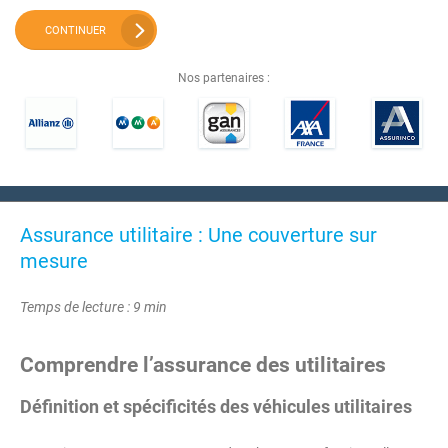
CONTINUER
Nos partenaires :
Assurance utilitaire : Une couverture sur
mesure
Temps de lecture : 9 min
Comprendre l’assurance des utilitaires
Définition et spécificités des véhicules utilitaires