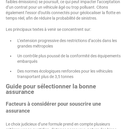
faibles émissions) se poursuit, ce qui peut impacter l’acceptation
d’un contrat pour un véhicule âgé ou trop polluant. Citons
également l’essor d’outils connectés pour géolocaliser la flotte en
temps réel, afin de réduire la probabilité de sinistres.
Les principaux textes à venir se concentrent sur:
L’extension progressive des restrictions d’accès dans les
grandes métropoles
Un contrôle plus poussé de la conformité des équipements
embarqués
Des normes écologiques renforcées pour les véhicules
transportant plus de 3,5 tonnes
Guide pour sélectionner la bonne
assurance
Facteurs à considérer pour souscrire une
assurance
Le choix judicieux d’une formule prend en compte plusieurs