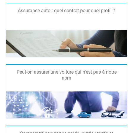
Assurance auto : quel contrat pour quel profil ?
Peut-on assurer une voiture qui n'est pas à notre
nom