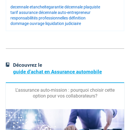
decennale etancheite
garantie décennale plaquiste
tarif assurance décennale auto-entrepreneur
responsabilités professionnelles définition
dommage ouvrage liquidation judiciaire
Découvrez le
guide d'achat en Assurance automobile
L'assurance auto-mission : pourquoi choisir cette
option pour vos collaborateurs?