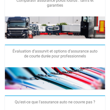
Comparatif assurance poids lourds : tarifs et
garanties
Évaluation d’assurvit et options d’assurance auto
de courte durée pour professionnels
Qu'est-ce que l'assurance auto ne couvre pas ?