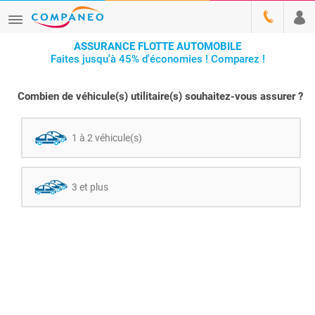
ASSURANCE FLOTTE AUTOMOBILE
Faites jusqu'à 45% d'économies ! Comparez !
Combien de véhicule(s) utilitaire(s) souhaitez-vous assurer ?
1 à 2 véhicule(s)
3 et plus