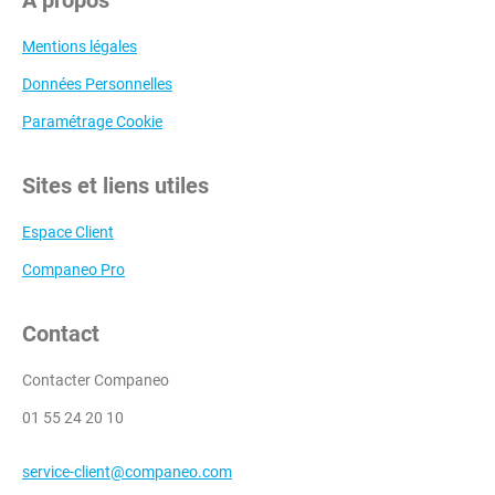
A propos
Mentions légales
Données Personnelles
Paramétrage Cookie
Sites et liens utiles
Espace Client
Companeo Pro
Contact
Contacter Companeo
01 55 24 20 10
service-client@companeo.com