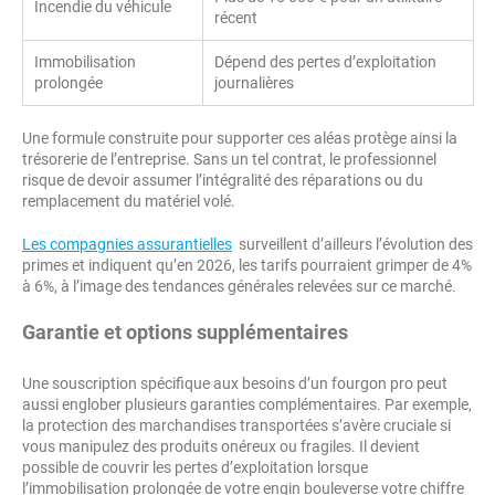
Incendie du véhicule
récent
Immobilisation
Dépend des pertes d’exploitation
prolongée
journalières
Une formule construite pour supporter ces aléas protège ainsi la
trésorerie de l’entreprise. Sans un tel contrat, le professionnel
risque de devoir assumer l’intégralité des réparations ou du
remplacement du matériel volé.
Les compagnies assurantielles
surveillent d’ailleurs l’évolution des
primes et indiquent qu’en 2026, les tarifs pourraient grimper de 4%
à 6%, à l’image des tendances générales relevées sur ce marché.
Garantie et options supplémentaires
Une souscription spécifique aux besoins d’un fourgon pro peut
aussi englober plusieurs garanties complémentaires. Par exemple,
la protection des marchandises transportées s’avère cruciale si
vous manipulez des produits onéreux ou fragiles. Il devient
possible de couvrir les pertes d’exploitation lorsque
l’immobilisation prolongée de votre engin bouleverse votre chiffre