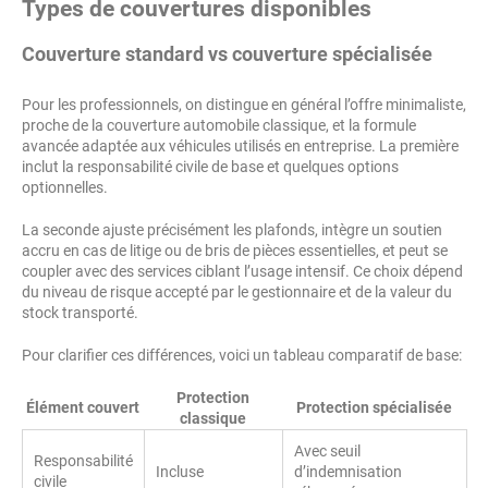
Types de couvertures disponibles
Couverture standard vs couverture spécialisée
Pour les professionnels, on distingue en général l’offre minimaliste,
proche de la couverture automobile classique, et la formule
avancée adaptée aux véhicules utilisés en entreprise. La première
inclut la responsabilité civile de base et quelques options
optionnelles.
La seconde ajuste précisément les plafonds, intègre un soutien
accru en cas de litige ou de bris de pièces essentielles, et peut se
coupler avec des services ciblant l’usage intensif. Ce choix dépend
du niveau de risque accepté par le gestionnaire et de la valeur du
stock transporté.
Pour clarifier ces différences, voici un tableau comparatif de base:
Protection
Élément couvert
Protection spécialisée
classique
Avec seuil
Responsabilité
Incluse
d’indemnisation
civile