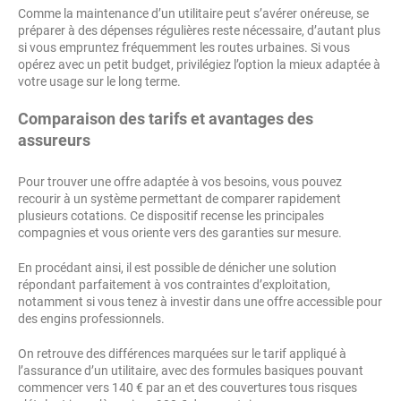
Comme la maintenance d’un utilitaire peut s’avérer onéreuse, se
préparer à des dépenses régulières reste nécessaire, d’autant plus
si vous empruntez fréquemment les routes urbaines. Si vous
opérez avec un petit budget, privilégiez l’option la mieux adaptée à
votre usage sur le long terme.
Comparaison des tarifs et avantages des
assureurs
Pour trouver une offre adaptée à vos besoins, vous pouvez
recourir à un système permettant de comparer rapidement
plusieurs cotations. Ce dispositif recense les principales
compagnies et vous oriente vers des garanties sur mesure.
En procédant ainsi, il est possible de dénicher une solution
répondant parfaitement à vos contraintes d’exploitation,
notamment si vous tenez à investir dans une offre accessible pour
des engins professionnels.
On retrouve des différences marquées sur le tarif appliqué à
l’assurance d’un utilitaire, avec des formules basiques pouvant
commencer vers 140 € par an et des couvertures tous risques