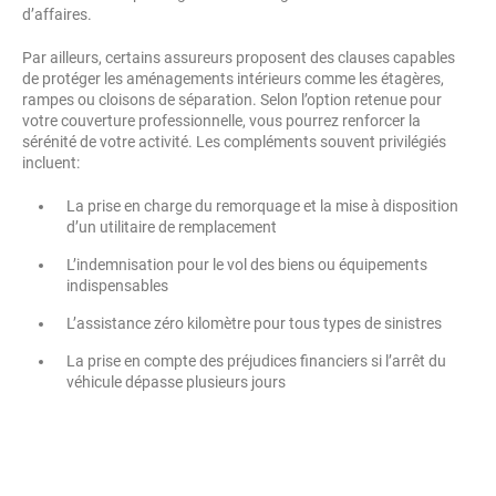
d’affaires.
Par ailleurs, certains assureurs proposent des clauses capables
de protéger les aménagements intérieurs comme les étagères,
rampes ou cloisons de séparation. Selon l’option retenue pour
votre couverture professionnelle, vous pourrez renforcer la
sérénité de votre activité. Les compléments souvent privilégiés
incluent:
La prise en charge du remorquage et la mise à disposition
d’un utilitaire de remplacement
L’indemnisation pour le vol des biens ou équipements
indispensables
L’assistance zéro kilomètre pour tous types de sinistres
La prise en compte des préjudices financiers si l’arrêt du
véhicule dépasse plusieurs jours