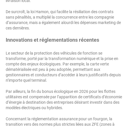
livraison local.
De surcroît, la loi Hamon, qui facilite la résiliation des contrats
sans pénalités, a multiplié la concurrence entre les compagnie
d’assurance, mais a également alourdi les dépenses marketing de
ces dernières.
Innovations et réglementations récentes
Le secteur de la protection des véhicules de fonction se
transforme, porté par la transformation numérique et la prise en
compte des enjeux écologiques. Par exemple, la carte verte
dématérialisée est peu à peu adoptée, permettant aux
gestionnaires et conducteurs d’accéder à leurs justificatifs depuis
n’importe quel terminal.
Par ailleurs, la fin du bonus écologique en 2026 pour les flottes
utilitaires est compensée par l’apparition de certificats d’économie
d’énergie à destination des entreprises désirant investir dans des
modèles électriques ou hybrides.
Concernant la réglementation assurance pour un fourgon, la
transition vers des normes plus strictes liées aux ZFE (zones à