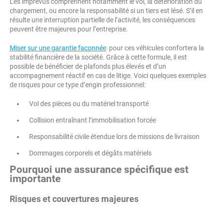
Les imprévus comprennent notamment le vol, la détérioration du
chargement, ou encore la responsabilité si un tiers est lésé. S’il en
résulte une interruption partielle de l’activité, les conséquences
peuvent être majeures pour l’entreprise.
Miser sur une garantie façonnée
pour ces véhicules confortera la
stabilité financière de la société. Grâce à cette formule, il est
possible de bénéficier de plafonds plus élevés et d’un
accompagnement réactif en cas de litige. Voici quelques exemples
de risques pour ce type d’engin professionnel:
Vol des pièces ou du matériel transporté
Collision entraînant l’immobilisation forcée
Responsabilité civile étendue lors de missions de livraison
Dommages corporels et dégâts matériels
Pourquoi une assurance spécifique est
importante
Risques et couvertures majeures