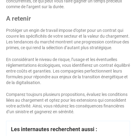
concurrentes, ce qui peut vous faire gagner un temps précieux
comme de l’argent sur la durée.
A retenir
Protéger un engin de travail impose d’opter pour un contrat qui
couvre les spécificités de votre secteur et la valeur du chargement.
Les tendances du marché montrent une progression continue des
primes, ce qui rend la sélection d’autant plus stratégique.
En considérant le niveau de risque, l’usage et les éventuelles
réglementations écologiques, vous identifierez un contrat équilibré
entre coûts et garanties. Les compagnies perfectionnent leurs
formules pour répondre aux enjeux de la transition énergétique et
de la digitalisation.
Comparez toujours plusieurs propositions, évaluez les conditions
liées au chargement et optez pour les extensions qui consolident
votre activité. Ainsi, vous réduirez les conséquences financières
d’un sinistre et gagnerez en sérénité.
Les internautes recherchent aussi :