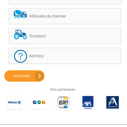
Véhicules de chantier
Tracteurs
Autre(s)
CONTINUER
Nos partenaires :