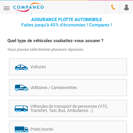
ASSURANCE FLOTTE AUTOMOBILE
Faites jusqu'à 45% d'économies ! Comparez !
Quel type de véhicules souhaitez-vous assurer ?
Vous pouvez sélectionner plusieurs réponses.
Voitures
Utilitaires / Camionnettes
Véhicules de transport de personnes (VTC,
Transfert, Taxi, Bus, Ambulance...)
Poids lourds