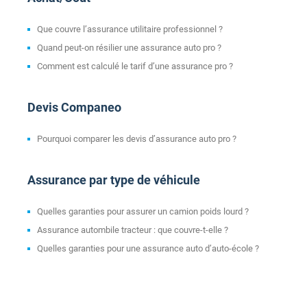
Que couvre l’assurance utilitaire professionnel ?
Quand peut-on résilier une assurance auto pro ?
Comment est calculé le tarif d’une assurance pro ?
Devis Companeo
Pourquoi comparer les devis d’assurance auto pro ?
Assurance par type de véhicule
Quelles garanties pour assurer un camion poids lourd ?
Assurance autombile tracteur : que couvre-t-elle ?
Quelles garanties pour une assurance auto d’auto-école ?