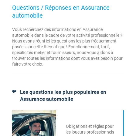
Questions / Réponses en Assurance
automobile
Vous recherchez des informations en Assurance
automobile dans le cadre de votre activité professionnelle ?
Nous avons réuni ici les questions les plus fréquemment
posées sur cette thématique ! Fonctionnement, tarif,
spécificités métier et fournisseurs, nous vous aidons à
trouver toutes les informations dont vous avez besoin pour
faire votre choix.
Les questions les plus populaires en
Assurance automobile
Obligations et règles pour
les loueurs professionnels