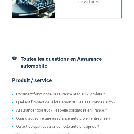
de voitures
Toutes les questions en Assurance
automobile
Produit / service
Comment fonctionne l'assurance auto au kilomètre ?
Quel est l'impact de la loi Hamon sur les assurances auto ?
Assurance food truck : est-elle obligatoire en France ?
Quand souscrire une assurance auto pro en entreprise ?
Qu’est-ce que l’assurance flotte auto entreprise ?