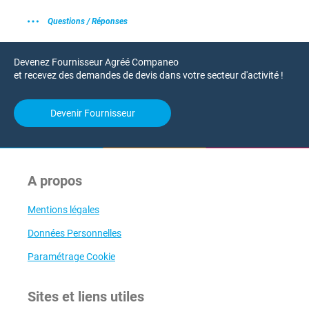
Questions / Réponses
Devenez Fournisseur Agréé Companeo
et recevez des demandes de devis dans votre secteur d'activité !
Devenir Fournisseur
A propos
Mentions légales
Données Personnelles
Paramétrage Cookie
Sites et liens utiles