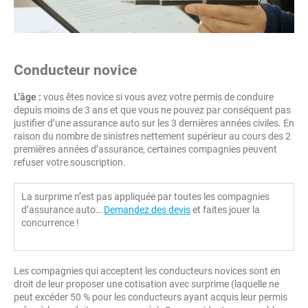
Conducteur novice
L’âge :
vous êtes novice si vous avez votre permis de conduire
depuis moins de 3 ans et que vous ne pouvez par conséquent pas
justifier d’une assurance auto sur les 3 dernières années civiles. En
raison du nombre de sinistres nettement supérieur au cours des 2
premières années d’assurance, certaines compagnies peuvent
refuser votre souscription.
La surprime n’est pas appliquée par toutes les compagnies
d’assurance auto…
Demandez des devis
et faites jouer la
concurrence !
Les compagnies qui acceptent les conducteurs novices sont en
droit de leur proposer une cotisation avec surprime (laquelle ne
peut excéder 50 % pour les conducteurs ayant acquis leur permis