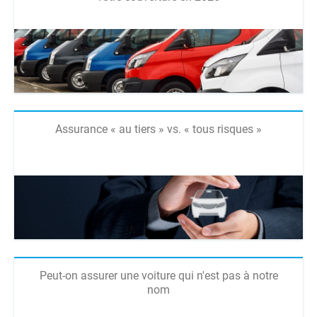
Assurance « au tiers » vs. « tous risques »
Peut-on assurer une voiture qui n'est pas à notre
nom