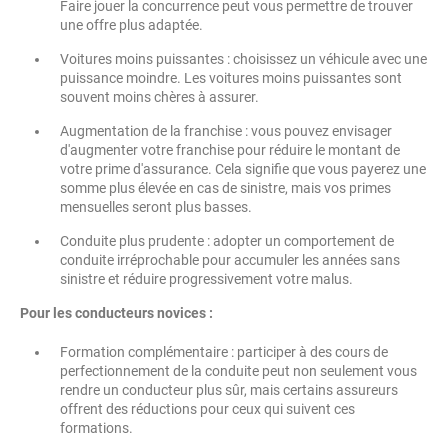
Faire jouer la concurrence peut vous permettre de trouver
une offre plus adaptée.
Voitures moins puissantes : choisissez un véhicule avec une
puissance moindre. Les voitures moins puissantes sont
souvent moins chères à assurer.
Augmentation de la franchise : vous pouvez envisager
d'augmenter votre franchise pour réduire le montant de
votre prime d'assurance. Cela signifie que vous payerez une
somme plus élevée en cas de sinistre, mais vos primes
mensuelles seront plus basses.
Conduite plus prudente : adopter un comportement de
conduite irréprochable pour accumuler les années sans
sinistre et réduire progressivement votre malus.
Pour les conducteurs novices :
Formation complémentaire : participer à des cours de
perfectionnement de la conduite peut non seulement vous
rendre un conducteur plus sûr, mais certains assureurs
offrent des réductions pour ceux qui suivent ces
formations.