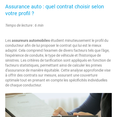
Assurance auto : quel contrat choisir selon
votre profil ?
Temps de lecture : 6 min
Les
assureurs automobiles
étudient minutieusement le profil du
conducteur afin de lui proposer le contrat qui lui est le mieux
adapté. Cela comprend l'examen de divers facteurs tels que l'âge,
l'expérience de conduite, le type de véhicule et l'historique de
sinistres. Les critères de tarification sont appliqués en fonction de
facteurs statistiques, permettant ainsi de calculer les primes
d'assurance de manière équitable. Cette analyse approfondie vise
à offrir des contrats sur mesure, assurant une couverture
optimale tout en prenant en compte les spécificités individuelles
de chaque conducteur.