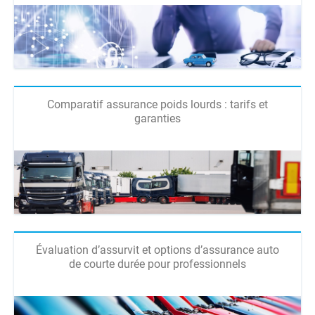
Comparatif assurance poids lourds : tarifs et
garanties
Évaluation d’assurvit et options d’assurance auto
de courte durée pour professionnels