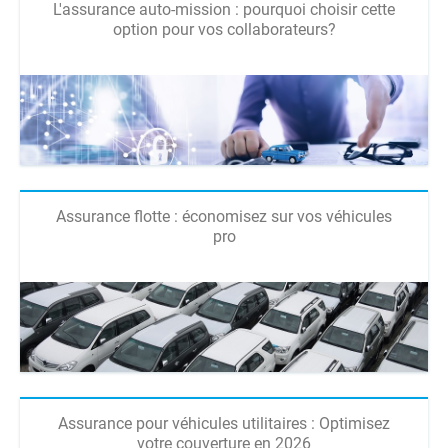
L'assurance auto-mission : pourquoi choisir cette
option pour vos collaborateurs?
Assurance flotte : économisez sur vos véhicules
pro
Assurance pour véhicules utilitaires : Optimisez
votre couverture en 2026