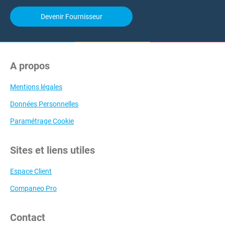
Devenir Fournisseur
A propos
Mentions légales
Données Personnelles
Paramétrage Cookie
Sites et liens utiles
Espace Client
Companeo Pro
Contact