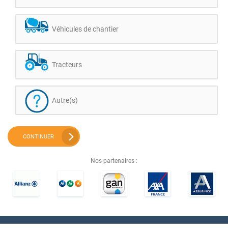
Véhicules de chantier
Tracteurs
Autre(s)
CONTINUER
Nos partenaires :