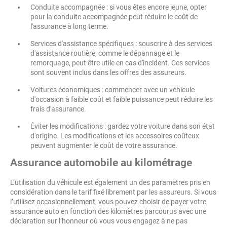
Conduite accompagnée : si vous êtes encore jeune, opter
pour la conduite accompagnée peut réduire le coût de
l'assurance à long terme.
Services d'assistance spécifiques : souscrire à des services
d'assistance routière, comme le dépannage et le
remorquage, peut être utile en cas d'incident. Ces services
sont souvent inclus dans les offres des assureurs.
Voitures économiques : commencer avec un véhicule
d'occasion à faible coût et faible puissance peut réduire les
frais d'assurance.
Éviter les modifications : gardez votre voiture dans son état
d'origine. Les modifications et les accessoires coûteux
peuvent augmenter le coût de votre assurance.
Assurance automobile au kilométrage
L’utilisation du véhicule est également un des paramètres pris en
considération dans le tarif fixé librement par les assureurs. Si vous
l’utilisez occasionnellement, vous pouvez choisir de payer votre
assurance auto en fonction des kilomètres parcourus avec une
déclaration sur l’honneur où vous vous engagez à ne pas