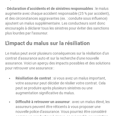
-
Déclaration d’accidents et de sinistres responsables
: le malus
augmente avec chaque accident responsable (25 % par accident),
et des circonstances aggravantes (ex. : conduite sous influence)
ajoutent un malus supplémentaire. Les conducteurs sont donc
encouragés à déclarer tous les sinistres pour éviter des sanctions
plus lourdes par l’assureur​.
L'impact du malus sur la résiliation
Le malus peut avoir plusieurs conséquences sur la résiliation d'un
contrat d'assurance auto et sur la recherche d'une nouvelle
assurance. Voici un aperçu des impacts possibles et des solutions
pour retrouver une assurance :
Résiliation de contrat
: si vous avez un malus important,
votre assureur peut décider de résilier votre contrat. Cela
peut se produire après plusieurs sinistres ou une
augmentation significative du malus.
Difficulté à retrouver un assureur
: avec un malus élevé, les
assureurs peuvent être réticents à vous proposer une
nouvelle police d'assurance. Vous pourriez être considéré