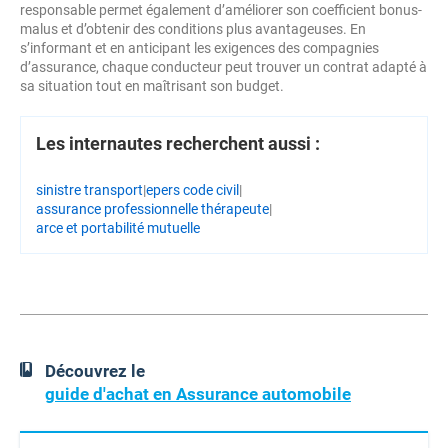
responsable permet également d’améliorer son coefficient bonus-
malus et d’obtenir des conditions plus avantageuses. En
s’informant et en anticipant les exigences des compagnies
d’assurance, chaque conducteur peut trouver un contrat adapté à
sa situation tout en maîtrisant son budget.
Les internautes recherchent aussi :
sinistre transport
|
epers code civil
|
assurance professionnelle thérapeute
|
arce et portabilité mutuelle
Découvrez le
guide d'achat en Assurance automobile