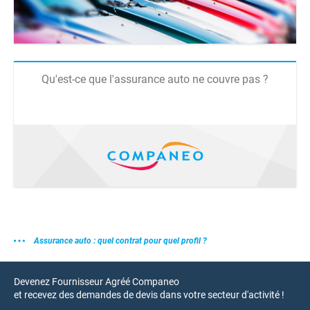
Qu'est-ce que l'assurance auto ne couvre pas ?
Assurance auto : quel contrat pour quel profil ?
Devenez Fournisseur Agréé Companeo
et recevez des demandes de devis dans votre secteur d'activité !