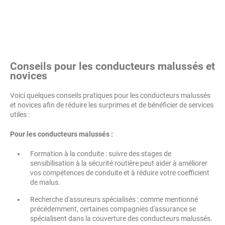
Conseils pour les conducteurs malussés et
novices
Voici quelques conseils pratiques pour les conducteurs malussés
et novices afin de réduire les surprimes et de bénéficier de services
utiles :
Pour les conducteurs malussés :
Formation à la conduite : suivre des stages de
sensibilisation à la sécurité routière peut aider à améliorer
vos compétences de conduite et à réduire votre coefficient
de malus.
Recherche d'assureurs spécialisés : comme mentionné
précédemment, certaines compagnies d'assurance se
spécialisent dans la couverture des conducteurs malussés.