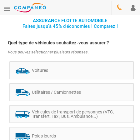
ASSURANCE FLOTTE AUTOMOBILE
Faites jusqu'à 45% d'économies ! Comparez !
Quel type de véhicules souhaitez-vous assurer ?
Vous pouvez sélectionner plusieurs réponses.
Voitures
Utilitaires / Camionnettes
Véhicules de transport de personnes (VTC,
Transfert, Taxi, Bus, Ambulance...)
Poids lourds