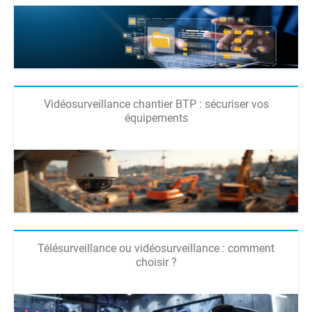
Vidéosurveillance chantier BTP : sécuriser vos
équipements
Télésurveillance ou vidéosurveillance : comment
choisir ?