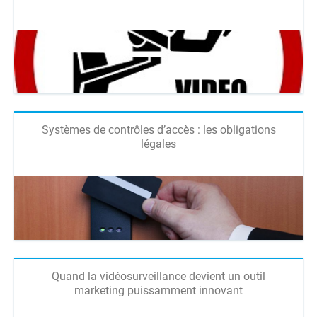
Systèmes de contrôles d’accès : les obligations
légales
Quand la vidéosurveillance devient un outil
marketing puissamment innovant