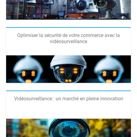
Optimiser la sécurité de votre commerce avec la
vidéosurveillance
Vidéosurveillance : un marché en pleine innovation