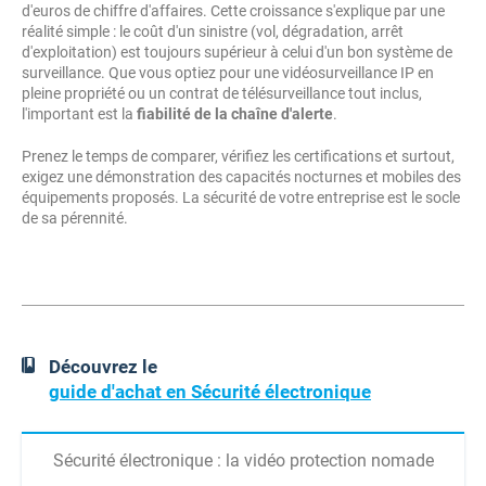
d'euros de chiffre d'affaires. Cette croissance s'explique par une
réalité simple : le coût d'un sinistre (vol, dégradation, arrêt
d'exploitation) est toujours supérieur à celui d'un bon système de
surveillance. Que vous optiez pour une vidéosurveillance IP en
pleine propriété ou un contrat de télésurveillance tout inclus,
l'important est la
fiabilité de la chaîne d'alerte
.
Prenez le temps de comparer, vérifiez les certifications et surtout,
exigez une démonstration des capacités nocturnes et mobiles des
équipements proposés. La sécurité de votre entreprise est le socle
de sa pérennité.
Découvrez le
guide d'achat en Sécurité électronique
Sécurité électronique : la vidéo protection nomade