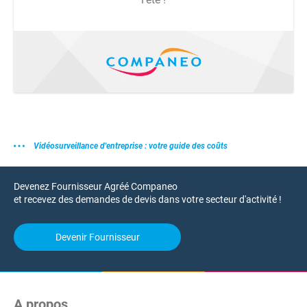
Vidéosurveillance d'entreprise : votre guide des coûts
Devenez Fournisseur Agréé Companeo
et recevez des demandes de devis dans votre secteur d'activité !
Devenir Fournisseur
A propos