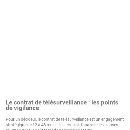
Le contrat de télésurveillance : les points
de vigilance
Pour un décideur, le contrat de télésurveillance est un engagement
stratégique de 12 à 48 mois. Il est crucial d'analyser les clauses