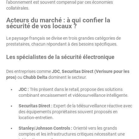
l'abonnement est souvent compensé par ces économies
collatérales.
Acteurs du marché : à qui confier la
sécurité de vos locaux ?
Le paysage français se divise en trois grandes catégories de
prestataires, chacun répondant à des besoins spécifiques.
Les spécialistes de la sécurité électronique
Des entreprises comme
JDC
,
Securitas Direct (Verisure pour les
pros)
ou
Chubb Delta
dominent le secteur.
JDC :
Très présent dans le retail, propose des solutions
combinant encaissement et vidéosurveillance intelligente.
Securitas Direct :
Expert de la télésurveillance réactive avec
des équipements propriétaires souvent proposés en
location-entretien.
Stanley/Johnson Controls :
Orienté vers les grands
comptes et les infrastructures critiques nécessitant une