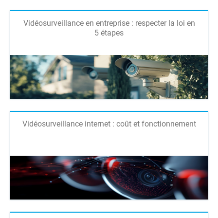
Vidéosurveillance en entreprise : respecter la loi en
5 étapes
Vidéosurveillance internet : coût et fonctionnement