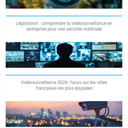
Législation : comprendre la vidéosurveillance en
entreprise pour une sécurité maîtrisée
Vidéosurveillance 2026: focus sur les villes
françaises les plus équipées