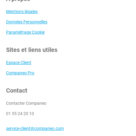
Mentions légales
Données Personnelles
Paramétrage Cookie
Sites et liens utiles
Espace Client
Companeo Pro
Contact
Contacter Companeo
01 55 24 20 10
service-client@companeo.com