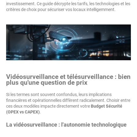
investissement. Ce guide décrypte les tarifs, les technologies et les
critères de choix pour sécuriser vos locaux intelligemment.
Vidéosurveillance et télésurveillance : bien
plus qu'une question de prix
Si les termes sont souvent confondus, leurs implications
financières et opérationnelles diffèrent radicalement. Choisir entre
ces deux modèles impacte directement votre
Budget Sécurité
(OPEX vs CAPEX)
.
La vidéosurveillance : l'autonomie technologique