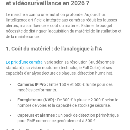
et vidéosurveillance en 2026 ?
Le marché a connu une mutation profonde. Aujourd'hui,
l'intelligence artificielle intégrée aux caméras réduit les fausses
alertes, mais influence le coût du matériel. Estimer le budget
nécessite de distinguer l'acquisition du matériel de l'installation et
de la maintenance.
1. Coût du matériel : de l'analogique à l'IA
Le prix d'une caméra
varie selon sa résolution (4K désormais
standard), sa vision nocturne (technologie Full Color) et ses
capacités d'analyse (lecture de plaques, détection humaine).
Caméras IP Pro :
Entre 150 € et 600 € l'unité pour des
modèles performants.
Enregistreurs (NVR) :
De 300 € à plus de 2 000 € selon le
nombre de voies et la capacité de stockage sécurisé.
Capteurs et alarmes :
Un pack de détection périmétrique
pour PME commence généralement à 800 €.