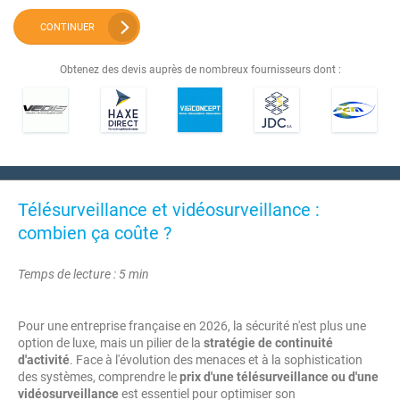
CONTINUER
Obtenez des devis auprès de nombreux fournisseurs dont :
Télésurveillance et vidéosurveillance :
combien ça coûte ?
Temps de lecture : 5 min
Pour une entreprise française en 2026, la sécurité n'est plus une
option de luxe, mais un pilier de la
stratégie de continuité
d'activité
. Face à l'évolution des menaces et à la sophistication
des systèmes, comprendre le
prix d'une télésurveillance ou d'une
vidéosurveillance
est essentiel pour optimiser son