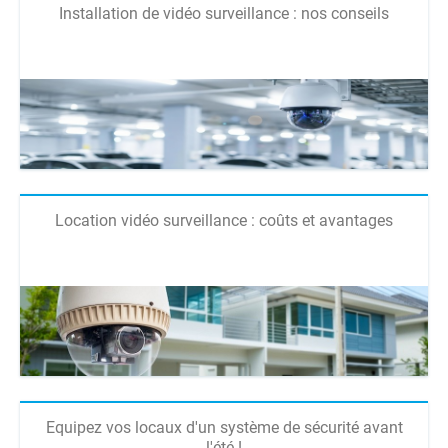
Installation de vidéo surveillance : nos conseils
Location vidéo surveillance : coûts et avantages
Equipez vos locaux d'un système de sécurité avant
l'été !