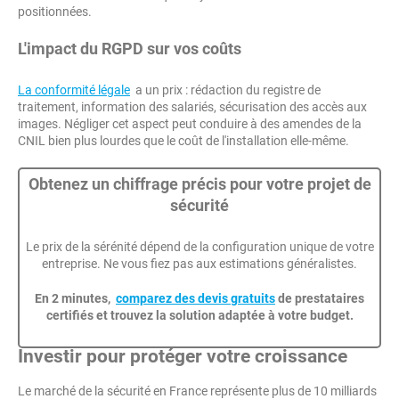
positionnées.
L'impact du RGPD sur vos coûts
La conformité légale
a un prix : rédaction du registre de
traitement, information des salariés, sécurisation des accès aux
images. Négliger cet aspect peut conduire à des amendes de la
CNIL bien plus lourdes que le coût de l'installation elle-même.
Obtenez un chiffrage précis pour votre projet de
sécurité
Le prix de la sérénité dépend de la configuration unique de votre
entreprise. Ne vous fiez pas aux estimations généralistes.
En 2 minutes,
comparez des devis gratuits
de prestataires
certifiés et trouvez la solution adaptée à votre budget.
Investir pour protéger votre croissance
Le marché de la sécurité en France représente plus de 10 milliards