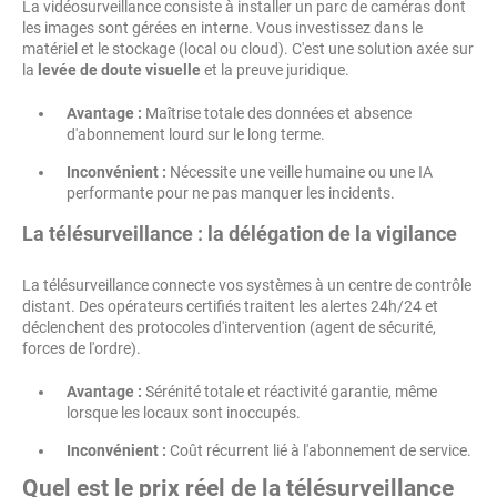
La vidéosurveillance consiste à installer un parc de caméras dont
les images sont gérées en interne. Vous investissez dans le
matériel et le stockage (local ou cloud). C'est une solution axée sur
la
levée de doute visuelle
et la preuve juridique.
Avantage :
Maîtrise totale des données et absence
d'abonnement lourd sur le long terme.
Inconvénient :
Nécessite une veille humaine ou une IA
performante pour ne pas manquer les incidents.
La télésurveillance : la délégation de la vigilance
La télésurveillance connecte vos systèmes à un centre de contrôle
distant. Des opérateurs certifiés traitent les alertes 24h/24 et
déclenchent des protocoles d'intervention (agent de sécurité,
forces de l'ordre).
Avantage :
Sérénité totale et réactivité garantie, même
lorsque les locaux sont inoccupés.
Inconvénient :
Coût récurrent lié à l'abonnement de service.
Quel est le prix réel de la télésurveillance