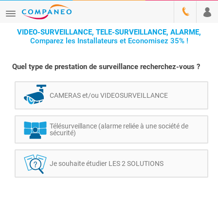
VIDEO-SURVEILLANCE, TELE-SURVEILLANCE, ALARME,
Comparez les Installateurs et Economisez 35% !
Quel type de prestation de surveillance recherchez-vous ?
CAMERAS et/ou VIDEOSURVEILLANCE
Télésurveillance (alarme reliée à une société de
sécurité)
Je souhaite étudier LES 2 SOLUTIONS