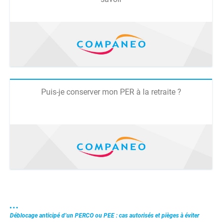
Puis-je conserver mon PER à la retraite ?
Déblocage anticipé d’un PERCO ou PEE : cas autorisés et pièges à éviter