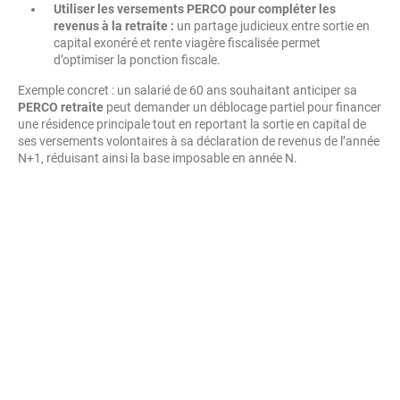
Utiliser les versements PERCO pour compléter les
revenus à la retraite :
un partage judicieux entre sortie en
capital exonéré et rente viagère fiscalisée permet
d’optimiser la ponction fiscale.
Exemple concret : un salarié de 60 ans souhaitant anticiper sa
PERCO retraite
peut demander un déblocage partiel pour financer
une résidence principale tout en reportant la sortie en capital de
ses versements volontaires à sa déclaration de revenus de l’année
N+1, réduisant ainsi la base imposable en année N.