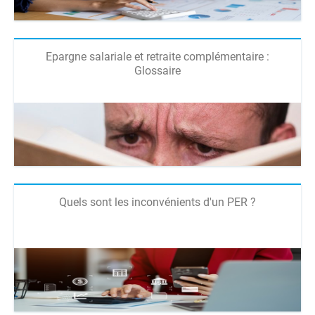
Epargne salariale et retraite complémentaire :
Glossaire
Quels sont les inconvénients d'un PER ?