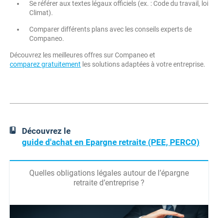
Se référer aux textes légaux officiels (ex. : Code du travail, loi
Climat).
Comparer différents plans avec les conseils experts de
Companeo.
Découvrez les meilleures offres sur Companeo et
comparez gratuitement
les solutions adaptées à votre entreprise.
Découvrez le
guide d'achat en Epargne retraite (PEE, PERCO)
Quelles obligations légales autour de l’épargne
retraite d’entreprise ?