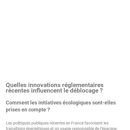
Quelles innovations réglementaires
récentes influencent le déblocage ?
Comment les initiatives écologiques sont-elles
prises en compte ?
Les politiques publiques récentes en France favorisent les
transitions énergétiques et un usage responsable de l’épargne.