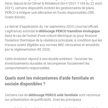
Ainsi, depuis la loi Climat & Résilience (loi n°2021-1104 du 22 août
2021), certains dispositifs incitent les gestionnaires de plans
PERCO à intégrer une allocation en fonds responsables (ISR,
Green Bonds).
Le décret d’application du 1er septembre 2023 (Journal officiel,
Légifrance) autorise le
déblocage PERCO transition écologique
dans le cas de l’achat d’une voiture électrique ou pour financer
l’isolation thermique de la résidence principale, à condition que les
travaux soient éligibles aux normes BBC rénovation et encadrés
par la réglementation RE 2020.
Cette évolution répond à une double ambition : favoriser les
investissements durables et récompenser fiscalement les
comportements responsables.
Quels sont les mécanismes d'aide familiale et
sociale disponibles ?
Certains cas de
déblocage PERCO aide familiale
sont reconnus
sur présentation de justificatifs. Voici les principaux :