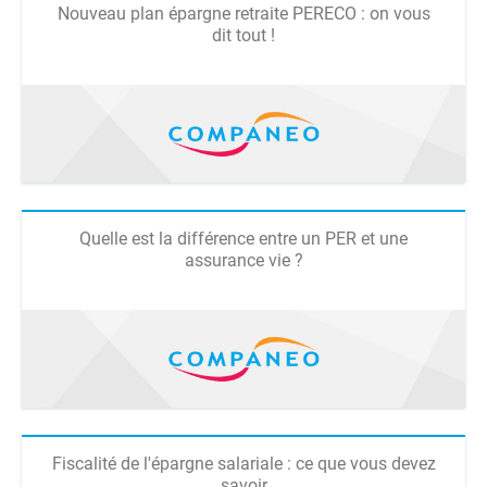
Nouveau plan épargne retraite PERECO : on vous
dit tout !
Quelle est la différence entre un PER et une
assurance vie ?
Fiscalité de l'épargne salariale : ce que vous devez
savoir