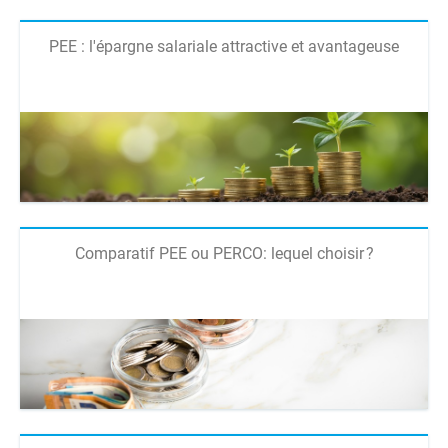
PEE : l'épargne salariale attractive et avantageuse
Comparatif PEE ou PERCO: lequel choisir ?