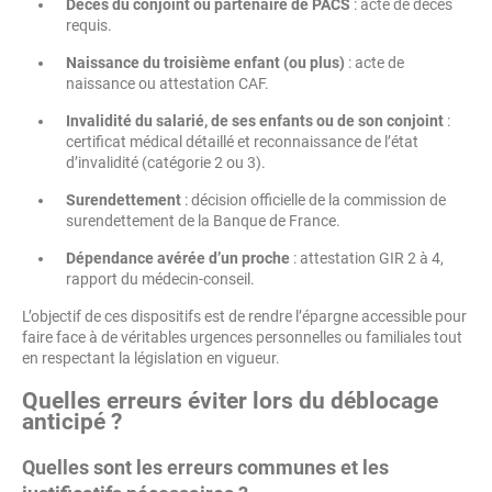
Décès du conjoint ou partenaire de PACS
: acte de décès
requis.
Naissance du troisième enfant (ou plus)
: acte de
naissance ou attestation CAF.
Invalidité du salarié, de ses enfants ou de son conjoint
:
certificat médical détaillé et reconnaissance de l’état
d’invalidité (catégorie 2 ou 3).
Surendettement
: décision officielle de la commission de
surendettement de la Banque de France.
Dépendance avérée d’un proche
: attestation GIR 2 à 4,
rapport du médecin-conseil.
L’objectif de ces dispositifs est de rendre l’épargne accessible pour
faire face à de véritables urgences personnelles ou familiales tout
en respectant la législation en vigueur.
Quelles erreurs éviter lors du déblocage
anticipé ?
Quelles sont les erreurs communes et les