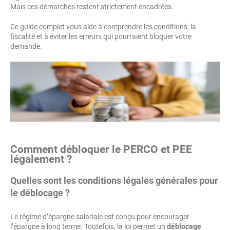
Mais ces démarches restent strictement encadrées.
Ce guide complet vous aide à comprendre les conditions, la
fiscalité et à éviter les erreurs qui pourraient bloquer votre
demande.
Comment débloquer le PERCO et PEE
légalement ?
Quelles sont les conditions légales générales pour
le déblocage ?
Le régime d’épargne salariale est conçu pour encourager
l’épargne à long terme. Toutefois, la loi permet un
déblocage