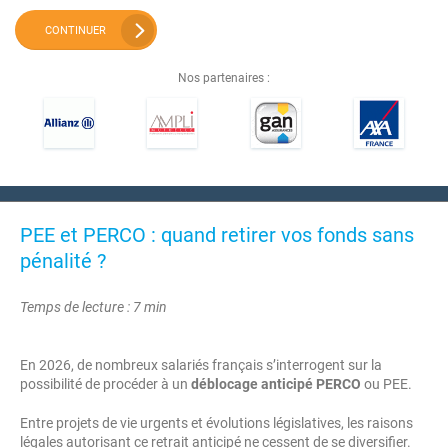
CONTINUER
Nos partenaires :
PEE et PERCO : quand retirer vos fonds sans
pénalité ?
Temps de lecture : 7 min
En 2026, de nombreux salariés français s’interrogent sur la
possibilité de procéder à un
déblocage anticipé PERCO
ou PEE.
Entre projets de vie urgents et évolutions législatives, les raisons
légales autorisant ce retrait anticipé ne cessent de se diversifier.