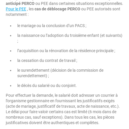
anticipé PERCO
ou PEE dans certaines situations exceptionnelles.
Pour le PEE
, les
cas de déblocage PERCO
ou PEE autorisés sont
notamment :
le mariage ou la conclusion d’un PACS ;
la naissance ou l’adoption du troisième enfant (et suivants)
;
l’acquisition ou la rénovation de la résidence principale ;
la cessation du contrat de travail ;
le surendettement (décision de la commission de
surendettement) ;
le décès du salarié ou du conjoint.
Pour effectuer la demande, le salarié doit adresser un courrier à
l’organisme gestionnaire en fournissant les justificatifs exigés
(acte de mariage, justificatif de travaux, acte de naissance, etc.).
Le délai pour faire valoir certains cas est limité (6 mois dans de
nombreux cas, sauf exceptions). Dans tous les cas, les pièces
justificatives doivent être authentiques et complètes.