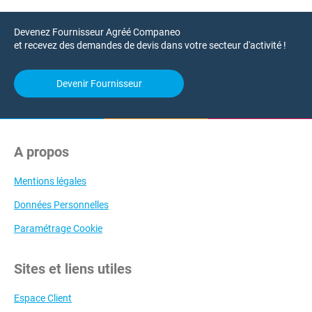
Devenez Fournisseur Agréé Companeo
et recevez des demandes de devis dans votre secteur d'activité !
Devenir Fournisseur
A propos
Mentions légales
Données Personnelles
Paramétrage Cookie
Sites et liens utiles
Espace Client