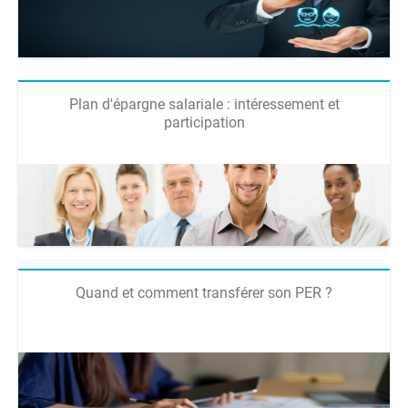
Plan d'épargne salariale : intéressement et
participation
Quand et comment transférer son PER ?