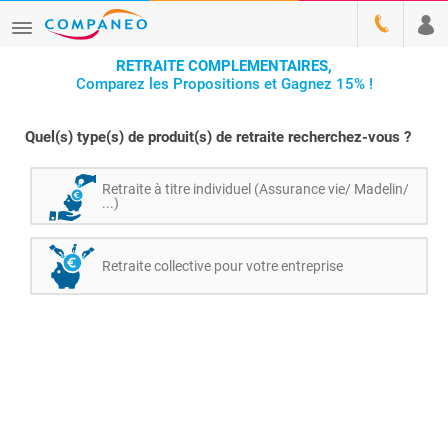
RETRAITE COMPLEMENTAIRES,
Comparez les Propositions et Gagnez 15% !
Quel(s) type(s) de produit(s) de retraite recherchez-vous ?
Retraite à titre individuel (Assurance vie/ Madelin/
...)
Retraite collective pour votre entreprise