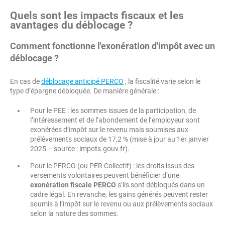
Quels sont les impacts fiscaux et les
avantages du déblocage ?
Comment fonctionne l'exonération d'impôt avec un
déblocage ?
En cas de
déblocage anticipé PERCO
, la fiscalité varie selon le
type d’épargne débloquée. De manière générale :
Pour le PEE : les sommes issues de la participation, de
l’intéressement et de l’abondement de l’employeur sont
exonérées d’impôt sur le revenu mais soumises aux
prélèvements sociaux de 17,2 % (mise à jour au 1er janvier
2025 – source : impots.gouv.fr).
Pour le PERCO (ou PER Collectif) : les droits issus des
versements volontaires peuvent bénéficier d’une
exonération fiscale PERCO
s’ils sont débloqués dans un
cadre légal. En revanche, les gains générés peuvent rester
soumis à l’impôt sur le revenu ou aux prélèvements sociaux
selon la nature des sommes.