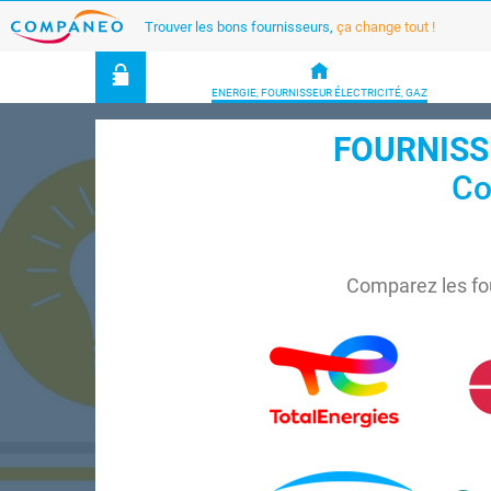
Trouver les bons fournisseurs,
ça change tout !
ENERGIE, FOURNISSEUR ÉLECTRICITÉ, GAZ
FOURNISSE
Co
Comparez les fo