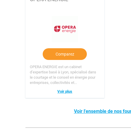
Comparez
OPERA ENERGIE est un cabinet
d’expertise basé à Lyon, spécialisé dans
le courtage et le conseil en énergie pour
entreprises, collectivités et...
Voir plus
Voir l'ensemble de nos four