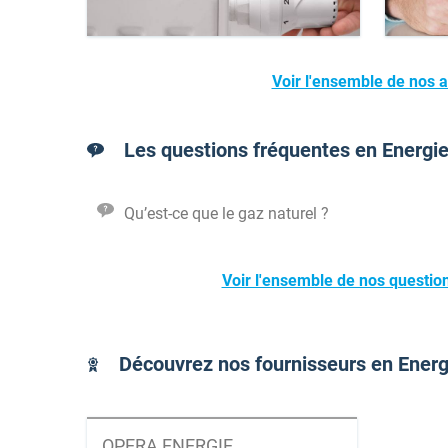
Voir l'ensemble de nos ar
Les questions fréquentes en Energie,
Qu’est-ce que le gaz naturel ?
Voir l'ensemble de nos question
Découvrez nos fournisseurs en Energie
OPERA ENERGIE