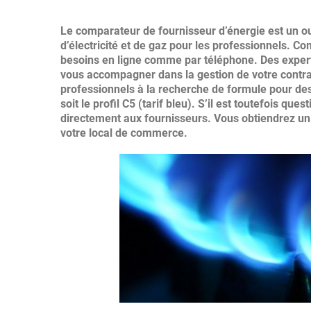
Le comparateur de fournisseur d’énergie est un outi
d’électricité et de gaz pour les professionnels. C
besoins en ligne comme par téléphone. Des experts
vous accompagner dans la gestion de votre contra
professionnels à la recherche de formule pour des
soit le profil C5 (tarif bleu). S’il est toutefois q
directement aux fournisseurs. Vous obtiendrez un
votre local de commerce.