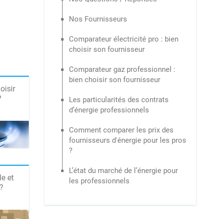
Nos Fournisseurs
Comparateur électricité pro : bien
choisir son fournisseur
Comparateur gaz professionnel :
bien choisir son fournisseur
oisir
?
Les particularités des contrats
d’énergie professionnels
Comment comparer les prix des
fournisseurs d'énergie pour les pros
?
L’état du marché de l’énergie pour
le et
les professionnels
?