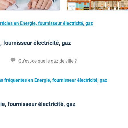
ticles en Energie, fournisseur électricité, gaz
 fournisseur électricité, gaz
Qu’est-ce que le gaz de ville ?
s fréquentes en Energie, fournisseur électricité, gaz
, fournisseur électricité, gaz