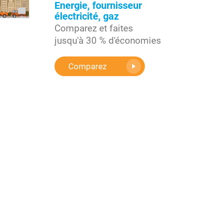
Energie, fournisseur
électricité, gaz
Comparez et faites
jusqu'à 30 % d'économies
Comparez