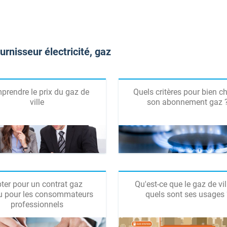
urnisseur électricité, gaz
rendre le prix du gaz de
Quels critères pour bien ch
ville
son abonnement gaz 
ter pour un contrat gaz
Qu'est-ce que le gaz de vil
u pour les consommateurs
quels sont ses usages 
professionnels