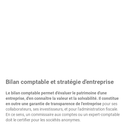
Bilan comptable et stratégie d'entreprise
Le bilan comptable permet d'évaluer le patrimoine d'une
entreprise, d'en connaître la valeur et la solvabilité. Il constitue
en outre une garantie de transparence de l'entreprise
pour ses
collaborateurs, ses investisseurs, et pour l'administration fiscale.
En ce sens, un commissaire aux comptes ou un expert-comptable
doit le certifier pour les sociétés anonymes.