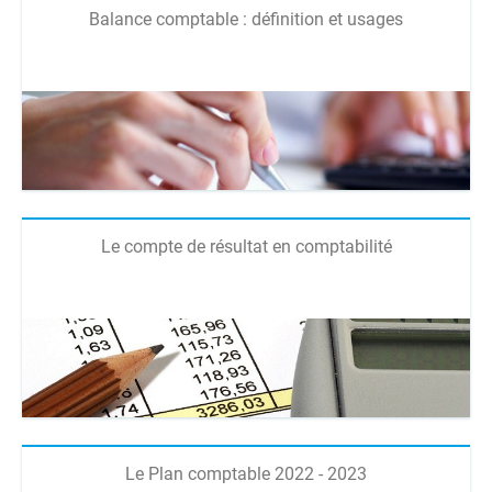
Balance comptable : définition et usages
Le compte de résultat en comptabilité
Le Plan comptable 2022 - 2023