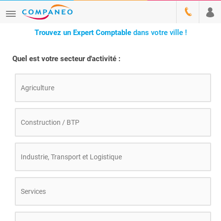
Trouvez un Expert Comptable
dans votre ville
!
Quel est votre secteur d'activité :
Agriculture
Construction / BTP
Industrie, Transport et Logistique
Services