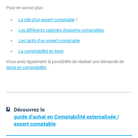
Pour en savoir plus :
Le rôle d'un expert-comptable
!
Les différents cabinets d'experts-comptables
Les tarifs d'un expert-comptable
La comptabilité en ligne
Vous avez également la possibilité de réaliser une demande de
devis en comptabilité
.
Découvrez le
guide d'achat en Comptabilité externalisée /
expert comptable