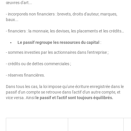
œuvres d'art...
- incorporels non financiers : brevets, droits d'auteur, marques,
baux...
- financiers : la monnaie, les devises, les placements et les crédits…
Le passif regroupe les ressources du capital
:
- sommes investies par les actionnaires dans l'entreprise ;
- crédits ou de dettes commerciales ;
- réserves financières.
Dans tous les cas, la loi impose qu'une écriture enregistrée dans le
passif d'un compte se retrouve dans l'actif d'un autre compte, et
vice versa. Ainsi
le passif et l'actif sont toujours équilibrés.