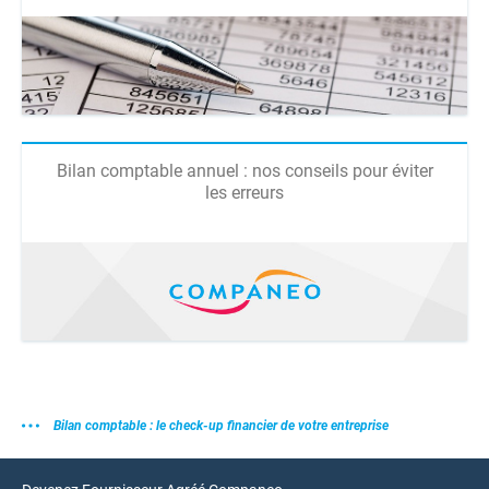
Bilan comptable annuel : nos conseils pour éviter
les erreurs
Bilan comptable : le check-up financier de votre entreprise