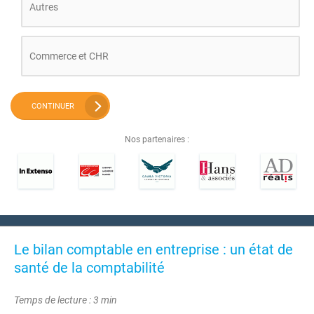
Autres
Commerce et CHR
CONTINUER
Nos partenaires :
Le bilan comptable en entreprise : un état de
santé de la comptabilité
Temps de lecture : 3 min