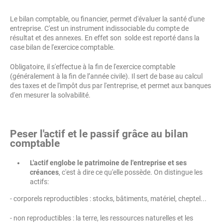
Le bilan comptable, ou financier, permet d'évaluer la santé d'une
entreprise. C'est un instrument indissociable du compte de
résultat et des annexes. En effet son solde est reporté dans la
case bilan de l'exercice comptable.
Obligatoire, il s'effectue à la fin de l'exercice comptable
(généralement à la fin de l’année civile). Il sert de base au calcul
des taxes et de l'impôt dus par l'entreprise, et permet aux banques
d'en mesurer la solvabilité.
Peser l'actif et le passif grâce au bilan
comptable
L'actif englobe le patrimoine de l'entreprise et ses
créances
, c'est à dire ce qu'elle possède. On distingue les
actifs:
- corporels reproductibles : stocks, bâtiments, matériel, cheptel...
- non reproductibles : la terre, les ressources naturelles et les