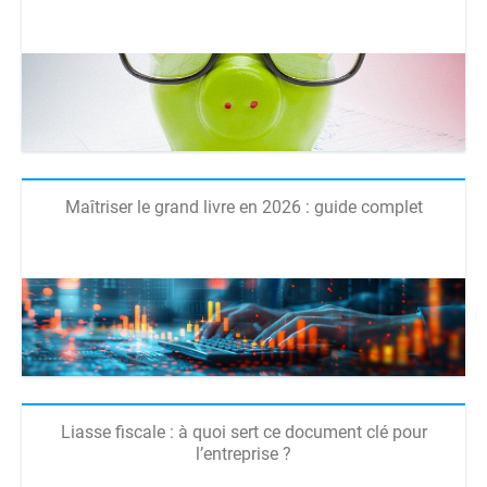
Maîtriser le grand livre en 2026 : guide complet
Liasse fiscale : à quoi sert ce document clé pour
l’entreprise ?