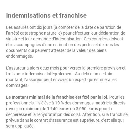
Indemnisations et franchise
Les assurés ont dix jours (à compter de la date de parution de
l’arrêté catastrophe naturelle) pour effectuer leur déclaration de
sinistre et leur demande d’indemnisation. Ces courriers doivent
être accompagnés d’une estimation des pertes et de tous les
documents qui peuvent attester de la valeur des biens
endommagés.
L’assureur a alors deux mois pour verser la première provision et
trois pour indemniser intégralement. Au-delà d’un certain
montant, l’assureur peut envoyer un expert qui estimera les
dommages.
Le montant minimal de la franchise est fixé par la loi
. Pour les
professionnels, il s’élève à 10 % des dommages matériels directs
(avec un minimum de 1 140 euros ou 3 050 euros pour la
sécheresse et la réhydratation des sols). Attention, si la franchise
prévue dans le contrat d’assurance est supérieure, c’est elle qui
sera appliquée.