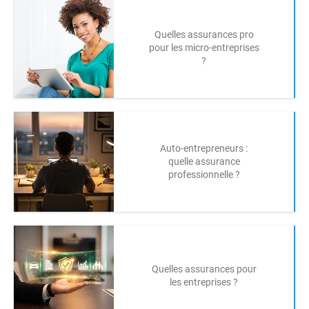
Quelles assurances pro
pour les micro-entreprises
?
Auto-entrepreneurs :
quelle assurance
professionnelle ?
Quelles assurances pour
les entreprises ?