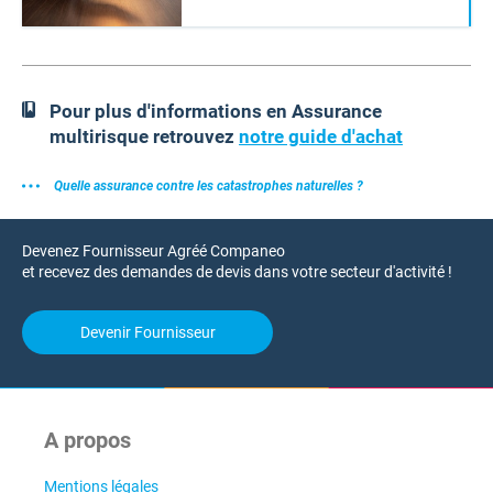
Pour plus d'informations en Assurance
multirisque retrouvez
notre guide d'achat
Quelle assurance contre les catastrophes naturelles ?
Devenez Fournisseur Agréé Companeo
et recevez des demandes de devis dans votre secteur d'activité !
Devenir Fournisseur
A propos
Mentions légales