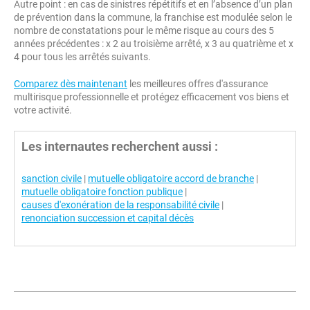
Autre point : en cas de sinistres répétitifs et en l’absence d’un plan
de prévention dans la commune, la franchise est modulée selon le
nombre de constatations pour le même risque au cours des 5
années précédentes : x 2 au troisième arrêté, x 3 au quatrième et x
4 pour tous les arrêtés suivants.
Comparez dès maintenant
les meilleures offres d'assurance
multirisque professionnelle et protégez efficacement vos biens et
votre activité.
Les internautes recherchent aussi :
sanction civile
|
mutuelle obligatoire accord de branche
|
mutuelle obligatoire fonction publique
|
causes d'exonération de la responsabilité civile
|
renonciation succession et capital décès