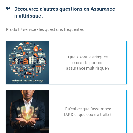
Découvrez d'autres questions en Assurance
multirisque :
Produit / service - les questions fréquentes :
Quels sont les risques
couverts par une
assurance multirisque ?
Qu'est-ce que l'assurance
IARD et que couvre-t-elle ?