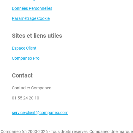
Données Personnelles
Paramétrage Cookie
Sites et liens utiles
Espace Client
Companeo Pro
Contact
Contacter Companeo
01 55 24 20 10
service-client@companeo.com
Companeo (c) 2000-2026 - Tous droits réservés, Companeo Une marque