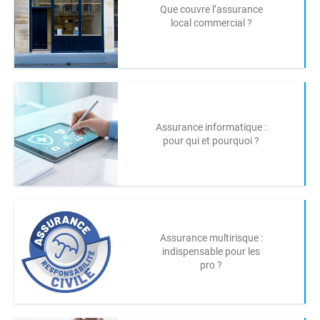
Que couvre l’assurance
local commercial ?
Assurance informatique :
pour qui et pourquoi ?
Assurance multirisque :
indispensable pour les
pro ?