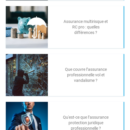
Assurance multirisque et
RC pro : quelles
différences ?
Que couvre l’assurance
professionnelle vol et
vandalisme ?
Qu'est-ce que l’assurance
protection juridique
professionnelle ?