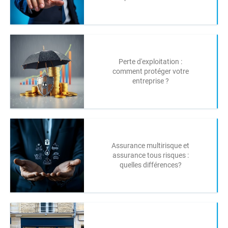
Perte d'exploitation :
comment protéger votre
entreprise ?
Assurance multirisque et
assurance tous risques :
quelles différences?