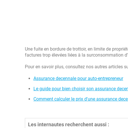
Une fuite en bordure de trottoir, en limite de propri
factures trop élevées liées à la surconsommation d
Pour en savoir plus, consultez nos autres articles 
Assurance decennale pour auto-entrepreneur
Le guide pour bien choisir son assurance dec
Comment calculer le prix d'une assurance dec
Les internautes recherchent aussi :