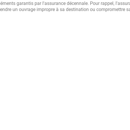
éments garantis par l'assurance décennale. Pour rappel, l'assu
endre un ouvrage impropre à sa destination ou compromettre s