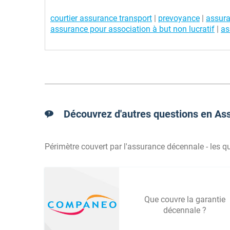
courtier assurance transport
|
prevoyance
|
assura
assurance pour association à but non lucratif
|
as
Découvrez d'autres questions en As
Périmètre couvert par l'assurance décennale - les q
Que couvre la garantie
décennale ?