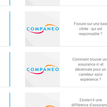
Fissure sur une bai
vitrée : qui est
responsable ?
Comment trouver un
assurance rc et
décennale pour un
carreleur sans
expérience ?
Existe-t-il une
différence d'assuran