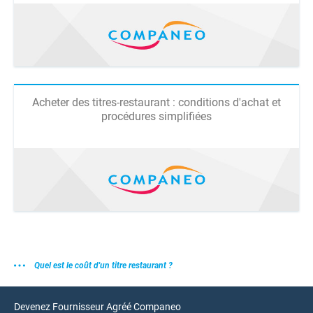
Acheter des titres-restaurant : conditions d'achat et
procédures simplifiées
Quel est le coût d'un titre restaurant ?
Devenez Fournisseur Agréé Companeo