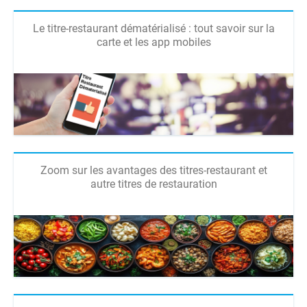
Le titre-restaurant dématérialisé : tout savoir sur la
carte et les app mobiles
Zoom sur les avantages des titres-restaurant et
autre titres de restauration