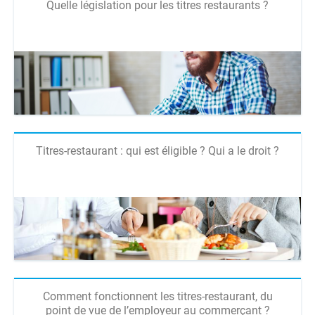
Quelle législation pour les titres restaurants ?
Titres-restaurant : qui est éligible ? Qui a le droit ?
Comment fonctionnent les titres-restaurant, du
point de vue de l’employeur au commerçant ?