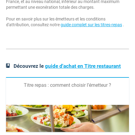
France, et au niveau national, inférieur au montant maximum
permettant une exonération totale des charges.
Pour en savoir plus sur les émetteurs et les conditions
d'attribution, consultez notre
guide complet sur les titres-repas
.
Découvrez le
guide d'achat en Titre restaurant
Titre repas : comment choisir l’émetteur ?