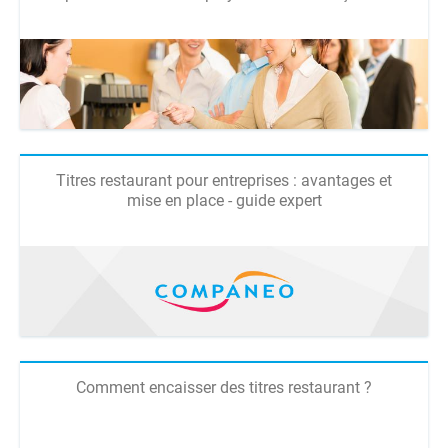
Titres restaurant pour entreprises : avantages et
mise en place - guide expert
Comment encaisser des titres restaurant ?