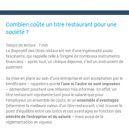
Combien coûte un titre restaurant pour une
société ?
Temps de lecture : 7 min
Le dispositif des titres restaurant est d’une ingéniosité assez
fascinante, qui rappelle celle à l’origine de nombreux instruments
financiers – après tout, un chèque déjeuner, c’est un instrument de
paiement.
Sa mise en place au sein d’une entreprise et son acceptation par le
bénéficiaire – rappelons que
ni l’une ni l’autre ne sont imposées
– demandent pourtant une réflexion très informée. En effet, un
titre restaurant représente tant pour le salarié que pour
l’employeur un ensemble de coûts, et un
ensemble d’avantages
.
Déterminer la meilleure valeur d’un titre restaurant, c’est trouver le
point d’équilibre entre ces coûts et ces avantages en fonction des
intérêts de l’entreprise et du salarié
– mais aussi de la
réglementation en vigueur.