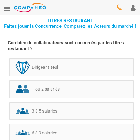
TITRES RESTAURANT
Faites jouer la Concurrence, Comparez les Acteurs du marché !
Combien de collaborateurs sont concernés par les titres-
restaurant ?
Dirigeant seul
1 ou 2 salariés
3 à 5 salariés
6 à 9 salariés