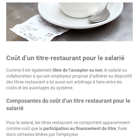
Coût d’un titre-restaurant pour le salarié
Comme il est également
libre de l’accepter ou non
, le salarié ou
collaborateur à qui son employeur propose d’adhérer au dispositif
des titres restaurant a lui aussi son arbitrage à faire entre les
coûts et les avantages du système.
Composantes du coût d’un titre restaurant pour le
salarié
Pour le salarié, les titres restaurant ne comportent apparemment
comme coût que la
participation au financement du titre
, fixée
dans certaines limites par l’employeur.