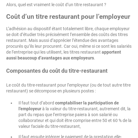
Alors, quel est vraiment le coût d’un titre restaurant ?
Coût d’un titre restaurant pour l’employeur
L’adhésion au dispositif étant totalement libre, chaque employeur
se doit d’étudier très précisément l’ensemble des coûts des titres
restaurant. Mais aussi d’apprécier l’étendue des avantages
procurés qu’ils leur procurent. Car oui, même si ce sont les salariés
de l’entreprise qui les utilisent, les titres restaurant
apportent
aussi beaucoup d’avantages aux employeurs
.
Composantes du coût du titre-restaurant
Le coût du titre-restaurant pour l’employeur (ou de tout autre titre
restaurant) se décompose en plusieurs postes :
Il faut tout d’abord
comptabiliser la participation de
l’employeur
à la valeur du titre-restaurant, autrement dit, la
part du repas que l’entreprise paiera à son salarié ou
collaborateur et qui doit être comprise entre 50 et 60 % de la
valeur faciale du titre-restaurant,
Il faut ensuite intégrer le paiement de la prestation elle-