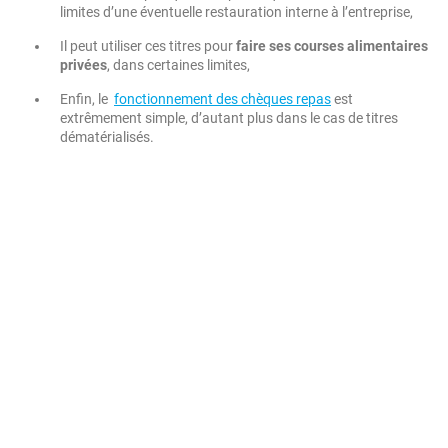
limites d’une éventuelle restauration interne à l’entreprise,
Il peut utiliser ces titres pour
faire ses courses alimentaires
privées
, dans certaines limites,
Enfin, le
fonctionnement des chèques repas
est
extrêmement simple, d’autant plus dans le cas de titres
dématérialisés.