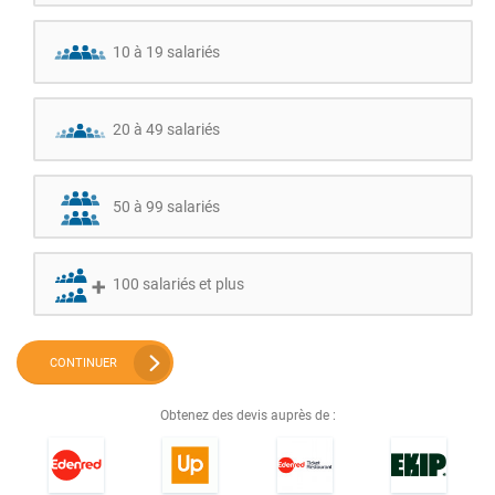
10 à 19 salariés
20 à 49 salariés
50 à 99 salariés
100 salariés et plus
CONTINUER
Obtenez des devis auprès de :