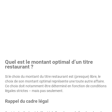
Quel est le montant optimal d’un titre
restaurant ?
Si le choix du montant du titre restaurant est (presque) libre, le
choix de son montant optimal représente une toute autre affaire.
Ce choix doit notamment être déterminé en fonction de conditions
légales strictes – mais pas seulement.
Rappel du cadre légal