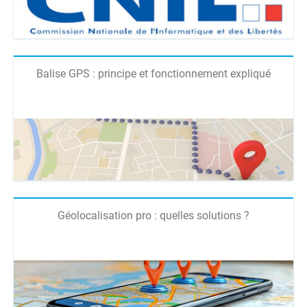
Balise GPS : principe et fonctionnement expliqué
Géolocalisation pro : quelles solutions ?