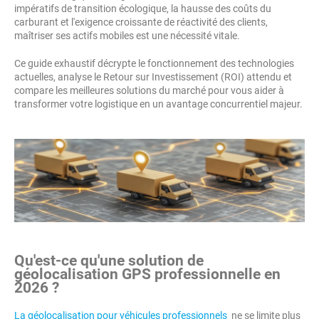
impératifs de transition écologique, la hausse des coûts du
carburant et l'exigence croissante de réactivité des clients,
maîtriser ses actifs mobiles est une nécessité vitale.
Ce guide exhaustif décrypte le fonctionnement des technologies
actuelles, analyse le Retour sur Investissement (ROI) attendu et
compare les meilleures solutions du marché pour vous aider à
transformer votre logistique en un avantage concurrentiel majeur.
Qu'est-ce qu'une solution de
géolocalisation GPS professionnelle en
2026 ?
La géolocalisation pour véhicules professionnels
ne se limite plus