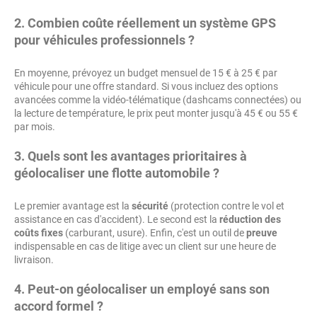
2. Combien coûte réellement un système GPS
pour véhicules professionnels ?
En moyenne, prévoyez un budget mensuel de 15 € à 25 € par
véhicule pour une offre standard. Si vous incluez des options
avancées comme la vidéo-télématique (dashcams connectées) ou
la lecture de température, le prix peut monter jusqu'à 45 € ou 55 €
par mois.
3. Quels sont les avantages prioritaires à
géolocaliser une flotte automobile ?
Le premier avantage est la
sécurité
(protection contre le vol et
assistance en cas d'accident). Le second est la
réduction des
coûts fixes
(carburant, usure). Enfin, c'est un outil de
preuve
indispensable en cas de litige avec un client sur une heure de
livraison.
4. Peut-on géolocaliser un employé sans son
accord formel ?