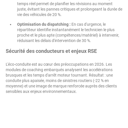
temps réel permet de planifier les révisions au moment
juste, évitant les pannes critiques et prolongeant la durée de
vie des véhicules de 20 %.
Optimisation du dispatching :
En cas d'urgence, le
répartiteur identifie instantanément le technicien le plus
proche et le plus apte (compétences/matériel) à intervenir,
réduisant les délais d'intervention de 30 %.
Sécurité des conducteurs et enjeux RSE
L'éco-conduite est au cœur des préoccupations en 2026. Les
modules de coaching embarqués analysent les accélérations
brusques et les temps d'arrêt moteur tournant. Résultat : une
conduite plus apaisée, moins de sinistres routiers (-22 % en
moyenne) et une image de marque renforcée auprès des clients
sensibles aux enjeux environnementaux.