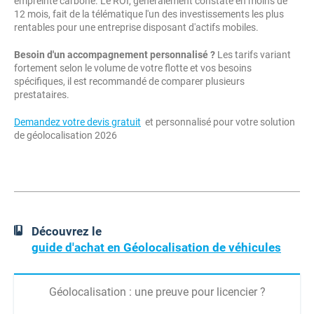
empreinte carbone. Le ROI, généralement constaté en moins de
12 mois, fait de la télématique l'un des investissements les plus
rentables pour une entreprise disposant d'actifs mobiles.
Besoin d'un accompagnement personnalisé ?
Les tarifs variant
fortement selon le volume de votre flotte et vos besoins
spécifiques, il est recommandé de comparer plusieurs
prestataires.
Demandez votre devis gratuit
et personnalisé pour votre solution
de géolocalisation 2026
Découvrez le
guide d'achat en Géolocalisation de véhicules
Géolocalisation : une preuve pour licencier ?