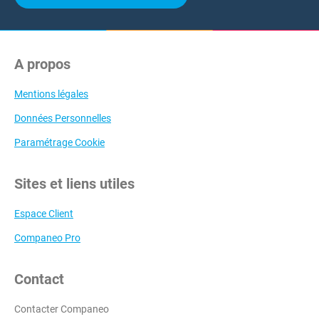
A propos
Mentions légales
Données Personnelles
Paramétrage Cookie
Sites et liens utiles
Espace Client
Companeo Pro
Contact
Contacter Companeo