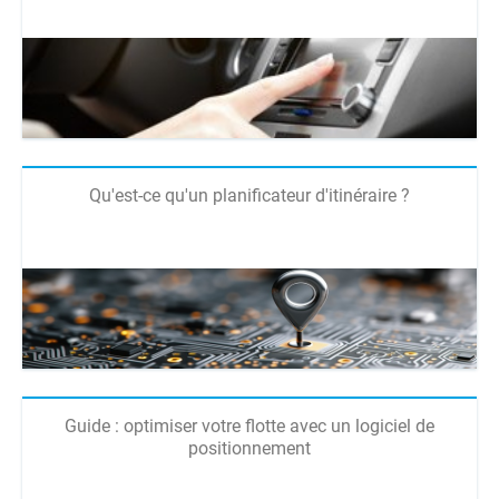
Qu'est-ce qu'un planificateur d'itinéraire ?
Guide : optimiser votre flotte avec un logiciel de
positionnement