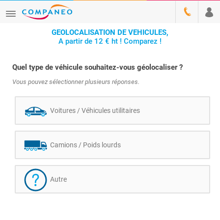
GEOLOCALISATION DE VEHICULES,
A partir de 12 € ht ! Comparez !
Quel type de véhicule souhaitez-vous géolocaliser ?
Vous pouvez sélectionner plusieurs réponses.
Voitures / Véhicules utilitaires
Camions / Poids lourds
Autre