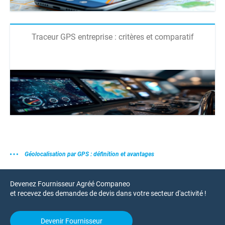
Traceur GPS entreprise : critères et comparatif
Géolocalisation par GPS : définition et avantages
Devenez Fournisseur Agréé Companeo
et recevez des demandes de devis dans votre secteur d'activité !
Devenir Fournisseur