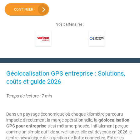
CONTINUER
Nos partenaires :
Géolocalisation GPS entreprise : Solutions,
coûts et guide 2026
Temps de lecture : 7 min
Dans un paysage économique où chaque kilomètre parcouru
impacte directement la marge opérationnelle, la
géolocalisation
GPS pour entreprise
s'est métamorphosée. Initialement perçue
comme un simple outil de surveillance, elle est devenue en 2026 le
centre névralgique de la gestion de flotte connectée. Entre les