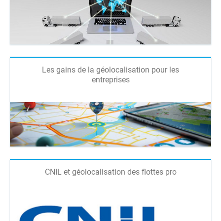
Les gains de la géolocalisation pour les
entreprises
CNIL et géolocalisation des flottes pro