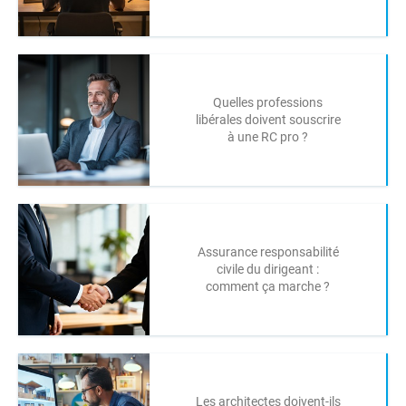
Quelles professions
libérales doivent souscrire
à une RC pro ?
Assurance responsabilité
civile du dirigeant :
comment ça marche ?
Les architectes doivent-ils