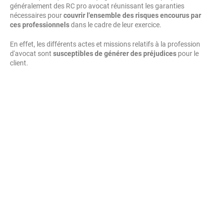
généralement des RC pro avocat réunissant les garanties
nécessaires pour
couvrir l'ensemble des risques encourus par
ces professionnels
dans le cadre de leur exercice.
En effet, les différents actes et missions relatifs à la profession
d'avocat sont
susceptibles de générer des préjudices
pour le
client.