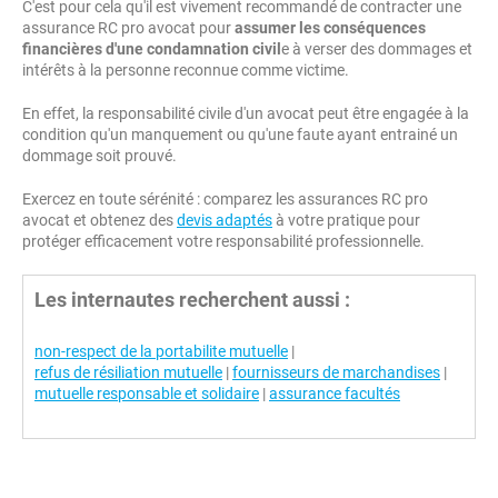
C'est pour cela qu'il est vivement recommandé de contracter une
assurance RC pro avocat pour
assumer les conséquences
financières d'une condamnation civil
e à verser des dommages et
intérêts à la personne reconnue comme victime.
En effet, la responsabilité civile d'un avocat peut être engagée à la
condition qu'un manquement ou qu'une faute ayant entrainé un
dommage soit prouvé.
Exercez en toute sérénité : comparez les assurances RC pro
avocat et obtenez des
devis adaptés
à votre pratique pour
protéger efficacement votre responsabilité professionnelle.
Les internautes recherchent aussi :
non-respect de la portabilite mutuelle
|
refus de résiliation mutuelle
|
fournisseurs de marchandises
|
mutuelle responsable et solidaire
|
assurance facultés