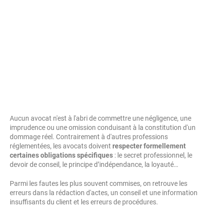
Aucun avocat n'est à l'abri de commettre une négligence, une
imprudence ou une omission conduisant à la constitution d'un
dommage réel. Contrairement à d'autres professions
réglementées, les avocats doivent
respecter formellement
certaines obligations spécifiques
: le secret professionnel, le
devoir de conseil, le principe d’indépendance, la loyauté…
Parmi les fautes les plus souvent commises, on retrouve les
erreurs dans la rédaction d'actes, un conseil et une information
insuffisants du client et les erreurs de procédures.