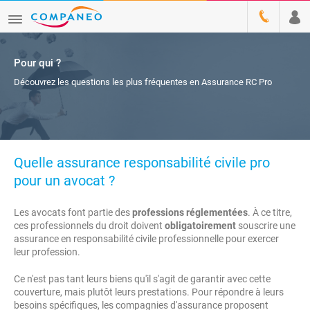
Pour qui ?
Découvrez les questions les plus fréquentes en Assurance RC Pro
Quelle assurance responsabilité civile pro
pour un avocat ?
Les avocats font partie des
professions réglementées
. À ce titre,
ces professionnels du droit doivent
obligatoirement
souscrire une
assurance en responsabilité civile professionnelle pour exercer
leur profession.
Ce n'est pas tant leurs biens qu'il s'agit de garantir avec cette
couverture, mais plutôt leurs prestations. Pour répondre à leurs
besoins spécifiques, les compagnies d'assurance proposent