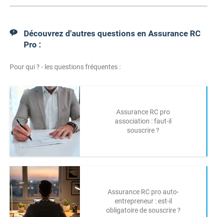
Découvrez d'autres questions en Assurance RC
Pro :
Pour qui ? - les questions fréquentes :
Assurance RC pro
association : faut-il
souscrire ?
Assurance RC pro auto-
entrepreneur : est-il
obligatoire de souscrire ?