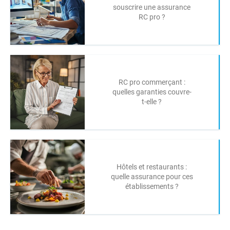
souscrire une assurance
RC pro ?
RC pro commerçant :
quelles garanties couvre-
t-elle ?
Hôtels et restaurants :
quelle assurance pour ces
établissements ?