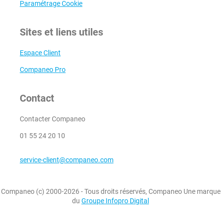
Paramétrage Cookie
Sites et liens utiles
Espace Client
Companeo Pro
Contact
Contacter Companeo
01 55 24 20 10
service-client@companeo.com
Companeo (c) 2000-2026 - Tous droits réservés, Companeo Une marque
du
Groupe Infopro Digital