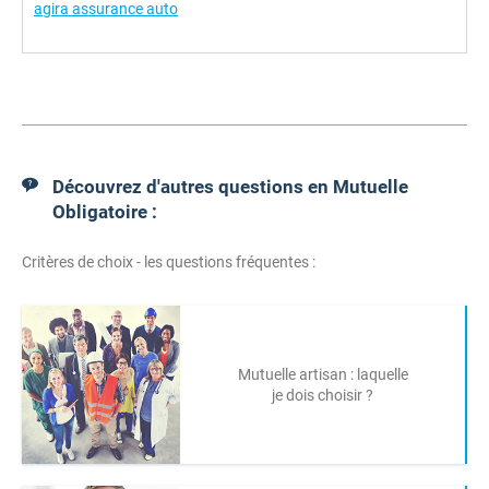
agira assurance auto
Découvrez d'autres questions en Mutuelle
Obligatoire :
Critères de choix - les questions fréquentes :
Mutuelle artisan : laquelle
je dois choisir ?