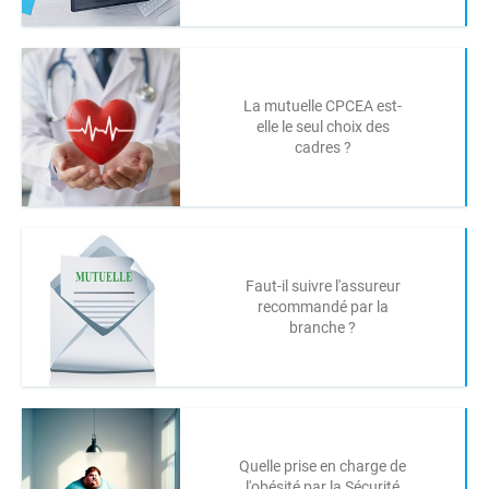
La mutuelle CPCEA est-
elle le seul choix des
cadres ?
Faut-il suivre l'assureur
recommandé par la
branche ?
Quelle prise en charge de
l'obésité par la Sécurité