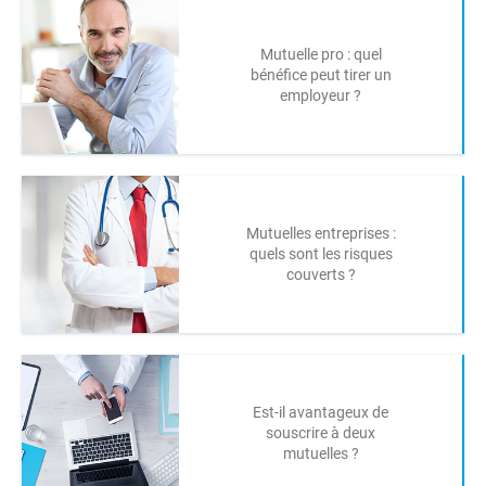
Mutuelle pro : quel
bénéfice peut tirer un
employeur ?
Mutuelles entreprises :
quels sont les risques
couverts ?
Est-il avantageux de
souscrire à deux
mutuelles ?