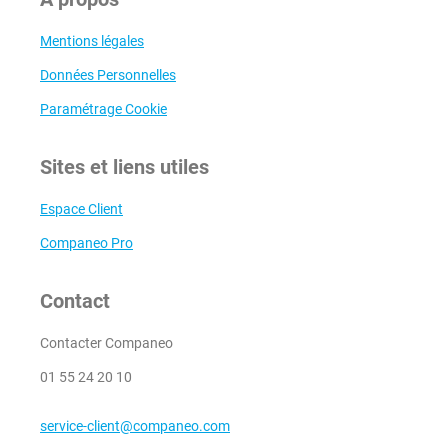
Mentions légales
Données Personnelles
Paramétrage Cookie
Sites et liens utiles
Espace Client
Companeo Pro
Contact
Contacter Companeo
01 55 24 20 10
service-client@companeo.com