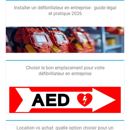
Installer un défibrillateur en entreprise : guide légal
et pratique 2026
Choisir le bon emplacement pour votre
défibrillateur en entreprise
Location vs achat: quelle option choisir pour un