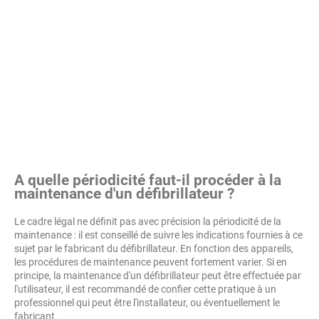
A quelle périodicité faut-il procéder à la
maintenance d'un défibrillateur ?
Le cadre légal ne définit pas avec précision la périodicité de la
maintenance : il est conseillé de suivre les indications fournies à ce
sujet par le fabricant du défibrillateur. En fonction des appareils,
les procédures de maintenance peuvent fortement varier. Si en
principe, la maintenance d'un défibrillateur peut être effectuée par
l'utilisateur, il est recommandé de confier cette pratique à un
professionnel qui peut être l'installateur, ou éventuellement le
fabricant.