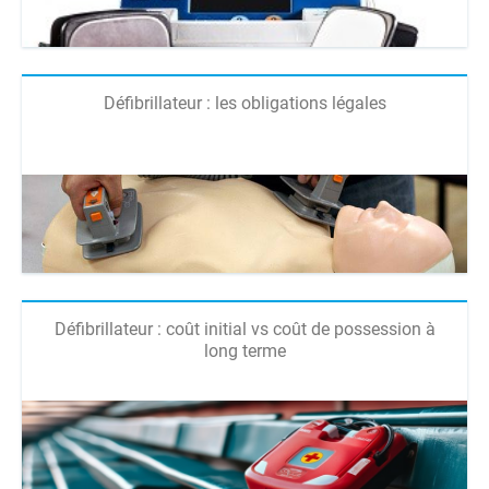
Défibrillateur : les obligations légales
Défibrillateur : coût initial vs coût de possession à
long terme