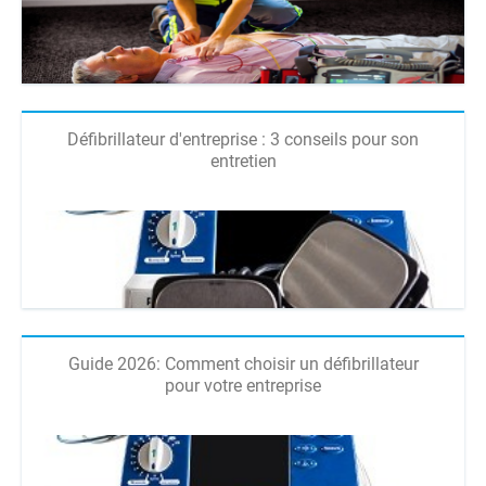
Défibrillateur d'entreprise : 3 conseils pour son
entretien
Guide 2026: Comment choisir un défibrillateur
pour votre entreprise