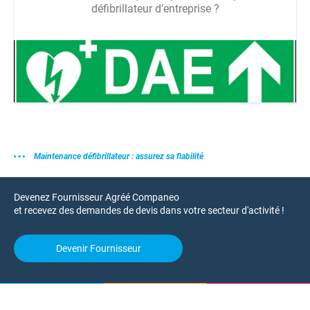
défibrillateur d’entreprise ?
Maintenance défibrillateur : assurez sa fiabilité
Devenez Fournisseur Agréé Companeo
et recevez des demandes de devis dans votre secteur d'activité !
Devenir Fournisseur