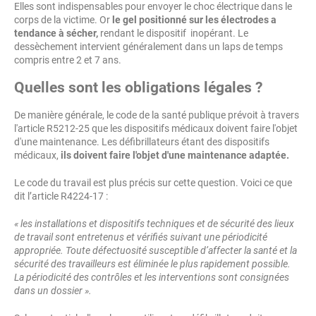
Elles sont indispensables pour envoyer le choc électrique dans le
corps de la victime. Or
le gel positionné sur les électrodes a
tendance à sécher,
rendant le dispositif inopérant. Le
dessèchement intervient généralement dans un laps de temps
compris entre 2 et 7 ans.
Quelles sont les obligations légales ?
De manière générale, le code de la santé publique prévoit à travers
l'article R5212-25 que les dispositifs médicaux doivent faire l'objet
d'une maintenance. Les défibrillateurs étant des dispositifs
médicaux,
ils doivent faire l'objet d'une maintenance adaptée.
Le code du travail est plus précis sur cette question. Voici ce que
dit l’article R4224-17 :
« les installations et dispositifs techniques et de sécurité des lieux
de travail sont entretenus et vérifiés suivant une périodicité
appropriée. Toute défectuosité susceptible d’affecter la santé et la
sécurité des travailleurs est éliminée le plus rapidement possible.
La périodicité des contrôles et les interventions sont consignées
dans un dossier ».