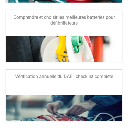
Comprendre et choisir les meilleures batteries pour
défibrillateurs
Vérification annuelle du DAE : checklist complète