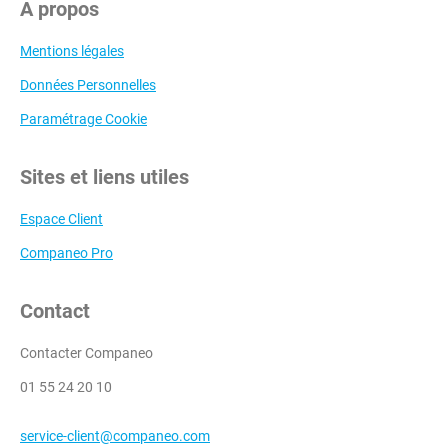
A propos
Mentions légales
Données Personnelles
Paramétrage Cookie
Sites et liens utiles
Espace Client
Companeo Pro
Contact
Contacter Companeo
01 55 24 20 10
service-client@companeo.com