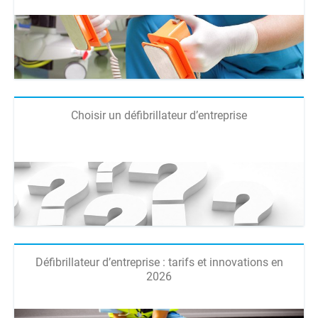
Choisir un défibrillateur d’entreprise
Défibrillateur d’entreprise : tarifs et innovations en
2026