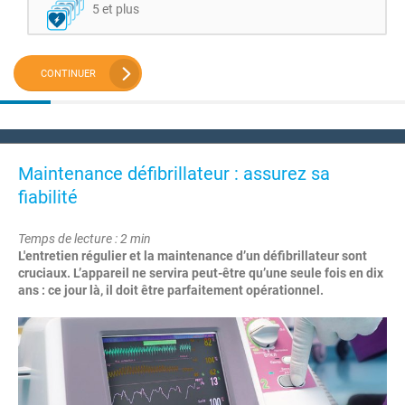
5 et plus
CONTINUER
Maintenance défibrillateur : assurez sa
fiabilité
Temps de lecture : 2 min
L'entretien régulier et la maintenance d’un défibrillateur sont
cruciaux. L’appareil ne servira peut-être qu’une seule fois en dix
ans : ce jour là, il doit être parfaitement opérationnel.