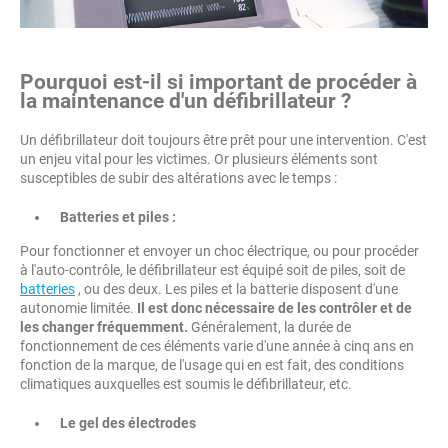
Pourquoi est-il si important de procéder à
la maintenance d'un défibrillateur ?
Un défibrillateur doit toujours être prêt pour une intervention. C'est
un enjeu vital pour les victimes. Or plusieurs éléments sont
susceptibles de subir des altérations avec le temps :
Batteries et piles :
Pour fonctionner et envoyer un choc électrique, ou pour procéder
à l'auto-contrôle, le défibrillateur est équipé soit de piles, soit de
batteries
, ou des deux. Les piles et la batterie disposent d'une
autonomie limitée.
Il est donc nécessaire de les contrôler et de
les changer fréquemment.
Généralement, la durée de
fonctionnement de ces éléments varie d'une année à cinq ans en
fonction de la marque, de l'usage qui en est fait, des conditions
climatiques auxquelles est soumis le défibrillateur, etc.
Le gel des électrodes