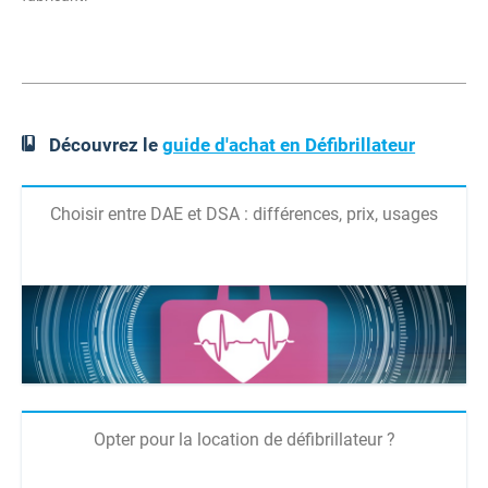
Découvrez le
guide d'achat en Défibrillateur
Choisir entre DAE et DSA : différences, prix, usages
Opter pour la location de défibrillateur ?