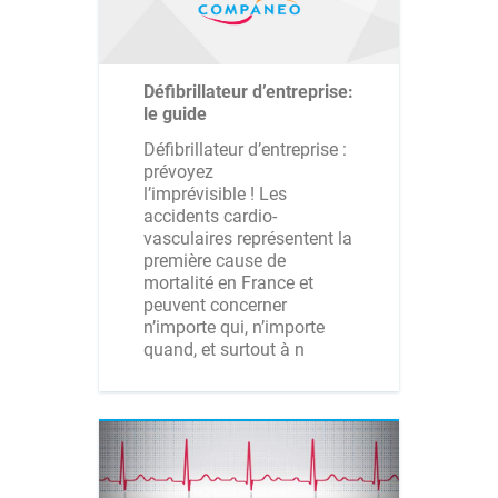
Défibrillateur d’entreprise:
le guide
Défibrillateur d’entreprise :
prévoyez
l’imprévisible ! Les
accidents cardio-
vasculaires représentent la
première cause de
mortalité en France et
peuvent concerner
n’importe qui, n’importe
quand, et surtout à n