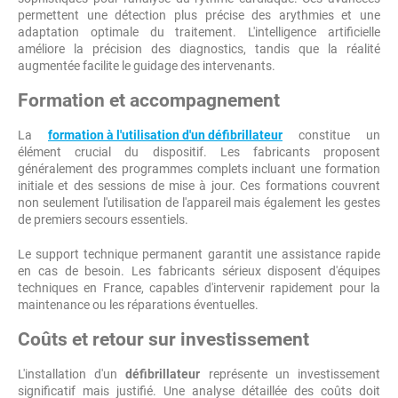
permettent une détection plus précise des arythmies et une
adaptation optimale du traitement. L'intelligence artificielle
améliore la précision des diagnostics, tandis que la réalité
augmentée facilite le guidage des intervenants.
Formation et accompagnement
La
formation à l'utilisation d'un défibrillateur
constitue un
élément crucial du dispositif. Les fabricants proposent
généralement des programmes complets incluant une formation
initiale et des sessions de mise à jour. Ces formations couvrent
non seulement l'utilisation de l'appareil mais également les gestes
de premiers secours essentiels.
Le support technique permanent garantit une assistance rapide
en cas de besoin. Les fabricants sérieux disposent d'équipes
techniques en France, capables d'intervenir rapidement pour la
maintenance ou les réparations éventuelles.
Coûts et retour sur investissement
L'installation d'un
défibrillateur
représente un investissement
significatif mais justifié. Une analyse détaillée des coûts doit