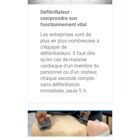
Défibrillateur :
comprendre son
fonctionnement vital
Les entreprises sont de
plus en plus nombreuses à
s’équiper de
défibrillateurs. Il faut dire
qu’en cas de malaise
cardiaque d’un membre du
personnel ou d’un visiteur,
chaque seconde compte :
sans défibrillation
immédiate, seule 5 %