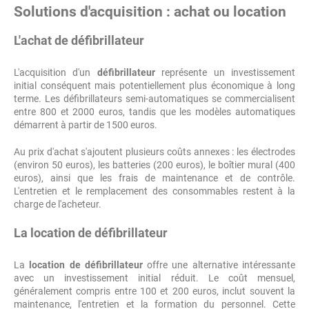
Solutions d'acquisition : achat ou location
L'achat de défibrillateur
L'acquisition d'un
défibrillateur
représente un investissement
initial conséquent mais potentiellement plus économique à long
terme. Les défibrillateurs semi-automatiques se commercialisent
entre 800 et 2000 euros, tandis que les modèles automatiques
démarrent à partir de 1500 euros.
Au prix d'achat s'ajoutent plusieurs coûts annexes : les électrodes
(environ 50 euros), les batteries (200 euros), le boîtier mural (400
euros), ainsi que les frais de maintenance et de contrôle.
L'entretien et le remplacement des consommables restent à la
charge de l'acheteur.
La location de défibrillateur
La
location de défibrillateur
offre une alternative intéressante
avec un investissement initial réduit. Le coût mensuel,
généralement compris entre 100 et 200 euros, inclut souvent la
maintenance, l'entretien et la formation du personnel. Cette