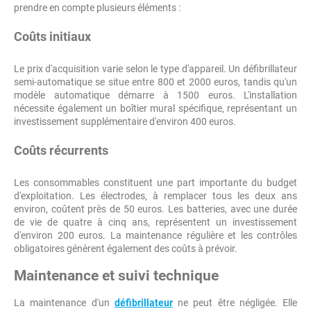
prendre en compte plusieurs éléments :
Coûts initiaux
Le prix d'acquisition varie selon le type d'appareil. Un défibrillateur
semi-automatique se situe entre 800 et 2000 euros, tandis qu'un
modèle automatique démarre à 1500 euros. L'installation
nécessite également un boîtier mural spécifique, représentant un
investissement supplémentaire d'environ 400 euros.
Coûts récurrents
Les consommables constituent une part importante du budget
d'exploitation. Les électrodes, à remplacer tous les deux ans
environ, coûtent près de 50 euros. Les batteries, avec une durée
de vie de quatre à cinq ans, représentent un investissement
d'environ 200 euros. La maintenance régulière et les contrôles
obligatoires génèrent également des coûts à prévoir.
Maintenance et suivi technique
La maintenance d'un
défibrillateur
ne peut être négligée. Elle