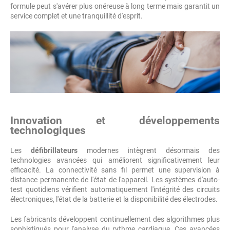
formule peut s'avérer plus onéreuse à long terme mais garantit un
service complet et une tranquillité d'esprit.
Innovation et développements
technologiques
Les
défibrillateurs
modernes intègrent désormais des
technologies avancées qui améliorent significativement leur
efficacité. La connectivité sans fil permet une supervision à
distance permanente de l'état de l'appareil. Les systèmes d'auto-
test quotidiens vérifient automatiquement l'intégrité des circuits
électroniques, l'état de la batterie et la disponibilité des électrodes.
Les fabricants développent continuellement des algorithmes plus
sophistiqués pour l'analyse du rythme cardiaque. Ces avancées