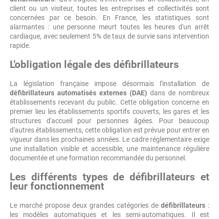
client ou un visiteur, toutes les entreprises et collectivités sont
concernées par ce besoin. En France, les statistiques sont
alarmantes : une personne meurt toutes les heures d'un arrêt
cardiaque, avec seulement 5% de taux de survie sans intervention
rapide.
L'obligation légale des défibrillateurs
La législation française impose désormais l'installation de
défibrillateurs automatisés externes (DAE)
dans de nombreux
établissements recevant du public. Cette obligation concerne en
premier lieu les établissements sportifs couverts, les gares et les
structures d'accueil pour personnes âgées. Pour beaucoup
d'autres établissements, cette obligation est prévue pour entrer en
vigueur dans les prochaines années. Le cadre réglementaire exige
une installation visible et accessible, une maintenance régulière
documentée et une formation recommandée du personnel.
Les différents types de défibrillateurs et
leur fonctionnement
Le marché propose deux grandes catégories de
défibrillateurs
:
les modèles automatiques et les semi-automatiques. Il est