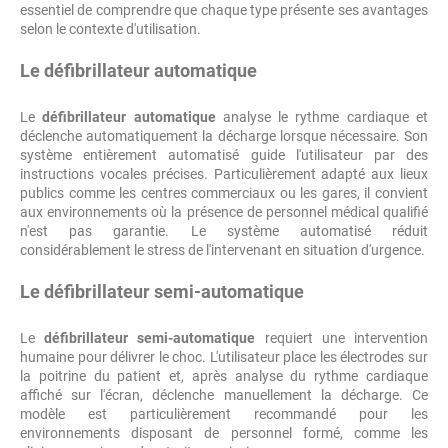
essentiel de comprendre que chaque type présente ses avantages
selon le contexte d'utilisation.
Le défibrillateur automatique
Le
défibrillateur automatique
analyse le rythme cardiaque et
déclenche automatiquement la décharge lorsque nécessaire. Son
système entièrement automatisé guide l'utilisateur par des
instructions vocales précises. Particulièrement adapté aux lieux
publics comme les centres commerciaux ou les gares, il convient
aux environnements où la présence de personnel médical qualifié
n'est pas garantie. Le système automatisé réduit
considérablement le stress de l'intervenant en situation d'urgence.
Le défibrillateur semi-automatique
Le
défibrillateur semi-automatique
requiert une intervention
humaine pour délivrer le choc. L'utilisateur place les électrodes sur
la poitrine du patient et, après analyse du rythme cardiaque
affiché sur l'écran, déclenche manuellement la décharge. Ce
modèle est particulièrement recommandé pour les
environnements disposant de personnel formé, comme les