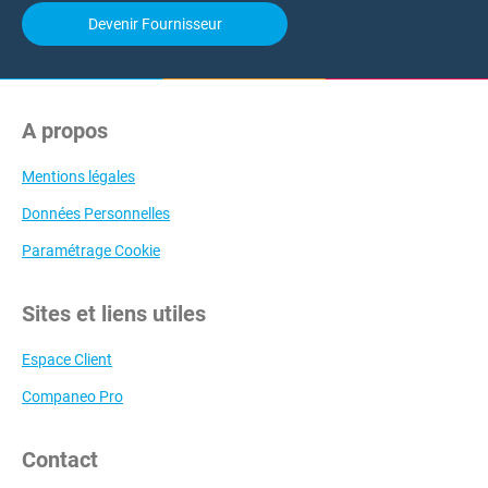
Devenir Fournisseur
A propos
Mentions légales
Données Personnelles
Paramétrage Cookie
Sites et liens utiles
Espace Client
Companeo Pro
Contact