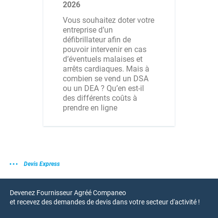
2026
Vous souhaitez doter votre
entreprise d’un
défibrillateur afin de
pouvoir intervenir en cas
d’éventuels malaises et
arrêts cardiaques. Mais à
combien se vend un DSA
ou un DEA ? Qu’en est-il
des différents coûts à
prendre en ligne
Devis Express
Devenez Fournisseur Agréé Companeo
et recevez des demandes de devis dans votre secteur d'activité !