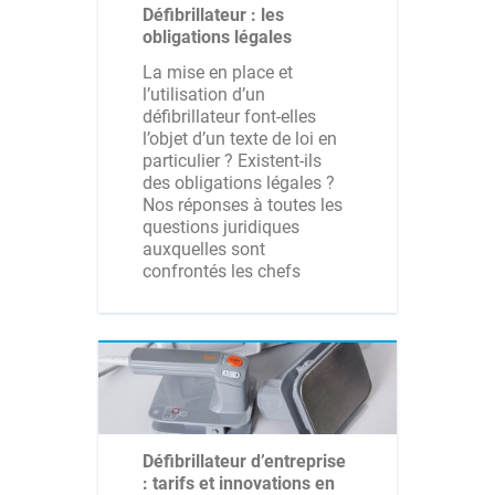
Défibrillateur : les
obligations légales
La mise en place et
l’utilisation d’un
défibrillateur font-elles
l’objet d’un texte de loi en
particulier ? Existent-ils
des obligations légales ?
Nos réponses à toutes les
questions juridiques
auxquelles sont
confrontés les chefs
Défibrillateur d’entreprise
: tarifs et innovations en