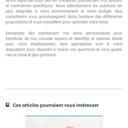
Notre expertise nous permet d'analyser précisément vos besoins
et contraintes spécifiques. Nous sélectionnons les solutions les
plus adaptées à votre environnement et votre budget. Nos
consultants vous accompagnent dans l'analyse des différentes
propositions et vous conseillent pour optimiser votre choix.
Demandez dès maintenant vos devis personnalisés pour
bénéficier de nos conseils experts et identifier la solution idéale
pour votre établissement. Nos spécialistes sont à votre
disposition pour répondre à toutes vos questions et vous guider
vers le choix le plus pertinent.
Ces articles pourraient vous intéresser