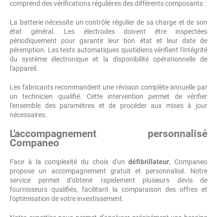
comprend des vérifications régulières des différents composants :
La batterie nécessite un contrôle régulier de sa charge et de son
état général. Les électrodes doivent être inspectées
périodiquement pour garantir leur bon état et leur date de
péremption. Les tests automatiques quotidiens vérifient l'intégrité
du système électronique et la disponibilité opérationnelle de
l'appareil.
Les fabricants recommandent une révision complète annuelle par
un technicien qualifié. Cette intervention permet de vérifier
l'ensemble des paramètres et de procéder aux mises à jour
nécessaires.
L'accompagnement personnalisé
Companeo
Face à la complexité du choix d'un
défibrillateur
, Companeo
propose un accompagnement gratuit et personnalisé. Notre
service permet d'obtenir rapidement plusieurs devis de
fournisseurs qualifiés, facilitant la comparaison des offres et
l'optimisation de votre investissement.