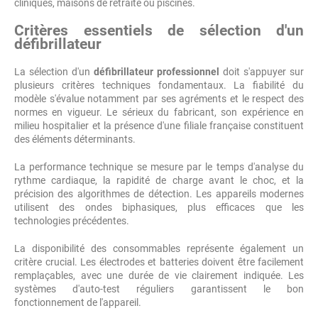
cliniques, maisons de retraite ou piscines.
Critères essentiels de sélection d'un
défibrillateur
La sélection d'un
défibrillateur professionnel
doit s'appuyer sur
plusieurs critères techniques fondamentaux. La fiabilité du
modèle s'évalue notamment par ses agréments et le respect des
normes en vigueur. Le sérieux du fabricant, son expérience en
milieu hospitalier et la présence d'une filiale française constituent
des éléments déterminants.
La performance technique se mesure par le temps d'analyse du
rythme cardiaque, la rapidité de charge avant le choc, et la
précision des algorithmes de détection. Les appareils modernes
utilisent des ondes biphasiques, plus efficaces que les
technologies précédentes.
La disponibilité des consommables représente également un
critère crucial. Les électrodes et batteries doivent être facilement
remplaçables, avec une durée de vie clairement indiquée. Les
systèmes d'auto-test réguliers garantissent le bon
fonctionnement de l'appareil.