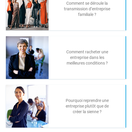
Comment se déroule la
transmission d’entreprise
familiale ?
Comment racheter une
entreprise dans les
meilleures conditions ?
Pourquoi reprendre une
entreprise plutôt que de
créer la sienne ?