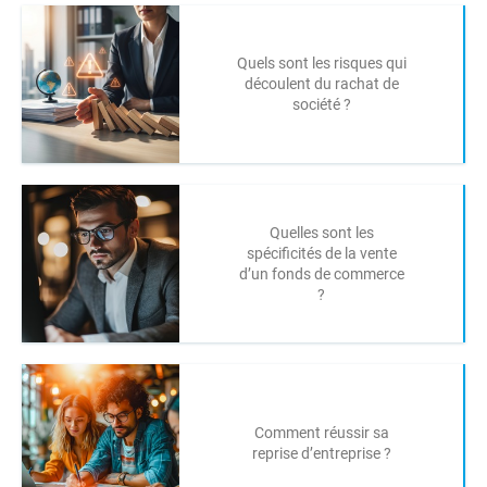
Quels sont les risques qui
découlent du rachat de
société ?
Quelles sont les
spécificités de la vente
d’un fonds de commerce
?
Comment réussir sa
reprise d’entreprise ?