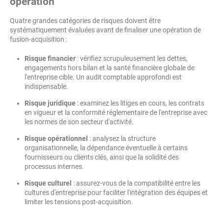
opération
Quatre grandes catégories de risques doivent être
systématiquement évaluées avant de finaliser une opération de
fusion-acquisition :
Risque financier
: vérifiez scrupuleusement les dettes,
engagements hors bilan et la santé financière globale de
l'entreprise cible. Un audit comptable approfondi est
indispensable.
Risque juridique
: examinez les litiges en cours, les contrats
en vigueur et la conformité réglementaire de l'entreprise avec
les normes de son secteur d'activité.
Risque opérationnel
: analysez la structure
organisationnelle, la dépendance éventuelle à certains
fournisseurs ou clients clés, ainsi que la solidité des
processus internes.
Risque culturel
: assurez-vous de la compatibilité entre les
cultures d'entreprise pour faciliter l'intégration des équipes et
limiter les tensions post-acquisition.