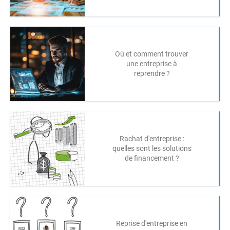
Où et comment trouver
une entreprise à
reprendre ?
Rachat d'entreprise :
quelles sont les solutions
de financement ?
Reprise d'entreprise en