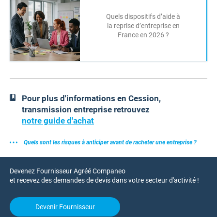
Quels dispositifs d’aide à
la reprise d’entreprise en
France en 2026 ?
Pour plus d'informations en Cession,
transmission entreprise retrouvez
notre guide d'achat
Quels sont les risques à anticiper avant de racheter une entreprise ?
Devenez Fournisseur Agréé Companeo
et recevez des demandes de devis dans votre secteur d'activité !
Devenir Fournisseur