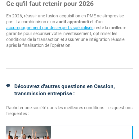
Ce qu'il faut retenir pour 2026
En 2026, réussir une fusion-acquisition en PME ne s'improvise
pas. La combinaison d'un
audit approfondi
et d'un
accompagnement par des experts spécialisés
reste la meilleure
garantie pour sécuriser votre investissement, optimiser les
conditions de la transaction et assurer une intégration réussie
après la finalisation de l'opération.
Découvrez d'autres questions en Cession,
transmission entreprise :
Racheter une société dans les meilleures conditions - les questions
fréquentes :