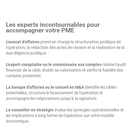
Les experts incontournables pour
accompagner votre PME
L'avocat d'affaires
prend en charge la structuration juridique de
l'opération, la rédaction des actes de cession et la réalisation de la
due diligence juridique.
L'expert-comptable ou le commissaire aux comptes
réalise l'audit
financier de la cible, établit sa valorisation et vérifie la fiabilité des
comptes présentés.
La banque d'affaires ou le conseil en M&A
identifie les cibles
potentielles, structure le financement de l'opération et
accompagne les négociations jusqu'à la signature.
Le conseiller en stratégie
évalue les synergies opérationnelles et
les implications à long terme de l'opération sur votre modèle
économique.