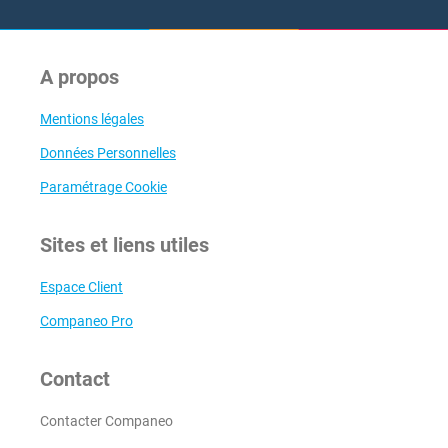
A propos
Mentions légales
Données Personnelles
Paramétrage Cookie
Sites et liens utiles
Espace Client
Companeo Pro
Contact
Contacter Companeo