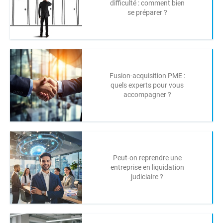
difficulté : comment bien
se préparer ?
Fusion-acquisition PME :
quels experts pour vous
accompagner ?
Peut-on reprendre une
entreprise en liquidation
judiciaire ?