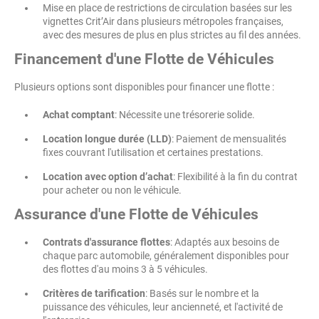
Mise en place de restrictions de circulation basées sur les
vignettes Crit’Air dans plusieurs métropoles françaises,
avec des mesures de plus en plus strictes au fil des années.
Financement d'une Flotte de Véhicules
Plusieurs options sont disponibles pour financer une flotte :
Achat comptant
: Nécessite une trésorerie solide.
Location longue durée (LLD)
: Paiement de mensualités
fixes couvrant l'utilisation et certaines prestations.
Location avec option d’achat
: Flexibilité à la fin du contrat
pour acheter ou non le véhicule.
Assurance d'une Flotte de Véhicules
Contrats d'assurance flottes
: Adaptés aux besoins de
chaque parc automobile, généralement disponibles pour
des flottes d'au moins 3 à 5 véhicules.
Critères de tarification
: Basés sur le nombre et la
puissance des véhicules, leur ancienneté, et l'activité de