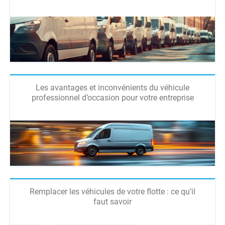
Les avantages et inconvénients du véhicule
professionnel d’occasion pour votre entreprise
Remplacer les véhicules de votre flotte : ce qu’il
faut savoir