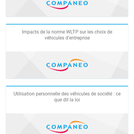
Impacts de la norme WLTP sur les choix de
véhicules d'entreprise
Utilisation personnelle des véhicules de société : ce
que dit la loi