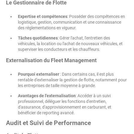
Le Gestionnaire de Flotte
Expertise et compétences
: Posséder des compétences en
logistique, gestion, communication et une connaissance
des réglementations en vigueur.
Tâches quotidiennes
: Gérer l'achat, l'entretien des
véhicules, la location ou l'achat de nouveaux véhicules, et
superviser les conducteurs et les chauffeurs.
Externalisation du Fleet Management
Pourquoi externaliser
: Dans certains cas, il est plus
rentable d'externaliser la gestion de flotte, notamment pour
les entreprises de taille moyenne à grande.
Avantages de l'externalisation
: Accéder à un suivi
professionnel, déléguer les fonctions d'entretien,
d'assurance, d'approvisionnement en carburant, et
bénéficier de reporting avancé.
Audit et Suivi de Performance