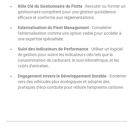
Rôle Clé du Gestionnaire de Flotte
: Recruter ou former un
gestionnaire compétent pour une gestion quotidienne
efficace et conforme aux réglementations.
Externalisation du Fleet Management
: Considérer
l'externalisation comme une option viable pour accéder à
une expertise spécialisée.
Suivi des Indicateurs de Performance
: Utiliser un logiciel
de gestion pour suivre les indicateurs clés tels que la
consommation de carburant, le suivi kilométrique, et les
coûts d'entretien.
Engagement envers le Développement Durable
: S'orienter
vers des véhicules plus écologiques et adopter des
pratiques d'éco-conduite pour réduire l'empreinte carbone.