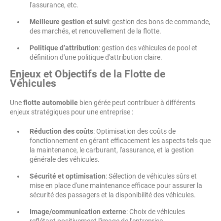
l'assurance, etc.
Meilleure gestion et suivi
: gestion des bons de commande,
des marchés, et renouvellement de la flotte.
Politique d’attribution
: gestion des véhicules de pool et
définition d'une politique d'attribution claire.
Enjeux et Objectifs de la Flotte de
Véhicules
Une
flotte automobile
bien gérée peut contribuer à différents
enjeux stratégiques pour une entreprise :
Réduction des coûts
: Optimisation des coûts de
fonctionnement en gérant efficacement les aspects tels que
la maintenance, le carburant, l'assurance, et la gestion
générale des véhicules.
Sécurité et optimisation
: Sélection de véhicules sûrs et
mise en place d'une maintenance efficace pour assurer la
sécurité des passagers et la disponibilité des véhicules.
Image/communication externe
: Choix de véhicules