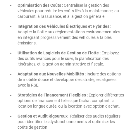
Optimisation des Coûts
: Centraliser la gestion des
véhicules pour réduire les coûts liés à la maintenance, au
carburant, à l'assurance, et à la gestion générale.
Intégration des Véhicules Électriques et Hybrides
:
Adapter la flotte aux réglementations environnementales
en intégrant progressivement des véhicules à faibles
émissions.
Utilisation de Logiciels de Gestion de Flotte
: Employez
des outils avancés pour le suivi, la planification des
itinéraires, et la gestion administrative et fiscale.
Adaptation aux Nouvelles Mobilités
: Inclure des options
de mobilité douce et développer des stratégies alignées
avec la RSE.
Stratégies de Financement Flexibles
: Explorer différentes
options de financement telles que l'achat comptant, la
location longue durée, ou la location avec option d'achat.
Gestion et Audit Rigoureux
: Réaliser des audits réguliers
pour identifier les dysfonctionnements et optimiser les
coûts de gestion.