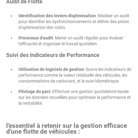
Audit de Flotte
Identification des leviers d'optimisation
: Réaliser un audit
pour identifier les dysfonctionnements et définir des pistes
d'optimisation des coûts.
Processus d'audit
: Mener un audit régulier pour évaluer
l'efficacité et organiser le travail quotidien.
Suivi des Indicateurs de Performance
Utilisation de logiciels de gestion
: Suivre les indicateurs de
performance comme la valeur résiduelle des véhicules, les
consommations de carburant, et le suivi kilométrique.
Pilotage du parc
: Effectuer une gestion quotidienne basée
sur les données recueillies pour optimiser la performance et
la rentabilité.
l'essentiel à retenir sur la gestion efficace
d'une flotte de véhicules :