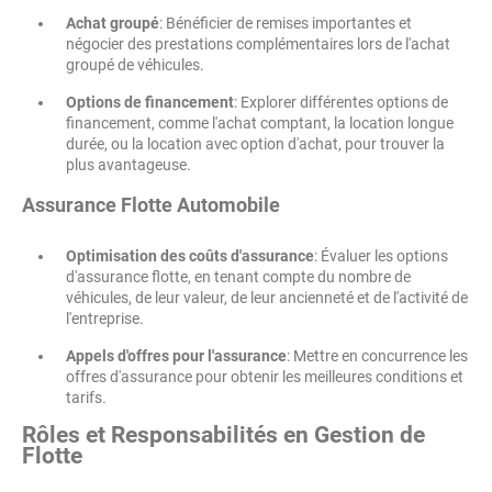
Achat groupé
: Bénéficier de remises importantes et
négocier des prestations complémentaires lors de l'achat
groupé de véhicules.
Options de financement
: Explorer différentes options de
financement, comme l'achat comptant, la location longue
durée, ou la location avec option d'achat, pour trouver la
plus avantageuse.
Assurance Flotte Automobile
Optimisation des coûts d'assurance
: Évaluer les options
d'assurance flotte, en tenant compte du nombre de
véhicules, de leur valeur, de leur ancienneté et de l'activité de
l'entreprise.
Appels d'offres pour l'assurance
: Mettre en concurrence les
offres d'assurance pour obtenir les meilleures conditions et
tarifs.
Rôles et Responsabilités en Gestion de
Flotte