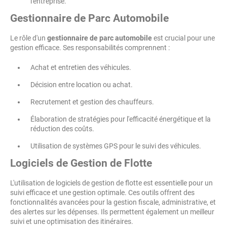
l'entreprise.
Gestionnaire de Parc Automobile
Le rôle d'un
gestionnaire de parc automobile
est crucial pour une
gestion efficace. Ses responsabilités comprennent :
Achat et entretien des véhicules.
Décision entre location ou achat.
Recrutement et gestion des chauffeurs.
Élaboration de stratégies pour l'efficacité énergétique et la
réduction des coûts.
Utilisation de systèmes GPS pour le suivi des véhicules.
Logiciels de Gestion de Flotte
L'utilisation de logiciels de gestion de flotte est essentielle pour un
suivi efficace et une gestion optimale. Ces outils offrent des
fonctionnalités avancées pour la gestion fiscale, administrative, et
des alertes sur les dépenses. Ils permettent également un meilleur
suivi et une optimisation des itinéraires.