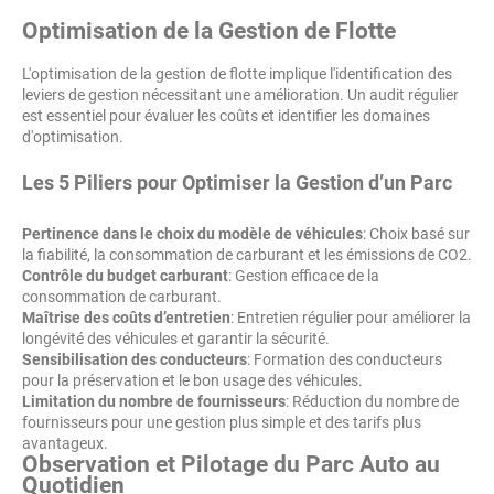
Optimisation de la Gestion de Flotte
L'optimisation de la gestion de flotte implique l'identification des
leviers de gestion nécessitant une amélioration. Un audit régulier
est essentiel pour évaluer les coûts et identifier les domaines
d'optimisation.
Les 5 Piliers pour Optimiser la Gestion d’un Parc
Pertinence dans le choix du modèle de véhicules
: Choix basé sur
la fiabilité, la consommation de carburant et les émissions de CO2.
Contrôle du budget carburant
: Gestion efficace de la
consommation de carburant.
Maîtrise des coûts d’entretien
: Entretien régulier pour améliorer la
longévité des véhicules et garantir la sécurité.
Sensibilisation des conducteurs
: Formation des conducteurs
pour la préservation et le bon usage des véhicules.
Limitation du nombre de fournisseurs
: Réduction du nombre de
fournisseurs pour une gestion plus simple et des tarifs plus
avantageux.
Observation et Pilotage du Parc Auto au
Quotidien