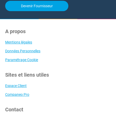
Devenir Fournisseur
A propos
Mentions légales
Données Personnelles
Paramétrage Cookie
Sites et liens utiles
Espace Client
Companeo Pro
Contact