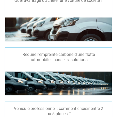
Quel avantage d'acheter une voiture de société ?
Réduire l'empreinte carbone d’une flotte
automobile : conseils, solutions
Véhicule professionnel : comment choisir entre 2
ou 5 places ?