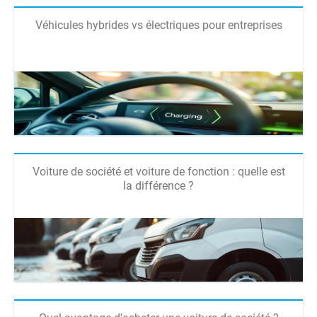
Véhicules hybrides vs électriques pour entreprises
Voiture de société et voiture de fonction : quelle est
la différence ?