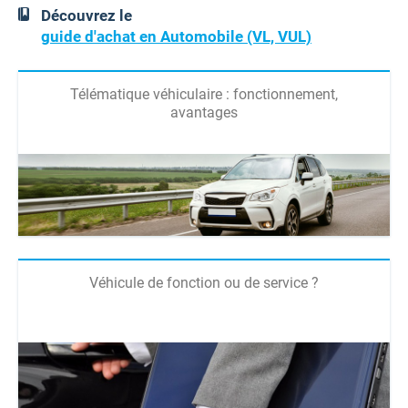
Découvrez le
guide d'achat en Automobile (VL, VUL)
Télématique véhiculaire : fonctionnement,
avantages
Véhicule de fonction ou de service ?