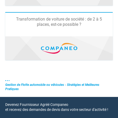
Transformation de voiture de société : de 2 à 5
places, est-ce possible ?
Gestion de Flotte automobile ou véhicules - Stratégies et Meilleures
Pratiques
Devenez Fournisseur Agréé Companeo
et recevez des demandes de devis dans votre secteur d'activité !