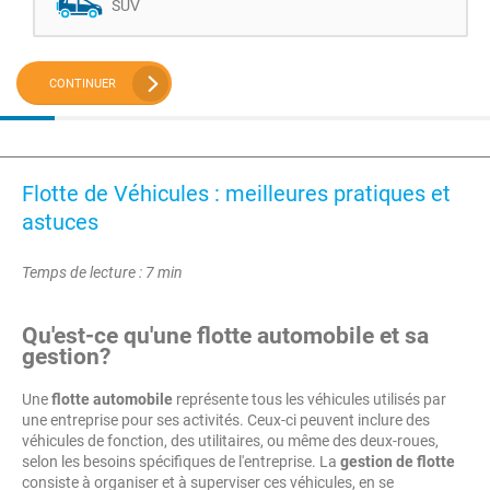
SUV
CONTINUER
Flotte de Véhicules : meilleures pratiques et
astuces
Temps de lecture : 7 min
Qu'est-ce qu'une flotte automobile et sa
gestion?
Une
flotte automobile
représente tous les véhicules utilisés par
une entreprise pour ses activités. Ceux-ci peuvent inclure des
véhicules de fonction, des utilitaires, ou même des deux-roues,
selon les besoins spécifiques de l'entreprise. La
gestion de flotte
consiste à organiser et à superviser ces véhicules, en se