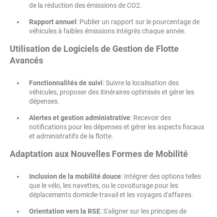
de la réduction des émissions de CO2.
Rapport annuel
: Publier un rapport sur le pourcentage de
véhicules à faibles émissions intégrés chaque année.
Utilisation de Logiciels de Gestion de Flotte
Avancés
Fonctionnalités de suivi
: Suivre la localisation des
véhicules, proposer des itinéraires optimisés et gérer les
dépenses.
Alertes et gestion administrative
: Recevoir des
notifications pour les dépenses et gérer les aspects fiscaux
et administratifs de la flotte.
Adaptation aux Nouvelles Formes de Mobilité
Inclusion de la mobilité douce
: Intégrer des options telles
que le vélo, les navettes, ou le covoiturage pour les
déplacements domicile-travail et les voyages d'affaires.
Orientation vers la RSE
: S'aligner sur les principes de