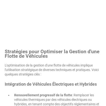
Stratégies pour Optimiser la Gestion d'une
Flotte de Véhicules
L'optimisation de la gestion d'une flotte de véhicules implique
l'utilisation stratégique de diverses techniques et pratiques. Voici
quelques stratégies clés :
Intégration de Véhicules Électriques et Hybrides
Renouvellement progressif de la flotte
: Remplacer les
véhicules thermiques par des véhicules électriques ou
hybrides, en tenant compte des objectifs réglementaires et