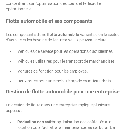
concentrant sur l'optimisation des coûts et l'efficacité
opérationnelle.
Flotte automobile et ses composants
Les composants d'une
flotte automobile
varient selon le secteur
d'activité et les besoins de l'entreprise. Ils peuvent inclure :
Véhicules de service pour les opérations quotidiennes.
Véhicules utilitaires pour le transport de marchandises.
Voitures de fonction pour les employés.
Deux-roues pour une mobilité rapide en milieu urbain.
Gestion de flotte automobile pour une entreprise
La gestion de flotte dans une entreprise implique plusieurs
aspects :
Réduction des coûts
: optimisation des coûts liés à la
location ou à l'achat, à la maintenance, au carburant, à