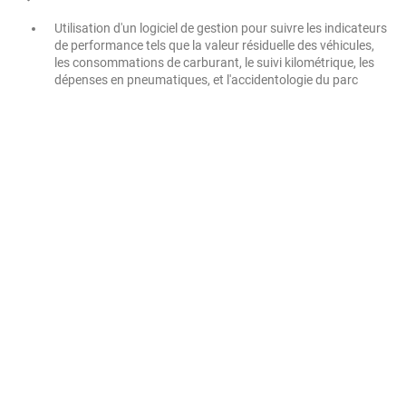
Utilisation d'un logiciel de gestion pour suivre les indicateurs
de performance tels que la valeur résiduelle des véhicules,
les consommations de carburant, le suivi kilométrique, les
dépenses en pneumatiques, et l'accidentologie du parc