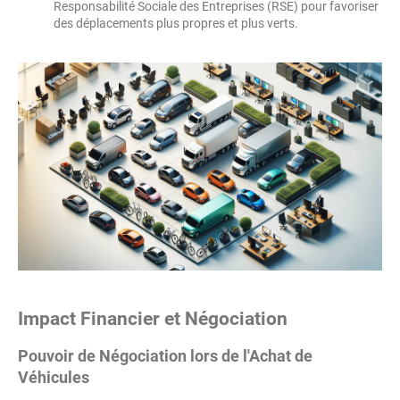
Responsabilité Sociale des Entreprises (RSE) pour favoriser
des déplacements plus propres et plus verts.
Impact Financier et Négociation
Pouvoir de Négociation lors de l'Achat de
Véhicules