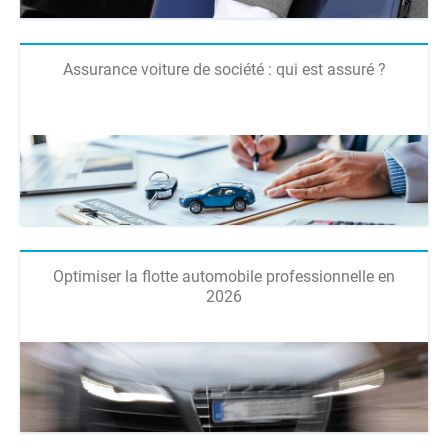
Assurance voiture de société : qui est assuré ?
Optimiser la flotte automobile professionnelle en
2026