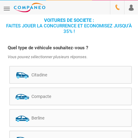
VOITURES DE SOCIETE :
FAITES JOUER LA CONCURRENCE ET ECONOMISEZ JUSQU'À
35% !
Quel type de véhicule souhaitez-vous ?
Vous pouvez sélectionner plusieurs réponses.
Citadine
Compacte
Berline