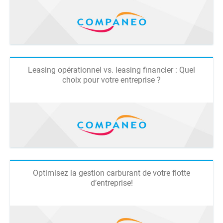
Leasing opérationnel vs. leasing financier : Quel
choix pour votre entreprise ?
Optimisez la gestion carburant de votre flotte
d’entreprise!