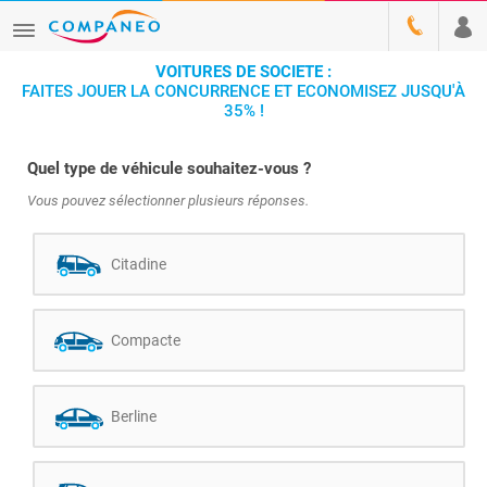
VOITURES DE SOCIETE :
FAITES JOUER LA CONCURRENCE ET ECONOMISEZ JUSQU'À
35% !
Quel type de véhicule souhaitez-vous ?
Vous pouvez sélectionner plusieurs réponses.
Citadine
Compacte
Berline