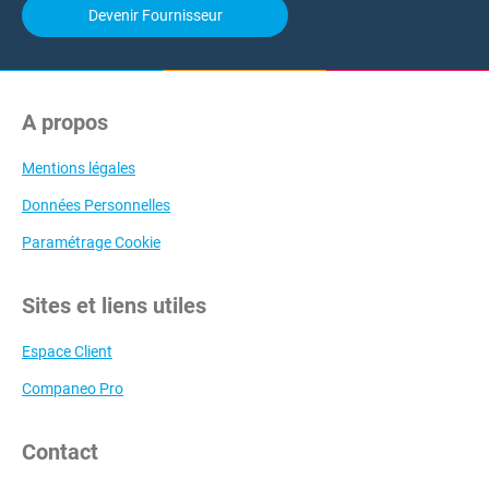
Devenir Fournisseur
A propos
Mentions légales
Données Personnelles
Paramétrage Cookie
Sites et liens utiles
Espace Client
Companeo Pro
Contact