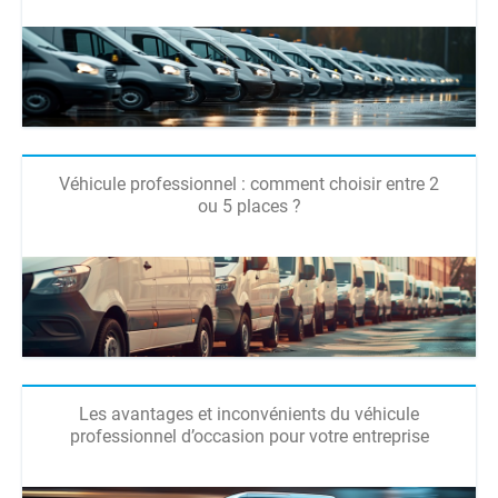
Véhicule professionnel : comment choisir entre 2
ou 5 places ?
Les avantages et inconvénients du véhicule
professionnel d’occasion pour votre entreprise