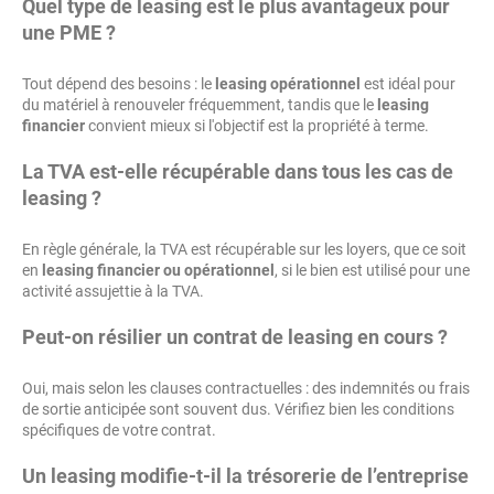
Quel type de leasing est le plus avantageux pour
une PME ?
Tout dépend des besoins : le
leasing opérationnel
est idéal pour
du matériel à renouveler fréquemment, tandis que le
leasing
financier
convient mieux si l'objectif est la propriété à terme.
La TVA est-elle récupérable dans tous les cas de
leasing ?
En règle générale, la TVA est récupérable sur les loyers, que ce soit
en
leasing financier ou opérationnel
, si le bien est utilisé pour une
activité assujettie à la TVA.
Peut-on résilier un contrat de leasing en cours ?
Oui, mais selon les clauses contractuelles : des indemnités ou frais
de sortie anticipée sont souvent dus. Vérifiez bien les conditions
spécifiques de votre contrat.
Un leasing modifie-t-il la trésorerie de l’entreprise