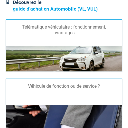
Découvrez le
guide d'achat en Automobile (VL, VUL)
Télématique véhiculaire : fonctionnement,
avantages
Véhicule de fonction ou de service ?