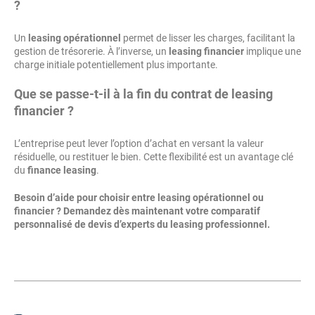
?
Un
leasing opérationnel
permet de lisser les charges, facilitant la
gestion de trésorerie. À l’inverse, un
leasing financier
implique une
charge initiale potentiellement plus importante.
Que se passe-t-il à la fin du contrat de leasing
financier ?
L’entreprise peut lever l’option d’achat en versant la valeur
résiduelle, ou restituer le bien. Cette flexibilité est un avantage clé
du
finance leasing
.
Besoin d’aide pour choisir entre leasing opérationnel ou
financier ? Demandez dès maintenant votre comparatif
personnalisé de devis d’experts du leasing professionnel.