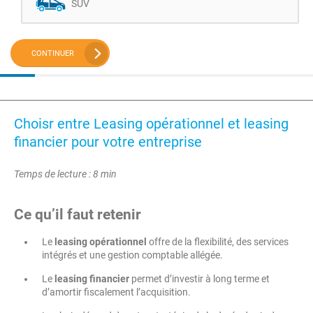
SUV
CONTINUER
Choisr entre Leasing opérationnel et leasing
financier pour votre entreprise
Temps de lecture : 8 min
Ce qu’il faut retenir
Le
leasing opérationnel
offre de la flexibilité, des services
intégrés et une gestion comptable allégée.
Le
leasing financier
permet d’investir à long terme et
d’amortir fiscalement l’acquisition.