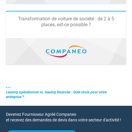
Transformation de voiture de société : de 2 à 5
places, est-ce possible ?
Leasing opérationnel vs. leasing financier : Quel choix pour votre
entreprise ?
Devenez Fournisseur Agréé Companeo
et recevez des demandes de devis dans votre secteur d'activité !