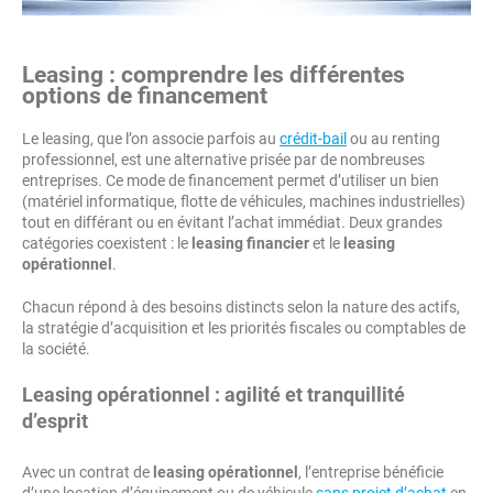
Leasing : comprendre les différentes
options de financement
Le leasing, que l’on associe parfois au
crédit-bail
ou au renting
professionnel, est une alternative prisée par de nombreuses
entreprises. Ce mode de financement permet d’utiliser un bien
(matériel informatique, flotte de véhicules, machines industrielles)
tout en différant ou en évitant l’achat immédiat. Deux grandes
catégories coexistent : le
leasing financier
et le
leasing
opérationnel
.
Chacun répond à des besoins distincts selon la nature des actifs,
la stratégie d’acquisition et les priorités fiscales ou comptables de
la société.
Leasing opérationnel : agilité et tranquillité
d’esprit
Avec un contrat de
leasing opérationnel
, l’entreprise bénéficie