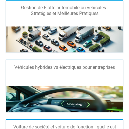
Gestion de Flotte automobile ou véhicules -
Stratégies et Meilleures Pratiques
Véhicules hybrides vs électriques pour entreprises
Voiture de société et voiture de fonction : quelle est