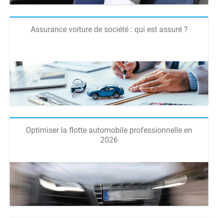
Assurance voiture de société : qui est assuré ?
Optimiser la flotte automobile professionnelle en
2026