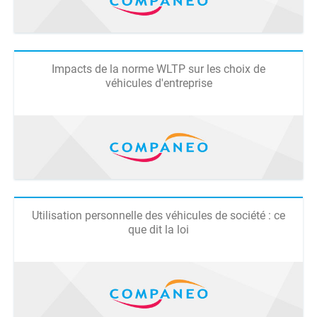
Impacts de la norme WLTP sur les choix de
véhicules d'entreprise
Utilisation personnelle des véhicules de société : ce
que dit la loi