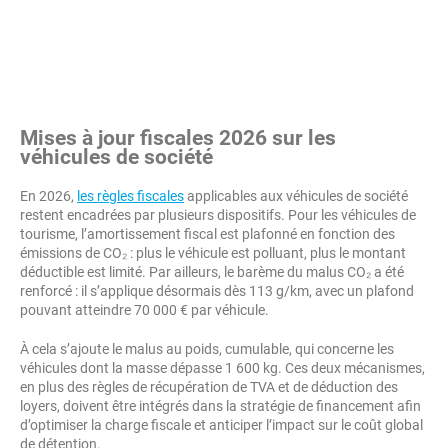
Mises à jour fiscales 2026 sur les
véhicules de société
En 2026,
les règles fiscales
applicables aux véhicules de société
restent encadrées par plusieurs dispositifs. Pour les véhicules de
tourisme, l’amortissement fiscal est plafonné en fonction des
émissions de CO₂ : plus le véhicule est polluant, plus le montant
déductible est limité. Par ailleurs, le barème du malus CO₂ a été
renforcé : il s’applique désormais dès 113 g/km, avec un plafond
pouvant atteindre 70 000 € par véhicule.
À cela s’ajoute le malus au poids, cumulable, qui concerne les
véhicules dont la masse dépasse 1 600 kg. Ces deux mécanismes,
en plus des règles de récupération de TVA et de déduction des
loyers, doivent être intégrés dans la stratégie de financement afin
d’optimiser la charge fiscale et anticiper l’impact sur le coût global
de détention.