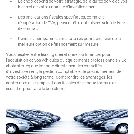
Le choix dépend de votre stratégie, de la durée de vie de vos
biens et de votre capacité d’investissement.
Des implications fiscales spécifiques, comme la
récupération de TVA, peuvent être optimisées selon le type
de contrat.
Pensez à comparer les prestataires pour bénéficier de la
meilleure option de financement sur mesure.
Vous hésitez entre leasing opérationnel ou financier pour
l’acquisition de vos véhicules ou équipements professionnels ? Ce
choix stratégique impacte directement les capacités
d’investissement, la gestion comptable et le positionnement de
votre société à long terme. Comprendre les avantages, les
contraintes et les implications fiscales de chaque formule est
essentiel pour faire le bon choix.