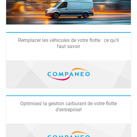
Remplacer les véhicules de votre flotte : ce qu’il
faut savoir
Optimisez la gestion carburant de votre flotte
d’entreprise!