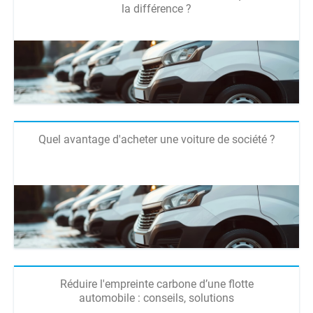
la différence ?
Quel avantage d'acheter une voiture de société ?
Réduire l'empreinte carbone d’une flotte
automobile : conseils, solutions